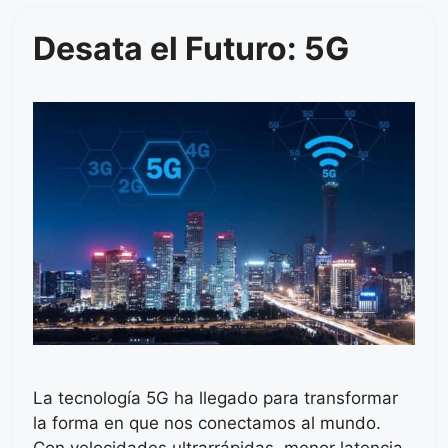
Desata el Futuro: 5G
La tecnología 5G ha llegado para transformar
la forma en que nos conectamos al mundo.