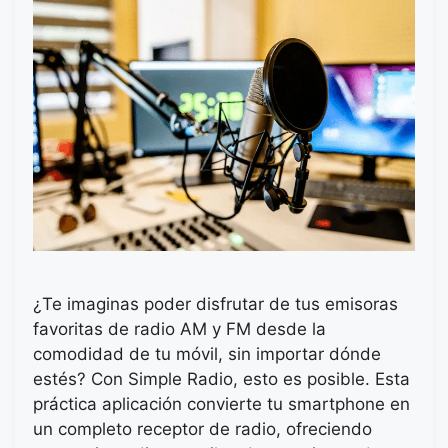
¿Te imaginas poder disfrutar de tus emisoras
favoritas de radio AM y FM desde la
comodidad de tu móvil, sin importar dónde
estés? Con Simple Radio, esto es posible. Esta
práctica aplicación convierte tu smartphone en
un completo receptor de radio, ofreciendo