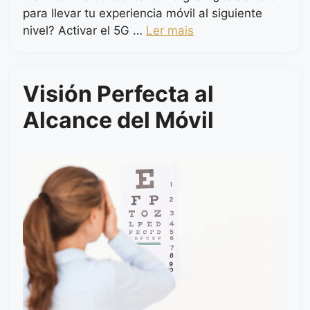
para llevar tu experiencia móvil al siguiente
nivel? Activar el 5G …
Ler mais
Visión Perfecta al
Alcance del Móvil