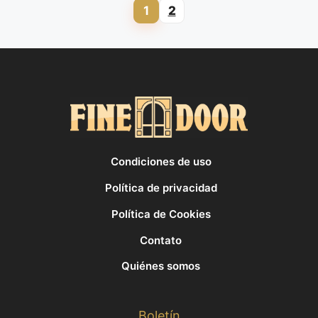
1
2
Page
Page
Condiciones de uso
Política de privacidad
Política de Cookies
Contato
Quiénes somos
Boletín