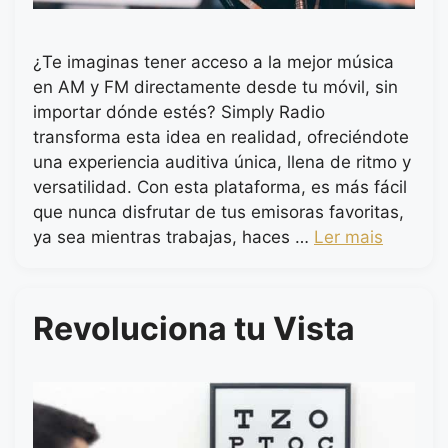
¿Te imaginas tener acceso a la mejor música
en AM y FM directamente desde tu móvil, sin
importar dónde estés? Simply Radio
transforma esta idea en realidad, ofreciéndote
una experiencia auditiva única, llena de ritmo y
versatilidad. Con esta plataforma, es más fácil
que nunca disfrutar de tus emisoras favoritas,
ya sea mientras trabajas, haces …
Ler mais
Revoluciona tu Vista