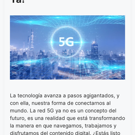
La tecnología avanza a pasos agigantados, y
con ella, nuestra forma de conectarnos al
mundo. La red 5G ya no es un concepto del
futuro, es una realidad que está transformando
la manera en que navegamos, trabajamos y
disfrutamos del contenido digital. ¿Estás listo