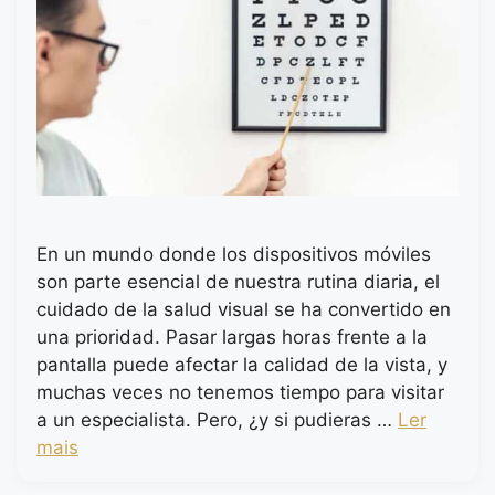
En un mundo donde los dispositivos móviles
son parte esencial de nuestra rutina diaria, el
cuidado de la salud visual se ha convertido en
una prioridad. Pasar largas horas frente a la
pantalla puede afectar la calidad de la vista, y
muchas veces no tenemos tiempo para visitar
a un especialista. Pero, ¿y si pudieras …
Ler
mais