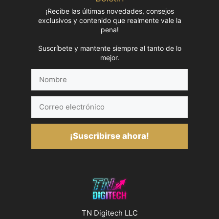
¡Recibe las últimas novedades, consejos
exclusivos y contenido que realmente vale la
pena!
Suscríbete y mantente siempre al tanto de lo
mejor.
Nombre
Correo
electrónico
¡Suscribirse ahora!
TN Digitech LLC