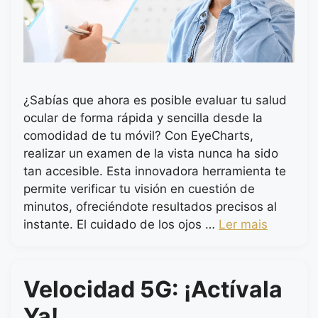
¿Sabías que ahora es posible evaluar tu salud
ocular de forma rápida y sencilla desde la
comodidad de tu móvil? Con EyeCharts,
realizar un examen de la vista nunca ha sido
tan accesible. Esta innovadora herramienta te
permite verificar tu visión en cuestión de
minutos, ofreciéndote resultados precisos al
instante. El cuidado de los ojos …
Ler mais
Velocidad 5G: ¡Actívala
Ya!