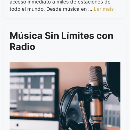
acceso inmediato a miles de estaciones de
todo el mundo. Desde música en …
Ler mais
Música Sin Límites con
Radio