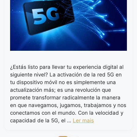
¿Estás listo para llevar tu experiencia digital al
siguiente nivel? La activación de la red 5G en
tu dispositivo móvil no es simplemente una
actualización más; es una revolución que
promete transformar radicalmente la manera
en que navegamos, jugamos, trabajamos y nos
conectamos con el mundo. Con la velocidad y
capacidad de la 5G, el …
Ler mais