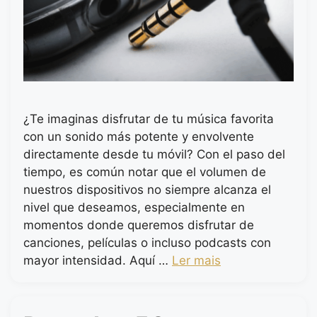
¿Te imaginas disfrutar de tu música favorita
con un sonido más potente y envolvente
directamente desde tu móvil? Con el paso del
tiempo, es común notar que el volumen de
nuestros dispositivos no siempre alcanza el
nivel que deseamos, especialmente en
momentos donde queremos disfrutar de
canciones, películas o incluso podcasts con
mayor intensidad. Aquí …
Ler mais