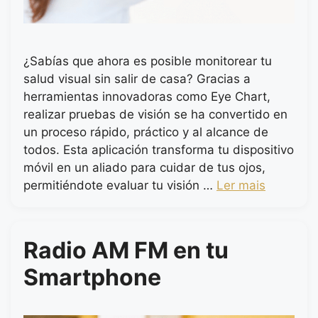
¿Sabías que ahora es posible monitorear tu
salud visual sin salir de casa? Gracias a
herramientas innovadoras como Eye Chart,
realizar pruebas de visión se ha convertido en
un proceso rápido, práctico y al alcance de
todos. Esta aplicación transforma tu dispositivo
móvil en un aliado para cuidar de tus ojos,
permitiéndote evaluar tu visión …
Ler mais
Radio AM FM en tu
Smartphone