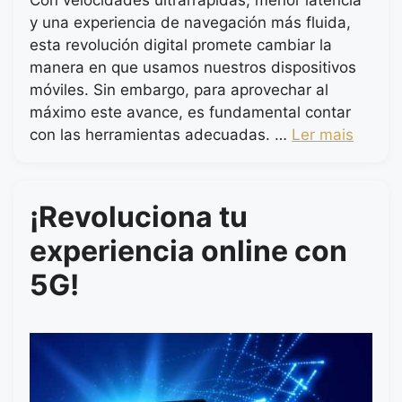
Con velocidades ultrarrápidas, menor latencia
y una experiencia de navegación más fluida,
esta revolución digital promete cambiar la
manera en que usamos nuestros dispositivos
móviles. Sin embargo, para aprovechar al
máximo este avance, es fundamental contar
con las herramientas adecuadas. …
Ler mais
¡Revoluciona tu
experiencia online con
5G!