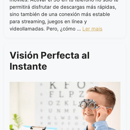
permitirá disfrutar de descargas más rápidas,
sino también de una conexión más estable
para streaming, juegos en línea y
videollamadas. Pero, ¿cómo …
Ler mais
Visión Perfecta al
Instante