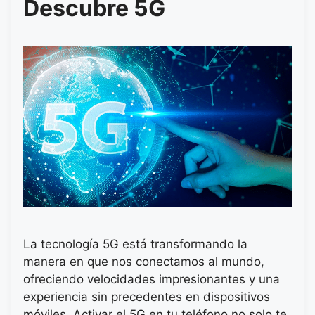
Descubre 5G
La tecnología 5G está transformando la
manera en que nos conectamos al mundo,
ofreciendo velocidades impresionantes y una
experiencia sin precedentes en dispositivos
móviles. Activar el 5G en tu teléfono no solo te