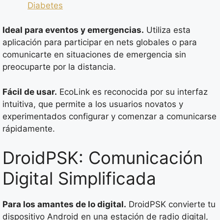
Diabetes
Ideal para eventos y emergencias.
Utiliza esta
aplicación para participar en nets globales o para
comunicarte en situaciones de emergencia sin
preocuparte por la distancia.
Fácil de usar.
EcoLink es reconocida por su interfaz
intuitiva, que permite a los usuarios novatos y
experimentados configurar y comenzar a comunicarse
rápidamente.
DroidPSK: Comunicación
Digital Simplificada
Para los amantes de lo digital.
DroidPSK convierte tu
dispositivo Android en una estación de radio digital,