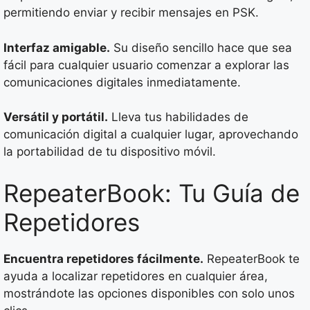
permitiendo enviar y recibir mensajes en PSK.
Interfaz amigable.
Su diseño sencillo hace que sea
fácil para cualquier usuario comenzar a explorar las
comunicaciones digitales inmediatamente.
Versátil y portátil.
Lleva tus habilidades de
comunicación digital a cualquier lugar, aprovechando
la portabilidad de tu dispositivo móvil.
RepeaterBook: Tu Guía de
Repetidores
Encuentra repetidores fácilmente.
RepeaterBook te
ayuda a localizar repetidores en cualquier área,
mostrándote las opciones disponibles con solo unos