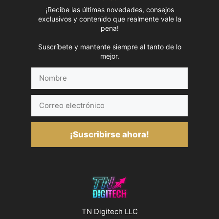
¡Recibe las últimas novedades, consejos
exclusivos y contenido que realmente vale la
pena!
Suscríbete y mantente siempre al tanto de lo
mejor.
Nombre
Correo
electrónico
¡Suscribirse ahora!
TN Digitech LLC