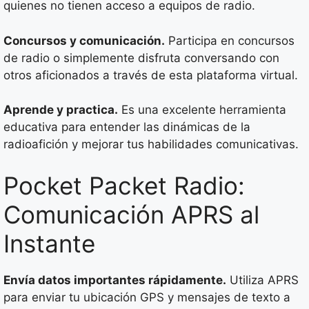
quienes no tienen acceso a equipos de radio.
Concursos y comunicación.
Participa en concursos
de radio o simplemente disfruta conversando con
otros aficionados a través de esta plataforma virtual.
Aprende y practica.
Es una excelente herramienta
educativa para entender las dinámicas de la
radioafición y mejorar tus habilidades comunicativas.
Pocket Packet Radio:
Comunicación APRS al
Instante
Envía datos importantes rápidamente.
Utiliza APRS
para enviar tu ubicación GPS y mensajes de texto a