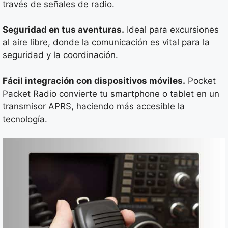
través de señales de radio.
Seguridad en tus aventuras.
Ideal para excursiones
al aire libre, donde la comunicación es vital para la
seguridad y la coordinación.
Fácil integración con dispositivos móviles.
Pocket
Packet Radio convierte tu smartphone o tablet en un
transmisor APRS, haciendo más accesible la
tecnología.