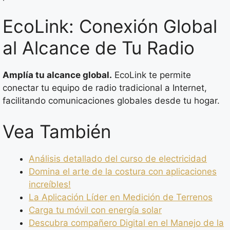
EcoLink: Conexión Global
al Alcance de Tu Radio
Amplía tu alcance global.
EcoLink te permite
conectar tu equipo de radio tradicional a Internet,
facilitando comunicaciones globales desde tu hogar.
Vea También
Análisis detallado del curso de electricidad
Domina el arte de la costura con aplicaciones
increíbles!
La Aplicación Líder en Medición de Terrenos
Carga tu móvil con energía solar
Descubra compañero Digital en el Manejo de la