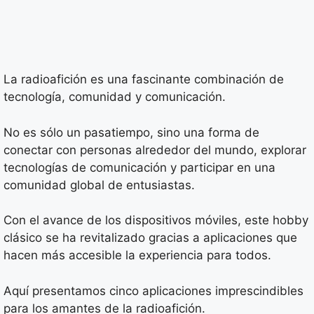
La radioafición es una fascinante combinación de
tecnología, comunidad y comunicación.
No es sólo un pasatiempo, sino una forma de
conectar con personas alrededor del mundo, explorar
tecnologías de comunicación y participar en una
comunidad global de entusiastas.
Con el avance de los dispositivos móviles, este hobby
clásico se ha revitalizado gracias a aplicaciones que
hacen más accesible la experiencia para todos.
Aquí presentamos cinco aplicaciones imprescindibles
para los amantes de la radioafición.