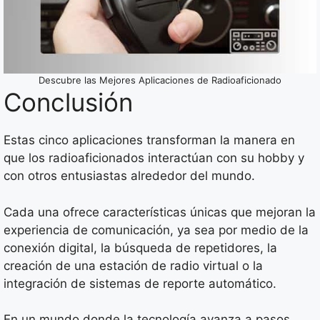
Descubre las Mejores Aplicaciones de Radioaficionado
Conclusión
Estas cinco aplicaciones transforman la manera en
que los radioaficionados interactúan con su hobby y
con otros entusiastas alrededor del mundo.
Cada una ofrece características únicas que mejoran la
experiencia de comunicación, ya sea por medio de la
conexión digital, la búsqueda de repetidores, la
creación de una estación de radio virtual o la
integración de sistemas de reporte automático.
En un mundo donde la tecnología avanza a pasos