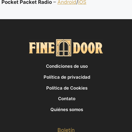
Pocket Packet Radio
–
Android
/
iOS
Condiciones de uso
Política de privacidad
Política de Cookies
Contato
Quiénes somos
Boletín