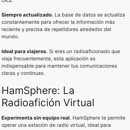
clics.
Siempre actualizado.
La base de datos se actualiza
constantemente para ofrecer la información más
reciente y precisa de repetidores alrededor del
mundo.
Ideal para viajeros.
Si eres un radioaficionado que
viaja frecuentemente, esta aplicación es
indispensable para mantener tus comunicaciones
claras y continuas.
HamSphere: La
Radioafición Virtual
Experimenta sin equipo real.
HamSphere te permite
operar una estación de radio virtual, ideal para