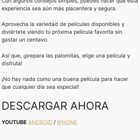
Con algunos consejos simples, puedes hacer que esta
experiencia sea aún más placentera y segura.
Aprovecha la variedad de películas disponibles y
diviértete viendo tu próxima película favorita sin
gastar un centavo.
Así que, ¡prepara las palomitas, elige una película y
disfruta!
¡No hay nada como una buena película para hacer
que cualquier día sea especial!
DESCARGAR AHORA
YOUTUBE
ANDROID
/
IPHONE