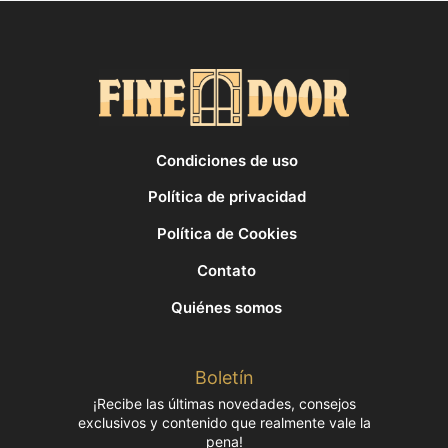
Condiciones de uso
Política de privacidad
Política de Cookies
Contato
Quiénes somos
Boletín
¡Recibe las últimas novedades, consejos
exclusivos y contenido que realmente vale la
pena!