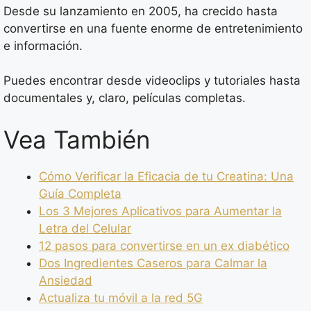
Desde su lanzamiento en 2005, ha crecido hasta
convertirse en una fuente enorme de entretenimiento
e información.
Puedes encontrar desde videoclips y tutoriales hasta
documentales y, claro, películas completas.
Vea También
Cómo Verificar la Eficacia de tu Creatina: Una
Guía Completa
Los 3 Mejores Aplicativos para Aumentar la
Letra del Celular
12 pasos para convertirse en un ex diabético
Dos Ingredientes Caseros para Calmar la
Ansiedad
Actualiza tu móvil a la red 5G