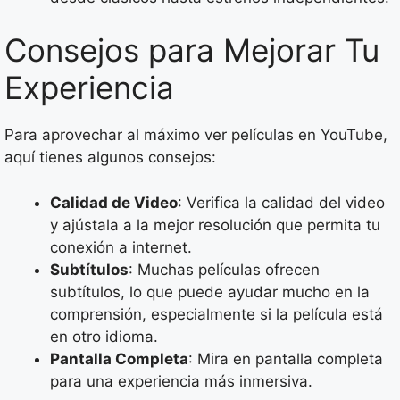
Consejos para Mejorar Tu
Experiencia
Para aprovechar al máximo ver películas en YouTube,
aquí tienes algunos consejos:
Calidad de Video
: Verifica la calidad del video
y ajústala a la mejor resolución que permita tu
conexión a internet.
Subtítulos
: Muchas películas ofrecen
subtítulos, lo que puede ayudar mucho en la
comprensión, especialmente si la película está
en otro idioma.
Pantalla Completa
: Mira en pantalla completa
para una experiencia más inmersiva.