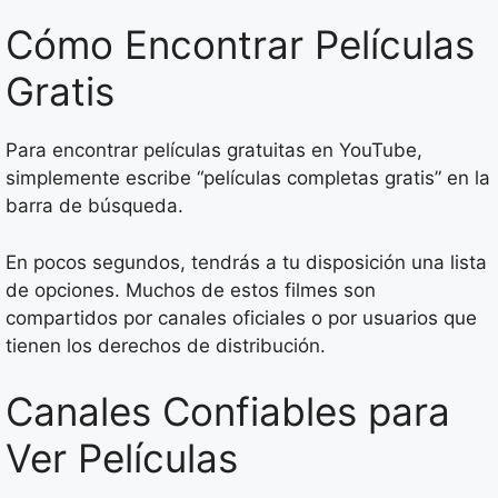
Cómo Encontrar Películas
Gratis
Para encontrar películas gratuitas en YouTube,
simplemente escribe “películas completas gratis” en la
barra de búsqueda.
En pocos segundos, tendrás a tu disposición una lista
de opciones. Muchos de estos filmes son
compartidos por canales oficiales o por usuarios que
tienen los derechos de distribución.
Canales Confiables para
Ver Películas