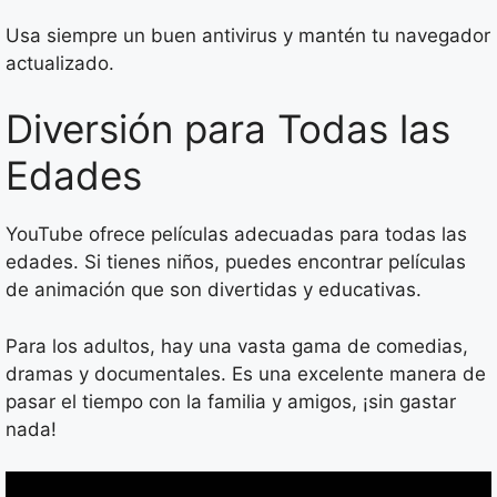
Usa siempre un buen antivirus y mantén tu navegador
actualizado.
Diversión para Todas las
Edades
YouTube ofrece películas adecuadas para todas las
edades. Si tienes niños, puedes encontrar películas
de animación que son divertidas y educativas.
Para los adultos, hay una vasta gama de comedias,
dramas y documentales. Es una excelente manera de
pasar el tiempo con la familia y amigos, ¡sin gastar
nada!