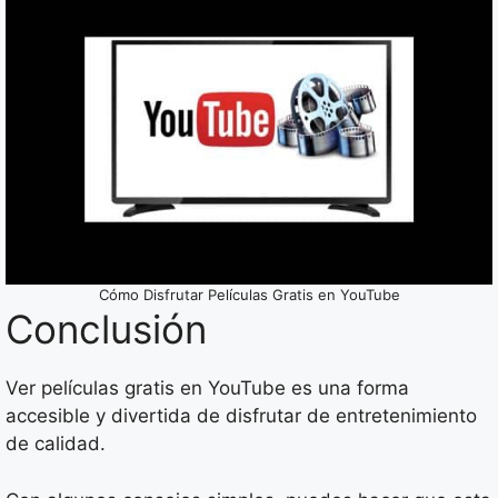
Cómo Disfrutar Películas Gratis en YouTube
Conclusión
Ver películas gratis en YouTube es una forma
accesible y divertida de disfrutar de entretenimiento
de calidad.