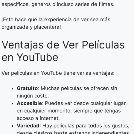
específicos, géneros o incluso series de filmes.
¡Esto hace que la experiencia de ver sea más
organizada y placentera!
Ventajas de Ver Películas
en YouTube
Ver películas en YouTube tiene varias ventajas:
Gratuito
: Muchas películas se ofrecen sin
ningún costo.
Accesible
: Puedes ver desde cualquier lugar,
en cualquier momento, siempre que tengas
acceso a internet.
Variedad
: Hay películas para todos los gustos,
desde clásicos hasta estrenos independientes.