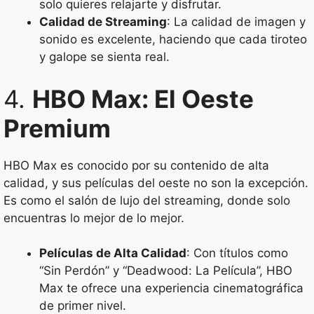
solo quieres relajarte y disfrutar.
Calidad de Streaming
: La calidad de imagen y
sonido es excelente, haciendo que cada tiroteo
y galope se sienta real.
4.
HBO Max: El Oeste
Premium
HBO Max es conocido por su contenido de alta
calidad, y sus películas del oeste no son la excepción.
Es como el salón de lujo del streaming, donde solo
encuentras lo mejor de lo mejor.
Películas de Alta Calidad
: Con títulos como
“Sin Perdón” y “Deadwood: La Película”, HBO
Max te ofrece una experiencia cinematográfica
de primer nivel.