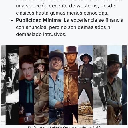
una selección decente de westerns, desde
clásicos hasta gemas menos conocidas.
Publicidad Mínima
: La experiencia se financia
con anuncios, pero no son demasiados ni
demasiado intrusivos.
Disfruta del Salvaje Oeste desde tu Sofá