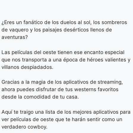
¿Eres un fanático de los duelos al sol, los sombreros
de vaquero y los paisajes desérticos llenos de
aventuras?
Las películas del oeste tienen ese encanto especial
que nos transporta a una época de héroes valientes y
villanos despiadados.
Gracias a la magia de los aplicativos de streaming,
ahora puedes disfrutar de tus westerns favoritos
desde la comodidad de tu casa.
Aquí te traigo una lista de los mejores aplicativos para
ver películas de oeste que te harán sentir como un
verdadero cowboy.