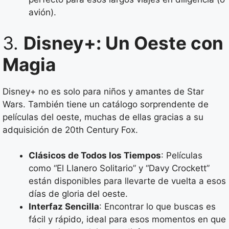
avión).
3.
Disney+: Un Oeste con
Magia
Disney+ no es solo para niños y amantes de Star
Wars. También tiene un catálogo sorprendente de
películas del oeste, muchas de ellas gracias a su
adquisición de 20th Century Fox.
Clásicos de Todos los Tiempos
: Películas
como “El Llanero Solitario” y “Davy Crockett”
están disponibles para llevarte de vuelta a esos
días de gloria del oeste.
Interfaz Sencilla
: Encontrar lo que buscas es
fácil y rápido, ideal para esos momentos en que