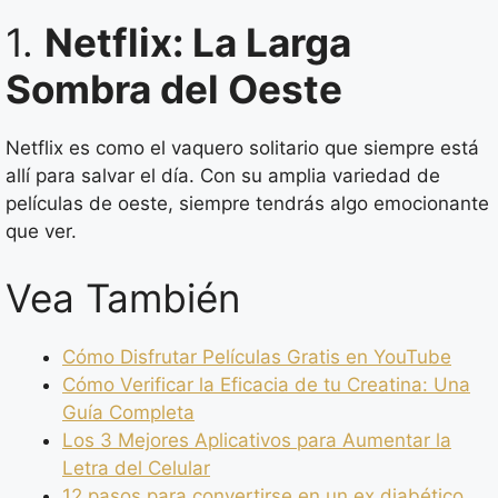
1.
Netflix: La Larga
Sombra del Oeste
Netflix es como el vaquero solitario que siempre está
allí para salvar el día. Con su amplia variedad de
películas de oeste, siempre tendrás algo emocionante
que ver.
Vea También
Cómo Disfrutar Películas Gratis en YouTube
Cómo Verificar la Eficacia de tu Creatina: Una
Guía Completa
Los 3 Mejores Aplicativos para Aumentar la
Letra del Celular
12 pasos para convertirse en un ex diabético