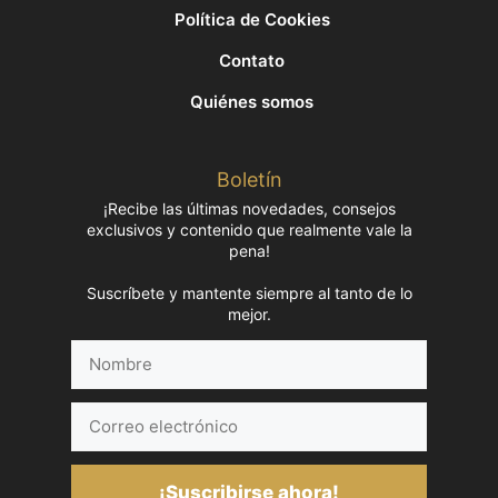
Política de Cookies
Contato
Quiénes somos
Boletín
¡Recibe las últimas novedades, consejos
exclusivos y contenido que realmente vale la
pena!
Suscríbete y mantente siempre al tanto de lo
mejor.
Nombre
Correo
electrónico
¡Suscribirse ahora!