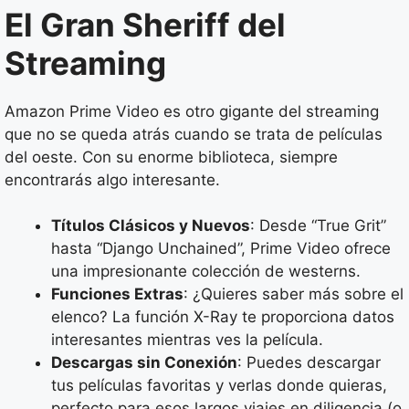
El Gran Sheriff del
Streaming
Amazon Prime Video es otro gigante del streaming
que no se queda atrás cuando se trata de películas
del oeste. Con su enorme biblioteca, siempre
encontrarás algo interesante.
Títulos Clásicos y Nuevos
: Desde “True Grit”
hasta “Django Unchained”, Prime Video ofrece
una impresionante colección de westerns.
Funciones Extras
: ¿Quieres saber más sobre el
elenco? La función X-Ray te proporciona datos
interesantes mientras ves la película.
Descargas sin Conexión
: Puedes descargar
tus películas favoritas y verlas donde quieras,
perfecto para esos largos viajes en diligencia (o