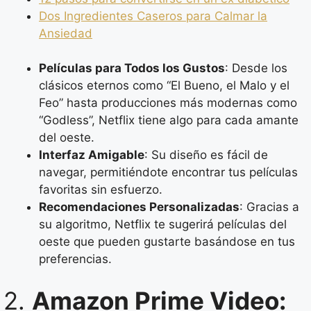
Dos Ingredientes Caseros para Calmar la
Ansiedad
Películas para Todos los Gustos
: Desde los
clásicos eternos como “El Bueno, el Malo y el
Feo” hasta producciones más modernas como
“Godless”, Netflix tiene algo para cada amante
del oeste.
Interfaz Amigable
: Su diseño es fácil de
navegar, permitiéndote encontrar tus películas
favoritas sin esfuerzo.
Recomendaciones Personalizadas
: Gracias a
su algoritmo, Netflix te sugerirá películas del
oeste que pueden gustarte basándose en tus
preferencias.
2.
Amazon Prime Video: