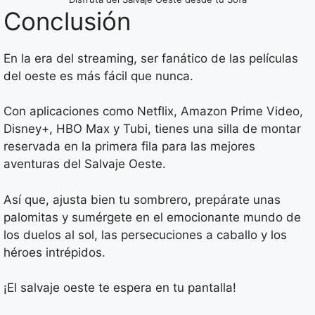
Conclusión
En la era del streaming, ser fanático de las películas
del oeste es más fácil que nunca.
Con aplicaciones como Netflix, Amazon Prime Video,
Disney+, HBO Max y Tubi, tienes una silla de montar
reservada en la primera fila para las mejores
aventuras del Salvaje Oeste.
Así que, ajusta bien tu sombrero, prepárate unas
palomitas y sumérgete en el emocionante mundo de
los duelos al sol, las persecuciones a caballo y los
héroes intrépidos.
¡El salvaje oeste te espera en tu pantalla!