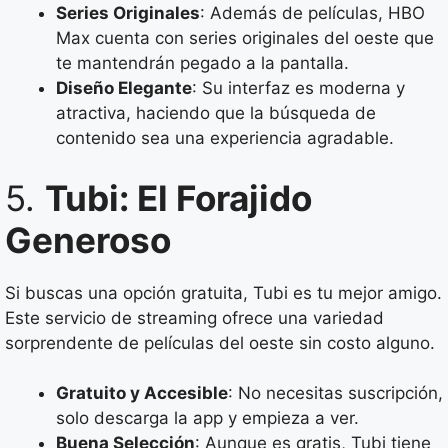
Series Originales
: Además de películas, HBO
Max cuenta con series originales del oeste que
te mantendrán pegado a la pantalla.
Diseño Elegante
: Su interfaz es moderna y
atractiva, haciendo que la búsqueda de
contenido sea una experiencia agradable.
5.
Tubi: El Forajido
Generoso
Si buscas una opción gratuita, Tubi es tu mejor amigo.
Este servicio de streaming ofrece una variedad
sorprendente de películas del oeste sin costo alguno.
Gratuito y Accesible
: No necesitas suscripción,
solo descarga la app y empieza a ver.
Buena Selección
: Aunque es gratis, Tubi tiene