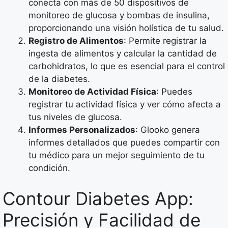
conecta con más de 50 dispositivos de
monitoreo de glucosa y bombas de insulina,
proporcionando una visión holística de tu salud.
Registro de Alimentos
: Permite registrar la
ingesta de alimentos y calcular la cantidad de
carbohidratos, lo que es esencial para el control
de la diabetes.
Monitoreo de Actividad Física
: Puedes
registrar tu actividad física y ver cómo afecta a
tus niveles de glucosa.
Informes Personalizados
: Glooko genera
informes detallados que puedes compartir con
tu médico para un mejor seguimiento de tu
condición.
Contour Diabetes App:
Precisión y Facilidad de