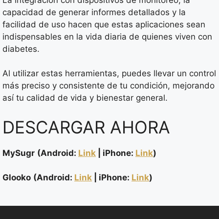
capacidad de generar informes detallados y la
facilidad de uso hacen que estas aplicaciones sean
indispensables en la vida diaria de quienes viven con
diabetes.
Al utilizar estas herramientas, puedes llevar un control
más preciso y consistente de tu condición, mejorando
así tu calidad de vida y bienestar general.
DESCARGAR AHORA
MySugr
(Android:
Link
| iPhone:
Link
)
Glooko
(Android:
Link
| iPhone:
Link
)