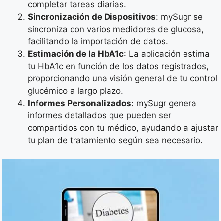
completar tareas diarias.
Sincronización de Dispositivos
: mySugr se
sincroniza con varios medidores de glucosa,
facilitando la importación de datos.
Estimación de la HbA1c
: La aplicación estima
tu HbA1c en función de los datos registrados,
proporcionando una visión general de tu control
glucémico a largo plazo.
Informes Personalizados
: mySugr genera
informes detallados que pueden ser
compartidos con tu médico, ayudando a ajustar
tu plan de tratamiento según sea necesario.