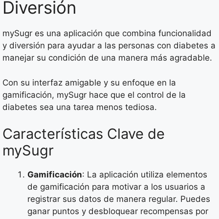
Diversión
mySugr es una aplicación que combina funcionalidad
y diversión para ayudar a las personas con diabetes a
manejar su condición de una manera más agradable.
Con su interfaz amigable y su enfoque en la
gamificación, mySugr hace que el control de la
diabetes sea una tarea menos tediosa.
Características Clave de
mySugr
Gamificación
: La aplicación utiliza elementos
de gamificación para motivar a los usuarios a
registrar sus datos de manera regular. Puedes
ganar puntos y desbloquear recompensas por