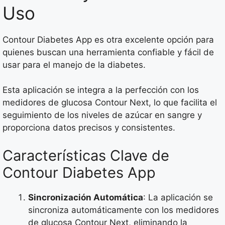
Uso
Contour Diabetes App es otra excelente opción para
quienes buscan una herramienta confiable y fácil de
usar para el manejo de la diabetes.
Esta aplicación se integra a la perfección con los
medidores de glucosa Contour Next, lo que facilita el
seguimiento de los niveles de azúcar en sangre y
proporciona datos precisos y consistentes.
Características Clave de
Contour Diabetes App
Sincronización Automática
: La aplicación se
sincroniza automáticamente con los medidores
de glucosa Contour Next, eliminando la