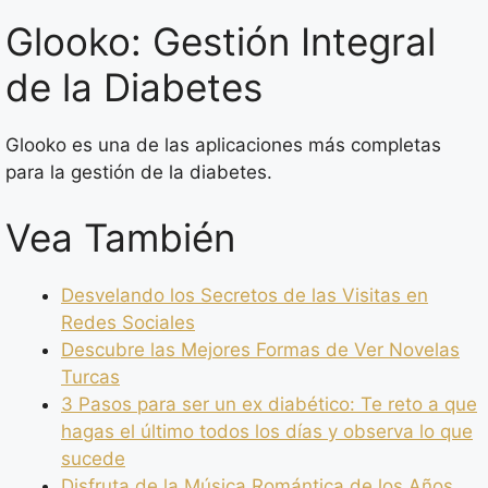
Glooko: Gestión Integral
de la Diabetes
Glooko es una de las aplicaciones más completas
para la gestión de la diabetes.
Vea También
Desvelando los Secretos de las Visitas en
Redes Sociales
Descubre las Mejores Formas de Ver Novelas
Turcas
3 Pasos para ser un ex diabético: Te reto a que
hagas el último todos los días y observa lo que
sucede
Disfruta de la Música Romántica de los Años