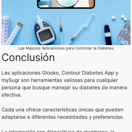
Las Mejores Aplicaciones para Controlar la Diabetes
Conclusión
Las aplicaciones Glooko, Contour Diabetes App y
mySugr son herramientas valiosas para cualquier
persona que busque manejar su diabetes de manera
efectiva.
Cada una ofrece características únicas que pueden
adaptarse a diferentes necesidades y preferencias.
La integración con dispositivos de monitoreo, la