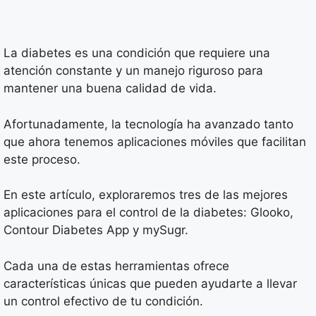
La diabetes es una condición que requiere una
atención constante y un manejo riguroso para
mantener una buena calidad de vida.
Afortunadamente, la tecnología ha avanzado tanto
que ahora tenemos aplicaciones móviles que facilitan
este proceso.
En este artículo, exploraremos tres de las mejores
aplicaciones para el control de la diabetes: Glooko,
Contour Diabetes App y mySugr.
Cada una de estas herramientas ofrece
características únicas que pueden ayudarte a llevar
un control efectivo de tu condición.