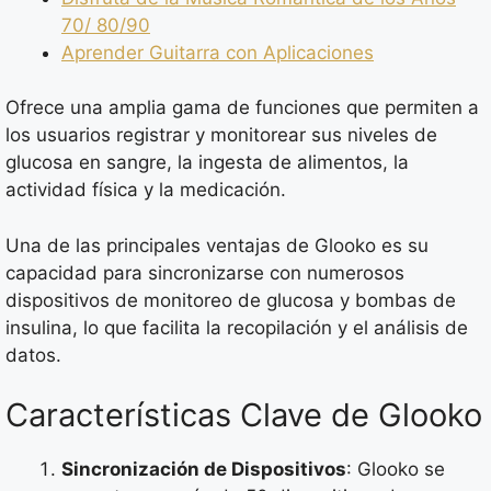
70/ 80/90
Aprender Guitarra con Aplicaciones
Ofrece una amplia gama de funciones que permiten a
los usuarios registrar y monitorear sus niveles de
glucosa en sangre, la ingesta de alimentos, la
actividad física y la medicación.
Una de las principales ventajas de Glooko es su
capacidad para sincronizarse con numerosos
dispositivos de monitoreo de glucosa y bombas de
insulina, lo que facilita la recopilación y el análisis de
datos.
Características Clave de Glooko
Sincronización de Dispositivos
: Glooko se