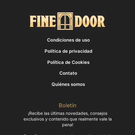
Condiciones de uso
Política de privacidad
Política de Cookies
Contato
Quiénes somos
Boletín
¡Recibe las últimas novedades, consejos
exclusivos y contenido que realmente vale la
pena!