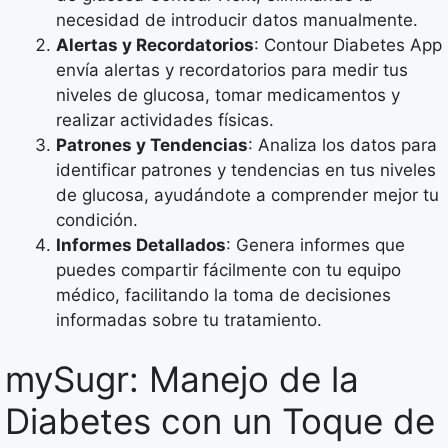
necesidad de introducir datos manualmente.
Alertas y Recordatorios
: Contour Diabetes App
envía alertas y recordatorios para medir tus
niveles de glucosa, tomar medicamentos y
realizar actividades físicas.
Patrones y Tendencias
: Analiza los datos para
identificar patrones y tendencias en tus niveles
de glucosa, ayudándote a comprender mejor tu
condición.
Informes Detallados
: Genera informes que
puedes compartir fácilmente con tu equipo
médico, facilitando la toma de decisiones
informadas sobre tu tratamiento.
mySugr: Manejo de la
Diabetes con un Toque de