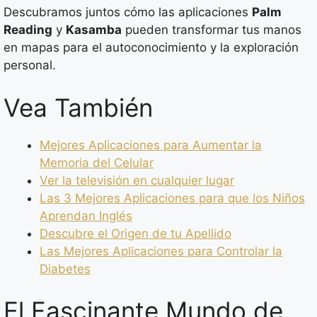
Descubramos juntos cómo las aplicaciones
Palm
Reading
y
Kasamba
pueden transformar tus manos
en mapas para el autoconocimiento y la exploración
personal.
Vea También
Mejores Aplicaciones para Aumentar la
Memoria del Celular
Ver la televisión en cualquier lugar
Las 3 Mejores Aplicaciones para que los Niños
Aprendan Inglés
Descubre el Origen de tu Apellido
Las Mejores Aplicaciones para Controlar la
Diabetes
El Fascinante Mundo de