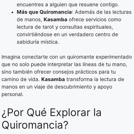
encuentres a alguien que resuene contigo.
Más que Quiromancia
: Además de las lecturas
de manos,
Kasamba
ofrece servicios como
lectura de tarot y consultas espirituales,
convirtiéndose en un verdadero centro de
sabiduría mística.
Imagina conectarte con un quiromante experimentado
que no solo puede interpretar las líneas de tu mano,
sino también ofrecer consejos prácticos para tu
camino de vida.
Kasamba
transforma la lectura de
manos en un viaje de descubrimiento y apoyo
personal.
¿Por Qué Explorar la
Quiromancia?