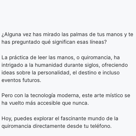
¿Alguna vez has mirado las palmas de tus manos y te
has preguntado qué significan esas líneas?
La práctica de leer las manos, o quiromancia, ha
intrigado a la humanidad durante siglos, ofreciendo
ideas sobre la personalidad, el destino e incluso
eventos futuros.
Pero con la tecnología moderna, este arte místico se
ha vuelto más accesible que nunca.
Hoy, puedes explorar el fascinante mundo de la
quiromancia directamente desde tu teléfono.