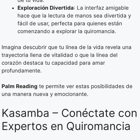
de tu vida.
Exploración Divertida
: La interfaz amigable
hace que la lectura de manos sea divertida y
fácil de usar, perfecta para quienes están
comenzando a explorar la quiromancia.
Imagina descubrir que tu línea de la vida revela una
trayectoria llena de vitalidad o que la línea del
corazón destaca tu capacidad para amar
profundamente.
Palm Reading
te permite ver estas posibilidades de
una manera nueva y emocionante.
Kasamba – Conéctate con
Expertos en Quiromancia