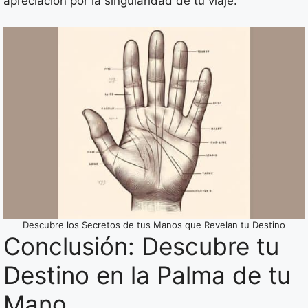
apreciación por la singularidad de tu viaje.
Descubre los Secretos de tus Manos que Revelan tu Destino
Conclusión: Descubre tu
Destino en la Palma de tu
Mano