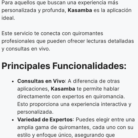
Para aquellos que buscan una experiencia más
personalizada y profunda,
Kasamba
es la aplicación
ideal.
Este servicio te conecta con quiromantes
profesionales que pueden ofrecer lecturas detalladas
y consultas en vivo.
Principales Funcionalidades:
Consultas en Vivo
: A diferencia de otras
aplicaciones,
Kasamba
te permite hablar
directamente con expertos en quiromancia.
Esto proporciona una experiencia interactiva y
personalizada.
Variedad de Expertos
: Puedes elegir entre una
amplia gama de quiromantes, cada uno con su
estilo y enfoque único, asegurando que