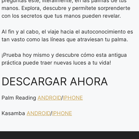
preguntas esté, literalmente, en las palmas de tus
manos. Explora, descubre y permítete sorprenderte
con los secretos que tus manos pueden revelar.
Al fin y al cabo, el viaje hacia el autoconocimiento es
tan vasto como las líneas que atraviesan tu palma.
¡Prueba hoy mismo y descubre cómo esta antigua
práctica puede traer nuevas luces a tu vida!
DESCARGAR AHORA
Palm Reading
ANDROID
/
IPHONE
Kasamba
ANDROID
/
IPHONE