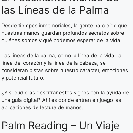
las Líneas de la Palma
Desde tiempos inmemoriales, la gente ha creído que
nuestras manos guardan profundos secretos sobre
quiénes somos y qué podemos esperar de la vida.
Las líneas de la palma, como la línea de la vida, la
línea del corazón y la línea de la cabeza, se
consideran pistas sobre nuestro carácter, emociones
y potencial futuro.
¿Y si pudieras descifrar estos signos con la ayuda de
una guía digital? Ahí es donde entran en juego las
aplicaciones de lectura de manos.
Palm Reading – Un Viaje