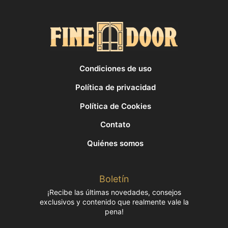
Condiciones de uso
Política de privacidad
Política de Cookies
Contato
Quiénes somos
Boletín
¡Recibe las últimas novedades, consejos
exclusivos y contenido que realmente vale la
pena!