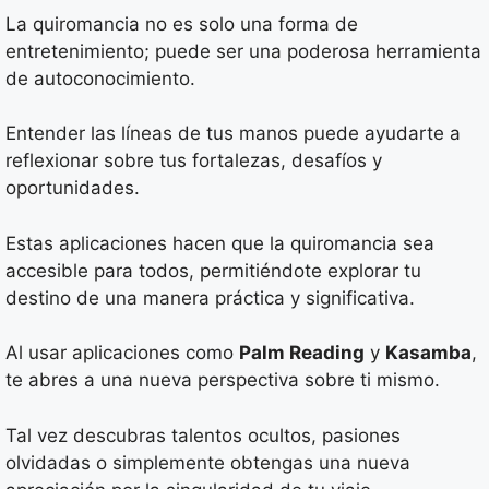
La quiromancia no es solo una forma de
entretenimiento; puede ser una poderosa herramienta
de autoconocimiento.
Entender las líneas de tus manos puede ayudarte a
reflexionar sobre tus fortalezas, desafíos y
oportunidades.
Estas aplicaciones hacen que la quiromancia sea
accesible para todos, permitiéndote explorar tu
destino de una manera práctica y significativa.
Al usar aplicaciones como
Palm Reading
y
Kasamba
,
te abres a una nueva perspectiva sobre ti mismo.
Tal vez descubras talentos ocultos, pasiones
olvidadas o simplemente obtengas una nueva