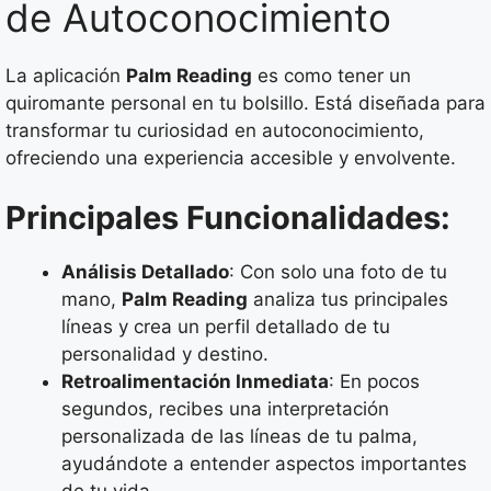
de Autoconocimiento
La aplicación
Palm Reading
es como tener un
quiromante personal en tu bolsillo. Está diseñada para
transformar tu curiosidad en autoconocimiento,
ofreciendo una experiencia accesible y envolvente.
Principales Funcionalidades:
Análisis Detallado
: Con solo una foto de tu
mano,
Palm Reading
analiza tus principales
líneas y crea un perfil detallado de tu
personalidad y destino.
Retroalimentación Inmediata
: En pocos
segundos, recibes una interpretación
personalizada de las líneas de tu palma,
ayudándote a entender aspectos importantes