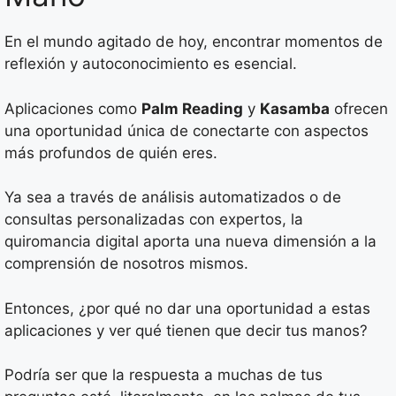
En el mundo agitado de hoy, encontrar momentos de
reflexión y autoconocimiento es esencial.
Aplicaciones como
Palm Reading
y
Kasamba
ofrecen
una oportunidad única de conectarte con aspectos
más profundos de quién eres.
Ya sea a través de análisis automatizados o de
consultas personalizadas con expertos, la
quiromancia digital aporta una nueva dimensión a la
comprensión de nosotros mismos.
Entonces, ¿por qué no dar una oportunidad a estas
aplicaciones y ver qué tienen que decir tus manos?
Podría ser que la respuesta a muchas de tus