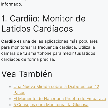
informado.
1. Cardiio: Monitor de
Latidos Cardíacos
Cardiio
es una de las aplicaciones más populares
para monitorear la frecuencia cardíaca. Utiliza la
cámara de tu smartphone para medir tus latidos
cardíacos de forma precisa.
Vea También
Una Nueva Mirada sobre la Diabetes con 12
Pasos
El Momento de Hacer una Prueba de Embarazo
5 Consejos para Monitorear la Glucosa