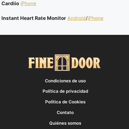
Cardiio
iPhone
Instant Heart Rate Monitor
Android
/
iPhone
Condiciones de uso
Política de privacidad
Política de Cookies
Contato
Quiénes somos