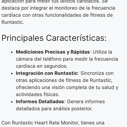
aplicación para medir tus latidos cardíacos. Se
destaca por integrar el monitoreo de la frecuencia
cardíaca con otras funcionalidades de fitness de
Runtastic.
Principales Características:
Mediciones Precisas y Rápidas
: Utiliza la
cámara del teléfono para medir la frecuencia
cardíaca en segundos.
Integración con Runtastic
: Sincroniza con
otras aplicaciones de fitness de Runtastic,
ofreciendo una visión completa de tu salud y
actividades físicas.
Informes Detallados
: Genera informes
detallados para análisis posterior.
Con Runtastic Heart Rate Monitor, tienes una