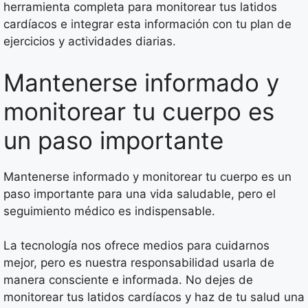
herramienta completa para monitorear tus latidos
cardíacos e integrar esta información con tu plan de
ejercicios y actividades diarias.
Mantenerse informado y
monitorear tu cuerpo es
un paso importante
Mantenerse informado y monitorear tu cuerpo es un
paso importante para una vida saludable, pero el
seguimiento médico es indispensable.
La tecnología nos ofrece medios para cuidarnos
mejor, pero es nuestra responsabilidad usarla de
manera consciente e informada. No dejes de
monitorear tus latidos cardíacos y haz de tu salud una