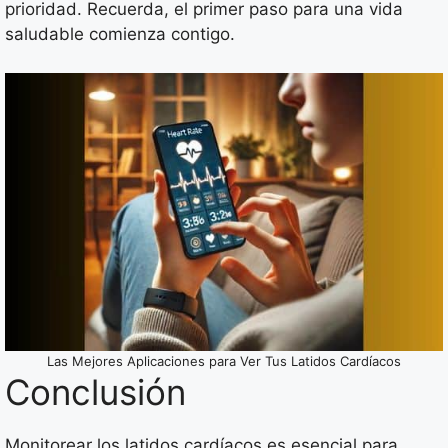
prioridad. Recuerda, el primer paso para una vida
saludable comienza contigo.
Las Mejores Aplicaciones para Ver Tus Latidos Cardíacos
Conclusión
Monitorear los latidos cardíacos es esencial para