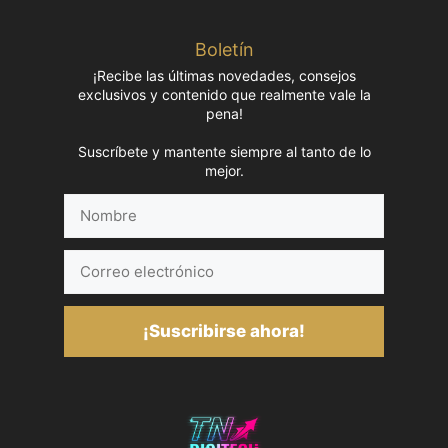
Boletín
¡Recibe las últimas novedades, consejos
exclusivos y contenido que realmente vale la
pena!
Suscríbete y mantente siempre al tanto de lo
mejor.
Nombre
Correo
electrónico
¡Suscribirse ahora!