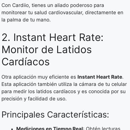
Con Cardiio, tienes un aliado poderoso para
monitorear tu salud cardiovascular, directamente en
la palma de tu mano.
2. Instant Heart Rate:
Monitor de Latidos
Cardíacos
Otra aplicación muy eficiente es
Instant Heart Rate
.
Esta aplicación también utiliza la cámara de tu celular
para medir los latidos cardíacos y es conocida por su
precisión y facilidad de uso.
Principales Características:
Mediciones en Tiempo Real
: Obtén lecturas