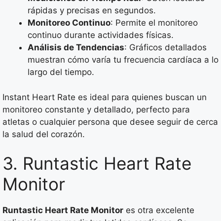
rápidas y precisas en segundos.
Monitoreo Continuo
: Permite el monitoreo
continuo durante actividades físicas.
Análisis de Tendencias
: Gráficos detallados
muestran cómo varía tu frecuencia cardíaca a lo
largo del tiempo.
Instant Heart Rate es ideal para quienes buscan un
monitoreo constante y detallado, perfecto para
atletas o cualquier persona que desee seguir de cerca
la salud del corazón.
3. Runtastic Heart Rate
Monitor
Runtastic Heart Rate Monitor
es otra excelente