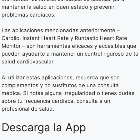
mantener la salud en buen estado y prevenir
problemas cardíacos.
Las aplicaciones mencionadas anteriormente –
Cardiio, Instant Heart Rate y Runtastic Heart Rate
Monitor – son herramientas eficaces y accesibles que
pueden ayudarte a mantener un control riguroso de tu
salud cardiovascular.
Al utilizar estas aplicaciones, recuerda que son
complementos y no sustitutos de una consulta
médica. Si notas alguna irregularidad o tienes dudas
sobre tu frecuencia cardíaca, consulta a un
profesional de salud.
Descarga la App