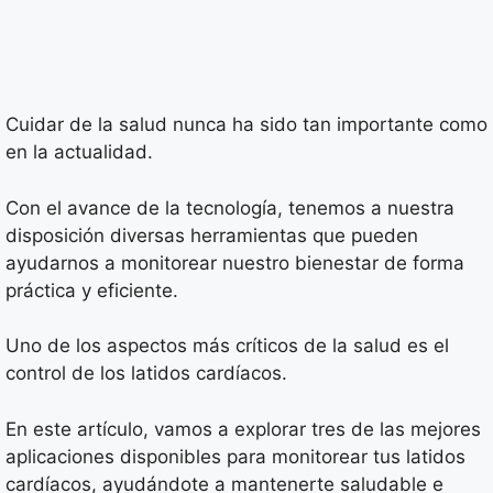
Cuidar de la salud nunca ha sido tan importante como
en la actualidad.
Con el avance de la tecnología, tenemos a nuestra
disposición diversas herramientas que pueden
ayudarnos a monitorear nuestro bienestar de forma
práctica y eficiente.
Uno de los aspectos más críticos de la salud es el
control de los latidos cardíacos.
En este artículo, vamos a explorar tres de las mejores
aplicaciones disponibles para monitorear tus latidos
cardíacos, ayudándote a mantenerte saludable e