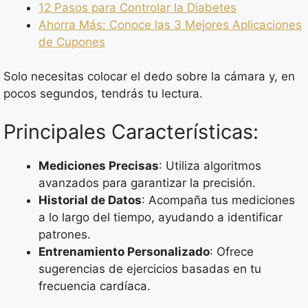
12 Pasos para Controlar la Diabetes
Ahorra Más: Conoce las 3 Mejores Aplicaciones
de Cupones
Solo necesitas colocar el dedo sobre la cámara y, en
pocos segundos, tendrás tu lectura.
Principales Características:
Mediciones Precisas
: Utiliza algoritmos
avanzados para garantizar la precisión.
Historial de Datos
: Acompaña tus mediciones
a lo largo del tiempo, ayudando a identificar
patrones.
Entrenamiento Personalizado
: Ofrece
sugerencias de ejercicios basadas en tu
frecuencia cardíaca.