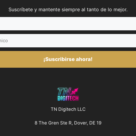
Suscríbete y mantente siempre al tanto de lo mejor.
¡Suscribirse ahora!
TN Digitech LLC
8 The Gren Ste R, Dover, DE 19