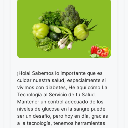
¡Hola! Sabemos lo importante que es
cuidar nuestra salud, especialmente si
vivimos con diabetes, He aquí cómo La
Tecnología al Servicio de tu Salud.
Mantener un control adecuado de los
niveles de glucosa en la sangre puede
ser un desafío, pero hoy en día, gracias
a la tecnología, tenemos herramientas