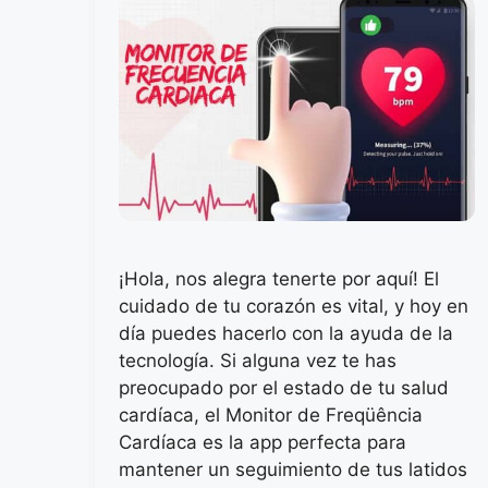
¡Hola, nos alegra tenerte por aquí! El
cuidado de tu corazón es vital, y hoy en
día puedes hacerlo con la ayuda de la
tecnología. Si alguna vez te has
preocupado por el estado de tu salud
cardíaca, el Monitor de Freqüência
Cardíaca es la app perfecta para
mantener un seguimiento de tus latidos