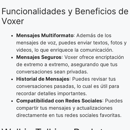
Funcionalidades y Beneficios de
Voxer
Mensajes Multiformato
: Además de los
mensajes de voz, puedes enviar textos, fotos y
videos, lo que enriquece la comunicación.
Mensajes Seguros
: Voxer ofrece encriptación
de extremo a extremo, asegurando que tus
conversaciones sean privadas.
Historial de Mensajes
: Puedes revisar tus
conversaciones pasadas, lo cual es útil para
recordar detalles importantes.
Compatibilidad con Redes Sociales
: Puedes
compartir tus mensajes y actualizaciones
directamente en tus redes sociales favoritas.