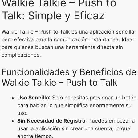
Walkie Talkie – Push to
Talk: Simple y Eficaz
Walkie Talkie – Push to Talk es una aplicación sencilla
pero efectiva para la comunicación instantánea. Ideal
para quienes buscan una herramienta directa sin
complicaciones.
Funcionalidades y Beneficios de
Walkie Talkie – Push to Talk
Uso Sencillo
: Solo necesitas presionar un botón
para hablar, lo que simplifica enormemente su
uso.
Sin Necesidad de Registro
: Puedes empezar a
usar la aplicación sin crear una cuenta, lo que
ahorra tiempo.