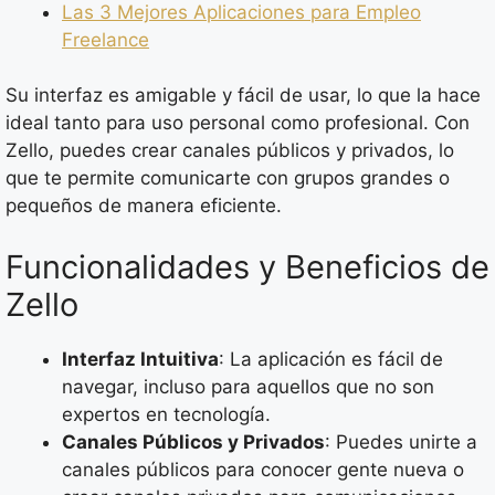
Las 3 Mejores Aplicaciones para Empleo
Freelance
Su interfaz es amigable y fácil de usar, lo que la hace
ideal tanto para uso personal como profesional. Con
Zello, puedes crear canales públicos y privados, lo
que te permite comunicarte con grupos grandes o
pequeños de manera eficiente.
Funcionalidades y Beneficios de
Zello
Interfaz Intuitiva
: La aplicación es fácil de
navegar, incluso para aquellos que no son
expertos en tecnología.
Canales Públicos y Privados
: Puedes unirte a
canales públicos para conocer gente nueva o