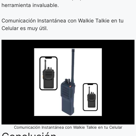
herramienta invaluable.
Comunicación Instantánea con Walkie Talkie en tu
Celular es muy útil.
Comunicación Instantánea con Walkie Talkie en tu Celular