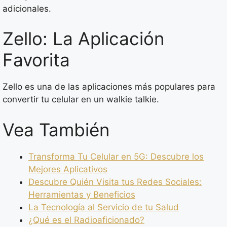
adicionales.
Zello: La Aplicación
Favorita
Zello es una de las aplicaciones más populares para
convertir tu celular en un walkie talkie.
Vea También
Transforma Tu Celular en 5G: Descubre los
Mejores Aplicativos
Descubre Quién Visita tus Redes Sociales:
Herramientas y Beneficios
La Tecnología al Servicio de tu Salud
¿Qué es el Radioaficionado?