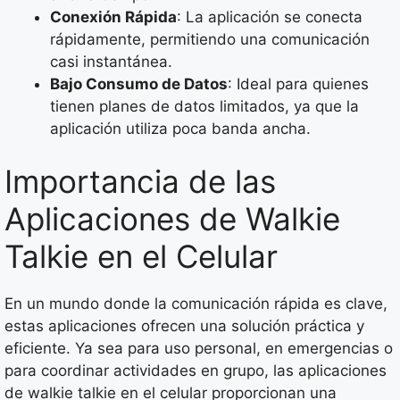
Conexión Rápida
: La aplicación se conecta
rápidamente, permitiendo una comunicación
casi instantánea.
Bajo Consumo de Datos
: Ideal para quienes
tienen planes de datos limitados, ya que la
aplicación utiliza poca banda ancha.
Importancia de las
Aplicaciones de Walkie
Talkie en el Celular
En un mundo donde la comunicación rápida es clave,
estas aplicaciones ofrecen una solución práctica y
eficiente. Ya sea para uso personal, en emergencias o
para coordinar actividades en grupo, las aplicaciones
de walkie talkie en el celular proporcionan una