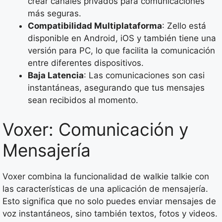
crear canales privados para comunicaciones
más seguras.
Compatibilidad Multiplataforma
: Zello está
disponible en Android, iOS y también tiene una
versión para PC, lo que facilita la comunicación
entre diferentes dispositivos.
Baja Latencia
: Las comunicaciones son casi
instantáneas, asegurando que tus mensajes
sean recibidos al momento.
Voxer: Comunicación y
Mensajería
Voxer combina la funcionalidad de walkie talkie con
las características de una aplicación de mensajería.
Esto significa que no solo puedes enviar mensajes de
voz instantáneos, sino también textos, fotos y videos.