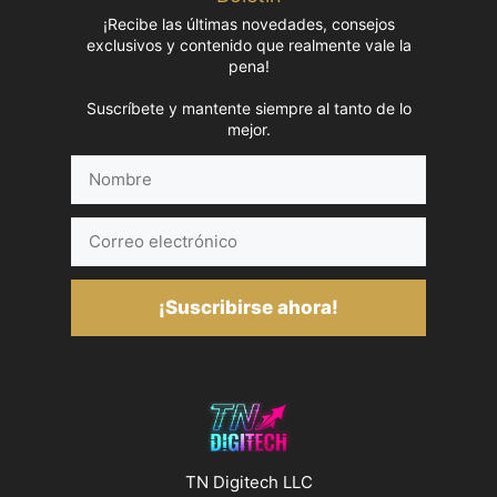
¡Recibe las últimas novedades, consejos
exclusivos y contenido que realmente vale la
pena!
Suscríbete y mantente siempre al tanto de lo
mejor.
Nombre
Correo
electrónico
¡Suscribirse ahora!
TN Digitech LLC