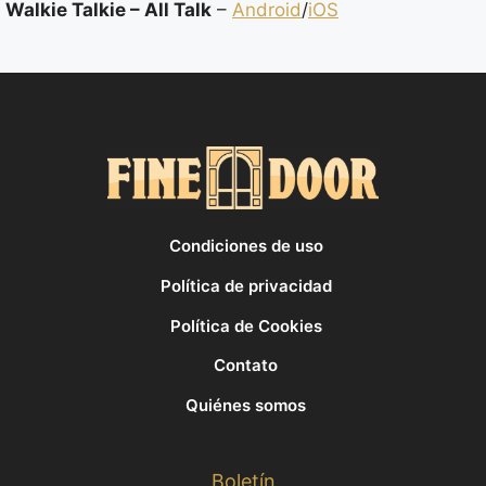
Walkie Talkie – All Talk
–
Android
/
iOS
Condiciones de uso
Política de privacidad
Política de Cookies
Contato
Quiénes somos
Boletín