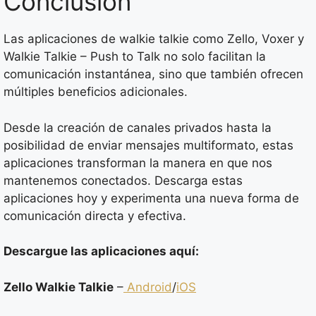
Conclusión
Las aplicaciones de walkie talkie como Zello, Voxer y
Walkie Talkie – Push to Talk no solo facilitan la
comunicación instantánea, sino que también ofrecen
múltiples beneficios adicionales.
Desde la creación de canales privados hasta la
posibilidad de enviar mensajes multiformato, estas
aplicaciones transforman la manera en que nos
mantenemos conectados. Descarga estas
aplicaciones hoy y experimenta una nueva forma de
comunicación directa y efectiva.
Descargue las aplicaciones aquí:
Zello Walkie Talkie
–
Android
/
iOS