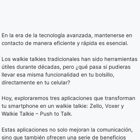
En la era de la tecnología avanzada, mantenerse en
contacto de manera eficiente y rápida es esencial.
Los walkie talkies tradicionales han sido herramientas
útiles durante décadas, pero ¿qué pasa si pudieras
llevar esa misma funcionalidad en tu bolsillo,
directamente en tu celular?
Hoy, exploraremos tres aplicaciones que transforman
tu smartphone en un walkie talkie: Zello, Voxer y
Walkie Talkie – Push to Talk.
Estas aplicaciones no solo mejoran la comunicación,
sino que también ofrecen una serie de beneficios