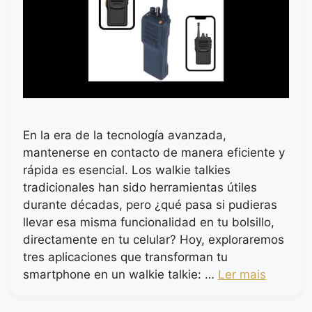
En la era de la tecnología avanzada,
mantenerse en contacto de manera eficiente y
rápida es esencial. Los walkie talkies
tradicionales han sido herramientas útiles
durante décadas, pero ¿qué pasa si pudieras
llevar esa misma funcionalidad en tu bolsillo,
directamente en tu celular? Hoy, exploraremos
tres aplicaciones que transforman tu
smartphone en un walkie talkie: …
Ler mais