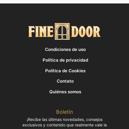
Condiciones de uso
Política de privacidad
Política de Cookies
Contato
Quiénes somos
Boletín
¡Recibe las últimas novedades, consejos
exclusivos y contenido que realmente vale la