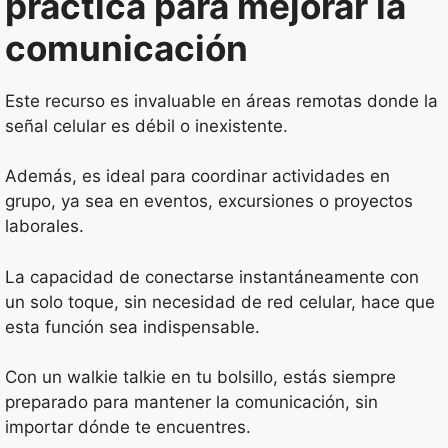
práctica para mejorar la
comunicación
Este recurso es invaluable en áreas remotas donde la
señal celular es débil o inexistente.
Además, es ideal para coordinar actividades en
grupo, ya sea en eventos, excursiones o proyectos
laborales.
La capacidad de conectarse instantáneamente con
un solo toque, sin necesidad de red celular, hace que
esta función sea indispensable.
Con un walkie talkie en tu bolsillo, estás siempre
preparado para mantener la comunicación, sin
importar dónde te encuentres.