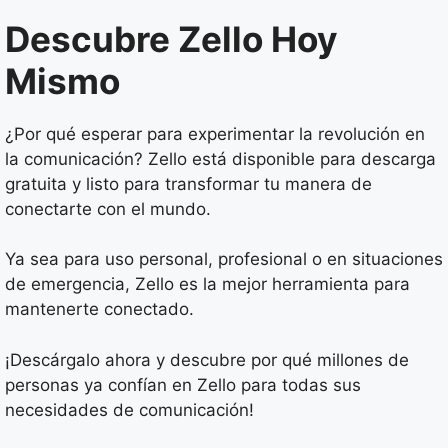
Descubre Zello Hoy
Mismo
¿Por qué esperar para experimentar la revolución en
la comunicación? Zello está disponible para descarga
gratuita y listo para transformar tu manera de
conectarte con el mundo.
Ya sea para uso personal, profesional o en situaciones
de emergencia, Zello es la mejor herramienta para
mantenerte conectado.
¡Descárgalo ahora y descubre por qué millones de
personas ya confían en Zello para todas sus
necesidades de comunicación!