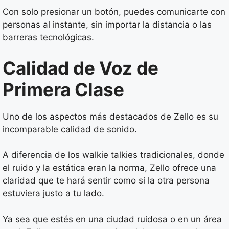
Con solo presionar un botón, puedes comunicarte con
personas al instante, sin importar la distancia o las
barreras tecnológicas.
Calidad de Voz de
Primera Clase
Uno de los aspectos más destacados de Zello es su
incomparable calidad de sonido.
A diferencia de los walkie talkies tradicionales, donde
el ruido y la estática eran la norma, Zello ofrece una
claridad que te hará sentir como si la otra persona
estuviera justo a tu lado.
Ya sea que estés en una ciudad ruidosa o en un área