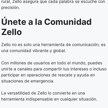
rural, Zello asegura que cada palabra se escuche con
precisión.
Únete a la Comunidad
Zello
Zello no es solo una herramienta de comunicación; es
una comunidad vibrante y global.
Con millones de usuarios en todo el mundo, puedes
unirte a canales para compartir tus intereses o incluso
participar en operaciones de rescate y ayuda en
situaciones de emergencia.
La versatilidad de Zello lo convierte en una
herramienta indispensable en cualquier situación.