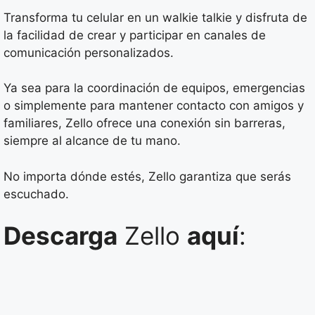
Transforma tu celular en un walkie talkie y disfruta de
la facilidad de crear y participar en canales de
comunicación personalizados.
Ya sea para la coordinación de equipos, emergencias
o simplemente para mantener contacto con amigos y
familiares, Zello ofrece una conexión sin barreras,
siempre al alcance de tu mano.
No importa dónde estés, Zello garantiza que serás
escuchado.
Descarga
Zello
aquí
: