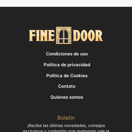
Condiciones de uso
Política de privacidad
Política de Cookies
Contato
Quiénes somos
Boletín
¡Recibe las últimas novedades, consejos
exclusivos y contenido que realmente vale la