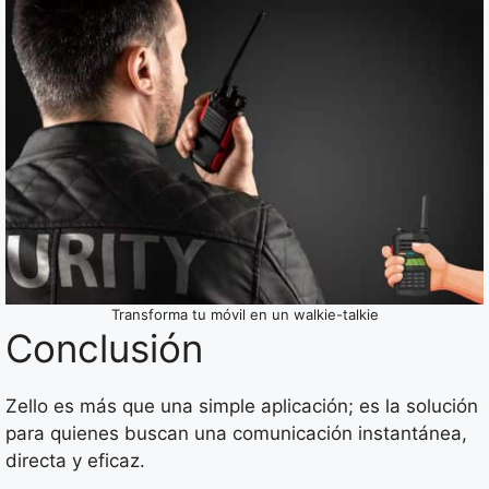
Transforma tu móvil en un walkie-talkie
Conclusión
Zello es más que una simple aplicación; es la solución
para quienes buscan una comunicación instantánea,
directa y eficaz.