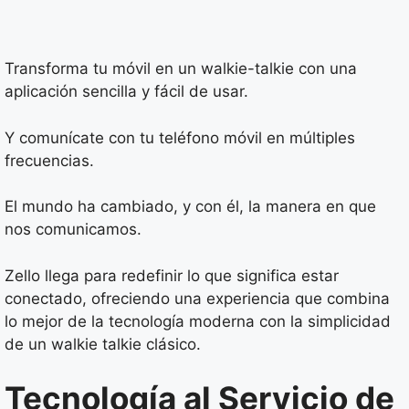
Transforma tu móvil en un walkie-talkie con una
aplicación sencilla y fácil de usar.
Y comunícate con tu teléfono móvil en múltiples
frecuencias.
El mundo ha cambiado, y con él, la manera en que
nos comunicamos.
Zello llega para redefinir lo que significa estar
conectado, ofreciendo una experiencia que combina
lo mejor de la tecnología moderna con la simplicidad
de un walkie talkie clásico.
Tecnología al Servicio de