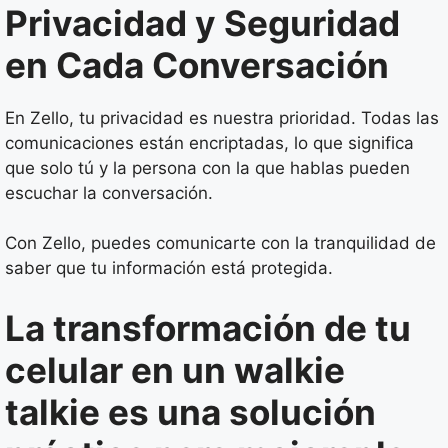
Privacidad y Seguridad
en Cada Conversación
En Zello, tu privacidad es nuestra prioridad. Todas las
comunicaciones están encriptadas, lo que significa
que solo tú y la persona con la que hablas pueden
escuchar la conversación.
Con Zello, puedes comunicarte con la tranquilidad de
saber que tu información está protegida.
La transformación de tu
celular en un walkie
talkie es una solución