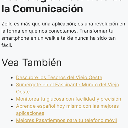
la Comunicación
Zello es más que una aplicación; es una revolución en
la forma en que nos conectamos. Transformar tu
smartphone en un walkie talkie nunca ha sido tan
fácil.
Vea También
Descubre los Tesoros del Viejo Oeste
Sumérgete en el Fascinante Mundo del Viejo
Oeste
Monitorea tu glucosa con facilidad y precisión
Aprende español hoy mismo con las mejores
aplicaciones
Mejores Pasatiempos para tu teléfono móvil