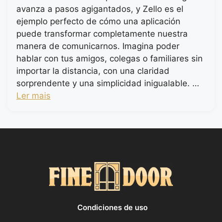
avanza a pasos agigantados, y Zello es el
ejemplo perfecto de cómo una aplicación
puede transformar completamente nuestra
manera de comunicarnos. Imagina poder
hablar con tus amigos, colegas o familiares sin
importar la distancia, con una claridad
sorprendente y una simplicidad inigualable. …
Ler mais
Condiciones de uso