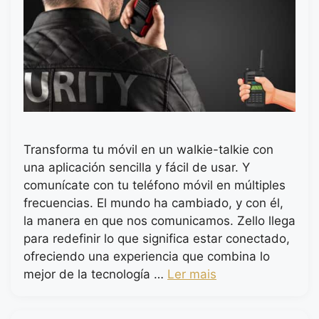
Transforma tu móvil en un walkie-talkie con
una aplicación sencilla y fácil de usar. Y
comunícate con tu teléfono móvil en múltiples
frecuencias. El mundo ha cambiado, y con él,
la manera en que nos comunicamos. Zello llega
para redefinir lo que significa estar conectado,
ofreciendo una experiencia que combina lo
mejor de la tecnología …
Ler mais