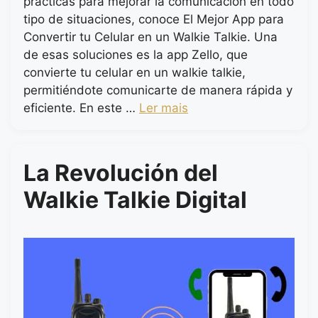
prácticas para mejorar la comunicación en todo
tipo de situaciones, conoce El Mejor App para
Convertir tu Celular en un Walkie Talkie. Una
de esas soluciones es la app Zello, que
convierte tu celular en un walkie talkie,
permitiéndote comunicarte de manera rápida y
eficiente. En este …
Ler mais
La Revolución del
Walkie Talkie Digital