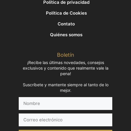
Política de privacidad
Política de Cookies
Contato
Quiénes somos
Boletín
¡Recibe las últimas novedades, consejos
exclusivos y contenido que realmente vale la
pena!
Suscríbete y mantente siempre al tanto de lo
mejor.
Nombre
Correo
electrónico