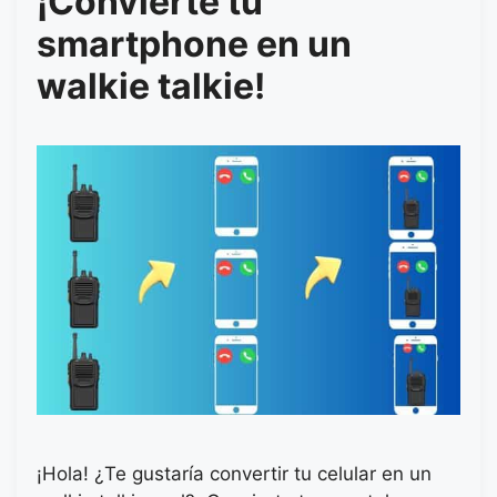
¡Convierte tu
smartphone en un
walkie talkie!
¡Hola! ¿Te gustaría convertir tu celular en un