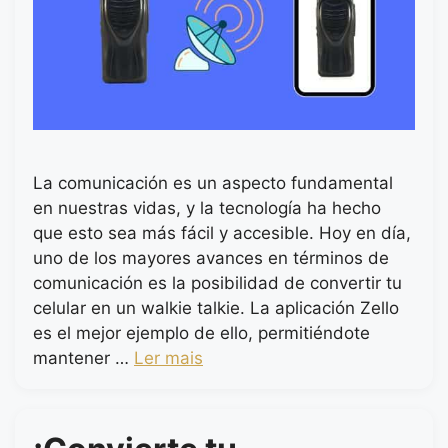
La comunicación es un aspecto fundamental
en nuestras vidas, y la tecnología ha hecho
que esto sea más fácil y accesible. Hoy en día,
uno de los mayores avances en términos de
comunicación es la posibilidad de convertir tu
celular en un walkie talkie. La aplicación Zello
es el mejor ejemplo de ello, permitiéndote
mantener …
Ler mais