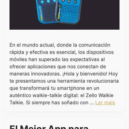
En el mundo actual, donde la comunicación
rápida y efectiva es esencial, los dispositivos
móviles han superado las expectativas al
ofrecer aplicaciones que nos conectan de
maneras innovadoras. ¡Hola y bienvenido! Hoy
te presentamos una herramienta revolucionaria
que transformará tu smartphone en un
auténtico walkie-talkie digital: el Zello Walkie
Talkie. Si siempre has soñado con …
Ler mais
El Mejor App para