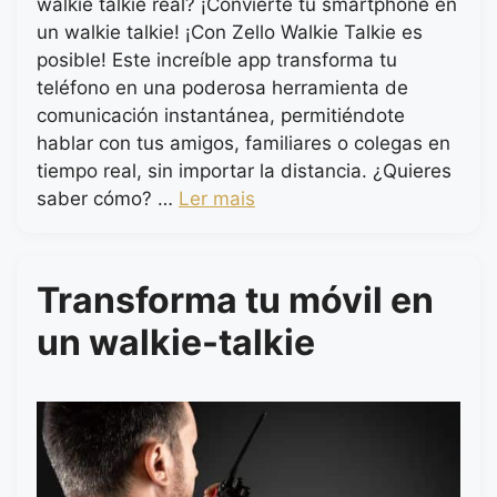
walkie talkie real? ¡Convierte tu smartphone en
un walkie talkie! ¡Con Zello Walkie Talkie es
posible! Este increíble app transforma tu
teléfono en una poderosa herramienta de
comunicación instantánea, permitiéndote
hablar con tus amigos, familiares o colegas en
tiempo real, sin importar la distancia. ¿Quieres
saber cómo? …
Ler mais
Transforma tu móvil en
un walkie-talkie