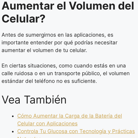
Aumentar el Volumen del
Celular?
Antes de sumergirnos en las aplicaciones, es
importante entender por qué podrías necesitar
aumentar el volumen de tu celular.
En ciertas situaciones, como cuando estás en una
calle ruidosa o en un transporte público, el volumen
estándar del teléfono no es suficiente.
Vea También
Cómo Aumentar la Carga de la Batería del
Celular con Aplicaciones
Controla Tu Glucosa con Tecnología y Prácticas