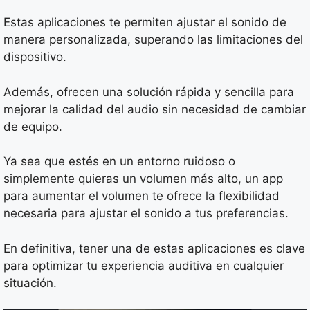
Estas aplicaciones te permiten ajustar el sonido de
manera personalizada, superando las limitaciones del
dispositivo.
Además, ofrecen una solución rápida y sencilla para
mejorar la calidad del audio sin necesidad de cambiar
de equipo.
Ya sea que estés en un entorno ruidoso o
simplemente quieras un volumen más alto, un app
para aumentar el volumen te ofrece la flexibilidad
necesaria para ajustar el sonido a tus preferencias.
En definitiva, tener una de estas aplicaciones es clave
para optimizar tu experiencia auditiva en cualquier
situación.