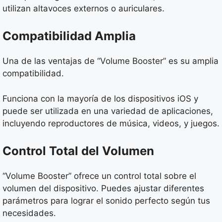
utilizan altavoces externos o auriculares.
Compatibilidad Amplia
Una de las ventajas de “Volume Booster” es su amplia
compatibilidad.
Funciona con la mayoría de los dispositivos iOS y
puede ser utilizada en una variedad de aplicaciones,
incluyendo reproductores de música, videos, y juegos.
Control Total del Volumen
“Volume Booster” ofrece un control total sobre el
volumen del dispositivo. Puedes ajustar diferentes
parámetros para lograr el sonido perfecto según tus
necesidades.