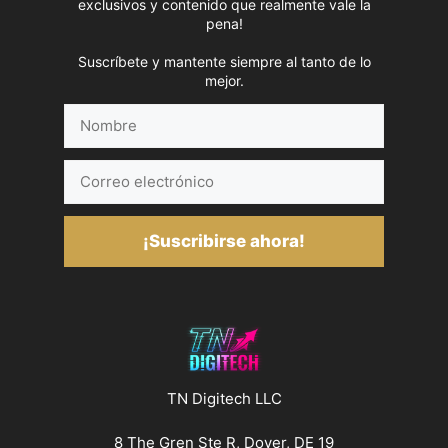
exclusivos y contenido que realmente vale la
pena!
Suscríbete y mantente siempre al tanto de lo
mejor.
Nombre
Correo
electrónico
¡Suscribirse ahora!
TN Digitech LLC
8 The Gren Ste R, Dover, DE 19