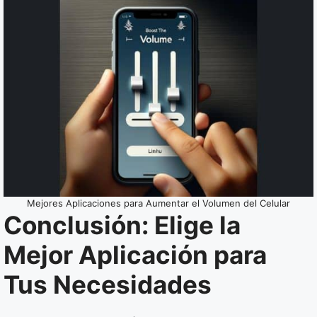
Mejores Aplicaciones para Aumentar el Volumen del Celular
Conclusión: Elige la
Mejor Aplicación para
Tus Necesidades