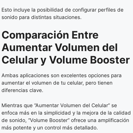
Esto incluye la posibilidad de configurar perfiles de
sonido para distintas situaciones.
Comparación Entre
Aumentar Volumen del
Celular y Volume Booster
Ambas aplicaciones son excelentes opciones para
aumentar el volumen de tu celular, pero tienen
diferencias clave.
Mientras que “Aumentar Volumen del Celular” se
enfoca más en la simplicidad y la mejora de la calidad
de sonido, “Volume Booster” ofrece una amplificación
más potente y un control más detallado.