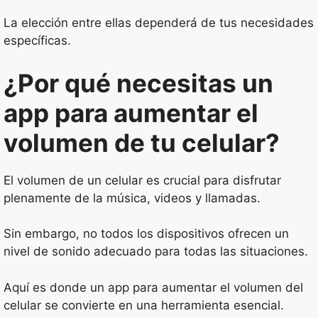
La elección entre ellas dependerá de tus necesidades
específicas.
¿Por qué necesitas un
app para aumentar el
volumen de tu celular?
El volumen de un celular es crucial para disfrutar
plenamente de la música, videos y llamadas.
Sin embargo, no todos los dispositivos ofrecen un
nivel de sonido adecuado para todas las situaciones.
Aquí es donde un app para aumentar el volumen del
celular se convierte en una herramienta esencial.