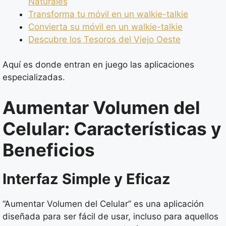
Naturales
Transforma tu móvil en un walkie-talkie
Convierta su móvil en un walkie-talkie
Descubre los Tesoros del Viejo Oeste
Aquí es donde entran en juego las aplicaciones
especializadas.
Aumentar Volumen del
Celular: Características y
Beneficios
Interfaz Simple y Eficaz
“Aumentar Volumen del Celular” es una aplicación
diseñada para ser fácil de usar, incluso para aquellos