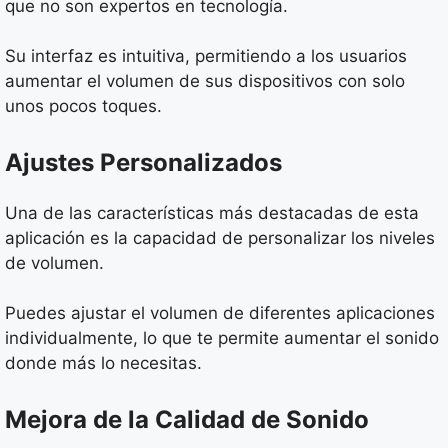
que no son expertos en tecnología.
Su interfaz es intuitiva, permitiendo a los usuarios
aumentar el volumen de sus dispositivos con solo
unos pocos toques.
Ajustes Personalizados
Una de las características más destacadas de esta
aplicación es la capacidad de personalizar los niveles
de volumen.
Puedes ajustar el volumen de diferentes aplicaciones
individualmente, lo que te permite aumentar el sonido
donde más lo necesitas.
Mejora de la Calidad de Sonido