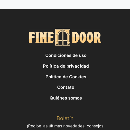
Condiciones de uso
Política de privacidad
Política de Cookies
Contato
Quiénes somos
Boletín
¡Recibe las últimas novedades, consejos