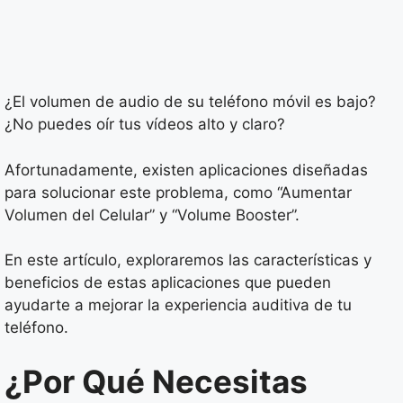
¿El volumen de audio de su teléfono móvil es bajo?
¿No puedes oír tus vídeos alto y claro?
Afortunadamente, existen aplicaciones diseñadas
para solucionar este problema, como “Aumentar
Volumen del Celular” y “Volume Booster”.
En este artículo, exploraremos las características y
beneficios de estas aplicaciones que pueden
ayudarte a mejorar la experiencia auditiva de tu
teléfono.
¿Por Qué Necesitas