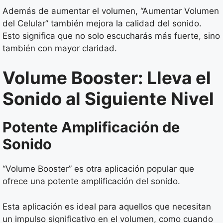
Además de aumentar el volumen, “Aumentar Volumen
del Celular” también mejora la calidad del sonido.
Esto significa que no solo escucharás más fuerte, sino
también con mayor claridad.
Volume Booster: Lleva el
Sonido al Siguiente Nivel
Potente Amplificación de
Sonido
“Volume Booster” es otra aplicación popular que
ofrece una potente amplificación del sonido.
Esta aplicación es ideal para aquellos que necesitan
un impulso significativo en el volumen, como cuando