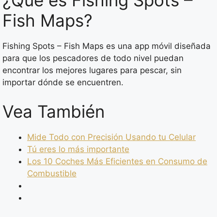
¿Qué es Fishing Spots –
Fish Maps?
Fishing Spots – Fish Maps es una app móvil diseñada
para que los pescadores de todo nivel puedan
encontrar los mejores lugares para pescar, sin
importar dónde se encuentren.
Vea También
Mide Todo con Precisión Usando tu Celular
Tú eres lo más importante
Los 10 Coches Más Eficientes en Consumo de
Combustible