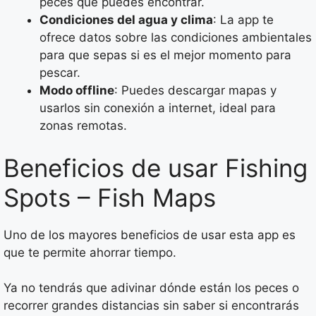
peces que puedes encontrar.
Condiciones del agua y clima
: La app te
ofrece datos sobre las condiciones ambientales
para que sepas si es el mejor momento para
pescar.
Modo offline
: Puedes descargar mapas y
usarlos sin conexión a internet, ideal para
zonas remotas.
Beneficios de usar Fishing
Spots – Fish Maps
Uno de los mayores beneficios de usar esta app es
que te permite ahorrar tiempo.
Ya no tendrás que adivinar dónde están los peces o
recorrer grandes distancias sin saber si encontrarás