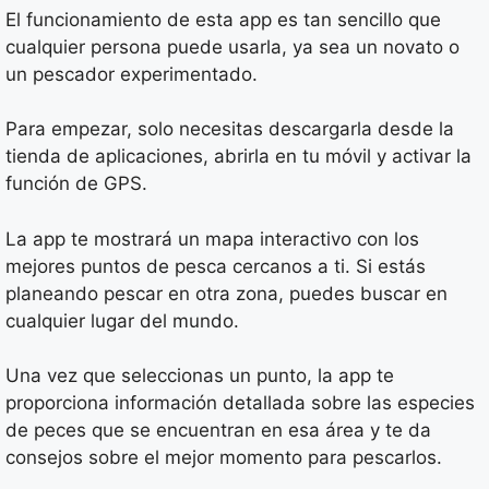
El funcionamiento de esta app es tan sencillo que
cualquier persona puede usarla, ya sea un novato o
un pescador experimentado.
Para empezar, solo necesitas descargarla desde la
tienda de aplicaciones, abrirla en tu móvil y activar la
función de GPS.
La app te mostrará un mapa interactivo con los
mejores puntos de pesca cercanos a ti. Si estás
planeando pescar en otra zona, puedes buscar en
cualquier lugar del mundo.
Una vez que seleccionas un punto, la app te
proporciona información detallada sobre las especies
de peces que se encuentran en esa área y te da
consejos sobre el mejor momento para pescarlos.