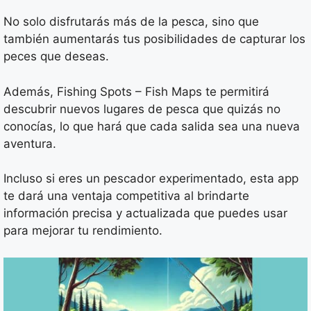
No solo disfrutarás más de la pesca, sino que
también aumentarás tus posibilidades de capturar los
peces que deseas.
Además, Fishing Spots – Fish Maps te permitirá
descubrir nuevos lugares de pesca que quizás no
conocías, lo que hará que cada salida sea una nueva
aventura.
Incluso si eres un pescador experimentado, esta app
te dará una ventaja competitiva al brindarte
información precisa y actualizada que puedes usar
para mejorar tu rendimiento.