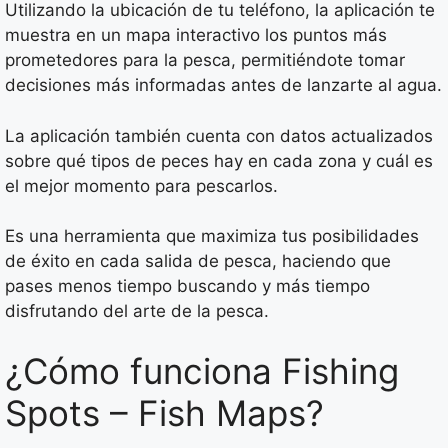
Utilizando la ubicación de tu teléfono, la aplicación te
muestra en un mapa interactivo los puntos más
prometedores para la pesca, permitiéndote tomar
decisiones más informadas antes de lanzarte al agua.
La aplicación también cuenta con datos actualizados
sobre qué tipos de peces hay en cada zona y cuál es
el mejor momento para pescarlos.
Es una herramienta que maximiza tus posibilidades
de éxito en cada salida de pesca, haciendo que
pases menos tiempo buscando y más tiempo
disfrutando del arte de la pesca.
¿Cómo funciona Fishing
Spots – Fish Maps?