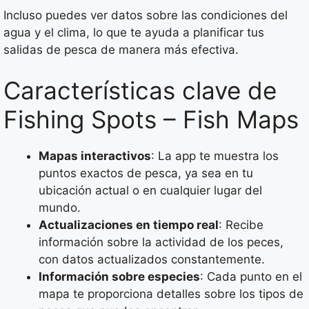
Incluso puedes ver datos sobre las condiciones del
agua y el clima, lo que te ayuda a planificar tus
salidas de pesca de manera más efectiva.
Características clave de
Fishing Spots – Fish Maps
Mapas interactivos
: La app te muestra los
puntos exactos de pesca, ya sea en tu
ubicación actual o en cualquier lugar del
mundo.
Actualizaciones en tiempo real
: Recibe
información sobre la actividad de los peces,
con datos actualizados constantemente.
Información sobre especies
: Cada punto en el
mapa te proporciona detalles sobre los tipos de