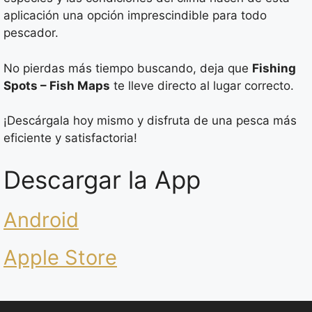
aplicación una opción imprescindible para todo
pescador.
No pierdas más tiempo buscando, deja que
Fishing
Spots – Fish Maps
te lleve directo al lugar correcto.
¡Descárgala hoy mismo y disfruta de una pesca más
eficiente y satisfactoria!
Descargar la App
Android
Apple Store