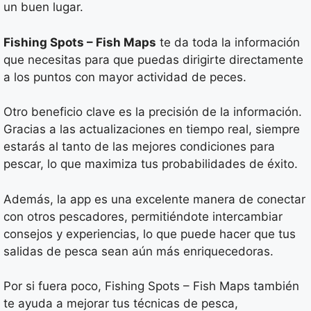
un buen lugar.
Fishing Spots – Fish Maps
te da toda la información
que necesitas para que puedas dirigirte directamente
a los puntos con mayor actividad de peces.
Otro beneficio clave es la precisión de la información.
Gracias a las actualizaciones en tiempo real, siempre
estarás al tanto de las mejores condiciones para
pescar, lo que maximiza tus probabilidades de éxito.
Además, la app es una excelente manera de conectar
con otros pescadores, permitiéndote intercambiar
consejos y experiencias, lo que puede hacer que tus
salidas de pesca sean aún más enriquecedoras.
Por si fuera poco, Fishing Spots – Fish Maps también
te ayuda a mejorar tus técnicas de pesca,