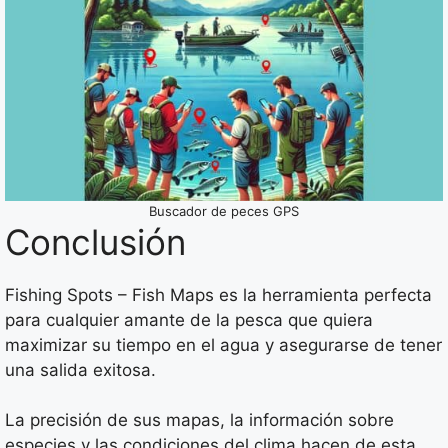
Buscador de peces GPS
Conclusión
Fishing Spots – Fish Maps es la herramienta perfecta
para cualquier amante de la pesca que quiera
maximizar su tiempo en el agua y asegurarse de tener
una salida exitosa.
La precisión de sus mapas, la información sobre
especies y las condiciones del clima hacen de esta