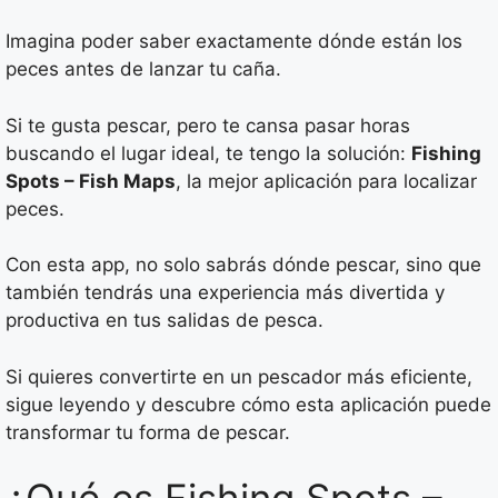
Imagina poder saber exactamente dónde están los
peces antes de lanzar tu caña.
Si te gusta pescar, pero te cansa pasar horas
buscando el lugar ideal, te tengo la solución:
Fishing
Spots – Fish Maps
, la mejor aplicación para localizar
peces.
Con esta app, no solo sabrás dónde pescar, sino que
también tendrás una experiencia más divertida y
productiva en tus salidas de pesca.
Si quieres convertirte en un pescador más eficiente,
sigue leyendo y descubre cómo esta aplicación puede
transformar tu forma de pescar.