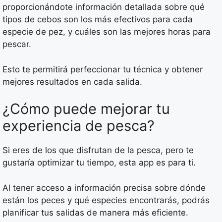
proporcionándote información detallada sobre qué
tipos de cebos son los más efectivos para cada
especie de pez, y cuáles son las mejores horas para
pescar.
Esto te permitirá perfeccionar tu técnica y obtener
mejores resultados en cada salida.
¿Cómo puede mejorar tu
experiencia de pesca?
Si eres de los que disfrutan de la pesca, pero te
gustaría optimizar tu tiempo, esta app es para ti.
Al tener acceso a información precisa sobre dónde
están los peces y qué especies encontrarás, podrás
planificar tus salidas de manera más eficiente.