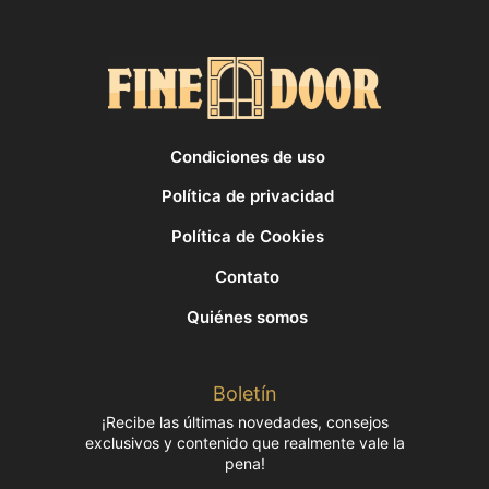
Condiciones de uso
Política de privacidad
Política de Cookies
Contato
Quiénes somos
Boletín
¡Recibe las últimas novedades, consejos
exclusivos y contenido que realmente vale la
pena!