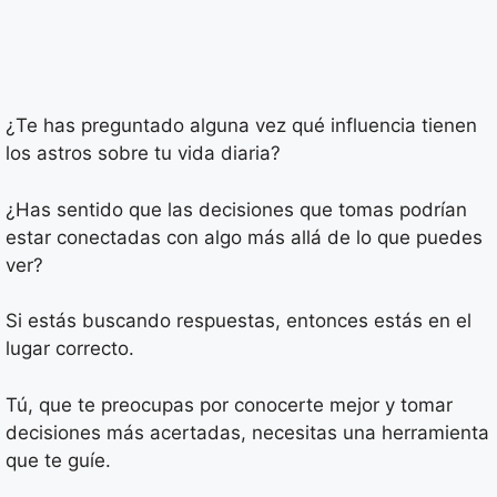
¿Te has preguntado alguna vez qué influencia tienen
los astros sobre tu vida diaria?
¿Has sentido que las decisiones que tomas podrían
estar conectadas con algo más allá de lo que puedes
ver?
Si estás buscando respuestas, entonces estás en el
lugar correcto.
Tú, que te preocupas por conocerte mejor y tomar
decisiones más acertadas, necesitas una herramienta
que te guíe.