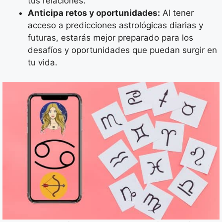
tus relaciones.
Anticipa retos y oportunidades:
Al tener
acceso a predicciones astrológicas diarias y
futuras, estarás mejor preparado para los
desafíos y oportunidades que puedan surgir en
tu vida.