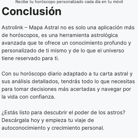
Recibe tu horóscopo personalizado cada día en tu móvil
Conclusión
Astrolink – Mapa Astral no es solo una aplicación más
de horóscopos, es una herramienta astrológica
avanzada que te ofrece un conocimiento profundo y
personalizado de ti mismo y de lo que el universo
tiene reservado para ti.
Con su horóscopo diario adaptado a tu carta astral y
sus análisis detallados, tendrás todo lo que necesitas
para tomar decisiones más acertadas y navegar por
la vida con confianza.
¿Estás listo para descubrir el poder de los astros?
Descárgala hoy y empieza tu viaje de
autoconocimiento y crecimiento personal.