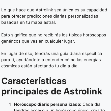
Lo que hace que Astrolink sea única es su capacidad
para ofrecer predicciones diarias personalizadas
basadas en tu mapa astral.
Esto significa que no recibirás los típicos horóscopos
genéricos que ves en cualquier lugar.
En lugar de eso, tendrás una guía diaria específica
para ti, ayudándote a entender cómo las energías
cósmicas están afectando tu día a día.
Características
principales de Astrolink
Horóscopo diario personalizado:
Cada día
tendrás acceso a un horóscopo único, creado