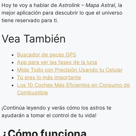
Hoy te voy a hablar de
Astrolink – Mapa Astral
, la
mejor aplicación para descubrir lo que el universo
tiene reservado para ti.
Vea También
Buscador de peces GPS
App para ver las fases de la luna
Mide Todo con Precisión Usando tu Celular
Tú eres lo más importante
Los 10 Coches Más Eficientes en Consumo de
Combustible
¡Continúa leyendo y verás cómo los astros te
ayudarán a tomar el control de tu vida!
¿Cómo funciona