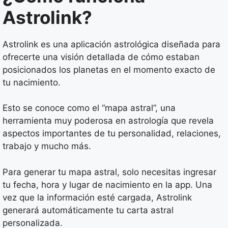
Astrolink?
Astrolink es una aplicación astrológica diseñada para
ofrecerte una visión detallada de cómo estaban
posicionados los planetas en el momento exacto de
tu nacimiento.
Esto se conoce como el “mapa astral”, una
herramienta muy poderosa en astrología que revela
aspectos importantes de tu personalidad, relaciones,
trabajo y mucho más.
Para generar tu mapa astral, solo necesitas ingresar
tu fecha, hora y lugar de nacimiento en la app. Una
vez que la información esté cargada, Astrolink
generará automáticamente tu carta astral
personalizada.