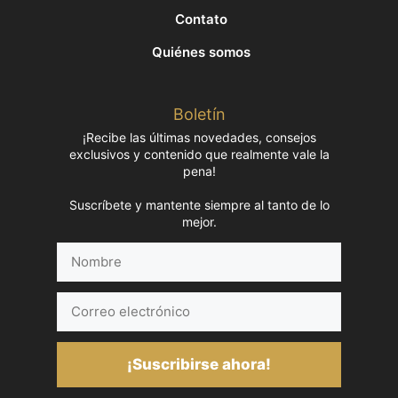
Contato
Quiénes somos
Boletín
¡Recibe las últimas novedades, consejos
exclusivos y contenido que realmente vale la
pena!
Suscríbete y mantente siempre al tanto de lo
mejor.
Nombre
Correo
electrónico
¡Suscribirse ahora!