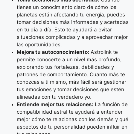
tienes un conocimiento claro de cómo los
planetas están afectando tu energía, puedes
tomar decisiones más informadas y acertadas
en tu día a día. Esto te ayudará a evitar
situaciones complicadas y a aprovechar mejor
las oportunidades.
Mejora tu autoconocimiento:
Astrolink te
permite conocerte a un nivel más profundo,
explorando tus fortalezas, debilidades y
patrones de comportamiento. Cuanto más te
conozcas a ti mismo, más fácil será gestionar
tus emociones y tomar decisiones que estén
alineadas con tu verdadero yo.
Entiende mejor tus relaciones:
La función de
compatibilidad astral te ayudará a entender
mejor cómo te relacionas con los demás y qué
aspectos de tu personalidad pueden influir en