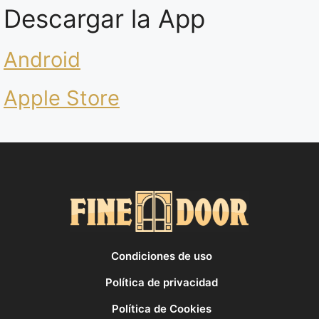
Descargar la App
Android
Apple Store
Condiciones de uso
Política de privacidad
Política de Cookies