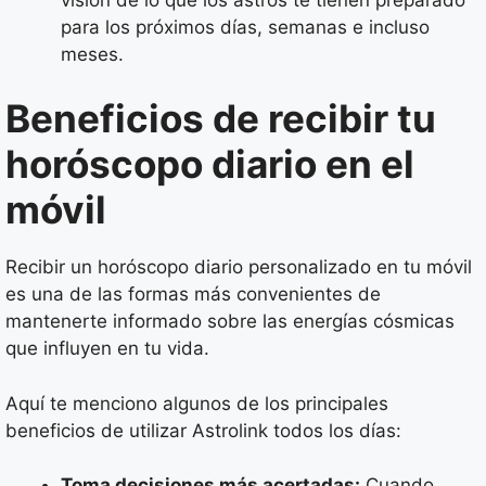
para los próximos días, semanas e incluso
meses.
Beneficios de recibir tu
horóscopo diario en el
móvil
Recibir un horóscopo diario personalizado en tu móvil
es una de las formas más convenientes de
mantenerte informado sobre las energías cósmicas
que influyen en tu vida.
Aquí te menciono algunos de los principales
beneficios de utilizar Astrolink todos los días:
Toma decisiones más acertadas:
Cuando