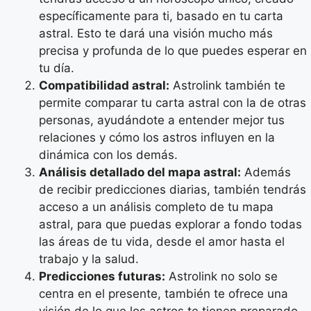
específicamente para ti, basado en tu carta
astral. Esto te dará una visión mucho más
precisa y profunda de lo que puedes esperar en
tu día.
Compatibilidad astral:
Astrolink también te
permite comparar tu carta astral con la de otras
personas, ayudándote a entender mejor tus
relaciones y cómo los astros influyen en la
dinámica con los demás.
Análisis detallado del mapa astral:
Además
de recibir predicciones diarias, también tendrás
acceso a un análisis completo de tu mapa
astral, para que puedas explorar a fondo todas
las áreas de tu vida, desde el amor hasta el
trabajo y la salud.
Predicciones futuras:
Astrolink no solo se
centra en el presente, también te ofrece una
visión de lo que los astros te tienen preparado