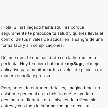
¡Hola! Si has llegado hasta aquí, es porque
seguramente te preocupa tu salud y quieres llevar el
control de tus niveles de azúcar en la sangre de una
forma fácil y sin complicaciones.
Déjame decirte que has dado con la herramienta
perfecta. Hoy te quiero hablar de
mySugr
, el mejor
aplicativo para monitorear tus niveles de glucosa de
manera sencilla y precisa.
Pero, antes de entrar en detalles, imagina tener un
asistente personal en tu bolsillo que te ayuda a
gestionar tu diabetes o tus niveles de azúcar, sin
estrés y con toda la información que necesitas.