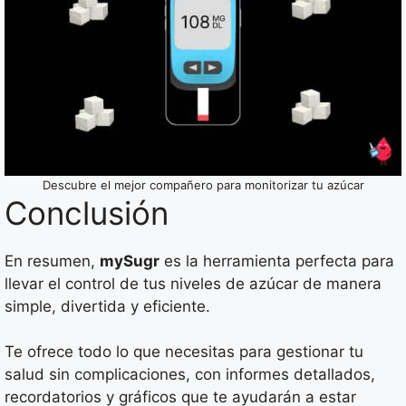
Descubre el mejor compañero para monitorizar tu azúcar
Conclusión
En resumen,
mySugr
es la herramienta perfecta para
llevar el control de tus niveles de azúcar de manera
simple, divertida y eficiente.
Te ofrece todo lo que necesitas para gestionar tu
salud sin complicaciones, con informes detallados,
recordatorios y gráficos que te ayudarán a estar