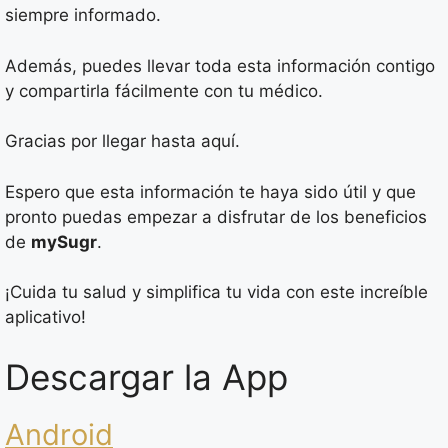
siempre informado.
Además, puedes llevar toda esta información contigo
y compartirla fácilmente con tu médico.
Gracias por llegar hasta aquí.
Espero que esta información te haya sido útil y que
pronto puedas empezar a disfrutar de los beneficios
de
mySugr
.
¡Cuida tu salud y simplifica tu vida con este increíble
aplicativo!
Descargar la App
Android