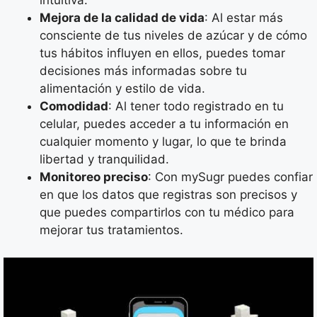
intuitiva.
Mejora de la calidad de vida
: Al estar más
consciente de tus niveles de azúcar y de cómo
tus hábitos influyen en ellos, puedes tomar
decisiones más informadas sobre tu
alimentación y estilo de vida.
Comodidad
: Al tener todo registrado en tu
celular, puedes acceder a tu información en
cualquier momento y lugar, lo que te brinda
libertad y tranquilidad.
Monitoreo preciso
: Con mySugr puedes confiar
en que los datos que registras son precisos y
que puedes compartirlos con tu médico para
mejorar tus tratamientos.