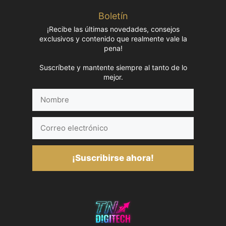
Boletín
¡Recibe las últimas novedades, consejos
exclusivos y contenido que realmente vale la
pena!
Suscríbete y mantente siempre al tanto de lo
mejor.
Nombre
Correo
electrónico
¡Suscribirse ahora!