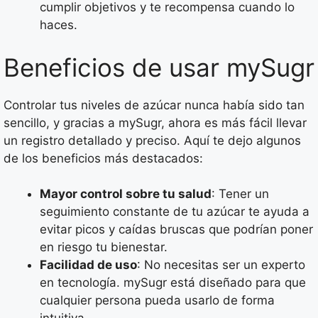
cumplir objetivos y te recompensa cuando lo
haces.
Beneficios de usar mySugr
Controlar tus niveles de azúcar nunca había sido tan
sencillo, y gracias a mySugr, ahora es más fácil llevar
un registro detallado y preciso. Aquí te dejo algunos
de los beneficios más destacados:
Mayor control sobre tu salud
: Tener un
seguimiento constante de tu azúcar te ayuda a
evitar picos y caídas bruscas que podrían poner
en riesgo tu bienestar.
Facilidad de uso
: No necesitas ser un experto
en tecnología. mySugr está diseñado para que
cualquier persona pueda usarlo de forma