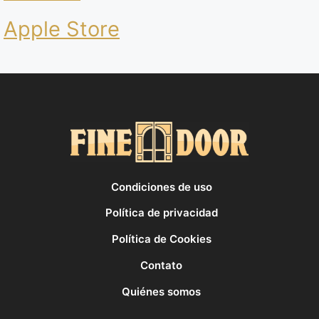
Apple Store
Condiciones de uso
Política de privacidad
Política de Cookies
Contato
Quiénes somos