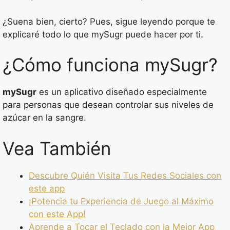
¿Suena bien, cierto? Pues, sigue leyendo porque te
explicaré todo lo que mySugr puede hacer por ti.
¿Cómo funciona mySugr?
mySugr
es un aplicativo diseñado especialmente
para personas que desean controlar sus niveles de
azúcar en la sangre.
Vea También
Descubre Quién Visita Tus Redes Sociales con
este app
¡Potencia tu Experiencia de Juego al Máximo
con este App!
Aprende a Tocar el Teclado con la Mejor App