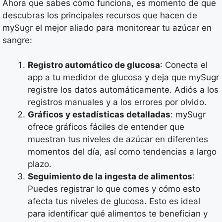
Ahora que sabes cómo funciona, es momento de que
descubras los principales recursos que hacen de
mySugr el mejor aliado para monitorear tu azúcar en
sangre:
Registro automático de glucosa
: Conecta el
app a tu medidor de glucosa y deja que mySugr
registre los datos automáticamente. Adiós a los
registros manuales y a los errores por olvido.
Gráficos y estadísticas detalladas
: mySugr
ofrece gráficos fáciles de entender que
muestran tus niveles de azúcar en diferentes
momentos del día, así como tendencias a largo
plazo.
Seguimiento de la ingesta de alimentos
:
Puedes registrar lo que comes y cómo esto
afecta tus niveles de glucosa. Esto es ideal
para identificar qué alimentos te benefician y