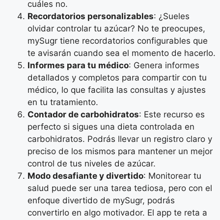
cuáles no.
Recordatorios personalizables
: ¿Sueles
olvidar controlar tu azúcar? No te preocupes,
mySugr tiene recordatorios configurables que
te avisarán cuando sea el momento de hacerlo.
Informes para tu médico
: Genera informes
detallados y completos para compartir con tu
médico, lo que facilita las consultas y ajustes
en tu tratamiento.
Contador de carbohidratos
: Este recurso es
perfecto si sigues una dieta controlada en
carbohidratos. Podrás llevar un registro claro y
preciso de los mismos para mantener un mejor
control de tus niveles de azúcar.
Modo desafiante y divertido
: Monitorear tu
salud puede ser una tarea tediosa, pero con el
enfoque divertido de mySugr, podrás
convertirlo en algo motivador. El app te reta a