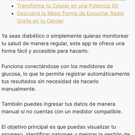
Transforma tu Celular en una Potencia 5G
Descubre la Mejor Forma de Escuchar Radio
Gratis en tu Celular
Ya seas diabético o simplemente quieras monitorear
tu salud de manera regular, este app te ofrece una
forma fácil y accesible para hacerlo.
Funciona conectándose con los medidores de
glucosa, lo que te permite registrar automáticamente
tus resultados sin necesidad de hacerlo
manualmente.
También puedes ingresar tus datos de manera
manual si no cuentas con un medidor compatible.
El objetivo principal es que puedas visualizar tu
progreso, identificar patrones y mejorar la gestión de