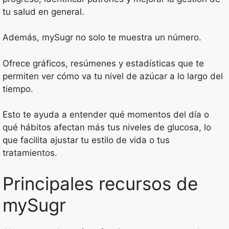
tu salud en general.
Además, mySugr no solo te muestra un número.
Ofrece gráficos, resúmenes y estadísticas que te
permiten ver cómo va tu nivel de azúcar a lo largo del
tiempo.
Esto te ayuda a entender qué momentos del día o
qué hábitos afectan más tus niveles de glucosa, lo
que facilita ajustar tu estilo de vida o tus
tratamientos.
Principales recursos de
mySugr