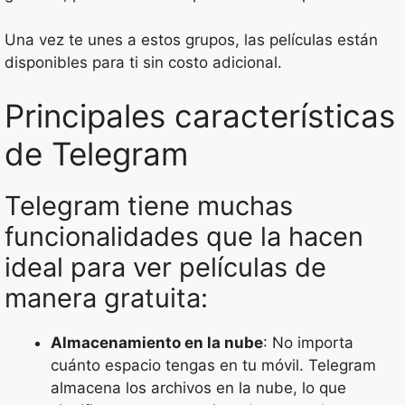
Una vez te unes a estos grupos, las películas están
disponibles para ti sin costo adicional.
Principales características
de Telegram
Telegram tiene muchas
funcionalidades que la hacen
ideal para ver películas de
manera gratuita:
Almacenamiento en la nube
: No importa
cuánto espacio tengas en tu móvil. Telegram
almacena los archivos en la nube, lo que