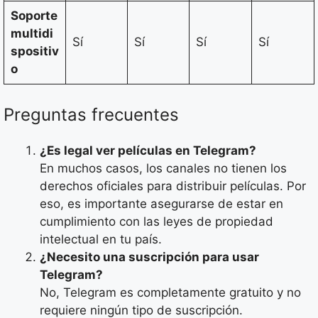
Soporte
multidi
Sí
Sí
Sí
Sí
spositiv
o
Preguntas frecuentes
¿Es legal ver películas en Telegram?
En muchos casos, los canales no tienen los
derechos oficiales para distribuir películas. Por
eso, es importante asegurarse de estar en
cumplimiento con las leyes de propiedad
intelectual en tu país.
¿Necesito una suscripción para usar
Telegram?
No, Telegram es completamente gratuito y no
requiere ningún tipo de suscripción.