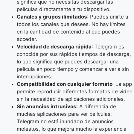
significa que no necesitas descargar las
películas directamente a tu dispositivo.
Canales y grupos ilimitados
: Puedes unirte a
todos los canales que desees. No hay límites
en la cantidad de contenido al que puedes
acceder.
Velocidad de descarga rápida
: Telegram es
conocida por sus rápidos tiempos de descarga,
lo que significa que puedes descargar una
película en poco tiempo y comenzar a verla sin
interrupciones.
Compatibilidad con cualquier formato
: La app
permite reproducir diferentes formatos de video
sin la necesidad de aplicaciones adicionales.
Sin anuncios intrusivos
: A diferencia de
muchas aplicaciones para ver películas,
Telegram no está inundado de anuncios
molestos, lo que mejora mucho la experiencia