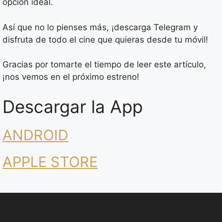
opción ideal.
Así que no lo pienses más, ¡descarga Telegram y
disfruta de todo el cine que quieras desde tu móvil!
Gracias por tomarte el tiempo de leer este artículo,
¡nos vemos en el próximo estreno!
Descargar la App
ANDROID
APPLE STORE