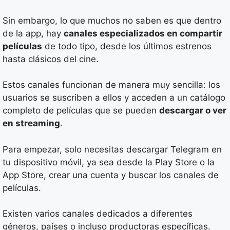
Sin embargo, lo que muchos no saben es que dentro
de la app, hay
canales especializados en compartir
películas
de todo tipo, desde los últimos estrenos
hasta clásicos del cine.
Estos canales funcionan de manera muy sencilla: los
usuarios se suscriben a ellos y acceden a un catálogo
completo de películas que se pueden
descargar o ver
en streaming
.
Para empezar, solo necesitas descargar Telegram en
tu dispositivo móvil, ya sea desde la Play Store o la
App Store, crear una cuenta y buscar los canales de
películas.
Existen varios canales dedicados a diferentes
géneros, países o incluso productoras específicas.