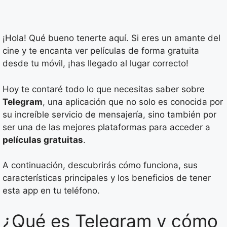
¡Hola! Qué bueno tenerte aquí. Si eres un amante del
cine y te encanta ver películas de forma gratuita
desde tu móvil, ¡has llegado al lugar correcto!
Hoy te contaré todo lo que necesitas saber sobre
Telegram
, una aplicación que no solo es conocida por
su increíble servicio de mensajería, sino también por
ser una de las mejores plataformas para acceder a
películas gratuitas
.
A continuación, descubrirás cómo funciona, sus
características principales y los beneficios de tener
esta app en tu teléfono.
¿Qué es Telegram y cómo