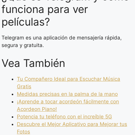
funciona para ver
películas?
Telegram es una aplicación de mensajería rápida,
segura y gratuita.
Vea También
Tu Compañero Ideal para Escuchar Música
Gratis
Medidas precisas en la palma de la mano
¡Aprende a tocar acordeón fácilmente con
Acordeon Piano!
Potencia tu teléfono con el increíble 5G
Descubre el Mejor Aplicativo para Mejorar tus
Fotos