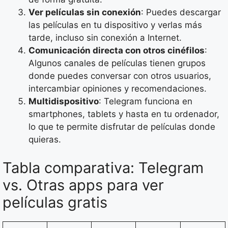
Ver películas sin conexión
: Puedes descargar
las películas en tu dispositivo y verlas más
tarde, incluso sin conexión a Internet.
Comunicación directa con otros cinéfilos
:
Algunos canales de películas tienen grupos
donde puedes conversar con otros usuarios,
intercambiar opiniones y recomendaciones.
Multidispositivo
: Telegram funciona en
smartphones, tablets y hasta en tu ordenador,
lo que te permite disfrutar de películas donde
quieras.
Tabla comparativa: Telegram
vs. Otras apps para ver
películas gratis