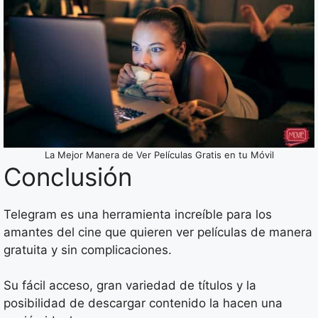
La Mejor Manera de Ver Películas Gratis en tu Móvil
Conclusión
Telegram es una herramienta increíble para los
amantes del cine que quieren ver películas de manera
gratuita y sin complicaciones.
Su fácil acceso, gran variedad de títulos y la
posibilidad de descargar contenido la hacen una