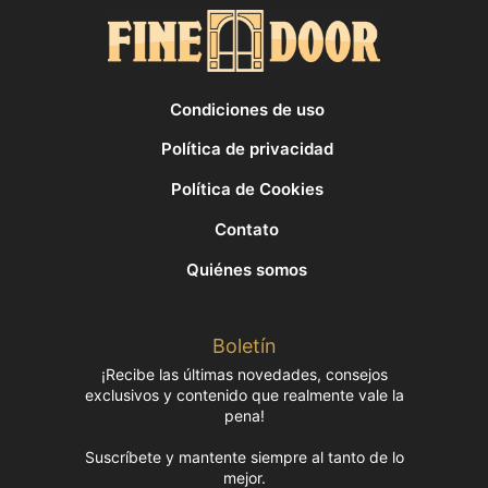
Condiciones de uso
Política de privacidad
Política de Cookies
Contato
Quiénes somos
Boletín
¡Recibe las últimas novedades, consejos
exclusivos y contenido que realmente vale la
pena!
Suscríbete y mantente siempre al tanto de lo
mejor.