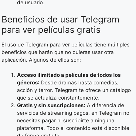
de usuario.
Beneficios de usar Telegram
para ver películas gratis
El uso de Telegram para ver películas tiene múltiples
beneficios que harán que no quieras usar otra
aplicación. Algunos de ellos son:
Acceso ilimitado a películas de todos los
géneros
: Desde dramas hasta comedias,
acción y terror. Telegram te ofrece un catálogo
que se actualiza constantemente.
Gratis y sin suscripciones
: A diferencia de
servicios de streaming pagos, en Telegram no
necesitas pagar ni suscribirte a ninguna
plataforma. Todo el contenido está disponible
de forma gratuita.