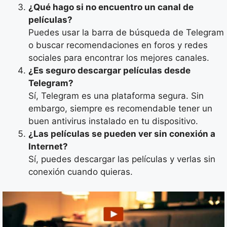
¿Qué hago si no encuentro un canal de
películas?
Puedes usar la barra de búsqueda de Telegram
o buscar recomendaciones en foros y redes
sociales para encontrar los mejores canales.
¿Es seguro descargar películas desde
Telegram?
Sí, Telegram es una plataforma segura. Sin
embargo, siempre es recomendable tener un
buen antivirus instalado en tu dispositivo.
¿Las películas se pueden ver sin conexión a
Internet?
Sí, puedes descargar las películas y verlas sin
conexión cuando quieras.