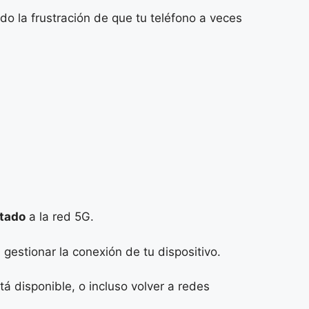
 la frustración de que tu teléfono a veces
tado
a la red 5G.
gestionar la conexión de tu dispositivo.
tá disponible, o incluso volver a redes