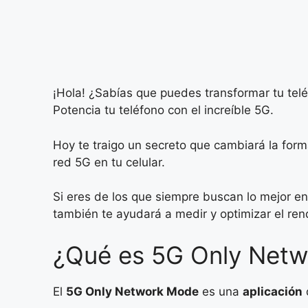
¡Hola! ¿Sabías que puedes transformar tu telé
Potencia tu teléfono con el increíble 5G.
Hoy te traigo un secreto que cambiará la forma
red 5G en tu celular.
Si eres de los que siempre buscan lo mejor en
también te ayudará a medir y optimizar el ren
¿Qué es 5G Only Netw
El
5G Only Network Mode
es una
aplicación