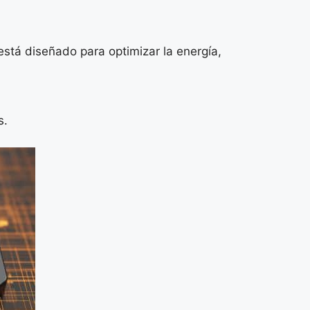
tá diseñado para optimizar la energía,
s.