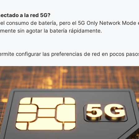
ectado a la red 5G?
el consumo de batería, pero el 5G Only Network Mode es
mente sin agotar la batería rápidamente.
 permite configurar las preferencias de red en pocos paso