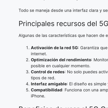
Todo se maneja desde una interfaz clara y senc
Principales recursos del 
Algunas de las características que hacen de e
Activación de la red 5G
: Garantiza que
internet.
Optimización del rendimiento
: Monito
posible en cualquier momento.
Control de redes
: No solo puedes acti
tipos de red.
Interfaz amigable
: El diseño es simple
Compatibilidad
: Funciona con una amp
iPhone.