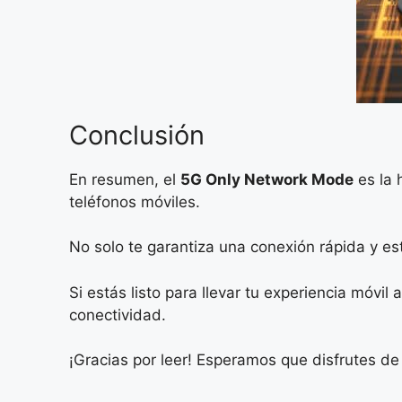
Conclusión
En resumen, el
5G Only Network Mode
es la 
teléfonos móviles.
No solo te garantiza una conexión rápida y est
Si estás listo para llevar tu experiencia móvil
conectividad.
¡Gracias por leer! Esperamos que disfrutes de 