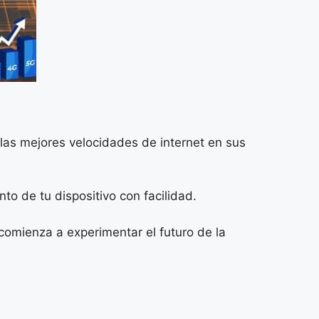
 las mejores velocidades de internet en sus
to de tu dispositivo con facilidad.
y comienza a experimentar el futuro de la