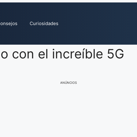
onsejos
Curiosidades
o con el increíble 5G
ANÚNCIOS