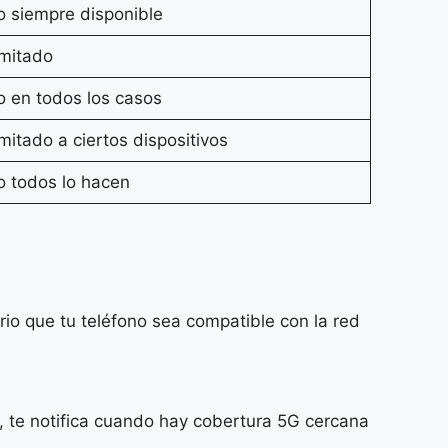
 siempre disponible
mitado
 en todos los casos
mitado a ciertos dispositivos
 todos lo hacen
io que tu teléfono sea compatible con la red
s, te notifica cuando hay cobertura 5G cercana