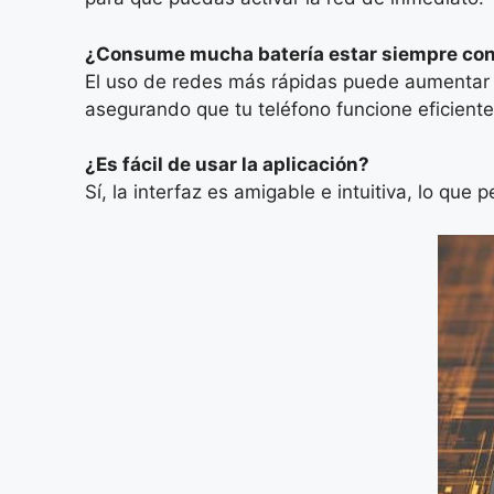
¿Consume mucha batería estar siempre con
El uso de redes más rápidas puede aumentar 
asegurando que tu teléfono funcione eficiente
¿Es fácil de usar la aplicación?
Sí, la interfaz es amigable e intuitiva, lo que