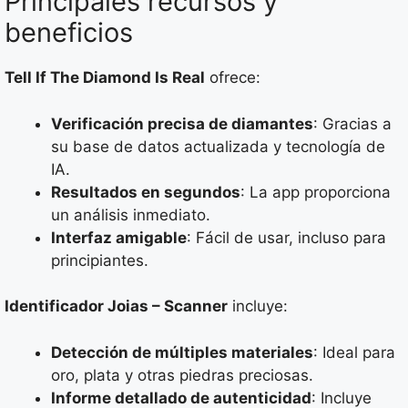
Principales recursos y
beneficios
Tell If The Diamond Is Real
ofrece:
Verificación precisa de diamantes
: Gracias a
su base de datos actualizada y tecnología de
IA.
Resultados en segundos
: La app proporciona
un análisis inmediato.
Interfaz amigable
: Fácil de usar, incluso para
principiantes.
Identificador Joias – Scanner
incluye:
Detección de múltiples materiales
: Ideal para
oro, plata y otras piedras preciosas.
Informe detallado de autenticidad
: Incluye