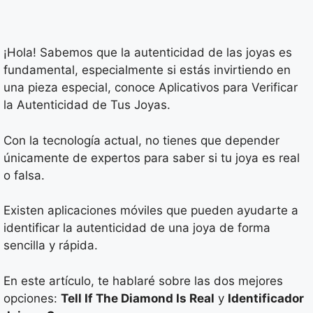
¡Hola! Sabemos que la autenticidad de las joyas es
fundamental, especialmente si estás invirtiendo en
una pieza especial, conoce Aplicativos para Verificar
la Autenticidad de Tus Joyas.
Con la tecnología actual, no tienes que depender
únicamente de expertos para saber si tu joya es real
o falsa.
Existen aplicaciones móviles que pueden ayudarte a
identificar la autenticidad de una joya de forma
sencilla y rápida.
En este artículo, te hablaré sobre las dos mejores
opciones:
Tell If The Diamond Is Real
y
Identificador