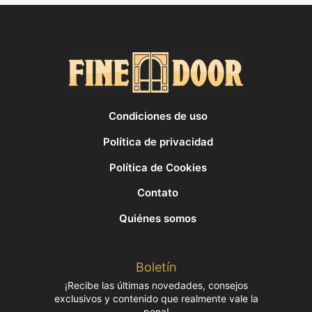
Condiciones de uso
Política de privacidad
Política de Cookies
Contato
Quiénes somos
Boletín
¡Recibe las últimas novedades, consejos
exclusivos y contenido que realmente vale la
pena!