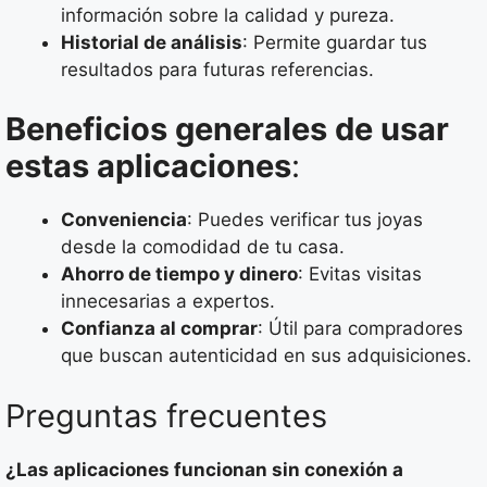
información sobre la calidad y pureza.
Historial de análisis
: Permite guardar tus
resultados para futuras referencias.
Beneficios generales de usar
estas aplicaciones
:
Conveniencia
: Puedes verificar tus joyas
desde la comodidad de tu casa.
Ahorro de tiempo y dinero
: Evitas visitas
innecesarias a expertos.
Confianza al comprar
: Útil para compradores
que buscan autenticidad en sus adquisiciones.
Preguntas frecuentes
¿Las aplicaciones funcionan sin conexión a