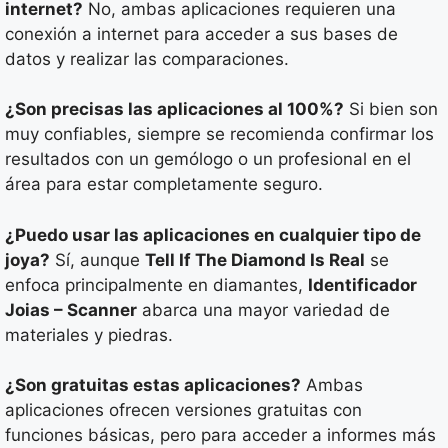
internet?
No, ambas aplicaciones requieren una
conexión a internet para acceder a sus bases de
datos y realizar las comparaciones.
¿Son precisas las aplicaciones al 100%?
Si bien son
muy confiables, siempre se recomienda confirmar los
resultados con un gemólogo o un profesional en el
área para estar completamente seguro.
¿Puedo usar las aplicaciones en cualquier tipo de
joya?
Sí, aunque
Tell If The Diamond Is Real
se
enfoca principalmente en diamantes,
Identificador
Joias – Scanner
abarca una mayor variedad de
materiales y piedras.
¿Son gratuitas estas aplicaciones?
Ambas
aplicaciones ofrecen versiones gratuitas con
funciones básicas, pero para acceder a informes más