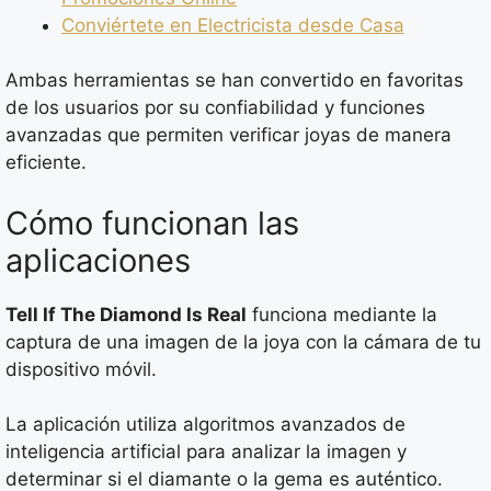
Conviértete en Electricista desde Casa
Ambas herramientas se han convertido en favoritas
de los usuarios por su confiabilidad y funciones
avanzadas que permiten verificar joyas de manera
eficiente.
Cómo funcionan las
aplicaciones
Tell If The Diamond Is Real
funciona mediante la
captura de una imagen de la joya con la cámara de tu
dispositivo móvil.
La aplicación utiliza algoritmos avanzados de
inteligencia artificial para analizar la imagen y
determinar si el diamante o la gema es auténtico.