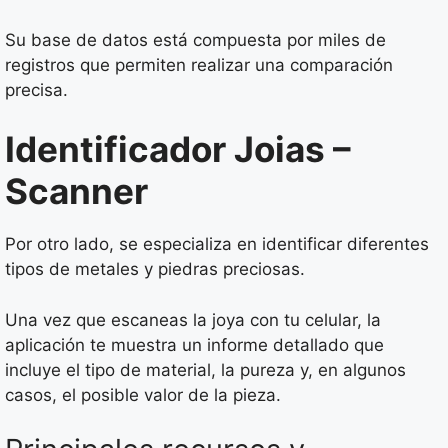
Su base de datos está compuesta por miles de
registros que permiten realizar una comparación
precisa.
Identificador Joias –
Scanner
Por otro lado, se especializa en identificar diferentes
tipos de metales y piedras preciosas.
Una vez que escaneas la joya con tu celular, la
aplicación te muestra un informe detallado que
incluye el tipo de material, la pureza y, en algunos
casos, el posible valor de la pieza.