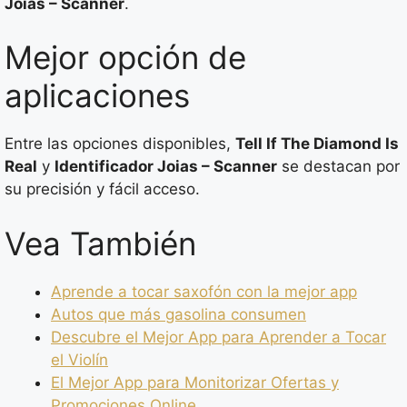
Joias – Scanner
.
Mejor opción de
aplicaciones
Entre las opciones disponibles,
Tell If The Diamond Is
Real
y
Identificador Joias – Scanner
se destacan por
su precisión y fácil acceso.
Vea También
Aprende a tocar saxofón con la mejor app
Autos que más gasolina consumen
Descubre el Mejor App para Aprender a Tocar
el Violín
El Mejor App para Monitorizar Ofertas y
Promociones Online