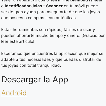
o
Identificador Joias – Scanner
en tu móvil puede
ser de gran ayuda para asegurarte de que las joyas
que posees o compras sean auténticas.
Estas herramientas son rápidas, fáciles de usar y
pueden ahorrarte mucho tiempo y dinero. ¡Gracias por
leer este artículo!
Esperamos que encuentres la aplicación que mejor se
adapte a tus necesidades y que puedas disfrutar de
tus joyas con total tranquilidad.
Descargar la App
Android