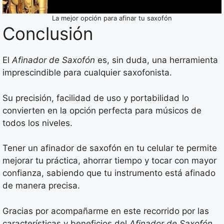
La mejor opción para afinar tu saxofón
Conclusión
El
Afinador de Saxofón
es, sin duda, una herramienta
imprescindible para cualquier saxofonista.
Su precisión, facilidad de uso y portabilidad lo
convierten en la opción perfecta para músicos de
todos los niveles.
Tener un afinador de saxofón en tu celular te permite
mejorar tu práctica, ahorrar tiempo y tocar con mayor
confianza, sabiendo que tu instrumento está afinado
de manera precisa.
Gracias por acompañarme en este recorrido por las
características y beneficios del
Afinador de Saxofón
.