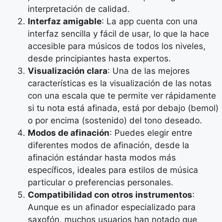
interpretación de calidad.
Interfaz amigable
: La app cuenta con una
interfaz sencilla y fácil de usar, lo que la hace
accesible para músicos de todos los niveles,
desde principiantes hasta expertos.
Visualización clara
: Una de las mejores
características es la visualización de las notas
con una escala que te permite ver rápidamente
si tu nota está afinada, está por debajo (bemol)
o por encima (sostenido) del tono deseado.
Modos de afinación
: Puedes elegir entre
diferentes modos de afinación, desde la
afinación estándar hasta modos más
específicos, ideales para estilos de música
particular o preferencias personales.
Compatibilidad con otros instrumentos
:
Aunque es un afinador especializado para
saxofón, muchos usuarios han notado que