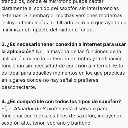
tranquilos, donde el micrófono pueda captar
claramente el sonido del saxofón sin interferencias
externas. Sin embargo, muchas versiones modernas
incluyen tecnologías de filtrado de ruido que ayudan a
minimizar el impacto del ruido de fondo.
3. ¿Es necesario tener conexión a internet para usar
la aplicación?
No, la mayoría de las funciones de la
aplicación, como la detección de notas y la afinación,
funcionan sin necesidad de conexión a internet. Esto
es ideal para aquellos momentos en los que practicas
en lugares donde no hay señal o prefieres
desconectarte.
4. ¿Es compatible con todos los tipos de saxofón?
Sí, el
Afinador de Saxofón
está diseñado para
funcionar con todos los tipos de saxofón, incluyendo
saxofón alto, tenor, soprano y barítono.