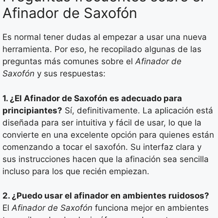
Afinador de Saxofón
Es normal tener dudas al empezar a usar una nueva
herramienta. Por eso, he recopilado algunas de las
preguntas más comunes sobre el
Afinador de
Saxofón
y sus respuestas:
1. ¿El Afinador de Saxofón es adecuado para
principiantes?
Sí, definitivamente. La aplicación está
diseñada para ser intuitiva y fácil de usar, lo que la
convierte en una excelente opción para quienes están
comenzando a tocar el saxofón. Su interfaz clara y
sus instrucciones hacen que la afinación sea sencilla
incluso para los que recién empiezan.
2. ¿Puedo usar el afinador en ambientes ruidosos?
El
Afinador de Saxofón
funciona mejor en ambientes