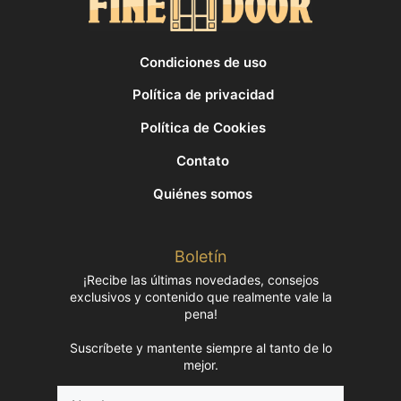
Condiciones de uso
Política de privacidad
Política de Cookies
Contato
Quiénes somos
Boletín
¡Recibe las últimas novedades, consejos
exclusivos y contenido que realmente vale la
pena!
Suscríbete y mantente siempre al tanto de lo
mejor.
Nombre