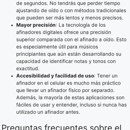
de segundos. No tendrás que perder tiempo
ajustando de oído o con métodos tradicionales
que pueden ser más lentos y menos precisos.
Mayor precisión
: La tecnología de los
afinadores digitales ofrece una precisión
superior comparada con el afinado a oído. Esto
es especialmente útil para músicos
principiantes que aún están desarrollando su
capacidad de identificar notas y tonos con
exactitud.
Accesibilidad y facilidad de uso
: Tener un
afinador en el celular es mucho más práctico
que llevar un afinador físico por separado.
Además, la mayoría de estas aplicaciones son
fáciles de usar y entender, incluso si nunca has
utilizado un afinador antes.
Preguntas frecuentes sobre el