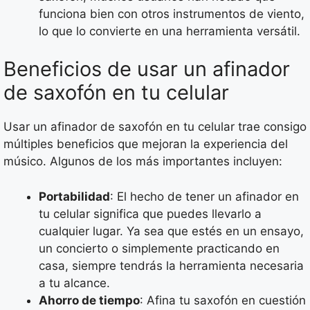
funciona bien con otros instrumentos de viento,
lo que lo convierte en una herramienta versátil.
Beneficios de usar un afinador
de saxofón en tu celular
Usar un afinador de saxofón en tu celular trae consigo
múltiples beneficios que mejoran la experiencia del
músico. Algunos de los más importantes incluyen:
Portabilidad
: El hecho de tener un afinador en
tu celular significa que puedes llevarlo a
cualquier lugar. Ya sea que estés en un ensayo,
un concierto o simplemente practicando en
casa, siempre tendrás la herramienta necesaria
a tu alcance.
Ahorro de tiempo
: Afina tu saxofón en cuestión