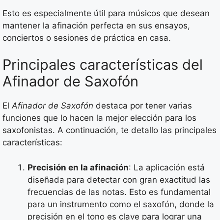
Esto es especialmente útil para músicos que desean
mantener la afinación perfecta en sus ensayos,
conciertos o sesiones de práctica en casa.
Principales características del
Afinador de Saxofón
El
Afinador de Saxofón
destaca por tener varias
funciones que lo hacen la mejor elección para los
saxofonistas. A continuación, te detallo las principales
características:
Precisión en la afinación
: La aplicación está
diseñada para detectar con gran exactitud las
frecuencias de las notas. Esto es fundamental
para un instrumento como el saxofón, donde la
precisión en el tono es clave para lograr una