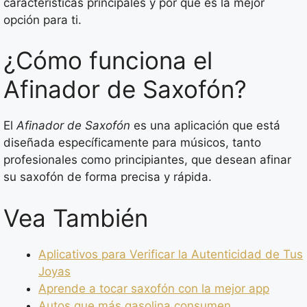
características principales y por qué es la mejor
opción para ti.
¿Cómo funciona el
Afinador de Saxofón?
El
Afinador de Saxofón
es una aplicación que está
diseñada específicamente para músicos, tanto
profesionales como principiantes, que desean afinar
su saxofón de forma precisa y rápida.
Vea También
Aplicativos para Verificar la Autenticidad de Tus
Joyas
Aprende a tocar saxofón con la mejor app
Autos que más gasolina consumen