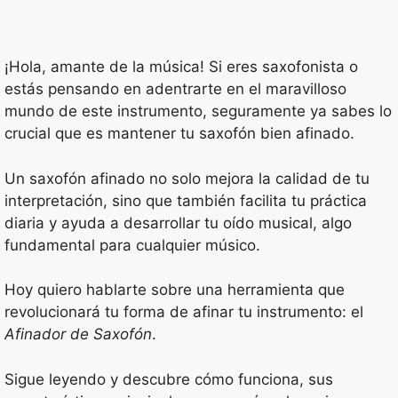
¡Hola, amante de la música! Si eres saxofonista o
estás pensando en adentrarte en el maravilloso
mundo de este instrumento, seguramente ya sabes lo
crucial que es mantener tu saxofón bien afinado.
Un saxofón afinado no solo mejora la calidad de tu
interpretación, sino que también facilita tu práctica
diaria y ayuda a desarrollar tu oído musical, algo
fundamental para cualquier músico.
Hoy quiero hablarte sobre una herramienta que
revolucionará tu forma de afinar tu instrumento: el
Afinador de Saxofón
.
Sigue leyendo y descubre cómo funciona, sus