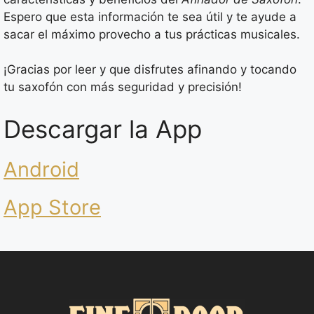
Espero que esta información te sea útil y te ayude a
sacar el máximo provecho a tus prácticas musicales.
¡Gracias por leer y que disfrutes afinando y tocando
tu saxofón con más seguridad y precisión!
Descargar la App
Android
App Store