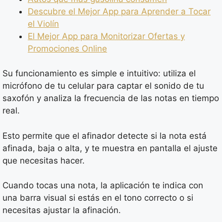
Descubre el Mejor App para Aprender a Tocar
el Violín
El Mejor App para Monitorizar Ofertas y
Promociones Online
Su funcionamiento es simple e intuitivo: utiliza el
micrófono de tu celular para captar el sonido de tu
saxofón y analiza la frecuencia de las notas en tiempo
real.
Esto permite que el afinador detecte si la nota está
afinada, baja o alta, y te muestra en pantalla el ajuste
que necesitas hacer.
Cuando tocas una nota, la aplicación te indica con
una barra visual si estás en el tono correcto o si
necesitas ajustar la afinación.