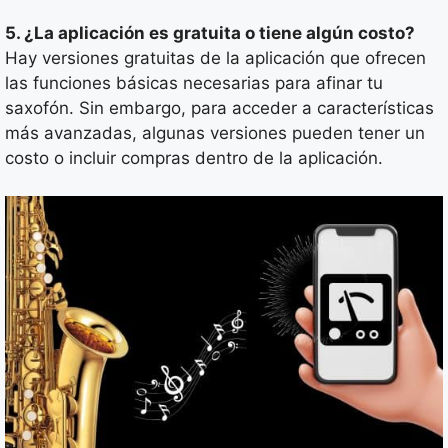
5. ¿La aplicación es gratuita o tiene algún costo?
Hay versiones gratuitas de la aplicación que ofrecen
las funciones básicas necesarias para afinar tu
saxofón. Sin embargo, para acceder a características
más avanzadas, algunas versiones pueden tener un
costo o incluir compras dentro de la aplicación.