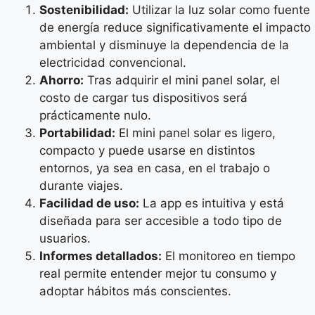
Sostenibilidad:
Utilizar la luz solar como fuente
de energía reduce significativamente el impacto
ambiental y disminuye la dependencia de la
electricidad convencional.
Ahorro:
Tras adquirir el mini panel solar, el
costo de cargar tus dispositivos será
prácticamente nulo.
Portabilidad:
El mini panel solar es ligero,
compacto y puede usarse en distintos
entornos, ya sea en casa, en el trabajo o
durante viajes.
Facilidad de uso:
La app es intuitiva y está
diseñada para ser accesible a todo tipo de
usuarios.
Informes detallados:
El monitoreo en tiempo
real permite entender mejor tu consumo y
adoptar hábitos más conscientes.