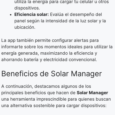
utiliza la energía para cargar tu celular u otros
dispositivos.
Eficiencia solar:
Evalúa el desempeño del
panel según la intensidad de la luz solar y la
ubicación.
La app también permite configurar alertas para
informarte sobre los momentos ideales para utilizar la
energía generada, maximizando la eficiencia y
ahorrando batería y electricidad convencional.
Beneficios de Solar Manager
A continuación, destacamos algunos de los
principales beneficios que hacen de
Solar Manager
una herramienta imprescindible para quienes buscan
una alternativa sostenible para cargar dispositivos: