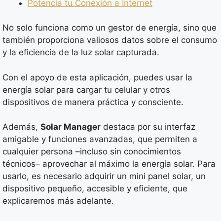
Potencia tu Conexión a Internet
No solo funciona como un gestor de energía, sino que
también proporciona valiosos datos sobre el consumo
y la eficiencia de la luz solar capturada.
Con el apoyo de esta aplicación, puedes usar la
energía solar para cargar tu celular y otros
dispositivos de manera práctica y consciente.
Además,
Solar Manager
destaca por su interfaz
amigable y funciones avanzadas, que permiten a
cualquier persona –incluso sin conocimientos
técnicos– aprovechar al máximo la energía solar. Para
usarlo, es necesario adquirir un mini panel solar, un
dispositivo pequeño, accesible y eficiente, que
explicaremos más adelante.