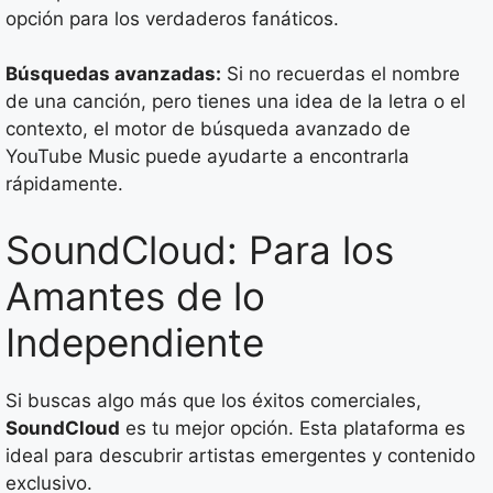
opción para los verdaderos fanáticos.
Búsquedas avanzadas:
Si no recuerdas el nombre
de una canción, pero tienes una idea de la letra o el
contexto, el motor de búsqueda avanzado de
YouTube Music puede ayudarte a encontrarla
rápidamente.
SoundCloud: Para los
Amantes de lo
Independiente
Si buscas algo más que los éxitos comerciales,
SoundCloud
es tu mejor opción. Esta plataforma es
ideal para descubrir artistas emergentes y contenido
exclusivo.