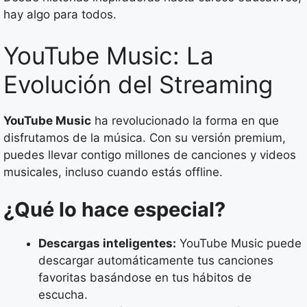
hay algo para todos.
YouTube Music: La
Evolución del Streaming
YouTube Music
ha revolucionado la forma en que
disfrutamos de la música. Con su versión premium,
puedes llevar contigo millones de canciones y videos
musicales, incluso cuando estás offline.
¿Qué lo hace especial?
Descargas inteligentes:
YouTube Music puede
descargar automáticamente tus canciones
favoritas basándose en tus hábitos de
escucha.