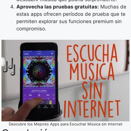
Aprovecha las pruebas gratuitas:
Muchas de
estas apps ofrecen períodos de prueba que te
permiten explorar sus funciones premium sin
compromiso.
Descubre los Mejores Apps para Escuchar Música sin Internet