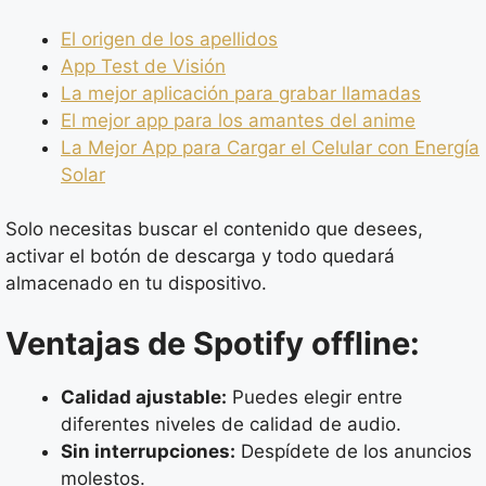
El origen de los apellidos
App Test de Visión
La mejor aplicación para grabar llamadas
El mejor app para los amantes del anime
La Mejor App para Cargar el Celular con Energía
Solar
Solo necesitas buscar el contenido que desees,
activar el botón de descarga y todo quedará
almacenado en tu dispositivo.
Ventajas de Spotify offline:
Calidad ajustable:
Puedes elegir entre
diferentes niveles de calidad de audio.
Sin interrupciones:
Despídete de los anuncios
molestos.