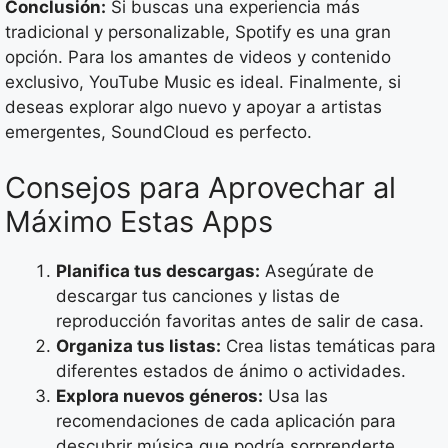
Conclusión:
Si buscas una experiencia más
tradicional y personalizable, Spotify es una gran
opción. Para los amantes de videos y contenido
exclusivo, YouTube Music es ideal. Finalmente, si
deseas explorar algo nuevo y apoyar a artistas
emergentes, SoundCloud es perfecto.
Consejos para Aprovechar al
Máximo Estas Apps
Planifica tus descargas:
Asegúrate de
descargar tus canciones y listas de
reproducción favoritas antes de salir de casa.
Organiza tus listas:
Crea listas temáticas para
diferentes estados de ánimo o actividades.
Explora nuevos géneros:
Usa las
recomendaciones de cada aplicación para
descubrir música que podría sorprenderte.