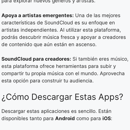
para explorar nuevos géneros y artistas.
Apoya a artistas emergentes:
Una de las mejores
características de SoundCloud es su enfoque en
artistas independientes. Al utilizar esta plataforma,
podrás descubrir música fresca y apoyar a creadores
de contenido que aún están en ascenso.
SoundCloud para creadores:
Si también eres músico,
esta plataforma ofrece herramientas para subir y
compartir tu propia música con el mundo. Aprovecha
esta opción para construir tu audiencia.
¿Cómo Descargar Estas Apps?
Descargar estas aplicaciones es sencillo. Están
disponibles tanto para
Android
como para
iOS
: