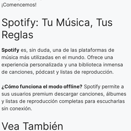
¡Comencemos!
Spotify: Tu Música, Tus
Reglas
Spotify
es, sin duda, una de las plataformas de
música más utilizadas en el mundo. Ofrece una
experiencia personalizada y una biblioteca inmensa
de canciones, pódcast y listas de reproducción.
¿Cómo funciona el modo offline?
Spotify permite a
sus usuarios premium descargar canciones, álbumes
y listas de reproducción completas para escucharlas
sin conexión.
Vea También