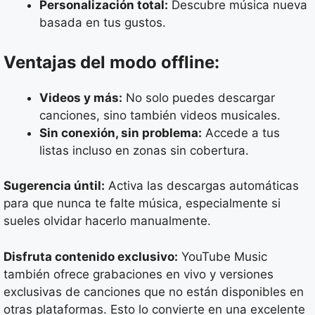
Personalización total:
Descubre música nueva
basada en tus gustos.
Ventajas del modo offline:
Videos y más:
No solo puedes descargar
canciones, sino también videos musicales.
Sin conexión, sin problema:
Accede a tus
listas incluso en zonas sin cobertura.
Sugerencia úntil:
Activa las descargas automáticas
para que nunca te falte música, especialmente si
sueles olvidar hacerlo manualmente.
Disfruta contenido exclusivo:
YouTube Music
también ofrece grabaciones en vivo y versiones
exclusivas de canciones que no están disponibles en
otras plataformas. Esto lo convierte en una excelente