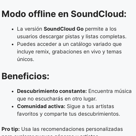
Modo offline en SoundCloud:
La versión
SoundCloud Go
permite a los
usuarios descargar pistas y listas completas.
Puedes acceder a un catálogo variado que
incluye remix, grabaciones en vivo y temas
únicos.
Beneficios:
Descubrimiento constante:
Encuentra música
que no escucharás en otro lugar.
Comunidad activa:
Sigue a tus artistas
favoritos y comparte tus descubrimientos.
Pro tip:
Usa las recomendaciones personalizadas