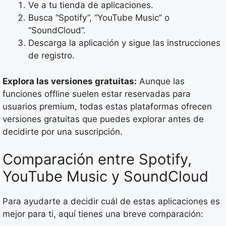
Ve a tu tienda de aplicaciones.
Busca “Spotify”, “YouTube Music” o
“SoundCloud”.
Descarga la aplicación y sigue las instrucciones
de registro.
Explora las versiones gratuitas:
Aunque las
funciones offline suelen estar reservadas para
usuarios premium, todas estas plataformas ofrecen
versiones gratuitas que puedes explorar antes de
decidirte por una suscripción.
Comparación entre Spotify,
YouTube Music y SoundCloud
Para ayudarte a decidir cuál de estas aplicaciones es
mejor para ti, aquí tienes una breve comparación: