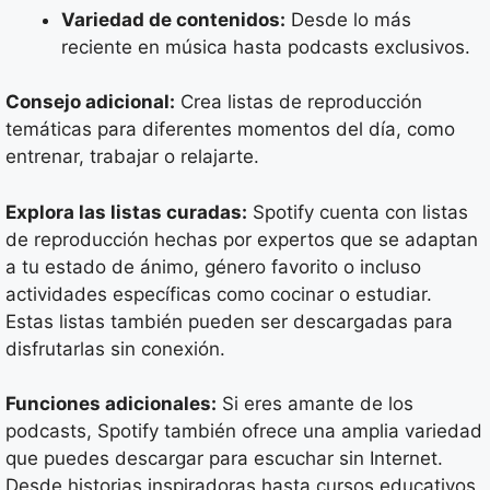
Variedad de contenidos:
Desde lo más
reciente en música hasta podcasts exclusivos.
Consejo adicional:
Crea listas de reproducción
temáticas para diferentes momentos del día, como
entrenar, trabajar o relajarte.
Explora las listas curadas:
Spotify cuenta con listas
de reproducción hechas por expertos que se adaptan
a tu estado de ánimo, género favorito o incluso
actividades específicas como cocinar o estudiar.
Estas listas también pueden ser descargadas para
disfrutarlas sin conexión.
Funciones adicionales:
Si eres amante de los
podcasts, Spotify también ofrece una amplia variedad
que puedes descargar para escuchar sin Internet.
Desde historias inspiradoras hasta cursos educativos,