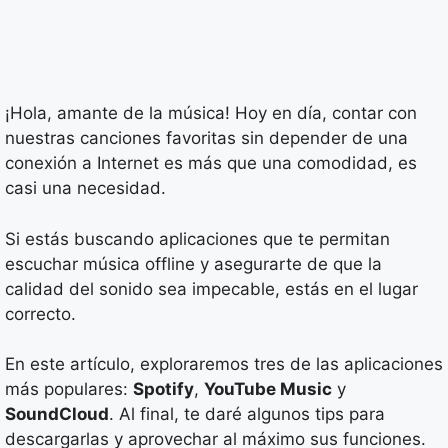
¡Hola, amante de la música! Hoy en día, contar con
nuestras canciones favoritas sin depender de una
conexión a Internet es más que una comodidad, es
casi una necesidad.
Si estás buscando aplicaciones que te permitan
escuchar música offline y asegurarte de que la
calidad del sonido sea impecable, estás en el lugar
correcto.
En este artículo, exploraremos tres de las aplicaciones
más populares:
Spotify
,
YouTube Music
y
SoundCloud
. Al final, te daré algunos tips para
descargarlas y aprovechar al máximo sus funciones.