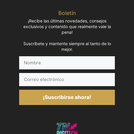
Boletín
¡Recibe las últimas novedades, consejos
exclusivos y contenido que realmente vale la
pena!
Suscríbete y mantente siempre al tanto de lo
mejor.
Nombre
Correo
electrónico
¡Suscribirse ahora!