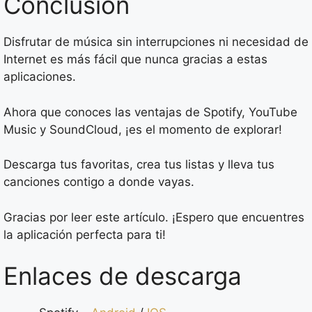
Conclusión
Disfrutar de música sin interrupciones ni necesidad de
Internet es más fácil que nunca gracias a estas
aplicaciones.
Ahora que conoces las ventajas de Spotify, YouTube
Music y SoundCloud, ¡es el momento de explorar!
Descarga tus favoritas, crea tus listas y lleva tus
canciones contigo a donde vayas.
Gracias por leer este artículo. ¡Espero que encuentres
la aplicación perfecta para ti!
Enlaces de descarga