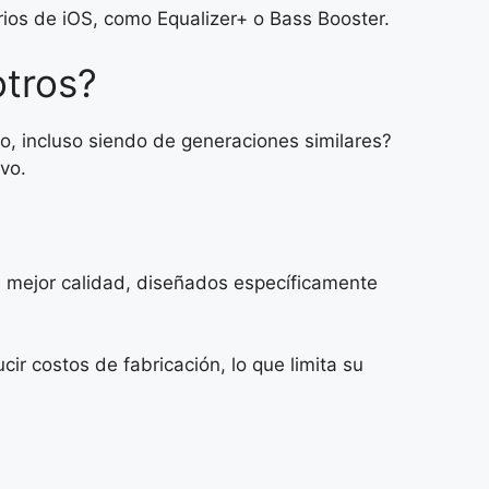
rios de iOS, como Equalizer+ o Bass Booster.
otros?
, incluso siendo de generaciones similares?
vo.
 mejor calidad, diseñados específicamente
ir costos de fabricación, lo que limita su