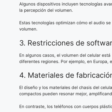
Algunos dispositivos incluyen tecnologías a
la percepción del volumen.
Estas tecnologías optimizan cómo el audio se 
volumen.
3. Restricciones de softwa
En algunos casos, el volumen del celular está
diferentes regiones. Por ejemplo, en Europa, e
4. Materiales de fabricació
El diseño y los materiales del chasis del cel
compactos pueden resonar mejor, amplificand
En contraste, los teléfonos con cuerpos plás