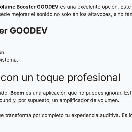
olume Booster GOODEV
es una excelente opción. Este
ede mejorar el sonido no solo en los altavoces, sino tam
ter GOODEV
ón.
istema.
 con un toque profesional
ido,
Boom
es una aplicación que no puedes ignorar. Est
ound y, por supuesto, un amplificador de volumen.
que transforma por completo tu experiencia auditiva. Es