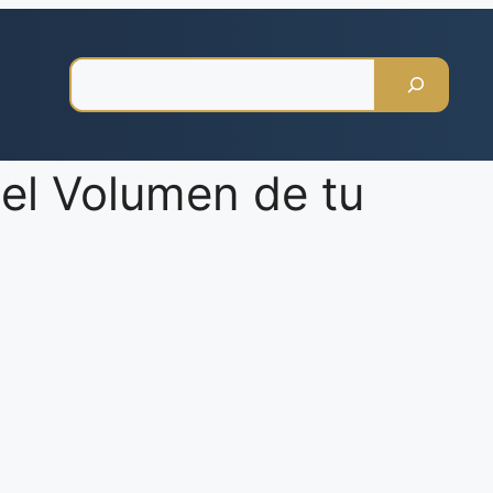
Pesquisar
el Volumen de tu