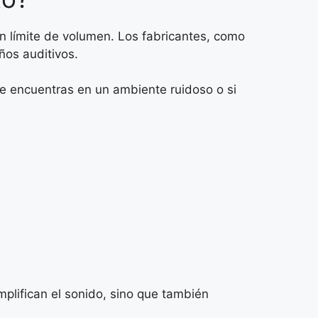
n límite de volumen. Los fabricantes, como
ños auditivos.
te encuentras en un ambiente ruidoso o si
plifican el sonido, sino que también