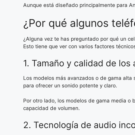
Aunque está diseñado principalmente para And
¿Por qué algunos telé
¿Alguna vez te has preguntado por qué un cel
Esto tiene que ver con varios factores técnico
1. Tamaño y calidad de los 
Los modelos más avanzados o de gama alta s
para ofrecer un sonido potente y claro.
Por otro lado, los modelos de gama media o ba
capacidad de volumen.
2. Tecnología de audio inc