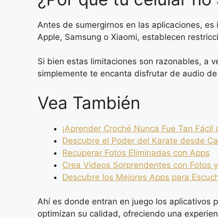
Antes de sumergirnos en las aplicaciones, es
Apple, Samsung o Xiaomi, establecen restricci
Si bien estas limitaciones son razonables, a 
simplemente te encanta disfrutar de audio de
Vea También
¡Aprender Croché Nunca Fue Tan Fácil co
Descubre el Poder del Karate desde C
Recuperar Fotos Eliminadas con Apps
Crea Videos Sorprendentes con Fotos 
Descubre los Mejores Apps para Escucha
Ahí es donde entran en juego los aplicativos 
optimizan su calidad, ofreciendo una experien