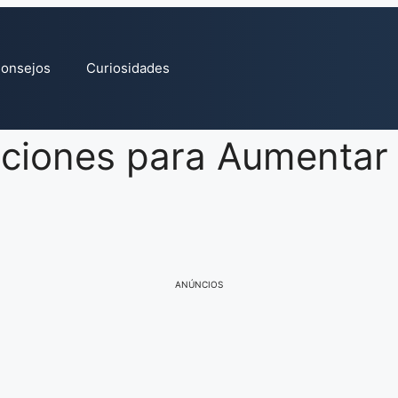
onsejos
Curiosidades
aciones para Aumentar 
ANÚNCIOS