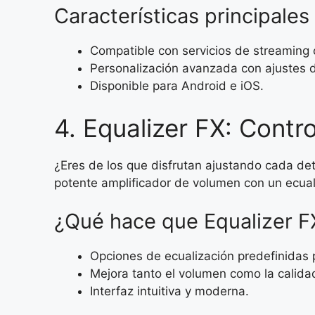
Características principale
Compatible con servicios de streaming 
Personalización avanzada con ajustes d
Disponible para Android e iOS.
4. Equalizer FX: Contro
¿Eres de los que disfrutan ajustando cada de
potente amplificador de volumen con un ecuali
¿Qué hace que Equalizer F
Opciones de ecualización predefinidas 
Mejora tanto el volumen como la calida
Interfaz intuitiva y moderna.