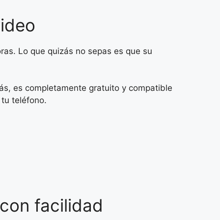
video
as. Lo que quizás no sepas es que su
ás, es completamente gratuito y compatible
tu teléfono.
con facilidad