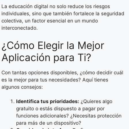
La educación digital no solo reduce los riesgos
individuales, sino que también fortalece la seguridad
colectiva, un factor esencial en un mundo
interconectado.
¿Cómo Elegir la Mejor
Aplicación para Ti?
Con tantas opciones disponibles, ¿cómo decidir cuál
es la mejor para tus necesidades? Aquí tienes
algunos consejos:
Identifica tus prioridades:
¿Quieres algo
gratuito o estás dispuesto a pagar por
funciones adicionales? ¿Necesitas protección
para más de un dispositivo?