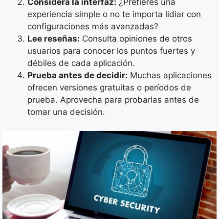
Considera la interfaz:
¿Prefieres una
experiencia simple o no te importa lidiar con
configuraciones más avanzadas?
Lee reseñas:
Consulta opiniones de otros
usuarios para conocer los puntos fuertes y
débiles de cada aplicación.
Prueba antes de decidir:
Muchas aplicaciones
ofrecen versiones gratuitas o períodos de
prueba. Aprovecha para probarlas antes de
tomar una decisión.