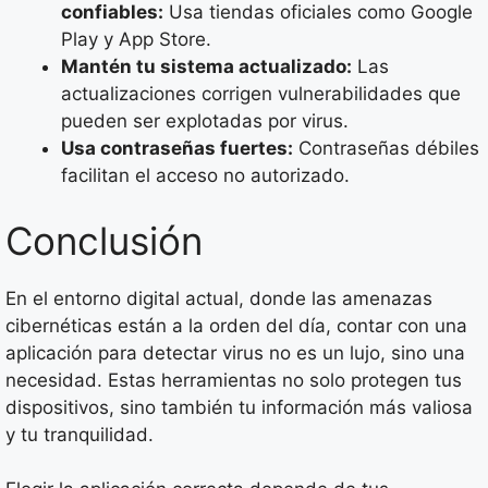
confiables:
Usa tiendas oficiales como Google
Play y App Store.
Mantén tu sistema actualizado:
Las
actualizaciones corrigen vulnerabilidades que
pueden ser explotadas por virus.
Usa contraseñas fuertes:
Contraseñas débiles
facilitan el acceso no autorizado.
Conclusión
En el entorno digital actual, donde las amenazas
cibernéticas están a la orden del día, contar con una
aplicación para detectar virus no es un lujo, sino una
necesidad. Estas herramientas no solo protegen tus
dispositivos, sino también tu información más valiosa
y tu tranquilidad.