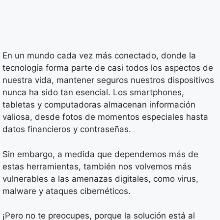
En un mundo cada vez más conectado, donde la
tecnología forma parte de casi todos los aspectos de
nuestra vida, mantener seguros nuestros dispositivos
nunca ha sido tan esencial. Los smartphones,
tabletas y computadoras almacenan información
valiosa, desde fotos de momentos especiales hasta
datos financieros y contraseñas.
Sin embargo, a medida que dependemos más de
estas herramientas, también nos volvemos más
vulnerables a las amenazas digitales, como virus,
malware y ataques cibernéticos.
¡Pero no te preocupes, porque la solución está al