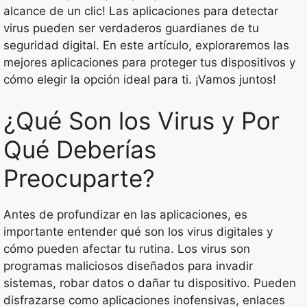
alcance de un clic! Las aplicaciones para detectar
virus pueden ser verdaderos guardianes de tu
seguridad digital. En este artículo, exploraremos las
mejores aplicaciones para proteger tus dispositivos y
cómo elegir la opción ideal para ti. ¡Vamos juntos!
¿Qué Son los Virus y Por
Qué Deberías
Preocuparte?
Antes de profundizar en las aplicaciones, es
importante entender qué son los virus digitales y
cómo pueden afectar tu rutina. Los virus son
programas maliciosos diseñados para invadir
sistemas, robar datos o dañar tu dispositivo. Pueden
disfrazarse como aplicaciones inofensivas, enlaces