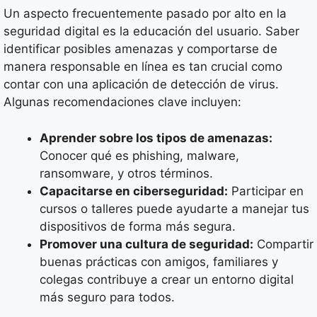
Un aspecto frecuentemente pasado por alto en la
seguridad digital es la educación del usuario. Saber
identificar posibles amenazas y comportarse de
manera responsable en línea es tan crucial como
contar con una aplicación de detección de virus.
Algunas recomendaciones clave incluyen:
Aprender sobre los tipos de amenazas:
Conocer qué es phishing, malware,
ransomware, y otros términos.
Capacitarse en ciberseguridad:
Participar en
cursos o talleres puede ayudarte a manejar tus
dispositivos de forma más segura.
Promover una cultura de seguridad:
Compartir
buenas prácticas con amigos, familiares y
colegas contribuye a crear un entorno digital
más seguro para todos.