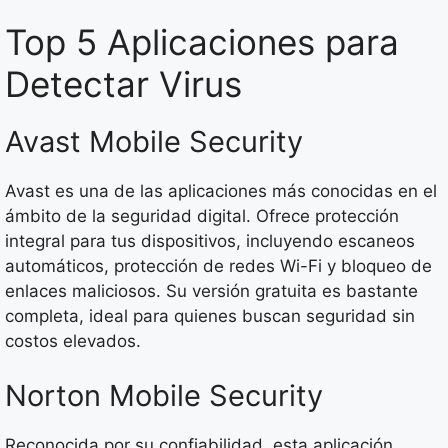
Top 5 Aplicaciones para
Detectar Virus
Avast Mobile Security
Avast es una de las aplicaciones más conocidas en el
ámbito de la seguridad digital. Ofrece protección
integral para tus dispositivos, incluyendo escaneos
automáticos, protección de redes Wi-Fi y bloqueo de
enlaces maliciosos. Su versión gratuita es bastante
completa, ideal para quienes buscan seguridad sin
costos elevados.
Norton Mobile Security
Reconocida por su confiabilidad, esta aplicación