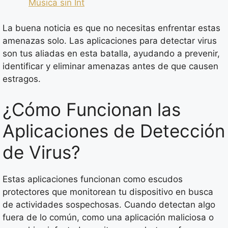
Música sin Int
La buena noticia es que no necesitas enfrentar estas
amenazas solo. Las aplicaciones para detectar virus
son tus aliadas en esta batalla, ayudando a prevenir,
identificar y eliminar amenazas antes de que causen
estragos.
¿Cómo Funcionan las
Aplicaciones de Detección
de Virus?
Estas aplicaciones funcionan como escudos
protectores que monitorean tu dispositivo en busca
de actividades sospechosas. Cuando detectan algo
fuera de lo común, como una aplicación maliciosa o