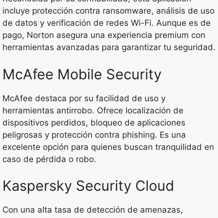
incluye protección contra ransomware, análisis de uso
de datos y verificación de redes Wi-Fi. Aunque es de
pago, Norton asegura una experiencia premium con
herramientas avanzadas para garantizar tu seguridad.
McAfee Mobile Security
McAfee destaca por su facilidad de uso y
herramientas antirrobo. Ofrece localización de
dispositivos perdidos, bloqueo de aplicaciones
peligrosas y protección contra phishing. Es una
excelente opción para quienes buscan tranquilidad en
caso de pérdida o robo.
Kaspersky Security Cloud
Con una alta tasa de detección de amenazas,