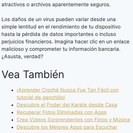
atractivos o archivos aparentemente seguros.
Los daños de un virus pueden variar desde una
simple lentitud en el rendimiento de tu dispositivo
hasta la pérdida de datos importantes o incluso
perjuicios financieros. Imagina hacer clic en un enlace
malicioso y comprometer tu información bancaria.
¿Asusta, verdad?
Vea También
¡Aprender Croché Nunca Fue Tan Fácil con
tutorial de ganchillo!
Descubre el Poder del Karate desde Casa
Recuperar Fotos Eliminadas con Apps
Crea Videos Sorprendentes con Fotos y Música
Descubre los Mejores Apps para Escuchar