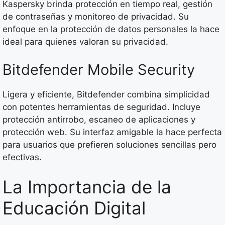
Kaspersky brinda protección en tiempo real, gestión
de contraseñas y monitoreo de privacidad. Su
enfoque en la protección de datos personales la hace
ideal para quienes valoran su privacidad.
Bitdefender Mobile Security
Ligera y eficiente, Bitdefender combina simplicidad
con potentes herramientas de seguridad. Incluye
protección antirrobo, escaneo de aplicaciones y
protección web. Su interfaz amigable la hace perfecta
para usuarios que prefieren soluciones sencillas pero
efectivas.
La Importancia de la
Educación Digital