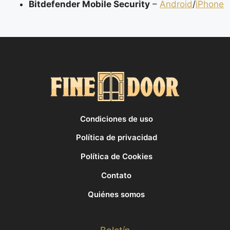
Bitdefender Mobile Security
–
Android
/
iPhone
Condiciones de uso
Política de privacidad
Política de Cookies
Contato
Quiénes somos