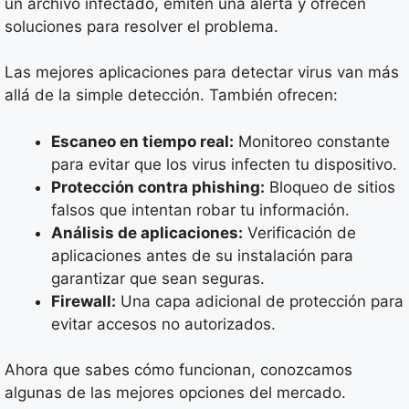
un archivo infectado, emiten una alerta y ofrecen
soluciones para resolver el problema.
Las mejores aplicaciones para detectar virus van más
allá de la simple detección. También ofrecen:
Escaneo en tiempo real:
Monitoreo constante
para evitar que los virus infecten tu dispositivo.
Protección contra phishing:
Bloqueo de sitios
falsos que intentan robar tu información.
Análisis de aplicaciones:
Verificación de
aplicaciones antes de su instalación para
garantizar que sean seguras.
Firewall:
Una capa adicional de protección para
evitar accesos no autorizados.
Ahora que sabes cómo funcionan, conozcamos
algunas de las mejores opciones del mercado.