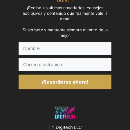
Boletín
¡Recibe las últimas novedades, consejos
exclusivos y contenido que realmente vale la
pena!
Suscríbete y mantente siempre al tanto de lo
mejor.
Nombre
Correo
electrónico
¡Suscribirse ahora!
TN Digitech LLC