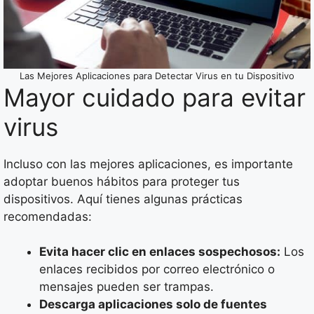
Las Mejores Aplicaciones para Detectar Virus en tu Dispositivo
Mayor cuidado para evitar
virus
Incluso con las mejores aplicaciones, es importante
adoptar buenos hábitos para proteger tus
dispositivos. Aquí tienes algunas prácticas
recomendadas:
Evita hacer clic en enlaces sospechosos:
Los
enlaces recibidos por correo electrónico o
mensajes pueden ser trampas.
Descarga aplicaciones solo de fuentes