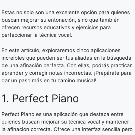
Estas no solo son una excelente opción para quienes
buscan mejorar su entonación, sino que también
ofrecen recursos educativos y ejercicios para
perfeccionar la técnica vocal.
En este artículo, exploraremos cinco aplicaciones
increíbles que pueden ser tus aliadas en la búsqueda
de una afinación perfecta. Con ellas, podrás practicar,
aprender y corregir notas incorrectas. ¡Prepárate para
dar un paso más en tu camino musical!
1. Perfect Piano
Perfect Piano es una aplicación que destaca entre
quienes buscan mejorar su técnica vocal y mantener
la afinación correcta. Ofrece una interfaz sencilla pero