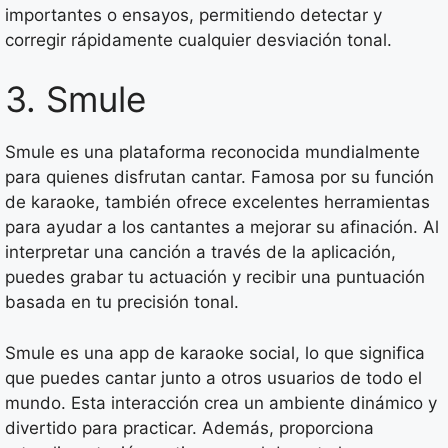
importantes o ensayos, permitiendo detectar y
corregir rápidamente cualquier desviación tonal.
3. Smule
Smule es una plataforma reconocida mundialmente
para quienes disfrutan cantar. Famosa por su función
de karaoke, también ofrece excelentes herramientas
para ayudar a los cantantes a mejorar su afinación. Al
interpretar una canción a través de la aplicación,
puedes grabar tu actuación y recibir una puntuación
basada en tu precisión tonal.
Smule es una app de karaoke social, lo que significa
que puedes cantar junto a otros usuarios de todo el
mundo. Esta interacción crea un ambiente dinámico y
divertido para practicar. Además, proporciona