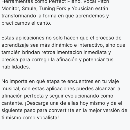
Herramientas como Perfect Piano, Vocal Pitch
Monitor, Smule, Tuning Fork y Yousician están
transformando la forma en que aprendemos y
practicamos el canto.
Estas aplicaciones no solo hacen que el proceso de
aprendizaje sea más dinámico e interactivo, sino que
también brindan retroalimentación inmediata y
precisa para corregir la afinación y potenciar tus
habilidades.
No importa en qué etapa te encuentres en tu viaje
musical, con estas aplicaciones puedes alcanzar la
afinación perfecta y seguir evolucionando como
cantante. ¡Descarga una de ellas hoy mismo y da el
siguiente paso para convertirte en la mejor versión de
ti mismo como vocalista!