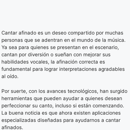
Cantar afinado es un deseo compartido por muchas
personas que se adentran en el mundo de la música.
Ya sea para quienes se presentan en el escenario,
cantan por diversión o sueñan con mejorar sus
habilidades vocales, la afinación correcta es
fundamental para lograr interpretaciones agradables
al oído.
Por suerte, con los avances tecnológicos, han surgido
herramientas que pueden ayudar a quienes desean
perfeccionar su canto, incluso si están comenzando.
La buena noticia es que ahora existen aplicaciones
especializadas diseñadas para ayudarnos a cantar
afinados.