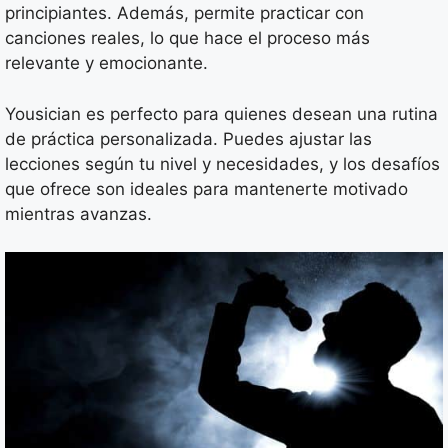
principiantes. Además, permite practicar con
canciones reales, lo que hace el proceso más
relevante y emocionante.
Yousician es perfecto para quienes desean una rutina
de práctica personalizada. Puedes ajustar las
lecciones según tu nivel y necesidades, y los desafíos
que ofrece son ideales para mantenerte motivado
mientras avanzas.