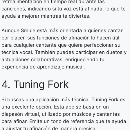
retroalimentación en tiempo real durante las
canciones, indicando si tu voz está afinada, lo que te
ayuda a mejorar mientras te diviertes.
Aunque Smule está más orientada a quienes cantan
por placer, sus funciones de afinación lo hacen útil
para cualquier cantante que quiera perfeccionar su
técnica vocal. También puedes participar en duetos y
actuaciones colaborativas, enriqueciendo tu
experiencia de aprendizaje musical.
4. Tuning Fork
Si buscas una aplicación más técnica, Tuning Fork es
una excelente opción. Esta app se basa en un
diapasón virtual, utilizado por músicos y cantantes
para afinar. Emite un tono de referencia que te ayuda
a ajustar tu afinación de manera precisa.