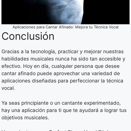
Aplicaciones para Cantar Afinado: Mejora tu Técnica Vocal
Conclusión
Gracias a la tecnología, practicar y mejorar nuestras
habilidades musicales nunca ha sido tan accesible y
efectivo. Hoy en día, cualquier persona que desee
cantar afinado puede aprovechar una variedad de
aplicaciones diseñadas para perfeccionar la técnica
vocal.
Ya seas principiante o un cantante experimentado,
hay una aplicación para ti que te ayudará a lograr tus
objetivos musicales.