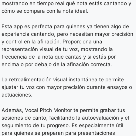
mostrando en tiempo real qué nota estás cantando y
cómo se compara con la nota ideal.
Esta app es perfecta para quienes ya tienen algo de
experiencia cantando, pero necesitan mayor precisión
y control en la afinación. Proporciona una
representación visual de tu voz, mostrando la
frecuencia de la nota que cantas y si estás por
encima o por debajo de la afinación correcta.
La retroalimentación visual instantánea te permite
ajustar tu voz con mayor precisión durante ensayos o
actuaciones.
Además, Vocal Pitch Monitor te permite grabar tus
sesiones de canto, facilitando la autoevaluación y el
seguimiento de tu progreso. Es especialmente útil
para quienes se preparan para presentaciones