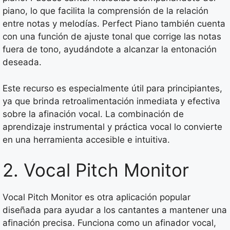
piano, lo que facilita la comprensión de la relación
entre notas y melodías. Perfect Piano también cuenta
con una función de ajuste tonal que corrige las notas
fuera de tono, ayudándote a alcanzar la entonación
deseada.
Este recurso es especialmente útil para principiantes,
ya que brinda retroalimentación inmediata y efectiva
sobre la afinación vocal. La combinación de
aprendizaje instrumental y práctica vocal lo convierte
en una herramienta accesible e intuitiva.
2. Vocal Pitch Monitor
Vocal Pitch Monitor es otra aplicación popular
diseñada para ayudar a los cantantes a mantener una
afinación precisa. Funciona como un afinador vocal,