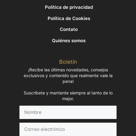
Política de privacidad
Política de Cookies
Contato
Quiénes somos
Boletín
¡Recibe las últimas novedades, consejos
exclusivos y contenido que realmente vale la
pena!
Suscríbete y mantente siempre al tanto de lo
mejor.
Nombre
Correo
electrónico