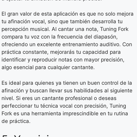
El gran valor de esta aplicación es que no solo mejora
tu afinación vocal, sino que también desarrolla tu
percepción musical. Al cantar una nota, Tuning Fork
compara tu voz con la frecuencia del diapasón,
ofreciendo un excelente entrenamiento auditivo. Con
práctica constante, mejorarás tu capacidad para
identificar y reproducir notas con mayor precisión,
algo esencial para cualquier cantante.
Es ideal para quienes ya tienen un buen control de la
afinación y buscan llevar sus habilidades al siguiente
nivel. Si eres un cantante profesional o deseas
perfeccionar tu técnica vocal con precisión, Tuning
Fork es una herramienta imprescindible en tu rutina
de práctica.