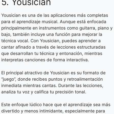
5. Yousician
Yousician es una de las aplicaciones más completas
para el aprendizaje musical. Aunque está enfocada
principalmente en instrumentos como guitarra, piano y
bajo, también incluye una función para mejorar la
técnica vocal. Con Yousician, puedes aprender a
cantar afinado a través de lecciones estructuradas
que desarrollan tu técnica y entonación, mientras
interpretas canciones de forma interactiva.
El principal atractivo de Yousician es su formato de
“juego”, donde recibes puntos y retroalimentación
inmediata mientras cantas. Durante las lecciones,
analiza tu voz y califica tu precisión tonal.
Este enfoque lúdico hace que el aprendizaje sea más
divertido y menos intimidante, especialmente para