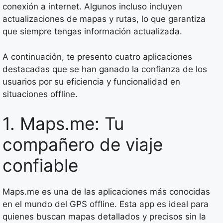
conexión a internet. Algunos incluso incluyen
actualizaciones de mapas y rutas, lo que garantiza
que siempre tengas información actualizada.
A continuación, te presento cuatro aplicaciones
destacadas que se han ganado la confianza de los
usuarios por su eficiencia y funcionalidad en
situaciones offline.
1. Maps.me: Tu
compañero de viaje
confiable
Maps.me es una de las aplicaciones más conocidas
en el mundo del GPS offline. Esta app es ideal para
quienes buscan mapas detallados y precisos sin la