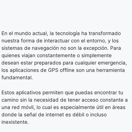
En el mundo actual, la tecnología ha transformado
nuestra forma de interactuar con el entorno, y los
sistemas de navegación no son la excepción. Para
quienes viajan constantemente o simplemente
desean estar preparados para cualquier emergencia,
los aplicaciones de GPS offline son una herramienta
fundamental.
Estos aplicativos permiten que puedas encontrar tu
camino sin la necesidad de tener acceso constante a
una red móvil, lo cual es especialmente útil en áreas
donde la señal de internet es débil o incluso
inexistente.