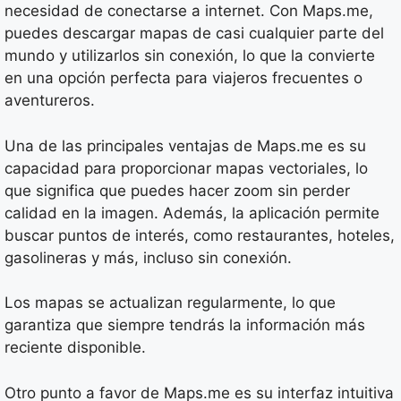
necesidad de conectarse a internet. Con Maps.me,
puedes descargar mapas de casi cualquier parte del
mundo y utilizarlos sin conexión, lo que la convierte
en una opción perfecta para viajeros frecuentes o
aventureros.
Una de las principales ventajas de Maps.me es su
capacidad para proporcionar mapas vectoriales, lo
que significa que puedes hacer zoom sin perder
calidad en la imagen. Además, la aplicación permite
buscar puntos de interés, como restaurantes, hoteles,
gasolineras y más, incluso sin conexión.
Los mapas se actualizan regularmente, lo que
garantiza que siempre tendrás la información más
reciente disponible.
Otro punto a favor de Maps.me es su interfaz intuitiva