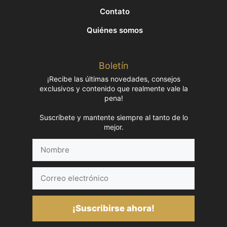
Contato
Quiénes somos
Boletín
¡Recibe las últimas novedades, consejos
exclusivos y contenido que realmente vale la
pena!
Suscríbete y mantente siempre al tanto de lo
mejor.
Nombre
Correo
electrónico
¡Suscribirse ahora!