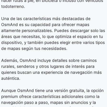
hacer rutas a pie, en bicicleta o incluso con vehículos
todoterreno.
Una de las características más destacadas de
OsmAnd es su capacidad para ofrecer mapas
altamente personalizables. Puedes descargar solo las
áreas que necesitas, lo que optimiza el espacio en tu
dispositivo, y también puedes elegir entre varios tipos
de mapas según tus necesidades.
Además, OsmAnd incluye detalles sobre caminos
rurales, senderos y otros lugares de interés para
quienes buscan una experiencia de navegación más
auténtica.
Aunque OsmAnd tiene una versión gratuita, la opción
premium ofrece características adicionales como la
navegación paso a paso, mapas sin anuncios y la