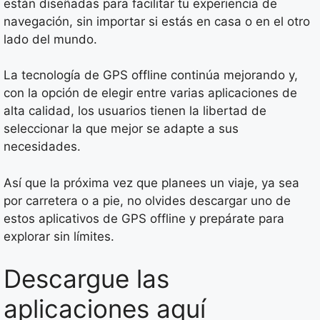
están diseñadas para facilitar tu experiencia de
navegación, sin importar si estás en casa o en el otro
lado del mundo.
La tecnología de GPS offline continúa mejorando y,
con la opción de elegir entre varias aplicaciones de
alta calidad, los usuarios tienen la libertad de
seleccionar la que mejor se adapte a sus
necesidades.
Así que la próxima vez que planees un viaje, ya sea
por carretera o a pie, no olvides descargar uno de
estos aplicativos de GPS offline y prepárate para
explorar sin límites.
Descargue las
aplicaciones aquí