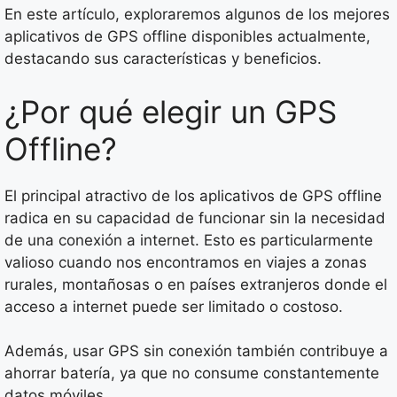
En este artículo, exploraremos algunos de los mejores
aplicativos de GPS offline disponibles actualmente,
destacando sus características y beneficios.
¿Por qué elegir un GPS
Offline?
El principal atractivo de los aplicativos de GPS offline
radica en su capacidad de funcionar sin la necesidad
de una conexión a internet. Esto es particularmente
valioso cuando nos encontramos en viajes a zonas
rurales, montañosas o en países extranjeros donde el
acceso a internet puede ser limitado o costoso.
Además, usar GPS sin conexión también contribuye a
ahorrar batería, ya que no consume constantemente
datos móviles.