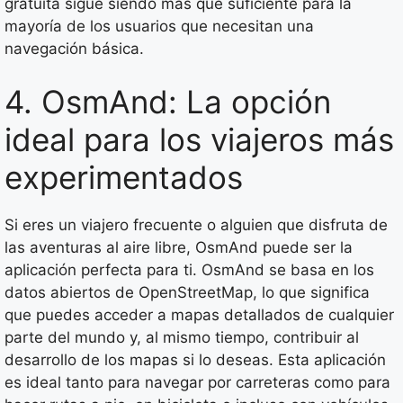
gratuita sigue siendo más que suficiente para la
mayoría de los usuarios que necesitan una
navegación básica.
4. OsmAnd: La opción
ideal para los viajeros más
experimentados
Si eres un viajero frecuente o alguien que disfruta de
las aventuras al aire libre, OsmAnd puede ser la
aplicación perfecta para ti. OsmAnd se basa en los
datos abiertos de OpenStreetMap, lo que significa
que puedes acceder a mapas detallados de cualquier
parte del mundo y, al mismo tiempo, contribuir al
desarrollo de los mapas si lo deseas. Esta aplicación
es ideal tanto para navegar por carreteras como para