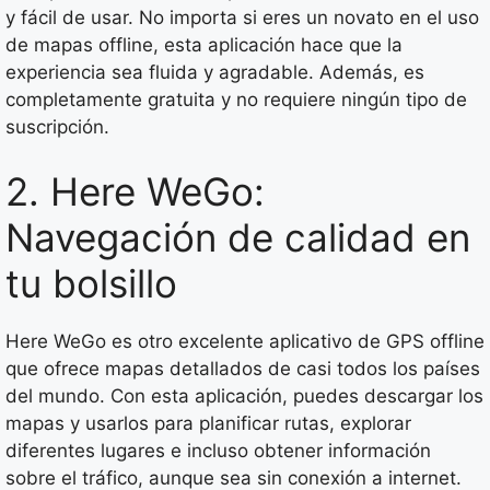
y fácil de usar. No importa si eres un novato en el uso
de mapas offline, esta aplicación hace que la
experiencia sea fluida y agradable. Además, es
completamente gratuita y no requiere ningún tipo de
suscripción.
2. Here WeGo:
Navegación de calidad en
tu bolsillo
Here WeGo es otro excelente aplicativo de GPS offline
que ofrece mapas detallados de casi todos los países
del mundo. Con esta aplicación, puedes descargar los
mapas y usarlos para planificar rutas, explorar
diferentes lugares e incluso obtener información
sobre el tráfico, aunque sea sin conexión a internet.