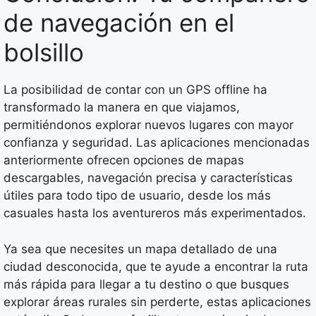
de navegación en el
bolsillo
La posibilidad de contar con un GPS offline ha
transformado la manera en que viajamos,
permitiéndonos explorar nuevos lugares con mayor
confianza y seguridad. Las aplicaciones mencionadas
anteriormente ofrecen opciones de mapas
descargables, navegación precisa y características
útiles para todo tipo de usuario, desde los más
casuales hasta los aventureros más experimentados.
Ya sea que necesites un mapa detallado de una
ciudad desconocida, que te ayude a encontrar la ruta
más rápida para llegar a tu destino o que busques
explorar áreas rurales sin perderte, estas aplicaciones