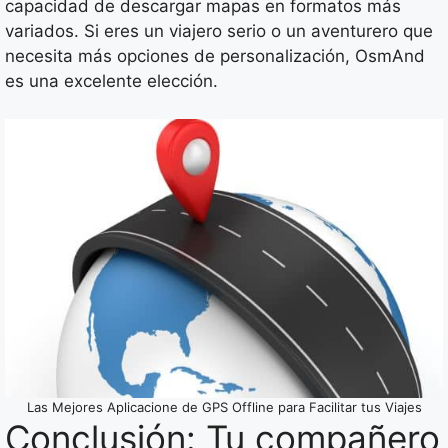
capacidad de descargar mapas en formatos más
variados. Si eres un viajero serio o un aventurero que
necesita más opciones de personalización, OsmAnd
es una excelente elección.
Las Mejores Aplicacione de GPS Offline para Facilitar tus Viajes
Conclusión: Tu compañero