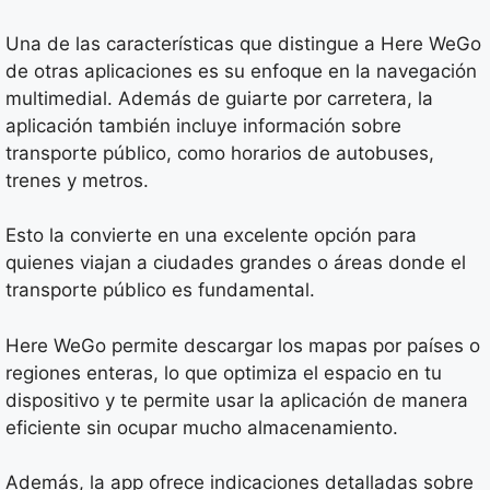
Una de las características que distingue a Here WeGo
de otras aplicaciones es su enfoque en la navegación
multimedial. Además de guiarte por carretera, la
aplicación también incluye información sobre
transporte público, como horarios de autobuses,
trenes y metros.
Esto la convierte en una excelente opción para
quienes viajan a ciudades grandes o áreas donde el
transporte público es fundamental.
Here WeGo permite descargar los mapas por países o
regiones enteras, lo que optimiza el espacio en tu
dispositivo y te permite usar la aplicación de manera
eficiente sin ocupar mucho almacenamiento.
Además, la app ofrece indicaciones detalladas sobre