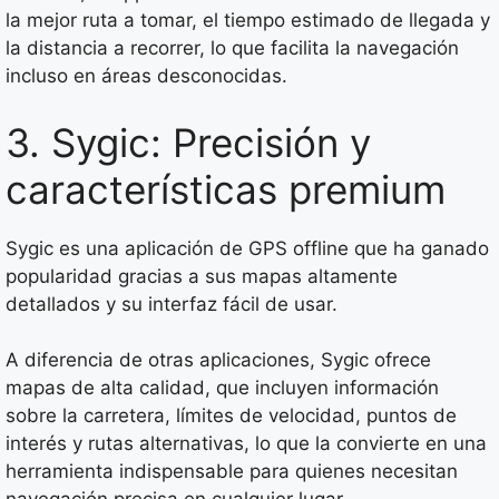
la mejor ruta a tomar, el tiempo estimado de llegada y
la distancia a recorrer, lo que facilita la navegación
incluso en áreas desconocidas.
3. Sygic: Precisión y
características premium
Sygic es una aplicación de GPS offline que ha ganado
popularidad gracias a sus mapas altamente
detallados y su interfaz fácil de usar.
A diferencia de otras aplicaciones, Sygic ofrece
mapas de alta calidad, que incluyen información
sobre la carretera, límites de velocidad, puntos de
interés y rutas alternativas, lo que la convierte en una
herramienta indispensable para quienes necesitan