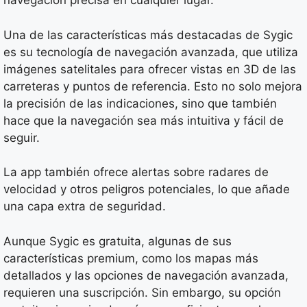
navegación precisa en cualquier lugar.
Una de las características más destacadas de Sygic
es su tecnología de navegación avanzada, que utiliza
imágenes satelitales para ofrecer vistas en 3D de las
carreteras y puntos de referencia. Esto no solo mejora
la precisión de las indicaciones, sino que también
hace que la navegación sea más intuitiva y fácil de
seguir.
La app también ofrece alertas sobre radares de
velocidad y otros peligros potenciales, lo que añade
una capa extra de seguridad.
Aunque Sygic es gratuita, algunas de sus
características premium, como los mapas más
detallados y las opciones de navegación avanzada,
requieren una suscripción. Sin embargo, su opción