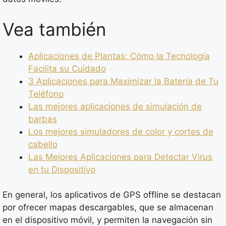
Vea también
Aplicaciones de Plantas: Cómo la Tecnología
Facilita su Cuidado
3 Aplicaciones para Maximizar la Batería de Tu
Teléfono
Las mejores aplicaciones de simulación de
barbas
Los mejores simuladores de color y cortes de
cabello
Las Mejores Aplicaciones para Detectar Virus
en tu Dispositivo
En general, los aplicativos de GPS offline se destacan
por ofrecer mapas descargables, que se almacenan
en el dispositivo móvil, y permiten la navegación sin