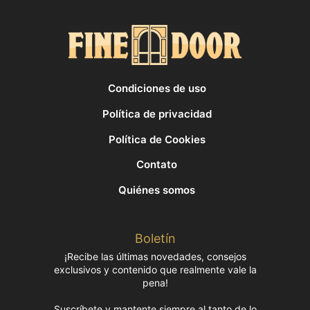
Condiciones de uso
Política de privacidad
Política de Cookies
Contato
Quiénes somos
Boletín
¡Recibe las últimas novedades, consejos
exclusivos y contenido que realmente vale la
pena!
Suscríbete y mantente siempre al tanto de lo