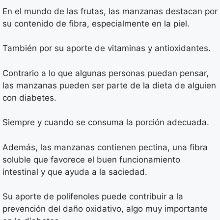
En el mundo de las frutas, las manzanas destacan por
su contenido de fibra, especialmente en la piel.
También por su aporte de vitaminas y antioxidantes.
Contrario a lo que algunas personas puedan pensar,
las manzanas pueden ser parte de la dieta de alguien
con diabetes.
Siempre y cuando se consuma la porción adecuada.
Además, las manzanas contienen pectina, una fibra
soluble que favorece el buen funcionamiento
intestinal y que ayuda a la saciedad.
Su aporte de polifenoles puede contribuir a la
prevención del daño oxidativo, algo muy importante