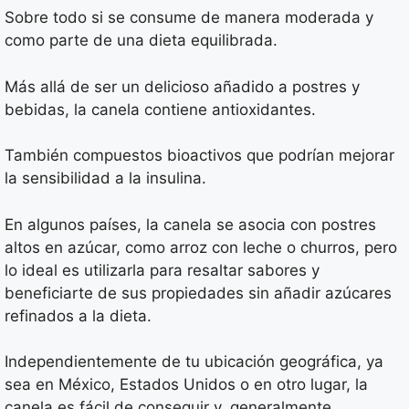
Sobre todo si se consume de manera moderada y
como parte de una dieta equilibrada.
Más allá de ser un delicioso añadido a postres y
bebidas, la canela contiene antioxidantes.
También compuestos bioactivos que podrían mejorar
la sensibilidad a la insulina.
En algunos países, la canela se asocia con postres
altos en azúcar, como arroz con leche o churros, pero
lo ideal es utilizarla para resaltar sabores y
beneficiarte de sus propiedades sin añadir azúcares
refinados a la dieta.
Independientemente de tu ubicación geográfica, ya
sea en México, Estados Unidos o en otro lugar, la
canela es fácil de conseguir y, generalmente,