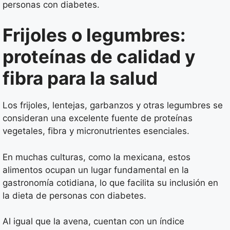
personas con diabetes.
Frijoles o legumbres:
proteínas de calidad y
fibra para la salud
Los frijoles, lentejas, garbanzos y otras legumbres se
consideran una excelente fuente de proteínas
vegetales, fibra y micronutrientes esenciales.
En muchas culturas, como la mexicana, estos
alimentos ocupan un lugar fundamental en la
gastronomía cotidiana, lo que facilita su inclusión en
la dieta de personas con diabetes.
Al igual que la avena, cuentan con un índice