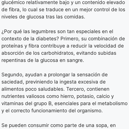
glucémico relativamente bajo y un contenido elevado
de fibra, lo cual se traduce en un mejor control de los
niveles de glucosa tras las comidas.
¿Por qué las legumbres son tan especiales en el
contexto de la diabetes? Primero, su combinación de
proteínas y fibra contribuye a reducir la velocidad de
absorción de los carbohidratos, evitando subidas
repentinas de la glucosa en sangre.
Segundo, ayudan a prolongar la sensación de
saciedad, previniendo la ingesta excesiva de
alimentos poco saludables. Tercero, contienen
nutrientes valiosos como hierro, potasio, calcio y
vitaminas del grupo B, esenciales para el metabolismo
y el correcto funcionamiento del organismo.
Se pueden consumir como parte de una sopa, en