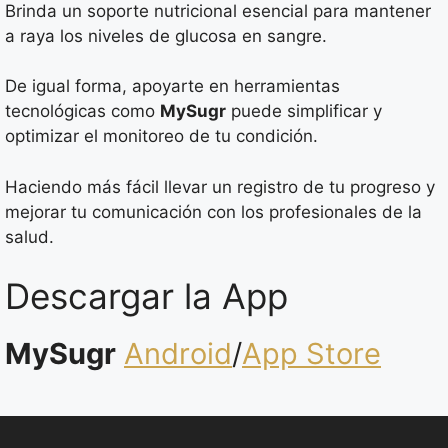
Brinda un soporte nutricional esencial para mantener
a raya los niveles de glucosa en sangre.
De igual forma, apoyarte en herramientas
tecnológicas como
MySugr
puede simplificar y
optimizar el monitoreo de tu condición.
Haciendo más fácil llevar un registro de tu progreso y
mejorar tu comunicación con los profesionales de la
salud.
Descargar la App
MySugr
Android
/
App Store