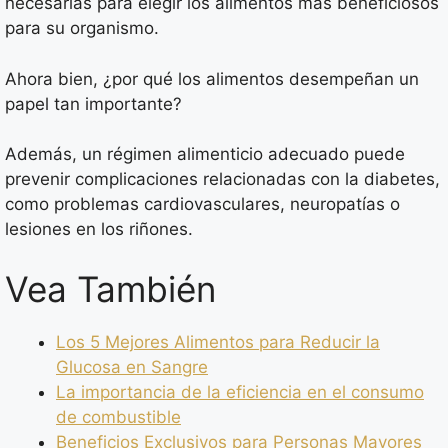
necesarias para elegir los alimentos más beneficiosos
para su organismo.
Ahora bien, ¿por qué los alimentos desempeñan un
papel tan importante?
Además, un régimen alimenticio adecuado puede
prevenir complicaciones relacionadas con la diabetes,
como problemas cardiovasculares, neuropatías o
lesiones en los riñones.
Vea También
Los 5 Mejores Alimentos para Reducir la
Glucosa en Sangre
La importancia de la eficiencia en el consumo
de combustible
Beneficios Exclusivos para Personas Mayores