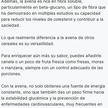
Además, la avena es rica en fibra soluble,
particularmente en beta-glucano, un tipo de fibra que
ha demostrado en múltiples estudios su capacidad
para reducir los niveles de colesterol y contribuir a la
saciedad.
Lo que realmente diferencia a la avena de otros
cereales es su versatilidad.
Para enriquecer aún más su sabor, puedes añadirle
canela o un poco de fruta fresca como fresas, moras
o manzana, siempre con un control adecuado de las
porciones.
Con la avena, no solo obtienes una fuente de energía
constante, sino que también das un paso firme hacia
la estabilidad glucémica y la prevención de
enfermedades cardiovasculares, muy frecuentes en