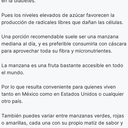
en la diabetes.
Pues los niveles elevados de azúcar favorecen la
producción de radicales libres que dañan las células.
Una porción recomendable suele ser una manzana
mediana al día, y es preferible consumirla con cáscara
para aprovechar toda su fibra y micronutrientes.
La manzana es una fruta bastante accesible en todo
el mundo.
Por lo que resulta conveniente para quienes viven
tanto en México como en Estados Unidos o cualquier
otro país.
También puedes variar entre manzanas verdes, rojas
o amarillas, cada una con su propio matiz de sabor y