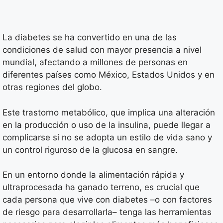
La diabetes se ha convertido en una de las
condiciones de salud con mayor presencia a nivel
mundial, afectando a millones de personas en
diferentes países como México, Estados Unidos y en
otras regiones del globo.
Este trastorno metabólico, que implica una alteración
en la producción o uso de la insulina, puede llegar a
complicarse si no se adopta un estilo de vida sano y
un control riguroso de la glucosa en sangre.
En un entorno donde la alimentación rápida y
ultraprocesada ha ganado terreno, es crucial que
cada persona que vive con diabetes –o con factores
de riesgo para desarrollarla– tenga las herramientas