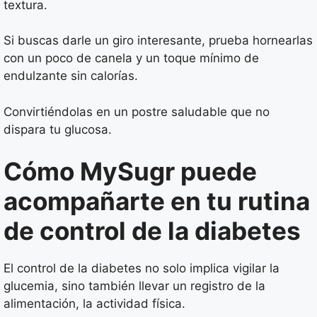
textura.
Si buscas darle un giro interesante, prueba hornearlas
con un poco de canela y un toque mínimo de
endulzante sin calorías.
Convirtiéndolas en un postre saludable que no
dispara tu glucosa.
Cómo MySugr puede
acompañarte en tu rutina
de control de la diabetes
El control de la diabetes no solo implica vigilar la
glucemia, sino también llevar un registro de la
alimentación, la actividad física.