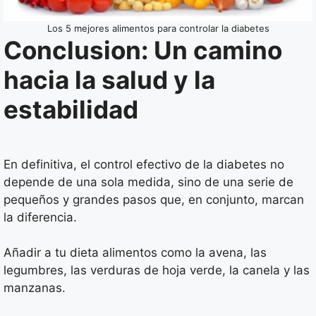
Los 5 mejores alimentos para controlar la diabetes
Conclusion: Un camino
hacia la salud y la
estabilidad
En definitiva, el control efectivo de la diabetes no
depende de una sola medida, sino de una serie de
pequeños y grandes pasos que, en conjunto, marcan
la diferencia.
Añadir a tu dieta alimentos como la avena, las
legumbres, las verduras de hoja verde, la canela y las
manzanas.