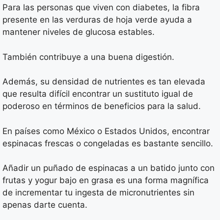
Para las personas que viven con diabetes, la fibra
presente en las verduras de hoja verde ayuda a
mantener niveles de glucosa estables.
También contribuye a una buena digestión.
Además, su densidad de nutrientes es tan elevada
que resulta difícil encontrar un sustituto igual de
poderoso en términos de beneficios para la salud.
En países como México o Estados Unidos, encontrar
espinacas frescas o congeladas es bastante sencillo.
Añadir un puñado de espinacas a un batido junto con
frutas y yogur bajo en grasa es una forma magnífica
de incrementar tu ingesta de micronutrientes sin
apenas darte cuenta.