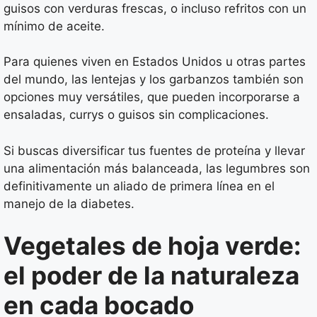
guisos con verduras frescas, o incluso refritos con un
mínimo de aceite.
Para quienes viven en Estados Unidos u otras partes
del mundo, las lentejas y los garbanzos también son
opciones muy versátiles, que pueden incorporarse a
ensaladas, currys o guisos sin complicaciones.
Si buscas diversificar tus fuentes de proteína y llevar
una alimentación más balanceada, las legumbres son
definitivamente un aliado de primera línea en el
manejo de la diabetes.
Vegetales de hoja verde:
el poder de la naturaleza
en cada bocado