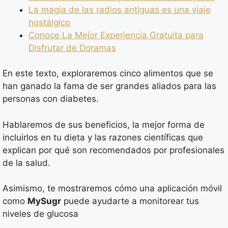
La magia de las radios antiguas es una viaje
nostálgico
Conoce La Mejor Experiencia Gratuita para
Disfrutar de Doramas
En este texto, exploraremos cinco alimentos que se
han ganado la fama de ser grandes aliados para las
personas con diabetes.
Hablaremos de sus beneficios, la mejor forma de
incluirlos en tu dieta y las razones científicas que
explican por qué son recomendados por profesionales
de la salud.
Asimismo, te mostraremos cómo una aplicación móvil
como
MySugr
puede ayudarte a monitorear tus
niveles de glucosa