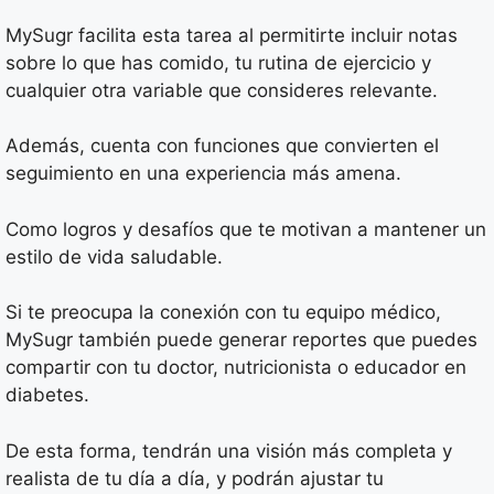
MySugr facilita esta tarea al permitirte incluir notas
sobre lo que has comido, tu rutina de ejercicio y
cualquier otra variable que consideres relevante.
Además, cuenta con funciones que convierten el
seguimiento en una experiencia más amena.
Como logros y desafíos que te motivan a mantener un
estilo de vida saludable.
Si te preocupa la conexión con tu equipo médico,
MySugr también puede generar reportes que puedes
compartir con tu doctor, nutricionista o educador en
diabetes.
De esta forma, tendrán una visión más completa y
realista de tu día a día, y podrán ajustar tu