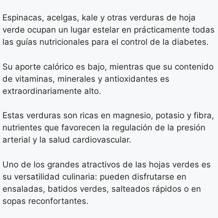
Espinacas, acelgas, kale y otras verduras de hoja
verde ocupan un lugar estelar en prácticamente todas
las guías nutricionales para el control de la diabetes.
Su aporte calórico es bajo, mientras que su contenido
de vitaminas, minerales y antioxidantes es
extraordinariamente alto.
Estas verduras son ricas en magnesio, potasio y fibra,
nutrientes que favorecen la regulación de la presión
arterial y la salud cardiovascular.
Uno de los grandes atractivos de las hojas verdes es
su versatilidad culinaria: pueden disfrutarse en
ensaladas, batidos verdes, salteados rápidos o en
sopas reconfortantes.