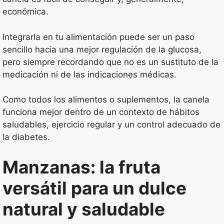
económica.
Integrarla en tu alimentación puede ser un paso
sencillo hacia una mejor regulación de la glucosa,
pero siempre recordando que no es un sustituto de la
medicación ni de las indicaciones médicas.
Como todos los alimentos o suplementos, la canela
funciona mejor dentro de un contexto de hábitos
saludables, ejercicio regular y un control adecuado de
la diabetes.
Manzanas: la fruta
versátil para un dulce
natural y saludable