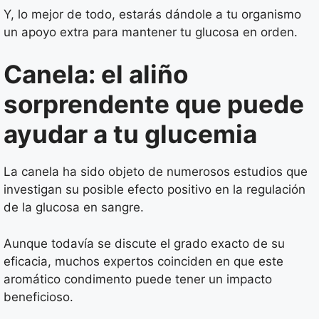
Y, lo mejor de todo, estarás dándole a tu organismo
un apoyo extra para mantener tu glucosa en orden.
Canela: el aliño
sorprendente que puede
ayudar a tu glucemia
La canela ha sido objeto de numerosos estudios que
investigan su posible efecto positivo en la regulación
de la glucosa en sangre.
Aunque todavía se discute el grado exacto de su
eficacia, muchos expertos coinciden en que este
aromático condimento puede tener un impacto
beneficioso.