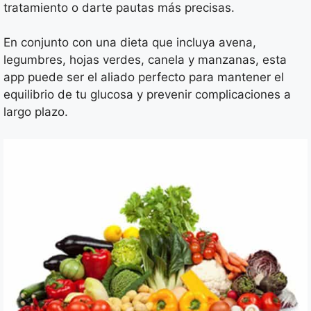
tratamiento o darte pautas más precisas.
En conjunto con una dieta que incluya avena,
legumbres, hojas verdes, canela y manzanas, esta
app puede ser el aliado perfecto para mantener el
equilibrio de tu glucosa y prevenir complicaciones a
largo plazo.