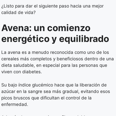
¿Listo para dar el siguiente paso hacia una mejor
calidad de vida?
Avena: un comienzo
energético y equilibrado
La avena es a menudo reconocida como uno de los
cereales más completos y beneficiosos dentro de una
dieta saludable, en especial para las personas que
viven con diabetes.
Su bajo índice glucémico hace que la liberación de
azúcar en la sangre sea más gradual, evitando esos
picos bruscos que dificultan el control de la
enfermedad.