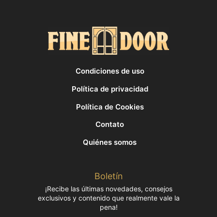
Condiciones de uso
Política de privacidad
Política de Cookies
Contato
Quiénes somos
Boletín
¡Recibe las últimas novedades, consejos
exclusivos y contenido que realmente vale la
pena!