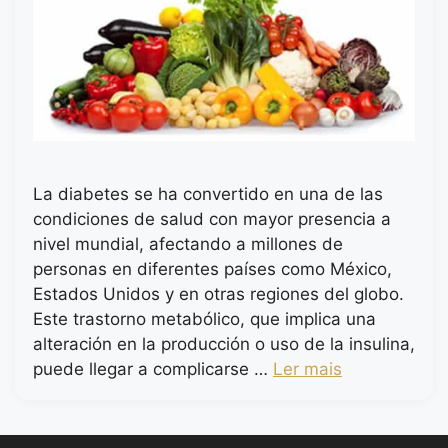
La diabetes se ha convertido en una de las
condiciones de salud con mayor presencia a
nivel mundial, afectando a millones de
personas en diferentes países como México,
Estados Unidos y en otras regiones del globo.
Este trastorno metabólico, que implica una
alteración en la producción o uso de la insulina,
puede llegar a complicarse …
Ler mais