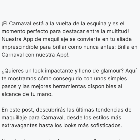
¡El Carnaval está a la vuelta de la esquina y es el
momento perfecto para destacar entre la multitud!
Nuestra App de maquillaje se convierte en tu aliada
imprescindible para brillar como nunca antes: Brilla en
Carnaval con nuestra App!.
¿Quieres un look impactante y lleno de glamour? Aquí
te mostramos cómo conseguirlo con unos simples
pasos y las mejores herramientas disponibles al
alcance de tu mano.
En este post, descubrirás las últimas tendencias de
maquillaje para Carnaval, desde los estilos más
extravagantes hasta los looks más sofisticados.