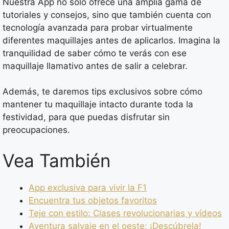
Nuestra App no solo ofrece una amplia gama de
tutoriales y consejos, sino que también cuenta con
tecnología avanzada para probar virtualmente
diferentes maquillajes antes de aplicarlos. Imagina la
tranquilidad de saber cómo te verás con ese
maquillaje llamativo antes de salir a celebrar.
Además, te daremos tips exclusivos sobre cómo
mantener tu maquillaje intacto durante toda la
festividad, para que puedas disfrutar sin
preocupaciones.
Vea También
App exclusiva para vivir la F1
Encuentra tus objetos favoritos
Teje con estilo: Clases revolucionarias y vídeos
Aventura salvaje en el oeste: ¡Descúbrela!