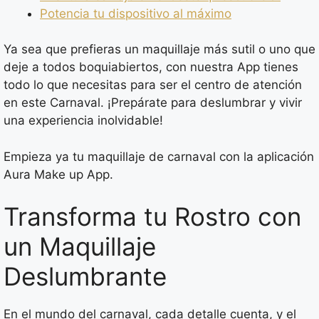
Potencia tu dispositivo al máximo
Ya sea que prefieras un maquillaje más sutil o uno que
deje a todos boquiabiertos, con nuestra App tienes
todo lo que necesitas para ser el centro de atención
en este Carnaval. ¡Prepárate para deslumbrar y vivir
una experiencia inolvidable!
Empieza ya tu maquillaje de carnaval con la aplicación
Aura Make up App.
Transforma tu Rostro con
un Maquillaje
Deslumbrante
En el mundo del carnaval, cada detalle cuenta, y el