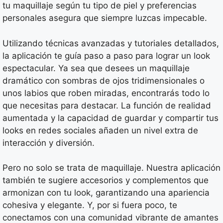
tu maquillaje según tu tipo de piel y preferencias
personales asegura que siempre luzcas impecable.
Utilizando técnicas avanzadas y tutoriales detallados,
la aplicación te guía paso a paso para lograr un look
espectacular. Ya sea que desees un maquillaje
dramático con sombras de ojos tridimensionales o
unos labios que roben miradas, encontrarás todo lo
que necesitas para destacar. La función de realidad
aumentada y la capacidad de guardar y compartir tus
looks en redes sociales añaden un nivel extra de
interacción y diversión.
Pero no solo se trata de maquillaje. Nuestra aplicación
también te sugiere accesorios y complementos que
armonizan con tu look, garantizando una apariencia
cohesiva y elegante. Y, por si fuera poco, te
conectamos con una comunidad vibrante de amantes