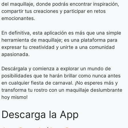
del maquillaje, donde podrás encontrar inspiración,
compartir tus creaciones y participar en retos
emocionantes.
En definitiva, esta aplicación es más que una simple
herramienta de maquillaje; es una plataforma para
expresar tu creatividad y unirte a una comunidad
apasionada.
Descárgala y comienza a explorar un mundo de
posibilidades que te harán brillar como nunca antes
en cualquier fiesta de carnaval. ¡No esperes más y
transforma tu rostro con un maquillaje deslumbrante
hoy mismo!
Descarga la App