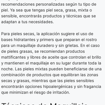
recomendaciones personalizadas según tu tipo de
piel. Ya sea que tengas piel seca, grasa, mixta o
sensible, encontrarás productos y técnicas que se
adaptan a tus necesidades.
Para pieles secas, la aplicación sugiere el uso de
bases hidratantes y primers que preparan el rostro
para un maquillaje duradero y sin grietas. En el caso
de pieles grasas, se recomiendan productos
mattificantes y libres de aceite que controlan el brillo
y mantienen el maquillaje en su lugar durante toda la
noche. Las pieles mixtas pueden beneficiarse de una
combinación de productos que equilibran las zonas
secas y grasas, mientras que las pieles sensibles
encontrarán opciones hipoalergénicas y sin fragancia
que minimizan el riesgo de irritación.