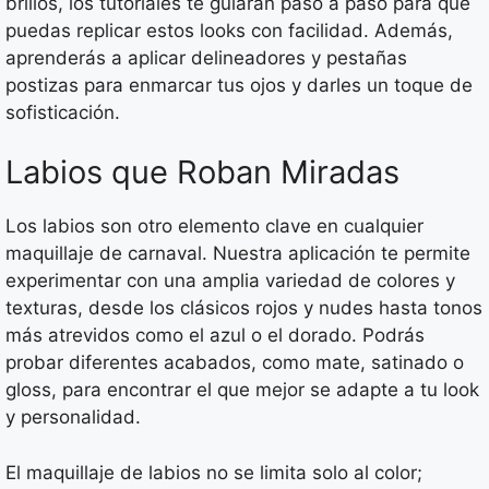
brillos, los tutoriales te guiarán paso a paso para que
puedas replicar estos looks con facilidad. Además,
aprenderás a aplicar delineadores y pestañas
postizas para enmarcar tus ojos y darles un toque de
sofisticación.
Labios que Roban Miradas
Los labios son otro elemento clave en cualquier
maquillaje de carnaval. Nuestra aplicación te permite
experimentar con una amplia variedad de colores y
texturas, desde los clásicos rojos y nudes hasta tonos
más atrevidos como el azul o el dorado. Podrás
probar diferentes acabados, como mate, satinado o
gloss, para encontrar el que mejor se adapte a tu look
y personalidad.
El maquillaje de labios no se limita solo al color;