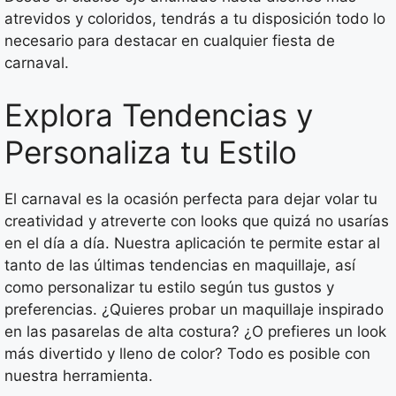
atrevidos y coloridos, tendrás a tu disposición todo lo
necesario para destacar en cualquier fiesta de
carnaval.
Explora Tendencias y
Personaliza tu Estilo
El carnaval es la ocasión perfecta para dejar volar tu
creatividad y atreverte con looks que quizá no usarías
en el día a día. Nuestra aplicación te permite estar al
tanto de las últimas tendencias en maquillaje, así
como personalizar tu estilo según tus gustos y
preferencias. ¿Quieres probar un maquillaje inspirado
en las pasarelas de alta costura? ¿O prefieres un look
más divertido y lleno de color? Todo es posible con
nuestra herramienta.