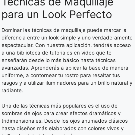
Técnicas de Maquillaje
para un Look Perfecto
Dominar las técnicas de maquillaje puede marcar la
diferencia entre un look simple y uno verdaderamente
espectacular. Con nuestra aplicación, tendrás acceso
a una biblioteca de tutoriales en video que te
enseñarán desde lo más básico hasta técnicas
avanzadas. Aprenderás a aplicar la base de manera
uniforme, a contornear tu rostro para resaltar tus
rasgos y a utilizar iluminadores para un brillo natural y
radiante.
Una de las técnicas más populares es el uso de
sombras de ojos para crear efectos dramáticos y
tridimensionales. Desde los ojos ahumados clásicos
hasta diseños más elaborados con colores vivos y