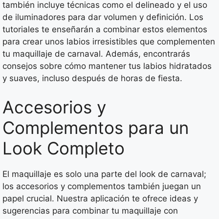
también incluye técnicas como el delineado y el uso
de iluminadores para dar volumen y definición. Los
tutoriales te enseñarán a combinar estos elementos
para crear unos labios irresistibles que complementen
tu maquillaje de carnaval. Además, encontrarás
consejos sobre cómo mantener tus labios hidratados
y suaves, incluso después de horas de fiesta.
Accesorios y
Complementos para un
Look Completo
El maquillaje es solo una parte del look de carnaval;
los accesorios y complementos también juegan un
papel crucial. Nuestra aplicación te ofrece ideas y
sugerencias para combinar tu maquillaje con