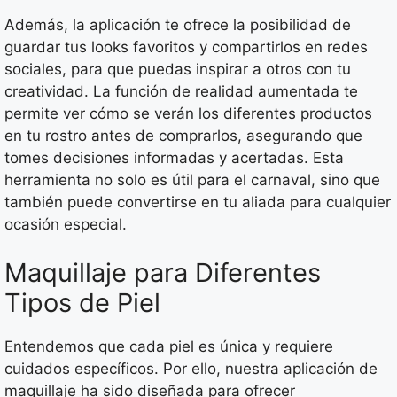
Además, la aplicación te ofrece la posibilidad de
guardar tus looks favoritos y compartirlos en redes
sociales, para que puedas inspirar a otros con tu
creatividad. La función de realidad aumentada te
permite ver cómo se verán los diferentes productos
en tu rostro antes de comprarlos, asegurando que
tomes decisiones informadas y acertadas. Esta
herramienta no solo es útil para el carnaval, sino que
también puede convertirse en tu aliada para cualquier
ocasión especial.
Maquillaje para Diferentes
Tipos de Piel
Entendemos que cada piel es única y requiere
cuidados específicos. Por ello, nuestra aplicación de
maquillaje ha sido diseñada para ofrecer