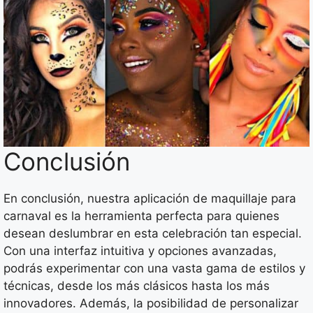
Conclusión
En conclusión, nuestra aplicación de maquillaje para
carnaval es la herramienta perfecta para quienes
desean deslumbrar en esta celebración tan especial.
Con una interfaz intuitiva y opciones avanzadas,
podrás experimentar con una vasta gama de estilos y
técnicas, desde los más clásicos hasta los más
innovadores. Además, la posibilidad de personalizar