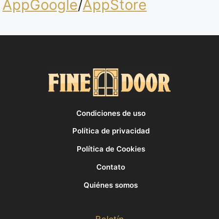
AppGoogle
/
AppStore
Condiciones de uso
Política de privacidad
Política de Cookies
Contato
Quiénes somos