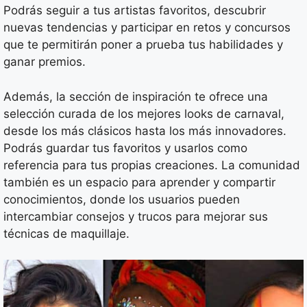
Podrás seguir a tus artistas favoritos, descubrir
nuevas tendencias y participar en retos y concursos
que te permitirán poner a prueba tus habilidades y
ganar premios.
Además, la sección de inspiración te ofrece una
selección curada de los mejores looks de carnaval,
desde los más clásicos hasta los más innovadores.
Podrás guardar tus favoritos y usarlos como
referencia para tus propias creaciones. La comunidad
también es un espacio para aprender y compartir
conocimientos, donde los usuarios pueden
intercambiar consejos y trucos para mejorar sus
técnicas de maquillaje.