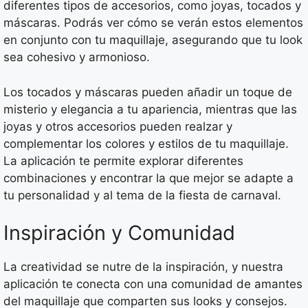
diferentes tipos de accesorios, como joyas, tocados y
máscaras. Podrás ver cómo se verán estos elementos
en conjunto con tu maquillaje, asegurando que tu look
sea cohesivo y armonioso.
Los tocados y máscaras pueden añadir un toque de
misterio y elegancia a tu apariencia, mientras que las
joyas y otros accesorios pueden realzar y
complementar los colores y estilos de tu maquillaje.
La aplicación te permite explorar diferentes
combinaciones y encontrar la que mejor se adapte a
tu personalidad y al tema de la fiesta de carnaval.
Inspiración y Comunidad
La creatividad se nutre de la inspiración, y nuestra
aplicación te conecta con una comunidad de amantes
del maquillaje que comparten sus looks y consejos.