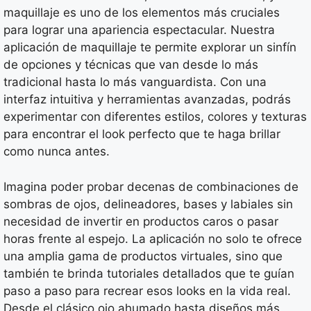
maquillaje es uno de los elementos más cruciales
para lograr una apariencia espectacular. Nuestra
aplicación de maquillaje te permite explorar un sinfín
de opciones y técnicas que van desde lo más
tradicional hasta lo más vanguardista. Con una
interfaz intuitiva y herramientas avanzadas, podrás
experimentar con diferentes estilos, colores y texturas
para encontrar el look perfecto que te haga brillar
como nunca antes.
Imagina poder probar decenas de combinaciones de
sombras de ojos, delineadores, bases y labiales sin
necesidad de invertir en productos caros o pasar
horas frente al espejo. La aplicación no solo te ofrece
una amplia gama de productos virtuales, sino que
también te brinda tutoriales detallados que te guían
paso a paso para recrear esos looks en la vida real.
Desde el clásico ojo ahumado hasta diseños más