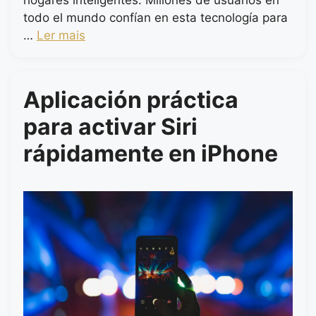
todo el mundo confían en esta tecnología para
…
Ler mais
Aplicación práctica
para activar Siri
rápidamente en iPhone