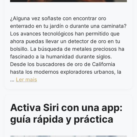
¿Alguna vez soñaste con encontrar oro
enterrado en tu jardín o durante una caminata?
Los avances tecnológicos han permitido que
ahora puedas llevar un detector de oro en tu
bolsillo. La búsqueda de metales preciosos ha
fascinado a la humanidad durante siglos.
Desde los buscadores de oro de California
hasta los modernos exploradores urbanos, la
…
Ler mais
Activa Siri con una app:
guía rápida y práctica