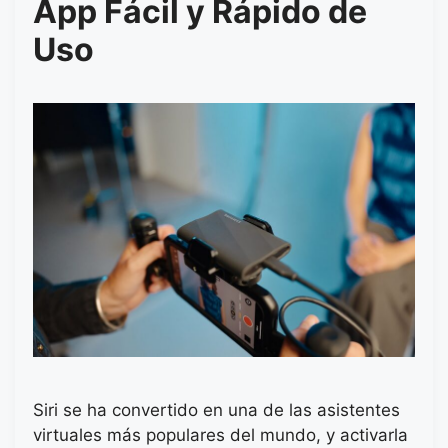
App Fácil y Rápido de
Uso
Siri se ha convertido en una de las asistentes
virtuales más populares del mundo, y activarla