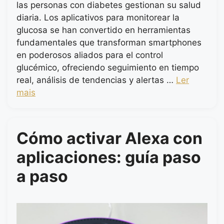
las personas con diabetes gestionan su salud
diaria. Los aplicativos para monitorear la
glucosa se han convertido en herramientas
fundamentales que transforman smartphones
en poderosos aliados para el control
glucémico, ofreciendo seguimiento en tiempo
real, análisis de tendencias y alertas …
Ler
mais
Cómo activar Alexa con
aplicaciones: guía paso
a paso