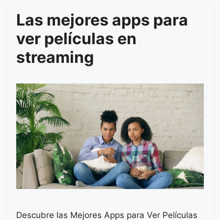
Las mejores apps para
ver películas en
streaming
Descubre las Mejores Apps para Ver Películas