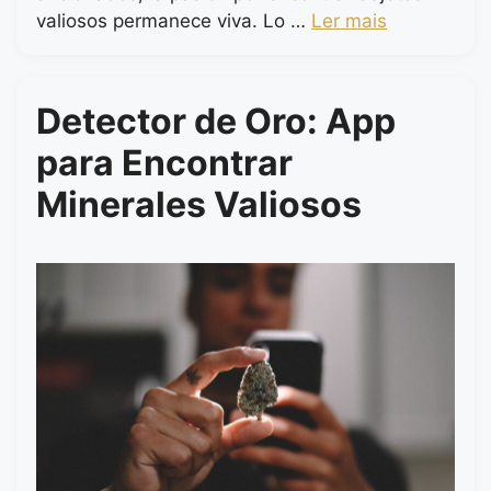
valiosos permanece viva. Lo …
Ler mais
Detector de Oro: App
para Encontrar
Minerales Valiosos