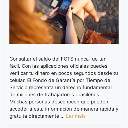
Consultar el saldo del FGTS nunca fue tan
fácil. Con las aplicaciones oficiales puedes
verificar tu dinero en pocos segundos desde tu
celular. El Fondo de Garantía por Tiempo de
Servicio representa un derecho fundamental
de millones de trabajadores brasileños.
Muchas personas desconocen que pueden
acceder a esta información de manera rápida y
gratuita directamente …
Ler mais