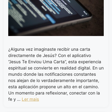
¿Alguna vez imaginaste recibir una carta
directamente de Jesús? Con el aplicativo
“Jesus Te Enviou Uma Carta”, esta experiencia
espiritual se convierte en realidad digital. En un
mundo donde las notificaciones constantes
nos alejan de lo verdaderamente importante,
esta aplicación propone un alto en el camino.
Un momento para reflexionar, conectar con la
fe y …
Ler mais