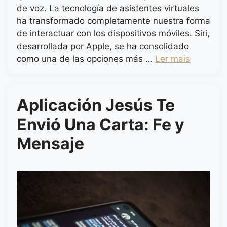
de voz. La tecnología de asistentes virtuales
ha transformado completamente nuestra forma
de interactuar con los dispositivos móviles. Siri,
desarrollada por Apple, se ha consolidado
como una de las opciones más …
Ler mais
Aplicación Jesús Te
Envió Una Carta: Fe y
Mensaje