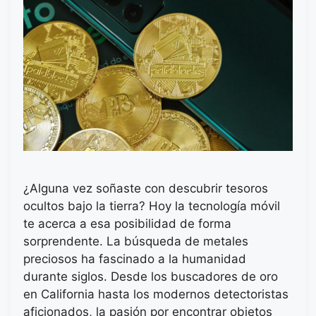
¿Alguna vez soñaste con descubrir tesoros
ocultos bajo la tierra? Hoy la tecnología móvil
te acerca a esa posibilidad de forma
sorprendente. La búsqueda de metales
preciosos ha fascinado a la humanidad
durante siglos. Desde los buscadores de oro
en California hasta los modernos detectoristas
aficionados, la pasión por encontrar objetos