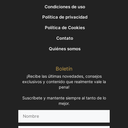
Condiciones de uso
Política de privacidad
Política de Cookies
Contato
Quiénes somos
Boletín
¡Recibe las últimas novedades, consejos
exclusivos y contenido que realmente vale la
pena!
Suscríbete y mantente siempre al tanto de lo
mejor.
Nombre