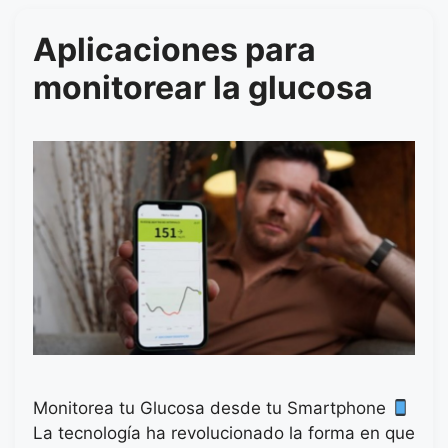
Aplicaciones para
monitorear la glucosa
Monitorea tu Glucosa desde tu Smartphone
La tecnología ha revolucionado la forma en que