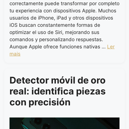
correctamente puede transformar por completo
tu experiencia con dispositivos Apple. Muchos
usuarios de iPhone, iPad y otros dispositivos
iOS buscan constantemente formas de
optimizar el uso de Siri, mejorando sus
comandos y personalizando respuestas.
Aunque Apple ofrece funciones nativas …
Ler
mais
Detector móvil de oro
real: identifica piezas
con precisión