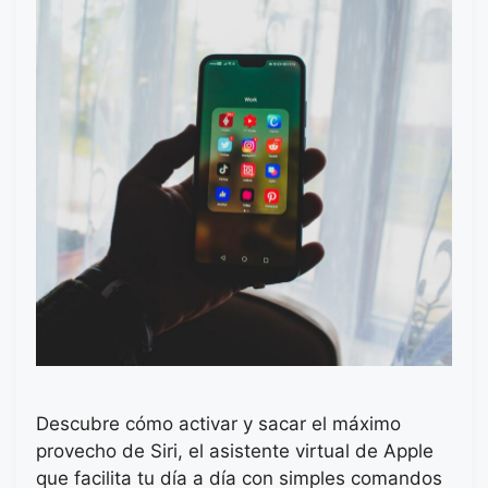
Descubre cómo activar y sacar el máximo
provecho de Siri, el asistente virtual de Apple
que facilita tu día a día con simples comandos