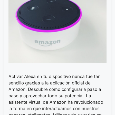
Activar Alexa en tu dispositivo nunca fue tan
sencillo gracias a la aplicación oficial de
Amazon. Descubre cómo configurarla paso a
paso y aprovechar todo su potencial. La
asistente virtual de Amazon ha revolucionado
la forma en que interactuamos con nuestros
hogares inteligentes. Millones de usuarios en