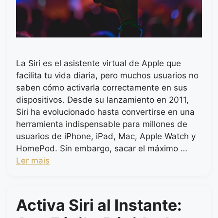
La Siri es el asistente virtual de Apple que
facilita tu vida diaria, pero muchos usuarios no
saben cómo activarla correctamente en sus
dispositivos. Desde su lanzamiento en 2011,
Siri ha evolucionado hasta convertirse en una
herramienta indispensable para millones de
usuarios de iPhone, iPad, Mac, Apple Watch y
HomePod. Sin embargo, sacar el máximo …
Ler mais
Activa Siri al Instante: