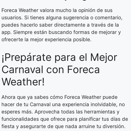
Foreca Weather valora mucho la opinión de sus
usuarios. Si tienes alguna sugerencia o comentario,
puedes hacerlo saber directamente a través de la
app. Siempre están buscando formas de mejorar y
ofrecerte la mejor experiencia posible.
¡Prepárate para el Mejor
Carnaval con Foreca
Weather!
Ahora que ya sabes cómo Foreca Weather puede
hacer de tu Carnaval una experiencia inolvidable, no
esperes más. Aprovecha todas las herramientas y
funcionalidades que ofrece para planificar tus días de
fiesta y asegurarte de que nada arruine tu diversión.