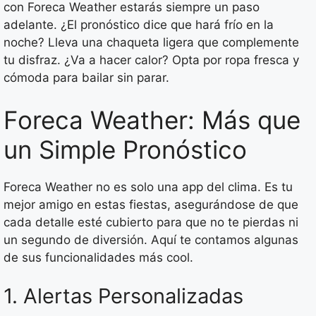
con Foreca Weather estarás siempre un paso
adelante. ¿El pronóstico dice que hará frío en la
noche? Lleva una chaqueta ligera que complemente
tu disfraz. ¿Va a hacer calor? Opta por ropa fresca y
cómoda para bailar sin parar.
Foreca Weather: Más que
un Simple Pronóstico
Foreca Weather no es solo una app del clima. Es tu
mejor amigo en estas fiestas, asegurándose de que
cada detalle esté cubierto para que no te pierdas ni
un segundo de diversión. Aquí te contamos algunas
de sus funcionalidades más cool.
1. Alertas Personalizadas