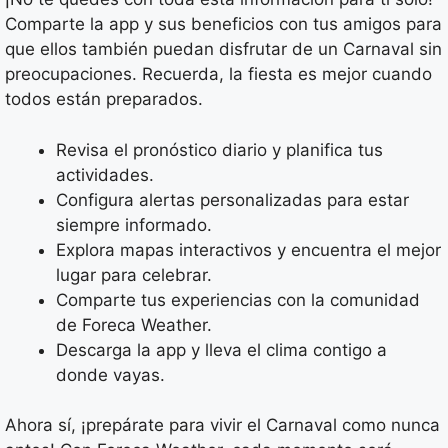
Comparte la app y sus beneficios con tus amigos para
que ellos también puedan disfrutar de un Carnaval sin
preocupaciones. Recuerda, la fiesta es mejor cuando
todos están preparados.
Revisa el pronóstico diario y planifica tus
actividades.
Configura alertas personalizadas para estar
siempre informado.
Explora mapas interactivos y encuentra el mejor
lugar para celebrar.
Comparte tus experiencias con la comunidad
de Foreca Weather.
Descarga la app y lleva el clima contigo a
donde vayas.
Ahora sí, ¡prepárate para vivir el Carnaval como nunca