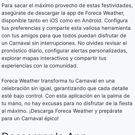
Para sacar el máximo provecho de estas festividades,
asegúrate de descargar la app de Foreca Weather,
disponible tanto en iOS como en Android. Configura
tus preferencias y comparte esta valiosa herramienta
con tus amigos para que todos puedan disfrutar de
un Carnaval sin interrupciones. No olvides revisar el
pronóstico diario, configurar alertas personalizadas,
explorar mapas interactivos y compartir tus
experiencias con la comunidad.
Foreca Weather transforma tu Carnaval en una
celebración sin igual, garantizando que cada detalle
esté bajo control. Con esta aplicación en la palma de
tu mano, no hay excusas para no disfrutar de la fiesta
al máximo. ¡Descarga Foreca Weather y prepárate
para un Carnaval épico!