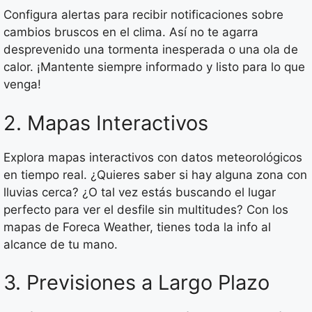
Configura alertas para recibir notificaciones sobre
cambios bruscos en el clima. Así no te agarra
desprevenido una tormenta inesperada o una ola de
calor. ¡Mantente siempre informado y listo para lo que
venga!
2. Mapas Interactivos
Explora mapas interactivos con datos meteorológicos
en tiempo real. ¿Quieres saber si hay alguna zona con
lluvias cerca? ¿O tal vez estás buscando el lugar
perfecto para ver el desfile sin multitudes? Con los
mapas de Foreca Weather, tienes toda la info al
alcance de tu mano.
3. Previsiones a Largo Plazo