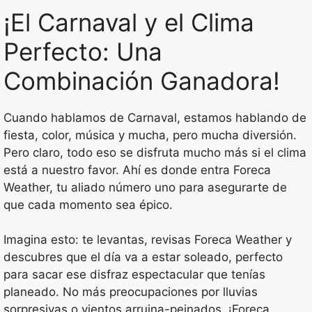
¡El Carnaval y el Clima
Perfecto: Una
Combinación Ganadora!
Cuando hablamos de Carnaval, estamos hablando de
fiesta, color, música y mucha, pero mucha diversión.
Pero claro, todo eso se disfruta mucho más si el clima
está a nuestro favor. Ahí es donde entra Foreca
Weather, tu aliado número uno para asegurarte de
que cada momento sea épico.
Imagina esto: te levantas, revisas Foreca Weather y
descubres que el día va a estar soleado, perfecto
para sacar ese disfraz espectacular que tenías
planeado. No más preocupaciones por lluvias
sorpresivas o vientos arruina-peinados. ¡Foreca