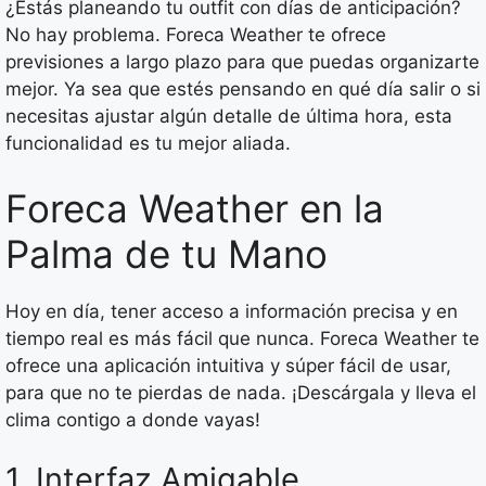
¿Estás planeando tu outfit con días de anticipación?
No hay problema. Foreca Weather te ofrece
previsiones a largo plazo para que puedas organizarte
mejor. Ya sea que estés pensando en qué día salir o si
necesitas ajustar algún detalle de última hora, esta
funcionalidad es tu mejor aliada.
Foreca Weather en la
Palma de tu Mano
Hoy en día, tener acceso a información precisa y en
tiempo real es más fácil que nunca. Foreca Weather te
ofrece una aplicación intuitiva y súper fácil de usar,
para que no te pierdas de nada. ¡Descárgala y lleva el
clima contigo a donde vayas!
1. Interfaz Amigable