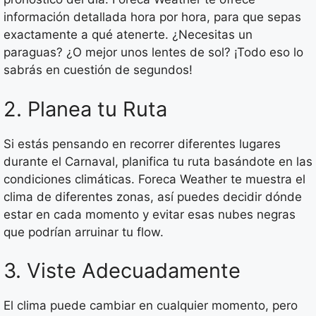
información detallada hora por hora, para que sepas
exactamente a qué atenerte. ¿Necesitas un
paraguas? ¿O mejor unos lentes de sol? ¡Todo eso lo
sabrás en cuestión de segundos!
2. Planea tu Ruta
Si estás pensando en recorrer diferentes lugares
durante el Carnaval, planifica tu ruta basándote en las
condiciones climáticas. Foreca Weather te muestra el
clima de diferentes zonas, así puedes decidir dónde
estar en cada momento y evitar esas nubes negras
que podrían arruinar tu flow.
3. Viste Adecuadamente
El clima puede cambiar en cualquier momento, pero