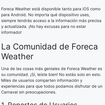
Foreca Weather está disponible tanto para iOS como
para Android. No importa qué dispositivo uses,
siempre tendrás acceso a la información más precisa
y actualizada. ¡No hay excusas para no estar
informado!
La Comunidad de Foreca
Weather
Una de las cosas más geniales de Foreca Weather es
su comunidad. ¡Sí, leíste bien! No estás solo en esto.
Miles de usuarios comparten información y
experiencias para que todos podamos disfrutar de un
Carnaval sin preocupaciones.
1. Reportes de Usuarios