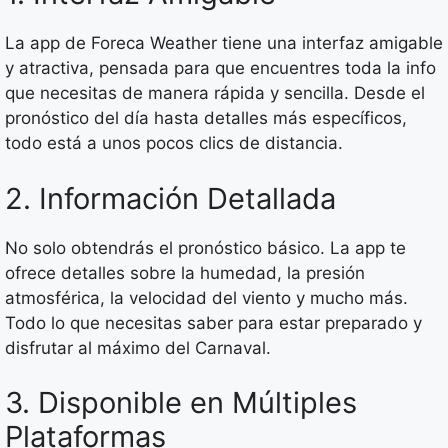
La app de Foreca Weather tiene una interfaz amigable
y atractiva, pensada para que encuentres toda la info
que necesitas de manera rápida y sencilla. Desde el
pronóstico del día hasta detalles más específicos,
todo está a unos pocos clics de distancia.
2. Información Detallada
No solo obtendrás el pronóstico básico. La app te
ofrece detalles sobre la humedad, la presión
atmosférica, la velocidad del viento y mucho más.
Todo lo que necesitas saber para estar preparado y
disfrutar al máximo del Carnaval.
3. Disponible en Múltiples
Plataformas