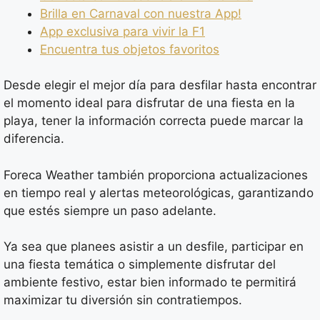
Brilla en Carnaval con nuestra App!
App exclusiva para vivir la F1
Encuentra tus objetos favoritos
Desde elegir el mejor día para desfilar hasta encontrar
el momento ideal para disfrutar de una fiesta en la
playa, tener la información correcta puede marcar la
diferencia.
Foreca Weather también proporciona actualizaciones
en tiempo real y alertas meteorológicas, garantizando
que estés siempre un paso adelante.
Ya sea que planees asistir a un desfile, participar en
una fiesta temática o simplemente disfrutar del
ambiente festivo, estar bien informado te permitirá
maximizar tu diversión sin contratiempos.