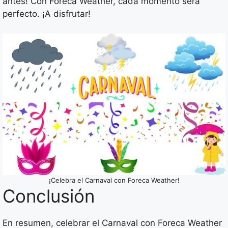
antes! Con Foreca Weather, cada momento será
perfecto. ¡A disfrutar!
¡Celebra el Carnaval con Foreca Weather!
Conclusión
En resumen, celebrar el Carnaval con Foreca Weather