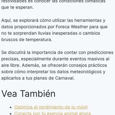
festividades es conocer las condiciones climáticas
que te esperan.
Aquí, se explorará cómo utilizar las herramientas y
datos proporcionados por Foreca Weather para que
no te sorprendan lluvias inesperadas o cambios
bruscos de temperatura.
Se discutirá la importancia de contar con predicciones
precisas, especialmente durante eventos masivos al
aire libre. Además, se ofrecerán consejos prácticos
sobre cómo interpretar los datos meteorológicos y
aplicarlos a tus planes de Carnaval.
Vea También
Optimiza el rendimiento de tu móvil
Conecta con tu esencia animal ahora