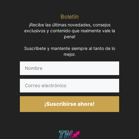
Boletín
¡Recibe las últimas novedades, consejos
exclusivos y contenido que realmente vale la
pena!
Suscríbete y mantente siempre al tanto de lo
mejor.
Nombre
Correo
electrónico
¡Suscribirse ahora!