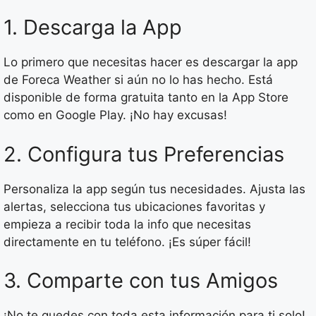
1. Descarga la App
Lo primero que necesitas hacer es descargar la app
de Foreca Weather si aún no lo has hecho. Está
disponible de forma gratuita tanto en la App Store
como en Google Play. ¡No hay excusas!
2. Configura tus Preferencias
Personaliza la app según tus necesidades. Ajusta las
alertas, selecciona tus ubicaciones favoritas y
empieza a recibir toda la info que necesitas
directamente en tu teléfono. ¡Es súper fácil!
3. Comparte con tus Amigos
¡No te quedes con toda esta información para ti solo!