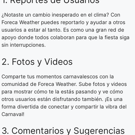
¿Notaste un cambio inesperado en el clima? Con
Foreca Weather puedes reportarlo y ayudar a otros
usuarios a estar al tanto. Es como una gran red de
apoyo donde todos colaboran para que la fiesta siga
sin interrupciones.
2. Fotos y Videos
Comparte tus momentos carnavalescos con la
comunidad de Foreca Weather. Sube fotos y videos
para mostrar cómo te la estás pasando y ve cómo
otros usuarios están disfrutando también. ¡Es una
forma divertida de conectar y compartir la vibra del
Carnaval!
3. Comentarios y Sugerencias