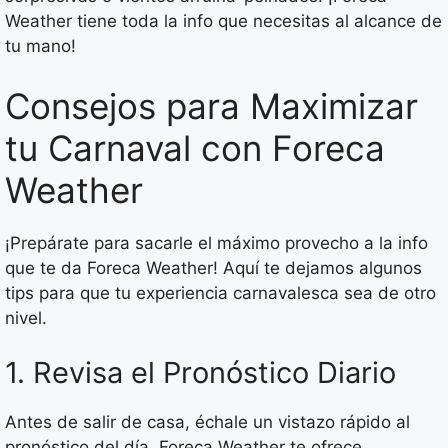
Weather tiene toda la info que necesitas al alcance de
tu mano!
Consejos para Maximizar
tu Carnaval con Foreca
Weather
¡Prepárate para sacarle el máximo provecho a la info
que te da Foreca Weather! Aquí te dejamos algunos
tips para que tu experiencia carnavalesca sea de otro
nivel.
1. Revisa el Pronóstico Diario
Antes de salir de casa, échale un vistazo rápido al
pronóstico del día. Foreca Weather te ofrece