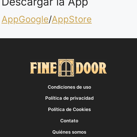
Descargar la App
AppGoogle
/
AppStore
Condiciones de uso
Política de privacidad
Política de Cookies
Contato
Quiénes somos