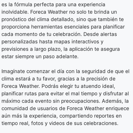
es la fórmula perfecta para una experiencia
inolvidable. Foreca Weather no solo te brinda un
pronóstico del clima detallado, sino que también te
proporciona herramientas esenciales para planificar
cada momento de tu celebración. Desde alertas
personalizadas hasta mapas interactivos y
previsiones a largo plazo, la aplicación te asegura
estar siempre un paso adelante.
Imagínate comenzar el día con la seguridad de que el
clima estará a tu favor, gracias a la precisión de
Foreca Weather. Podrás elegir tu atuendo ideal,
planificar rutas para evitar el mal tiempo y disfrutar al
máximo cada evento sin preocupaciones. Además, la
comunidad de usuarios de Foreca Weather enriquece
aún más la experiencia, compartiendo reportes en
tiempo real, fotos y videos de sus celebraciones.