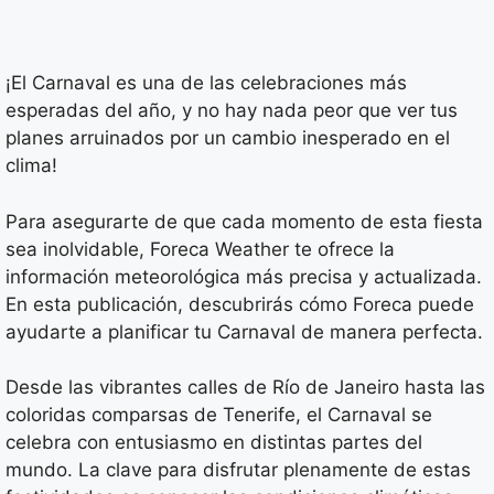
¡El Carnaval es una de las celebraciones más
esperadas del año, y no hay nada peor que ver tus
planes arruinados por un cambio inesperado en el
clima!
Para asegurarte de que cada momento de esta fiesta
sea inolvidable, Foreca Weather te ofrece la
información meteorológica más precisa y actualizada.
En esta publicación, descubrirás cómo Foreca puede
ayudarte a planificar tu Carnaval de manera perfecta.
Desde las vibrantes calles de Río de Janeiro hasta las
coloridas comparsas de Tenerife, el Carnaval se
celebra con entusiasmo en distintas partes del
mundo. La clave para disfrutar plenamente de estas