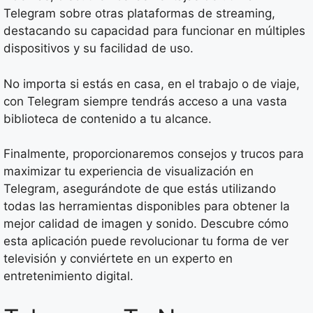
Telegram sobre otras plataformas de streaming,
destacando su capacidad para funcionar en múltiples
dispositivos y su facilidad de uso.
No importa si estás en casa, en el trabajo o de viaje,
con Telegram siempre tendrás acceso a una vasta
biblioteca de contenido a tu alcance.
Finalmente, proporcionaremos consejos y trucos para
maximizar tu experiencia de visualización en
Telegram, asegurándote de que estás utilizando
todas las herramientas disponibles para obtener la
mejor calidad de imagen y sonido. Descubre cómo
esta aplicación puede revolucionar tu forma de ver
televisión y conviértete en un experto en
entretenimiento digital.