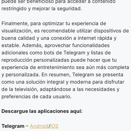
puede ser beneficioso para acceder a contenido
restringido y mejorar la seguridad.
Finalmente, para optimizar tu experiencia de
visualización, es recomendable utilizar dispositivos de
buena calidad y una conexión a internet rápida y
estable. Además, aprovechar funcionalidades
adicionales como bots de Telegram y listas de
reproducción personalizadas puede hacer que tu
experiencia de entretenimiento sea aún más completa
y personalizada. En resumen, Telegram se presenta
como una solución integral y moderna para disfrutar
de la televisión, adaptándose a las necesidades y
preferencias de cada usuario.
Descargue las aplicaciones aquí:
Telegram
–
Android
/
iOS