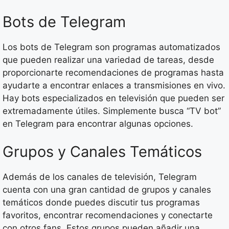
Bots de Telegram
Los bots de Telegram son programas automatizados
que pueden realizar una variedad de tareas, desde
proporcionarte recomendaciones de programas hasta
ayudarte a encontrar enlaces a transmisiones en vivo.
Hay bots especializados en televisión que pueden ser
extremadamente útiles. Simplemente busca “TV bot”
en Telegram para encontrar algunas opciones.
Grupos y Canales Temáticos
Además de los canales de televisión, Telegram
cuenta con una gran cantidad de grupos y canales
temáticos donde puedes discutir tus programas
favoritos, encontrar recomendaciones y conectarte
con otros fans. Estos grupos pueden añadir una