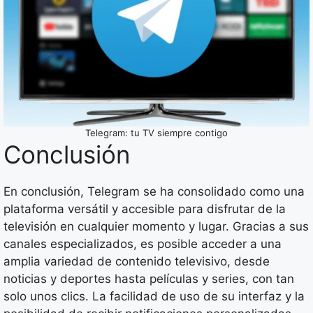
Telegram: tu TV siempre contigo
Conclusión
En conclusión, Telegram se ha consolidado como una
plataforma versátil y accesible para disfrutar de la
televisión en cualquier momento y lugar. Gracias a sus
canales especializados, es posible acceder a una
amplia variedad de contenido televisivo, desde
noticias y deportes hasta películas y series, con tan
solo unos clics. La facilidad de uso de su interfaz y la