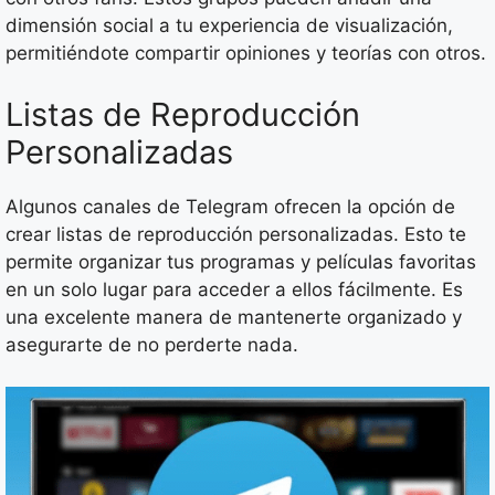
dimensión social a tu experiencia de visualización,
permitiéndote compartir opiniones y teorías con otros.
Listas de Reproducción
Personalizadas
Algunos canales de Telegram ofrecen la opción de
crear listas de reproducción personalizadas. Esto te
permite organizar tus programas y películas favoritas
en un solo lugar para acceder a ellos fácilmente. Es
una excelente manera de mantenerte organizado y
asegurarte de no perderte nada.