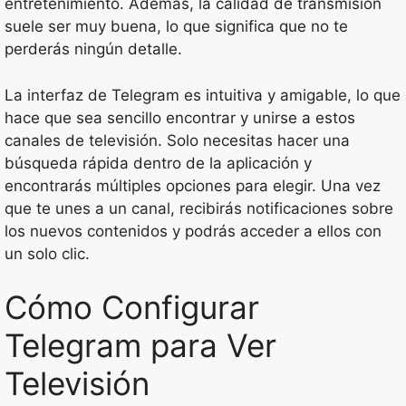
entretenimiento. Además, la calidad de transmisión
suele ser muy buena, lo que significa que no te
perderás ningún detalle.
La interfaz de Telegram es intuitiva y amigable, lo que
hace que sea sencillo encontrar y unirse a estos
canales de televisión. Solo necesitas hacer una
búsqueda rápida dentro de la aplicación y
encontrarás múltiples opciones para elegir. Una vez
que te unes a un canal, recibirás notificaciones sobre
los nuevos contenidos y podrás acceder a ellos con
un solo clic.
Cómo Configurar
Telegram para Ver
Televisión