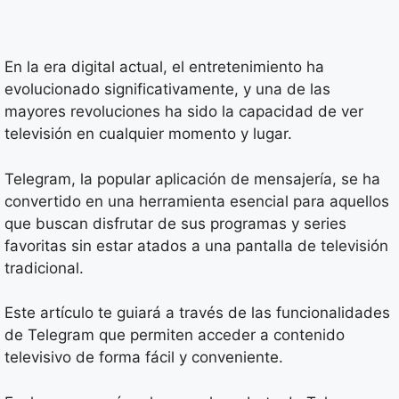
En la era digital actual, el entretenimiento ha
evolucionado significativamente, y una de las
mayores revoluciones ha sido la capacidad de ver
televisión en cualquier momento y lugar.
Telegram, la popular aplicación de mensajería, se ha
convertido en una herramienta esencial para aquellos
que buscan disfrutar de sus programas y series
favoritas sin estar atados a una pantalla de televisión
tradicional.
Este artículo te guiará a través de las funcionalidades
de Telegram que permiten acceder a contenido
televisivo de forma fácil y conveniente.