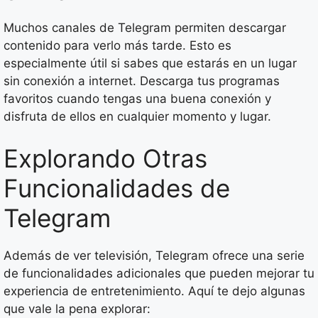
Muchos canales de Telegram permiten descargar
contenido para verlo más tarde. Esto es
especialmente útil si sabes que estarás en un lugar
sin conexión a internet. Descarga tus programas
favoritos cuando tengas una buena conexión y
disfruta de ellos en cualquier momento y lugar.
Explorando Otras
Funcionalidades de
Telegram
Además de ver televisión, Telegram ofrece una serie
de funcionalidades adicionales que pueden mejorar tu
experiencia de entretenimiento. Aquí te dejo algunas
que vale la pena explorar: