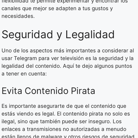
flexibilidad te permite experimentar y encontrar los
canales que mejor se adapten a tus gustos y
necesidades.
Seguridad y Legalidad
Uno de los aspectos más importantes a considerar al
usar Telegram para ver televisión es la seguridad y la
legalidad del contenido. Aquí te dejo algunos puntos
a tener en cuenta:
Evita Contenido Pirata
Es importante asegurarte de que el contenido que
estás viendo es legal. El contenido pirata no solo es
ilegal, sino que también puede ser inseguro. Los
enlaces a transmisiones no autorizadas a menudo
están llenos de malware y otros riesgos de seguridad.