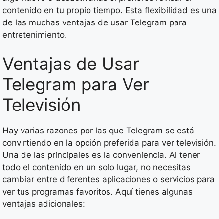
contenido en tu propio tiempo. Esta flexibilidad es una
de las muchas ventajas de usar Telegram para
entretenimiento.
Ventajas de Usar
Telegram para Ver
Televisión
Hay varias razones por las que Telegram se está
convirtiendo en la opción preferida para ver televisión.
Una de las principales es la conveniencia. Al tener
todo el contenido en un solo lugar, no necesitas
cambiar entre diferentes aplicaciones o servicios para
ver tus programas favoritos. Aquí tienes algunas
ventajas adicionales: