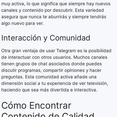
muy activa, lo que significa que siempre hay nuevos
canales y contenido por descubrir. Esta variedad
asegura que nunca te aburrirás y siempre tendrás
algo nuevo para ver.
Interacción y Comunidad
Otra gran ventaja de usar Telegram es la posibilidad
de interactuar con otros usuarios. Muchos canales
tienen grupos de chat asociados donde puedes
discutir programas, compartir opiniones y hacer
preguntas. Esta comunidad activa añade una
dimensión social a tu experiencia de ver televisión,
haciendo que sea más divertida e interactiva.
Cómo Encontrar
Contenido de Calidad