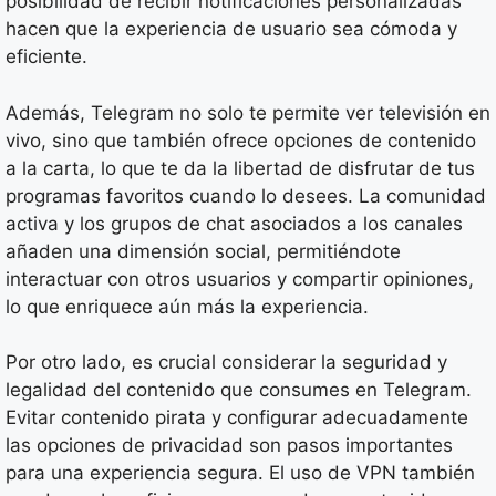
posibilidad de recibir notificaciones personalizadas
hacen que la experiencia de usuario sea cómoda y
eficiente.
Además, Telegram no solo te permite ver televisión en
vivo, sino que también ofrece opciones de contenido
a la carta, lo que te da la libertad de disfrutar de tus
programas favoritos cuando lo desees. La comunidad
activa y los grupos de chat asociados a los canales
añaden una dimensión social, permitiéndote
interactuar con otros usuarios y compartir opiniones,
lo que enriquece aún más la experiencia.
Por otro lado, es crucial considerar la seguridad y
legalidad del contenido que consumes en Telegram.
Evitar contenido pirata y configurar adecuadamente
las opciones de privacidad son pasos importantes
para una experiencia segura. El uso de VPN también