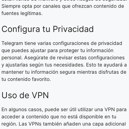
Siempre opta por canales que ofrezcan contenido de
fuentes legítimas.
Configura tu Privacidad
Telegram tiene varias configuraciones de privacidad
que puedes ajustar para proteger tu información
personal. Asegúrate de revisar estas configuraciones
y ajustarlas según tus necesidades. Esto te ayudará a
mantener tu información segura mientras disfrutas de
tu contenido favorito.
Uso de VPN
En algunos casos, puede ser útil utilizar una VPN para
acceder a contenido que no está disponible en tu
región. Las VPNs también añaden una capa adicional