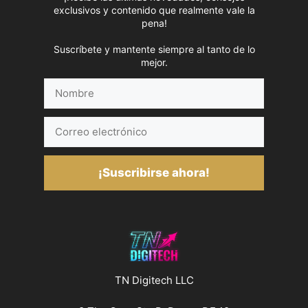
exclusivos y contenido que realmente vale la
pena!
Suscríbete y mantente siempre al tanto de lo
mejor.
Nombre
Correo
electrónico
¡Suscribirse ahora!
TN Digitech LLC