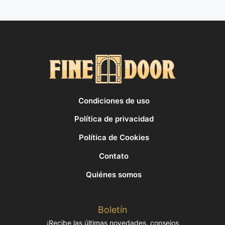
Condiciones de uso
Política de privacidad
Política de Cookies
Contato
Quiénes somos
Boletín
¡Recibe las últimas novedades, consejos