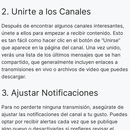
2. Unirte a los Canales
Después de encontrar algunos canales interesantes,
únete a ellos para empezar a recibir contenido. Esto
es tan fácil como hacer clic en el botón de “Unirse”
que aparece en la página del canal. Una vez unido,
verás una lista de los últimos mensajes que se han
compartido, que generalmente incluyen enlaces a
transmisiones en vivo o archivos de video que puedes
descargar.
3. Ajustar Notificaciones
Para no perderte ninguna transmisión, asegúrate de
ajustar las notificaciones del canal a tu gusto. Puedes
optar por recibir alertas cada vez que se publique
algo nuevo o desactivarlas si prefieres revisar el