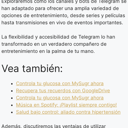
Exploraremos cómo los canales y bots de Telegram se
han adaptado para ofrecer una amplia variedad de
opciones de entretenimiento, desde series y películas
hasta transmisiones en vivo de eventos importantes.
La flexibilidad y accesibilidad de Telegram lo han
transformado en un verdadero compañero de
entretenimiento en la palma de tu mano.
Vea también:
Controla tu glucosa con MySugr ahora
Recupera tus recuerdos con GoogleDrive
Controla tu glucosa con MySugr ahora
Música en Spotify: ¡Playlist siempre contigo!
Salud bajo control: aliado contra hipertensión
Además, discutiremos las ventajas de utilizar