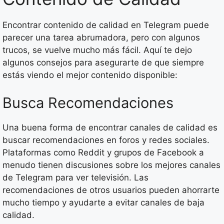
Encontrar contenido de calidad en Telegram puede
parecer una tarea abrumadora, pero con algunos
trucos, se vuelve mucho más fácil. Aquí te dejo
algunos consejos para asegurarte de que siempre
estás viendo el mejor contenido disponible:
Busca Recomendaciones
Una buena forma de encontrar canales de calidad es
buscar recomendaciones en foros y redes sociales.
Plataformas como Reddit y grupos de Facebook a
menudo tienen discusiones sobre los mejores canales
de Telegram para ver televisión. Las
recomendaciones de otros usuarios pueden ahorrarte
mucho tiempo y ayudarte a evitar canales de baja
calidad.