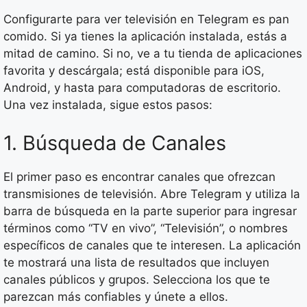
Configurarte para ver televisión en Telegram es pan
comido. Si ya tienes la aplicación instalada, estás a
mitad de camino. Si no, ve a tu tienda de aplicaciones
favorita y descárgala; está disponible para iOS,
Android, y hasta para computadoras de escritorio.
Una vez instalada, sigue estos pasos:
1. Búsqueda de Canales
El primer paso es encontrar canales que ofrezcan
transmisiones de televisión. Abre Telegram y utiliza la
barra de búsqueda en la parte superior para ingresar
términos como “TV en vivo”, “Televisión”, o nombres
específicos de canales que te interesen. La aplicación
te mostrará una lista de resultados que incluyen
canales públicos y grupos. Selecciona los que te
parezcan más confiables y únete a ellos.