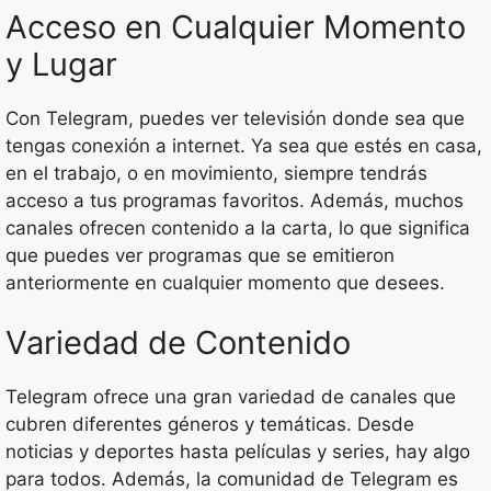
Acceso en Cualquier Momento
y Lugar
Con Telegram, puedes ver televisión donde sea que
tengas conexión a internet. Ya sea que estés en casa,
en el trabajo, o en movimiento, siempre tendrás
acceso a tus programas favoritos. Además, muchos
canales ofrecen contenido a la carta, lo que significa
que puedes ver programas que se emitieron
anteriormente en cualquier momento que desees.
Variedad de Contenido
Telegram ofrece una gran variedad de canales que
cubren diferentes géneros y temáticas. Desde
noticias y deportes hasta películas y series, hay algo
para todos. Además, la comunidad de Telegram es