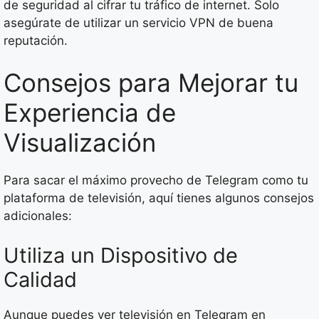
de seguridad al cifrar tu tráfico de internet. Solo
asegúrate de utilizar un servicio VPN de buena
reputación.
Consejos para Mejorar tu
Experiencia de
Visualización
Para sacar el máximo provecho de Telegram como tu
plataforma de televisión, aquí tienes algunos consejos
adicionales:
Utiliza un Dispositivo de
Calidad
Aunque puedes ver televisión en Telegram en