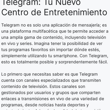
Telegram: Tu Nuevo
Centro de Entretenimiento
Telegram no es solo una aplicación de mensajería; es
una plataforma multifacética que te permite acceder a
una amplia gama de contenido, incluyendo televisión
en vivo y series. Imagina tener la posibilidad de ver
tus programas favoritos sin importar dónde estés,
simplemente utilizando tu smartphone. Con Telegram,
esto es totalmente posible y sorprendentemente fácil.
Lo primero que necesitas saber es que Telegram
cuenta con canales especializados que transmiten
contenido de televisión. Estos canales son
gestionados por usuarios y grupos que comparten
enlaces a transmisiones en vivo de una variedad de
programas, desde noticias hasta deportes y