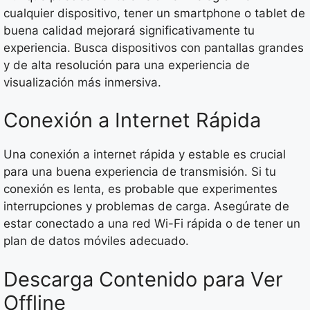
cualquier dispositivo, tener un smartphone o tablet de
buena calidad mejorará significativamente tu
experiencia. Busca dispositivos con pantallas grandes
y de alta resolución para una experiencia de
visualización más inmersiva.
Conexión a Internet Rápida
Una conexión a internet rápida y estable es crucial
para una buena experiencia de transmisión. Si tu
conexión es lenta, es probable que experimentes
interrupciones y problemas de carga. Asegúrate de
estar conectado a una red Wi-Fi rápida o de tener un
plan de datos móviles adecuado.
Descarga Contenido para Ver
Offline