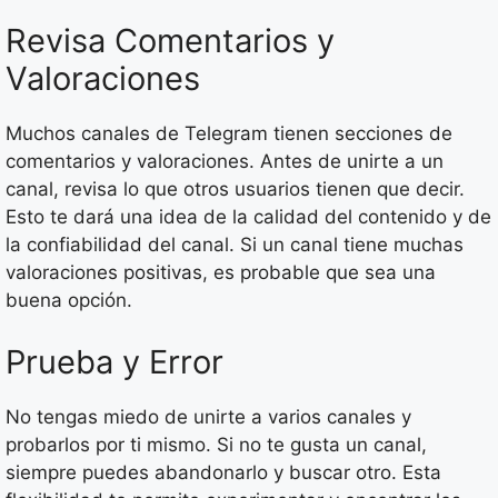
Revisa Comentarios y
Valoraciones
Muchos canales de Telegram tienen secciones de
comentarios y valoraciones. Antes de unirte a un
canal, revisa lo que otros usuarios tienen que decir.
Esto te dará una idea de la calidad del contenido y de
la confiabilidad del canal. Si un canal tiene muchas
valoraciones positivas, es probable que sea una
buena opción.
Prueba y Error
No tengas miedo de unirte a varios canales y
probarlos por ti mismo. Si no te gusta un canal,
siempre puedes abandonarlo y buscar otro. Esta