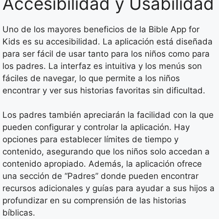
Accesibilidad y Usabilidad
Uno de los mayores beneficios de la Bible App for
Kids es su accesibilidad. La aplicación está diseñada
para ser fácil de usar tanto para los niños como para
los padres. La interfaz es intuitiva y los menús son
fáciles de navegar, lo que permite a los niños
encontrar y ver sus historias favoritas sin dificultad.
Los padres también apreciarán la facilidad con la que
pueden configurar y controlar la aplicación. Hay
opciones para establecer límites de tiempo y
contenido, asegurando que los niños solo accedan a
contenido apropiado. Además, la aplicación ofrece
una sección de “Padres” donde pueden encontrar
recursos adicionales y guías para ayudar a sus hijos a
profundizar en su comprensión de las historias
bíblicas.