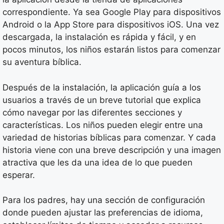
correspondiente. Ya sea Google Play para dispositivos
Android o la App Store para dispositivos iOS. Una vez
descargada, la instalación es rápida y fácil, y en
pocos minutos, los niños estarán listos para comenzar
su aventura bíblica.
Después de la instalación, la aplicación guía a los
usuarios a través de un breve tutorial que explica
cómo navegar por las diferentes secciones y
características. Los niños pueden elegir entre una
variedad de historias bíblicas para comenzar. Y cada
historia viene con una breve descripción y una imagen
atractiva que les da una idea de lo que pueden
esperar.
Para los padres, hay una sección de configuración
donde pueden ajustar las preferencias de idioma,