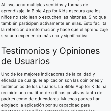
Al involucrar múltiples sentidos y formas de
aprendizaje, la Bible App for Kids asegura que los
niños no solo lean o escuchen las historias. Sino que
también participen activamente en ellas. Esto facilita
la retención de información y hace que el aprendizaje
sea una experiencia más rica y significativa.
Testimonios y Opiniones
de Usuarios
Uno de los mejores indicadores de la calidad y
eficacia de cualquier aplicación son las opiniones y
testimonios de los usuarios. La Bible App for Kids ha
recibido una multitud de críticas positivas tanto de
padres como de educadores. Muchos padres han
elogiado la aplicación por su capacidad para