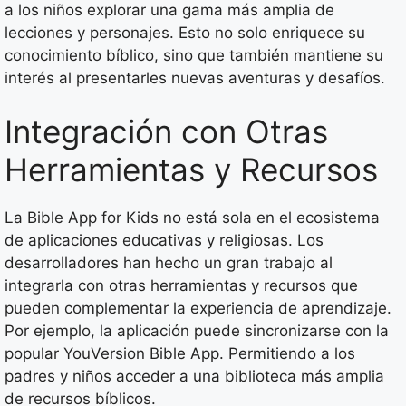
a los niños explorar una gama más amplia de
lecciones y personajes. Esto no solo enriquece su
conocimiento bíblico, sino que también mantiene su
interés al presentarles nuevas aventuras y desafíos.
Integración con Otras
Herramientas y Recursos
La Bible App for Kids no está sola en el ecosistema
de aplicaciones educativas y religiosas. Los
desarrolladores han hecho un gran trabajo al
integrarla con otras herramientas y recursos que
pueden complementar la experiencia de aprendizaje.
Por ejemplo, la aplicación puede sincronizarse con la
popular YouVersion Bible App. Permitiendo a los
padres y niños acceder a una biblioteca más amplia
de recursos bíblicos.