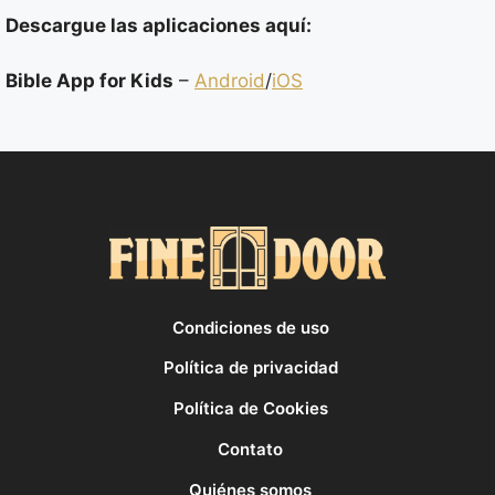
Descargue las aplicaciones aquí:
Bible App for Kids
–
Android
/
iOS
Condiciones de uso
Política de privacidad
Política de Cookies
Contato
Quiénes somos