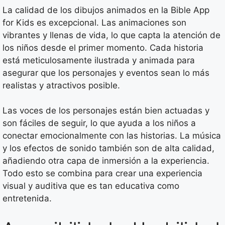
La calidad de los dibujos animados en la Bible App
for Kids es excepcional. Las animaciones son
vibrantes y llenas de vida, lo que capta la atención de
los niños desde el primer momento. Cada historia
está meticulosamente ilustrada y animada para
asegurar que los personajes y eventos sean lo más
realistas y atractivos posible.
Las voces de los personajes están bien actuadas y
son fáciles de seguir, lo que ayuda a los niños a
conectar emocionalmente con las historias. La música
y los efectos de sonido también son de alta calidad,
añadiendo otra capa de inmersión a la experiencia.
Todo esto se combina para crear una experiencia
visual y auditiva que es tan educativa como
entretenida.