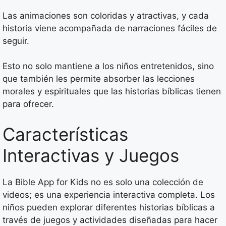
Las animaciones son coloridas y atractivas, y cada
historia viene acompañada de narraciones fáciles de
seguir.
Esto no solo mantiene a los niños entretenidos, sino
que también les permite absorber las lecciones
morales y espirituales que las historias bíblicas tienen
para ofrecer.
Características
Interactivas y Juegos
La Bible App for Kids no es solo una colección de
videos; es una experiencia interactiva completa. Los
niños pueden explorar diferentes historias bíblicas a
través de juegos y actividades diseñadas para hacer