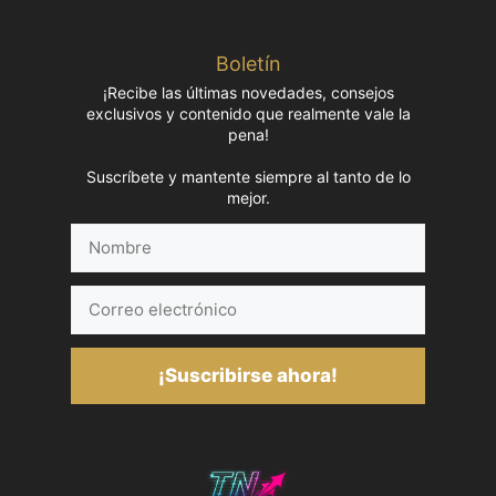
Boletín
¡Recibe las últimas novedades, consejos
exclusivos y contenido que realmente vale la
pena!
Suscríbete y mantente siempre al tanto de lo
mejor.
Nombre
Correo
electrónico
¡Suscribirse ahora!