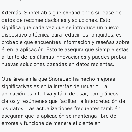
Además, SnoreLab sigue expandiendo su base de
datos de recomendaciones y soluciones. Esto
significa que cada vez que se introduce un nuevo
dispositivo o técnica para reducir los ronquidos, es
probable que encuentres información y reseñas sobre
él en la aplicación. Esto te asegura que siempre estás
al tanto de las últimas innovaciones y puedes probar
nuevas soluciones basadas en datos recientes.
Otra área en la que SnoreLab ha hecho mejoras
significativas es en la interfaz de usuario. La
aplicación es intuitiva y fácil de usar, con gráficos
claros y resúmenes que facilitan la interpretación de
los datos. Las actualizaciones frecuentes también
aseguran que la aplicación se mantenga libre de
errores y funcione de manera eficiente en