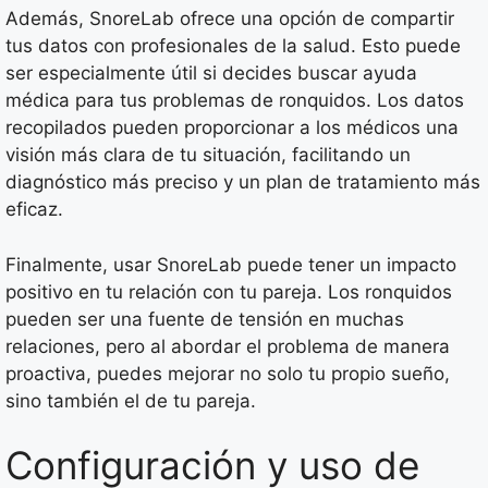
Además, SnoreLab ofrece una opción de compartir
tus datos con profesionales de la salud. Esto puede
ser especialmente útil si decides buscar ayuda
médica para tus problemas de ronquidos. Los datos
recopilados pueden proporcionar a los médicos una
visión más clara de tu situación, facilitando un
diagnóstico más preciso y un plan de tratamiento más
eficaz.
Finalmente, usar SnoreLab puede tener un impacto
positivo en tu relación con tu pareja. Los ronquidos
pueden ser una fuente de tensión en muchas
relaciones, pero al abordar el problema de manera
proactiva, puedes mejorar no solo tu propio sueño,
sino también el de tu pareja.
Configuración y uso de