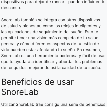
dispositivos para dejar de roncar—pueden influir en tu
descanso.
SnoreLab también se integra con otros dispositivos
de salud y bienestar, como los relojes inteligentes y
las aplicaciones de seguimiento del sueño. Esto te
permite tener una visión más completa de tu salud
general y cómo diferentes aspectos de tu estilo de
vida pueden estar afectando tu sueño. En resumen,
SnoreLab es una herramienta poderosa y fácil de usar
que te ayudará a identificar y abordar los problemas
de ronquidos, mejorando así la calidad de tu sueño.
Beneficios de usar
SnoreLab
Utilizar SnoreLab trae consigo una serie de beneficios