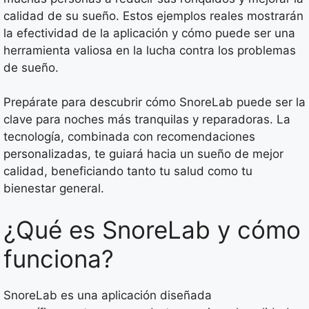
calidad de su sueño. Estos ejemplos reales mostrarán
la efectividad de la aplicación y cómo puede ser una
herramienta valiosa en la lucha contra los problemas
de sueño.
Prepárate para descubrir cómo SnoreLab puede ser la
clave para noches más tranquilas y reparadoras. La
tecnología, combinada con recomendaciones
personalizadas, te guiará hacia un sueño de mejor
calidad, beneficiando tanto tu salud como tu
bienestar general.
¿Qué es SnoreLab y cómo
funciona?
SnoreLab es una aplicación diseñada