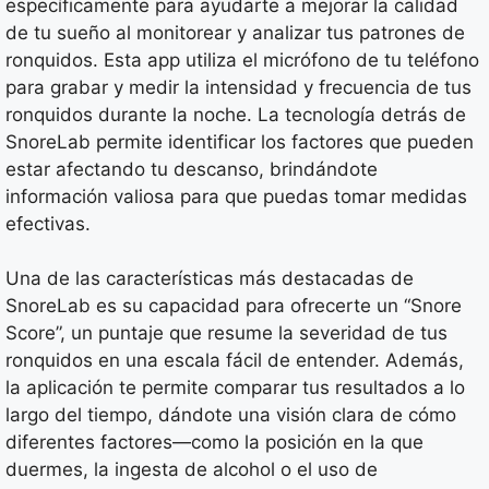
específicamente para ayudarte a mejorar la calidad
de tu sueño al monitorear y analizar tus patrones de
ronquidos. Esta app utiliza el micrófono de tu teléfono
para grabar y medir la intensidad y frecuencia de tus
ronquidos durante la noche. La tecnología detrás de
SnoreLab permite identificar los factores que pueden
estar afectando tu descanso, brindándote
información valiosa para que puedas tomar medidas
efectivas.
Una de las características más destacadas de
SnoreLab es su capacidad para ofrecerte un “Snore
Score”, un puntaje que resume la severidad de tus
ronquidos en una escala fácil de entender. Además,
la aplicación te permite comparar tus resultados a lo
largo del tiempo, dándote una visión clara de cómo
diferentes factores—como la posición en la que
duermes, la ingesta de alcohol o el uso de