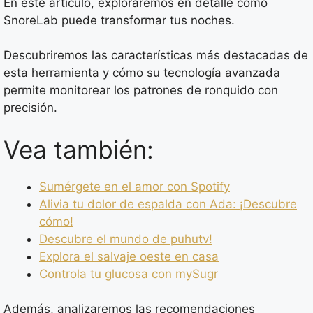
En este artículo, exploraremos en detalle cómo
SnoreLab puede transformar tus noches.
Descubriremos las características más destacadas de
esta herramienta y cómo su tecnología avanzada
permite monitorear los patrones de ronquido con
precisión.
Vea también:
Sumérgete en el amor con Spotify
Alivia tu dolor de espalda con Ada: ¡Descubre
cómo!
Descubre el mundo de puhutv!
Explora el salvaje oeste en casa
Controla tu glucosa con mySugr
Además, analizaremos las recomendaciones