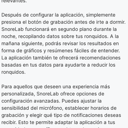
relevantes.
Después de configurar la aplicación, simplemente
presiona el botón de grabación antes de irte a dormir.
SnoreLab funcionará en segundo plano durante la
noche, recopilando datos sobre tus ronquidos. A la
mañana siguiente, podrás revisar los resultados en
forma de gráficos y resúmenes fáciles de entender.
La aplicación también te ofrecerá recomendaciones
basadas en tus datos para ayudarte a reducir los
ronquidos.
Para aquellos que deseen una experiencia más
personalizada, SnoreLab ofrece opciones de
configuración avanzadas. Puedes ajustar la
sensibilidad del micrófono, establecer horarios de
grabación y elegir qué tipo de notificaciones deseas
recibir. Esto te permite adaptar la aplicación a tus