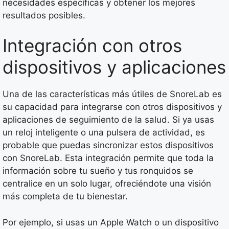
necesidades específicas y obtener los mejores
resultados posibles.
Integración con otros
dispositivos y aplicaciones
Una de las características más útiles de SnoreLab es
su capacidad para integrarse con otros dispositivos y
aplicaciones de seguimiento de la salud. Si ya usas
un reloj inteligente o una pulsera de actividad, es
probable que puedas sincronizar estos dispositivos
con SnoreLab. Esta integración permite que toda la
información sobre tu sueño y tus ronquidos se
centralice en un solo lugar, ofreciéndote una visión
más completa de tu bienestar.
Por ejemplo, si usas un Apple Watch o un dispositivo