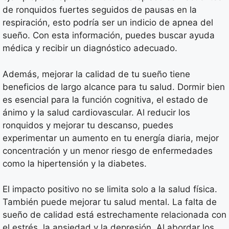
de ronquidos fuertes seguidos de pausas en la
respiración, esto podría ser un indicio de apnea del
sueño. Con esta información, puedes buscar ayuda
médica y recibir un diagnóstico adecuado.
Además, mejorar la calidad de tu sueño tiene
beneficios de largo alcance para tu salud. Dormir bien
es esencial para la función cognitiva, el estado de
ánimo y la salud cardiovascular. Al reducir los
ronquidos y mejorar tu descanso, puedes
experimentar un aumento en tu energía diaria, mejor
concentración y un menor riesgo de enfermedades
como la hipertensión y la diabetes.
El impacto positivo no se limita solo a la salud física.
También puede mejorar tu salud mental. La falta de
sueño de calidad está estrechamente relacionada con
el estrés, la ansiedad y la depresión. Al abordar los