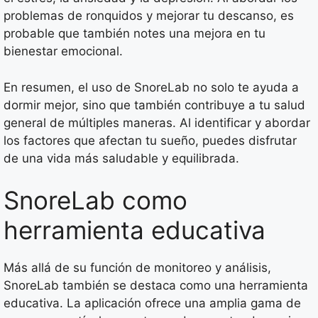
problemas de ronquidos y mejorar tu descanso, es
probable que también notes una mejora en tu
bienestar emocional.
En resumen, el uso de SnoreLab no solo te ayuda a
dormir mejor, sino que también contribuye a tu salud
general de múltiples maneras. Al identificar y abordar
los factores que afectan tu sueño, puedes disfrutar
de una vida más saludable y equilibrada.
SnoreLab como
herramienta educativa
Más allá de su función de monitoreo y análisis,
SnoreLab también se destaca como una herramienta
educativa. La aplicación ofrece una amplia gama de