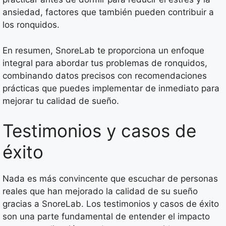
ansiedad, factores que también pueden contribuir a
los ronquidos.
En resumen, SnoreLab te proporciona un enfoque
integral para abordar tus problemas de ronquidos,
combinando datos precisos con recomendaciones
prácticas que puedes implementar de inmediato para
mejorar tu calidad de sueño.
Testimonios y casos de
éxito
Nada es más convincente que escuchar de personas
reales que han mejorado la calidad de su sueño
gracias a SnoreLab. Los testimonios y casos de éxito
son una parte fundamental de entender el impacto