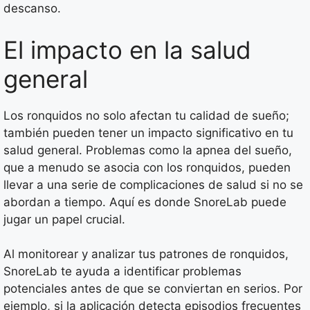
descanso.
El impacto en la salud
general
Los ronquidos no solo afectan tu calidad de sueño;
también pueden tener un impacto significativo en tu
salud general. Problemas como la apnea del sueño,
que a menudo se asocia con los ronquidos, pueden
llevar a una serie de complicaciones de salud si no se
abordan a tiempo. Aquí es donde SnoreLab puede
jugar un papel crucial.
Al monitorear y analizar tus patrones de ronquidos,
SnoreLab te ayuda a identificar problemas
potenciales antes de que se conviertan en serios. Por
ejemplo, si la aplicación detecta episodios frecuentes