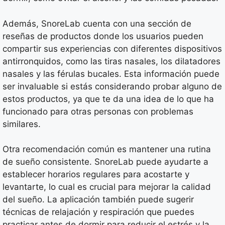
Además, SnoreLab cuenta con una sección de
reseñas de productos donde los usuarios pueden
compartir sus experiencias con diferentes dispositivos
antirronquidos, como las tiras nasales, los dilatadores
nasales y las férulas bucales. Esta información puede
ser invaluable si estás considerando probar alguno de
estos productos, ya que te da una idea de lo que ha
funcionado para otras personas con problemas
similares.
Otra recomendación común es mantener una rutina
de sueño consistente. SnoreLab puede ayudarte a
establecer horarios regulares para acostarte y
levantarte, lo cual es crucial para mejorar la calidad
del sueño. La aplicación también puede sugerir
técnicas de relajación y respiración que puedes
practicar antes de dormir para reducir el estrés y la