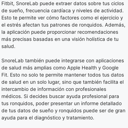
Fitbit, SnoreLab puede extraer datos sobre tus ciclos
de sueño, frecuencia cardíaca y niveles de actividad.
Esto te permite ver cómo factores como el ejercicio y
el estrés afectan tus patrones de ronquidos. Además,
la aplicación puede proporcionar recomendaciones
más precisas basadas en una visión holística de tu
salud.
SnoreLab también puede integrarse con aplicaciones
de salud más amplias como Apple Health y Google
Fit. Esto no solo te permite mantener todos tus datos
de salud en un solo lugar, sino que también facilita el
intercambio de información con profesionales
médicos. Si decides buscar ayuda profesional para
tus ronquidos, poder presentar un informe detallado
de tus datos de sueño y ronquidos puede ser de gran
ayuda para el diagnóstico y tratamiento.