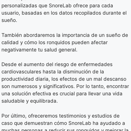
personalizadas que SnoreLab ofrece para cada
usuario, basadas en los datos recopilados durante el
sueño.
También abordaremos la importancia de un sueño de
calidad y cómo los ronquidos pueden afectar
negativamente tu salud general.
Desde el aumento del riesgo de enfermedades
cardiovasculares hasta la disminución de la
productividad diaria, los efectos de un mal descanso
son numerosos y significativos. Por lo tanto, encontrar
una solución efectiva es crucial para llevar una vida
saludable y equilibrada.
Por último, ofreceremos testimonios y estudios de
caso que demuestran cómo SnoreLab ha ayudado a
muchas personas a reducir sus ronquidos y mejorar la