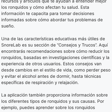
recursos y artículos que te ayudan a entender mejor
los ronquidos y cómo afectan tu salud. Esta
información te capacita para tomar decisiones
informadas sobre cómo abordar tus problemas de
sueño.
Una de las características educativas más útiles de
SnoreLab es su sección de “Consejos y Trucos”. Aquí
encontrarás recomendaciones sobre cómo reducir los
ronquidos, basadas en investigaciones científicas y la
experiencia de otros usuarios. Estos consejos van
desde cambios en el estilo de vida, como perder peso
y evitar el alcohol antes de dormir, hasta técnicas
específicas de respiración y relajación.
La aplicación también proporciona información sobre
los diferentes tipos de ronquidos y sus causas. Por
ejemplo, puedes aprender sobre los ronquidos