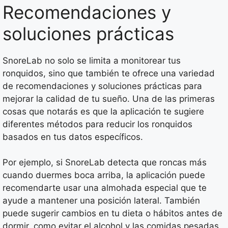
Recomendaciones y
soluciones prácticas
SnoreLab no solo se limita a monitorear tus
ronquidos, sino que también te ofrece una variedad
de recomendaciones y soluciones prácticas para
mejorar la calidad de tu sueño. Una de las primeras
cosas que notarás es que la aplicación te sugiere
diferentes métodos para reducir los ronquidos
basados en tus datos específicos.
Por ejemplo, si SnoreLab detecta que roncas más
cuando duermes boca arriba, la aplicación puede
recomendarte usar una almohada especial que te
ayude a mantener una posición lateral. También
puede sugerir cambios en tu dieta o hábitos antes de
dormir, como evitar el alcohol y las comidas pesadas.