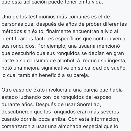
que esta aplicación puede tener en tu vida.
Uno de los testimonios más comunes es el de
personas que, después de años de probar diferentes
métodos sin éxito, finalmente encuentran alivio al
identificar los factores específicos que contribuyen a
sus ronquidos. Por ejemplo, una usuaria mencionó
que descubrió que sus ronquidos se debían en gran
parte a su consumo de alcohol. Al reducir su ingesta,
notó una mejora significativa en su calidad de sueño,
lo cual también benefició a su pareja.
Otro caso de éxito involucra a una pareja que había
estado luchando con los ronquidos del esposo
durante años. Después de usar SnoreLab,
descubrieron que los ronquidos eran más severos
cuando dormía boca arriba. Con esta información,
comenzaron a usar una almohada especial que lo