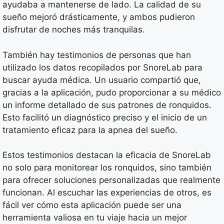
ayudaba a mantenerse de lado. La calidad de su
sueño mejoró drásticamente, y ambos pudieron
disfrutar de noches más tranquilas.
También hay testimonios de personas que han
utilizado los datos recopilados por SnoreLab para
buscar ayuda médica. Un usuario compartió que,
gracias a la aplicación, pudo proporcionar a su médico
un informe detallado de sus patrones de ronquidos.
Esto facilitó un diagnóstico preciso y el inicio de un
tratamiento eficaz para la apnea del sueño.
Estos testimonios destacan la eficacia de SnoreLab
no solo para monitorear los ronquidos, sino también
para ofrecer soluciones personalizadas que realmente
funcionan. Al escuchar las experiencias de otros, es
fácil ver cómo esta aplicación puede ser una
herramienta valiosa en tu viaje hacia un mejor