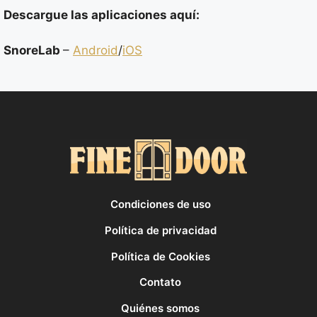
Descargue las aplicaciones aquí:
SnoreLab
–
Android
/
iOS
Condiciones de uso
Política de privacidad
Política de Cookies
Contato
Quiénes somos