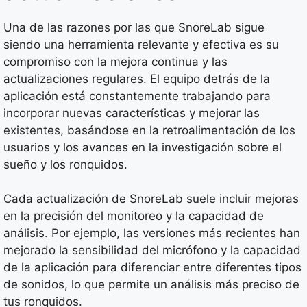
Una de las razones por las que SnoreLab sigue
siendo una herramienta relevante y efectiva es su
compromiso con la mejora continua y las
actualizaciones regulares. El equipo detrás de la
aplicación está constantemente trabajando para
incorporar nuevas características y mejorar las
existentes, basándose en la retroalimentación de los
usuarios y los avances en la investigación sobre el
sueño y los ronquidos.
Cada actualización de SnoreLab suele incluir mejoras
en la precisión del monitoreo y la capacidad de
análisis. Por ejemplo, las versiones más recientes han
mejorado la sensibilidad del micrófono y la capacidad
de la aplicación para diferenciar entre diferentes tipos
de sonidos, lo que permite un análisis más preciso de
tus ronquidos.