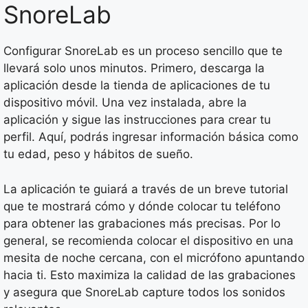
SnoreLab
Configurar SnoreLab es un proceso sencillo que te
llevará solo unos minutos. Primero, descarga la
aplicación desde la tienda de aplicaciones de tu
dispositivo móvil. Una vez instalada, abre la
aplicación y sigue las instrucciones para crear tu
perfil. Aquí, podrás ingresar información básica como
tu edad, peso y hábitos de sueño.
La aplicación te guiará a través de un breve tutorial
que te mostrará cómo y dónde colocar tu teléfono
para obtener las grabaciones más precisas. Por lo
general, se recomienda colocar el dispositivo en una
mesita de noche cercana, con el micrófono apuntando
hacia ti. Esto maximiza la calidad de las grabaciones
y asegura que SnoreLab capture todos los sonidos