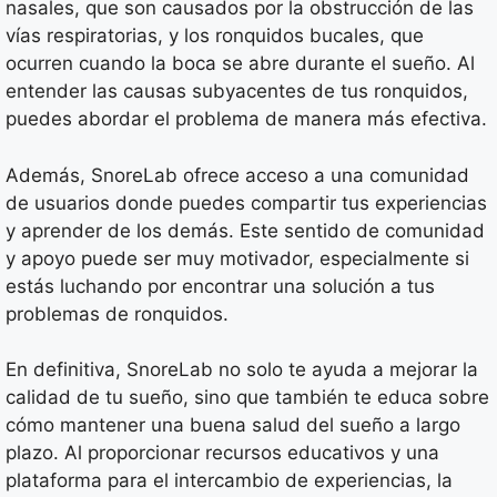
nasales, que son causados por la obstrucción de las
vías respiratorias, y los ronquidos bucales, que
ocurren cuando la boca se abre durante el sueño. Al
entender las causas subyacentes de tus ronquidos,
puedes abordar el problema de manera más efectiva.
Además, SnoreLab ofrece acceso a una comunidad
de usuarios donde puedes compartir tus experiencias
y aprender de los demás. Este sentido de comunidad
y apoyo puede ser muy motivador, especialmente si
estás luchando por encontrar una solución a tus
problemas de ronquidos.
En definitiva, SnoreLab no solo te ayuda a mejorar la
calidad de tu sueño, sino que también te educa sobre
cómo mantener una buena salud del sueño a largo
plazo. Al proporcionar recursos educativos y una
plataforma para el intercambio de experiencias, la