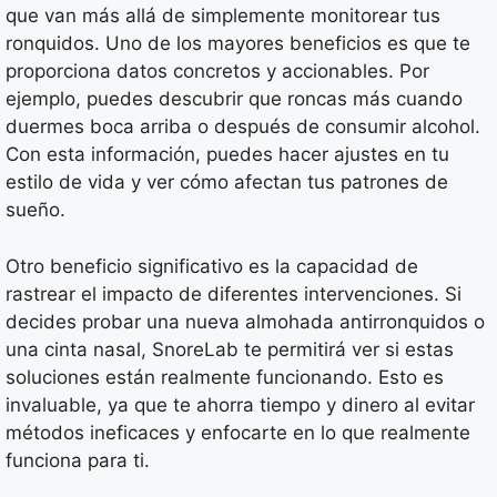
que van más allá de simplemente monitorear tus
ronquidos. Uno de los mayores beneficios es que te
proporciona datos concretos y accionables. Por
ejemplo, puedes descubrir que roncas más cuando
duermes boca arriba o después de consumir alcohol.
Con esta información, puedes hacer ajustes en tu
estilo de vida y ver cómo afectan tus patrones de
sueño.
Otro beneficio significativo es la capacidad de
rastrear el impacto de diferentes intervenciones. Si
decides probar una nueva almohada antirronquidos o
una cinta nasal, SnoreLab te permitirá ver si estas
soluciones están realmente funcionando. Esto es
invaluable, ya que te ahorra tiempo y dinero al evitar
métodos ineficaces y enfocarte en lo que realmente
funciona para ti.