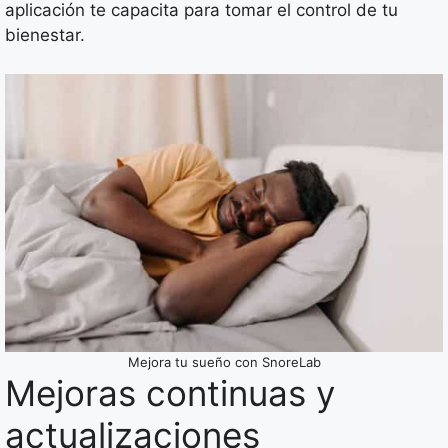
aplicación te capacita para tomar el control de tu
bienestar.
Mejora tu sueño con SnoreLab
Mejoras continuas y
actualizaciones