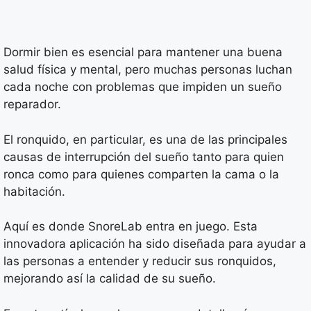
Dormir bien es esencial para mantener una buena
salud física y mental, pero muchas personas luchan
cada noche con problemas que impiden un sueño
reparador.
El ronquido, en particular, es una de las principales
causas de interrupción del sueño tanto para quien
ronca como para quienes comparten la cama o la
habitación.
Aquí es donde SnoreLab entra en juego. Esta
innovadora aplicación ha sido diseñada para ayudar a
las personas a entender y reducir sus ronquidos,
mejorando así la calidad de su sueño.