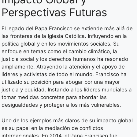
Perspectivas Futuras
El legado del Papa Francisco se extiende más allá de
las fronteras de la Iglesia Católica. Influyendo en la
política global y en los movimientos sociales. Su
enfoque en temas como el cambio climático, la
justicia social y los derechos humanos ha resonado
ampliamente. Atrayendo la atención y el apoyo de
líderes y activistas de todo el mundo. Francisco ha
utilizado su posición para abogar por una mayor
justicia y equidad. Instando a los líderes mundiales a
tomar medidas concretas para abordar las
desigualdades y proteger a los más vulnerables.
Uno de los ejemplos más claros de su impacto global
es su papel en la mediación de conflictos
internacionales. En 2014, el Papa Francisco fue