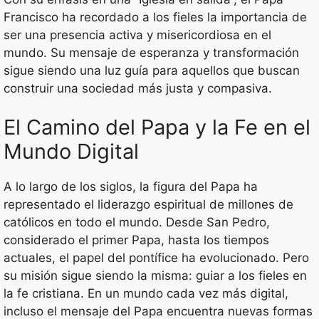
Francisco ha recordado a los fieles la importancia de
ser una presencia activa y misericordiosa en el
mundo. Su mensaje de esperanza y transformación
sigue siendo una luz guía para aquellos que buscan
construir una sociedad más justa y compasiva.
El Camino del Papa y la Fe en el
Mundo Digital
A lo largo de los siglos, la figura del Papa ha
representado el liderazgo espiritual de millones de
católicos en todo el mundo. Desde San Pedro,
considerado el primer Papa, hasta los tiempos
actuales, el papel del pontífice ha evolucionado. Pero
su misión sigue siendo la misma: guiar a los fieles en
la fe cristiana. En un mundo cada vez más digital,
incluso el mensaje del Papa encuentra nuevas formas