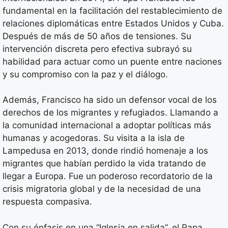
fundamental en la facilitación del restablecimiento de
relaciones diplomáticas entre Estados Unidos y Cuba.
Después de más de 50 años de tensiones. Su
intervención discreta pero efectiva subrayó su
habilidad para actuar como un puente entre naciones
y su compromiso con la paz y el diálogo.
Además, Francisco ha sido un defensor vocal de los
derechos de los migrantes y refugiados. Llamando a
la comunidad internacional a adoptar políticas más
humanas y acogedoras. Su visita a la isla de
Lampedusa en 2013, donde rindió homenaje a los
migrantes que habían perdido la vida tratando de
llegar a Europa. Fue un poderoso recordatorio de la
crisis migratoria global y de la necesidad de una
respuesta compasiva.
Con su énfasis en una “Iglesia en salida”, el Papa