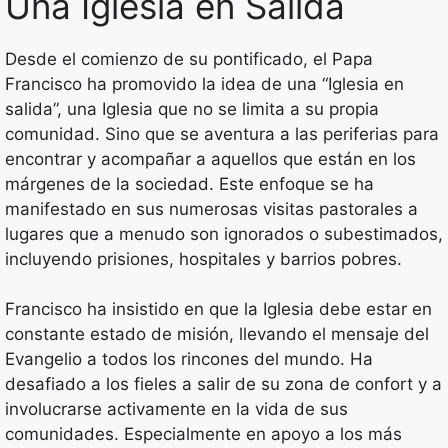
Una Iglesia en Salida
Desde el comienzo de su pontificado, el Papa
Francisco ha promovido la idea de una “Iglesia en
salida”, una Iglesia que no se limita a su propia
comunidad. Sino que se aventura a las periferias para
encontrar y acompañar a aquellos que están en los
márgenes de la sociedad. Este enfoque se ha
manifestado en sus numerosas visitas pastorales a
lugares que a menudo son ignorados o subestimados,
incluyendo prisiones, hospitales y barrios pobres.
Francisco ha insistido en que la Iglesia debe estar en
constante estado de misión, llevando el mensaje del
Evangelio a todos los rincones del mundo. Ha
desafiado a los fieles a salir de su zona de confort y a
involucrarse activamente en la vida de sus
comunidades. Especialmente en apoyo a los más