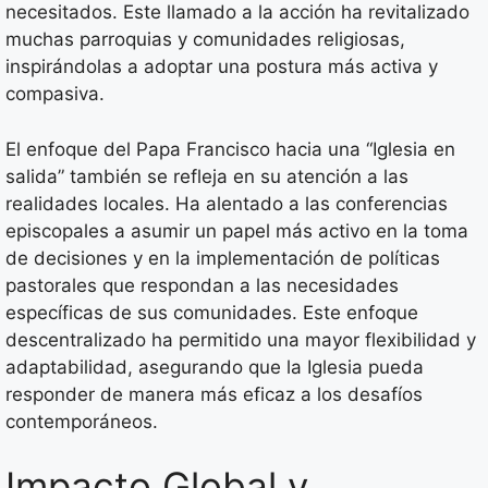
necesitados. Este llamado a la acción ha revitalizado
muchas parroquias y comunidades religiosas,
inspirándolas a adoptar una postura más activa y
compasiva.
El enfoque del Papa Francisco hacia una “Iglesia en
salida” también se refleja en su atención a las
realidades locales. Ha alentado a las conferencias
episcopales a asumir un papel más activo en la toma
de decisiones y en la implementación de políticas
pastorales que respondan a las necesidades
específicas de sus comunidades. Este enfoque
descentralizado ha permitido una mayor flexibilidad y
adaptabilidad, asegurando que la Iglesia pueda
responder de manera más eficaz a los desafíos
contemporáneos.
Impacto Global y