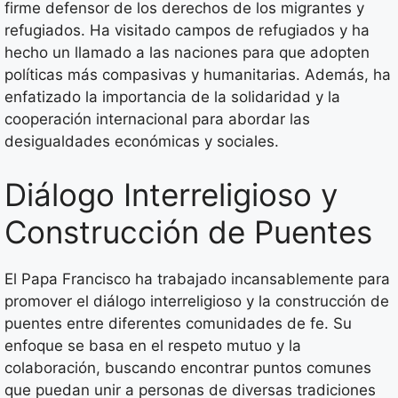
firme defensor de los derechos de los migrantes y
refugiados. Ha visitado campos de refugiados y ha
hecho un llamado a las naciones para que adopten
políticas más compasivas y humanitarias. Además, ha
enfatizado la importancia de la solidaridad y la
cooperación internacional para abordar las
desigualdades económicas y sociales.
Diálogo Interreligioso y
Construcción de Puentes
El Papa Francisco ha trabajado incansablemente para
promover el diálogo interreligioso y la construcción de
puentes entre diferentes comunidades de fe. Su
enfoque se basa en el respeto mutuo y la
colaboración, buscando encontrar puntos comunes
que puedan unir a personas de diversas tradiciones