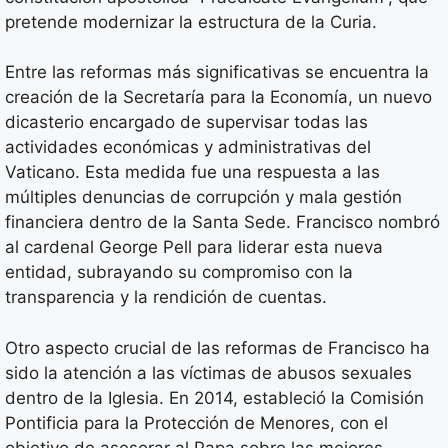
pretende modernizar la estructura de la Curia.
Entre las reformas más significativas se encuentra la
creación de la Secretaría para la Economía, un nuevo
dicasterio encargado de supervisar todas las
actividades económicas y administrativas del
Vaticano. Esta medida fue una respuesta a las
múltiples denuncias de corrupción y mala gestión
financiera dentro de la Santa Sede. Francisco nombró
al cardenal George Pell para liderar esta nueva
entidad, subrayando su compromiso con la
transparencia y la rendición de cuentas.
Otro aspecto crucial de las reformas de Francisco ha
sido la atención a las víctimas de abusos sexuales
dentro de la Iglesia. En 2014, estableció la Comisión
Pontificia para la Protección de Menores, con el
objetivo de asesorar al Papa sobre las mejores