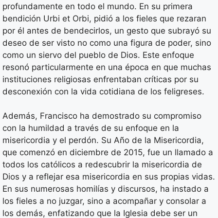
profundamente en todo el mundo. En su primera
bendición Urbi et Orbi, pidió a los fieles que rezaran
por él antes de bendecirlos, un gesto que subrayó su
deseo de ser visto no como una figura de poder, sino
como un siervo del pueblo de Dios. Este enfoque
resonó particularmente en una época en que muchas
instituciones religiosas enfrentaban críticas por su
desconexión con la vida cotidiana de los feligreses.
Además, Francisco ha demostrado su compromiso
con la humildad a través de su enfoque en la
misericordia y el perdón. Su Año de la Misericordia,
que comenzó en diciembre de 2015, fue un llamado a
todos los católicos a redescubrir la misericordia de
Dios y a reflejar esa misericordia en sus propias vidas.
En sus numerosas homilías y discursos, ha instado a
los fieles a no juzgar, sino a acompañar y consolar a
los demás, enfatizando que la Iglesia debe ser un