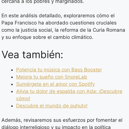
cercana a los pobres y marginados.
En este análisis detallado, exploraremos cómo el
Papa Francisco ha abordado cuestiones cruciales
como la justicia social, la reforma de la Curia Romana
y su enfoque sobre el cambio climático.
Vea también:
Potencia tu música con Bass Booster
Mejora tu sueño con SnoreLab
Sumérgete en el amor con Spotify
Alivia tu dolor de espalda con Ada: ¡Descubre
cómo!
Descubre el mundo de puhutv!
Además, revisaremos sus esfuerzos por fomentar el
diálogo interreligioso y su impacto en la política