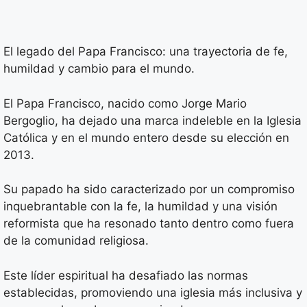
El legado del Papa Francisco: una trayectoria de fe,
humildad y cambio para el mundo.
El Papa Francisco, nacido como Jorge Mario
Bergoglio, ha dejado una marca indeleble en la Iglesia
Católica y en el mundo entero desde su elección en
2013.
Su papado ha sido caracterizado por un compromiso
inquebrantable con la fe, la humildad y una visión
reformista que ha resonado tanto dentro como fuera
de la comunidad religiosa.
Este líder espiritual ha desafiado las normas
establecidas, promoviendo una iglesia más inclusiva y