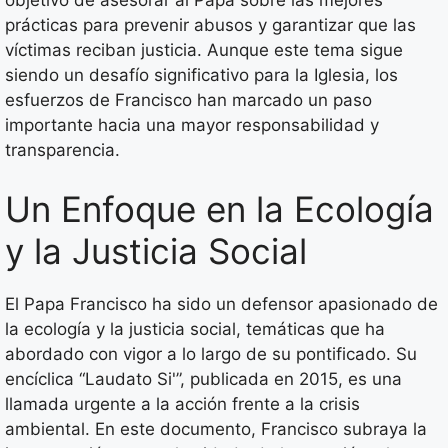
prácticas para prevenir abusos y garantizar que las
víctimas reciban justicia. Aunque este tema sigue
siendo un desafío significativo para la Iglesia, los
esfuerzos de Francisco han marcado un paso
importante hacia una mayor responsabilidad y
transparencia.
Un Enfoque en la Ecología
y la Justicia Social
El Papa Francisco ha sido un defensor apasionado de
la ecología y la justicia social, temáticas que ha
abordado con vigor a lo largo de su pontificado. Su
encíclica “Laudato Si'”, publicada en 2015, es una
llamada urgente a la acción frente a la crisis
ambiental. En este documento, Francisco subraya la