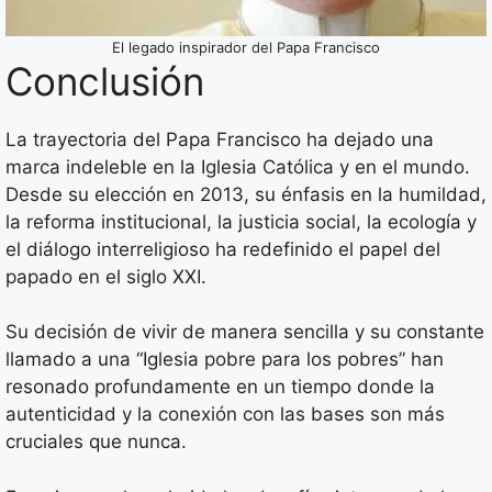
El legado inspirador del Papa Francisco
Conclusión
La trayectoria del Papa Francisco ha dejado una
marca indeleble en la Iglesia Católica y en el mundo.
Desde su elección en 2013, su énfasis en la humildad,
la reforma institucional, la justicia social, la ecología y
el diálogo interreligioso ha redefinido el papel del
papado en el siglo XXI.
Su decisión de vivir de manera sencilla y su constante
llamado a una “Iglesia pobre para los pobres” han
resonado profundamente en un tiempo donde la
autenticidad y la conexión con las bases son más
cruciales que nunca.