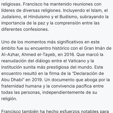
religiosas. Francisco ha mantenido reuniones con
líderes de diversas religiones. Incluyendo el Islam, el
Judaísmo, el Hinduismo y el Budismo, subrayando la
importancia de la paz y la comprensión entre las
diferentes confesiones.
Uno de los momentos más significativos en este
ámbito fue su encuentro histórico con el Gran Imán de
Al-Azhar, Ahmed el-Tayeb, en 2016. Que marcó la
reanudación del diálogo entre el Vaticano y la
institución sunita más prestigiosa del mundo. Este
encuentro resultó en la firma de la “Declaración de
Abu Dhabi” en 2019. Un documento que aboga por la
fraternidad humana y la convivencia pacífica entre
todas las personas, independientemente de su
religión.
Francisco también ha hecho esfuerzos notables para