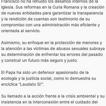
Francisco no ha rehuido los desafíos internos de la
Iglesia. Sus reformas en la Curia Romana y la creación
de nuevas entidades para garantizar la transparencia
y la rendición de cuentas son testimonio de su
compromiso con una administración más eficiente y
orientada al servicio.
Asimismo, su enfoque en la protección de menores y
la atención a las víctimas de abusos sexuales subraya
su determinación de enfrentar los errores del pasado
y construir un futuro más seguro y justo.
El Papa ha sido un defensor apasionado de la
ecología y la justicia social, como lo demuestra su
encíclica “Laudato Si'”.
Su llamado a la acción frente a la crisis ambiental y su
insistencia en la interconexión entre el cuidado del