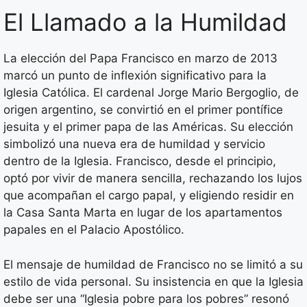
El Llamado a la Humildad
La elección del Papa Francisco en marzo de 2013
marcó un punto de inflexión significativo para la
Iglesia Católica. El cardenal Jorge Mario Bergoglio, de
origen argentino, se convirtió en el primer pontífice
jesuita y el primer papa de las Américas. Su elección
simbolizó una nueva era de humildad y servicio
dentro de la Iglesia. Francisco, desde el principio,
optó por vivir de manera sencilla, rechazando los lujos
que acompañan el cargo papal, y eligiendo residir en
la Casa Santa Marta en lugar de los apartamentos
papales en el Palacio Apostólico.
El mensaje de humildad de Francisco no se limitó a su
estilo de vida personal. Su insistencia en que la Iglesia
debe ser una “Iglesia pobre para los pobres” resonó