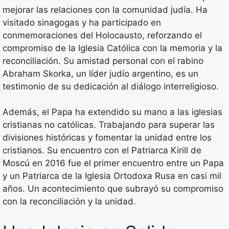
mejorar las relaciones con la comunidad judía. Ha
visitado sinagogas y ha participado en
conmemoraciones del Holocausto, reforzando el
compromiso de la Iglesia Católica con la memoria y la
reconciliación. Su amistad personal con el rabino
Abraham Skorka, un líder judío argentino, es un
testimonio de su dedicación al diálogo interreligioso.
Además, el Papa ha extendido su mano a las iglesias
cristianas no católicas. Trabajando para superar las
divisiones históricas y fomentar la unidad entre los
cristianos. Su encuentro con el Patriarca Kirill de
Moscú en 2016 fue el primer encuentro entre un Papa
y un Patriarca de la Iglesia Ortodoxa Rusa en casi mil
años. Un acontecimiento que subrayó su compromiso
con la reconciliación y la unidad.