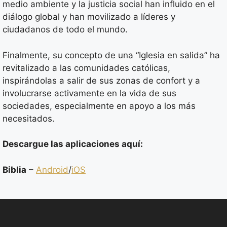
medio ambiente y la justicia social han influido en el
diálogo global y han movilizado a líderes y
ciudadanos de todo el mundo.
Finalmente, su concepto de una “Iglesia en salida” ha
revitalizado a las comunidades católicas,
inspirándolas a salir de sus zonas de confort y a
involucrarse activamente en la vida de sus
sociedades, especialmente en apoyo a los más
necesitados.
Descargue las aplicaciones aquí:
Biblia
–
Android
/
iOS