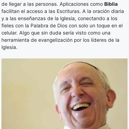
de llegar a las personas. Aplicaciones como
Biblia
facilitan el acceso a las Escrituras. A la oración diaria
y a las enseñanzas de la Iglesia, conectando a los
fieles con la Palabra de Dios con solo un toque en el
celular. Algo que sin duda sería visto como una
herramienta de evangelización por los líderes de la
Iglesia.