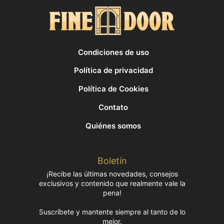
Condiciones de uso
Política de privacidad
Política de Cookies
Contato
Quiénes somos
Boletín
¡Recibe las últimas novedades, consejos
exclusivos y contenido que realmente vale la
pena!
Suscríbete y mantente siempre al tanto de lo
mejor.