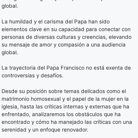
global.
La humildad y el carisma del Papa han sido
elementos clave en su capacidad para conectar con
personas de diversas culturas y creencias, elevando
su mensaje de amor y compasión a una audiencia
global.
La trayectoria del Papa Francisco no está exenta de
controversias y desafíos.
Desde su posición sobre temas delicados como el
matrimonio homosexual y el papel de la mujer en la
iglesia, hasta las críticas internas y externas que ha
enfrentado, analizaremos los obstáculos que ha
encontrado y cómo ha manejado las críticas con una
serenidad y un enfoque renovador.