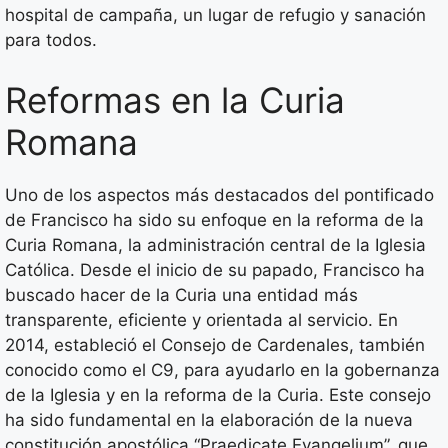
hospital de campaña, un lugar de refugio y sanación
para todos.
Reformas en la Curia
Romana
Uno de los aspectos más destacados del pontificado
de Francisco ha sido su enfoque en la reforma de la
Curia Romana, la administración central de la Iglesia
Católica. Desde el inicio de su papado, Francisco ha
buscado hacer de la Curia una entidad más
transparente, eficiente y orientada al servicio. En
2014, estableció el Consejo de Cardenales, también
conocido como el C9, para ayudarlo en la gobernanza
de la Iglesia y en la reforma de la Curia. Este consejo
ha sido fundamental en la elaboración de la nueva
constitución apostólica “Praedicate Evangelium”, que