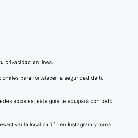
u privacidad en línea.
onales para fortalecer la seguridad de tu
edes sociales, este guía te equipará con todo
sactivar la localización en Instagram y toma