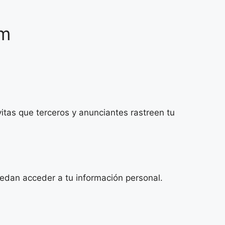
am
evitas que terceros y anunciantes rastreen tu
edan acceder a tu información personal.