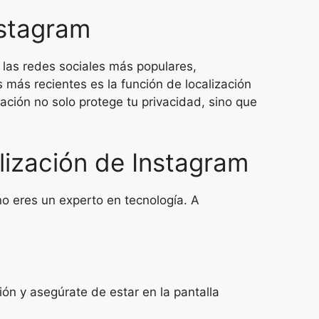
nstagram
 las redes sociales más populares,
más recientes es la función de localización
ación no solo protege tu privacidad, sino que
lización de Instagram
no eres un experto en tecnología. A
ión y asegúrate de estar en la pantalla