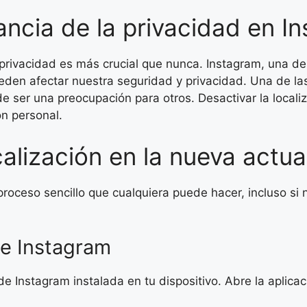
ancia de la privacidad en I
privacidad es más crucial que nunca. Instagram, una de
den afectar nuestra seguridad y privacidad. Una de las 
e ser una preocupación para otros. Desactivar la localiz
ón personal.
alización en la nueva actua
proceso sencillo que cualquiera puede hacer, incluso si 
de Instagram
de Instagram instalada en tu dispositivo. Abre la aplicac