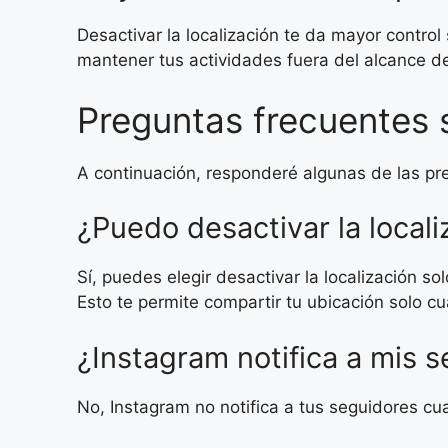
Desactivar la localización te da mayor control
mantener tus actividades fuera del alcance d
Preguntas frecuentes s
A continuación, responderé algunas de las pr
¿Puedo desactivar la locali
Sí, puedes elegir desactivar la localización s
Esto te permite compartir tu ubicación solo c
¿Instagram notifica a mis 
No, Instagram no notifica a tus seguidores cua