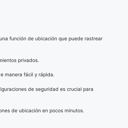
 una función de ubicación que puede rastrear
mientos privados.
e manera fácil y rápida.
figuraciones de seguridad es crucial para
ciones de ubicación en pocos minutos.