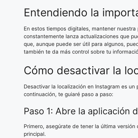
Entendiendo la import
En estos tiempos digitales, mantener nuestra 
constantemente lanza actualizaciones que pue
que, aunque puede ser útil para algunos, pued
también te da más control sobre tu informaci
Cómo desactivar la loc
Desactivar la localización en Instagram es un 
continuación, te guiaré paso a paso:
Paso 1: Abre la aplicación 
Primero, asegúrate de tener la última versión 
principal.