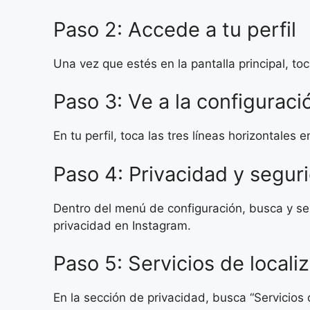
Paso 2: Accede a tu perfil
Una vez que estés en la pantalla principal, toc
Paso 3: Ve a la configuraci
En tu perfil, toca las tres líneas horizontales
Paso 4: Privacidad y segur
Dentro del menú de configuración, busca y sel
privacidad en Instagram.
Paso 5: Servicios de locali
En la sección de privacidad, busca “Servicios d