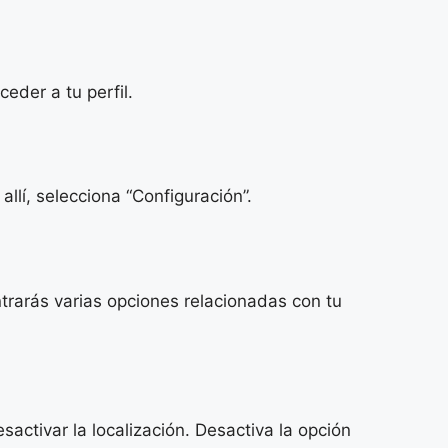
ceder a tu perfil.
allí, selecciona “Configuración”.
trarás varias opciones relacionadas con tu
sactivar la localización. Desactiva la opción