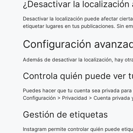
¿Desactivar la localización
Desactivar la localización puede afectar ciert
etiquetar lugares en tus publicaciones. Sin e
Configuración avanzad
Además de desactivar la localización, hay ot
Controla quién puede ver t
Puedes hacer que tu cuenta sea privada para 
Configuración > Privacidad > Cuenta privada y
Gestión de etiquetas
Instagram permite controlar quién puede etiqu