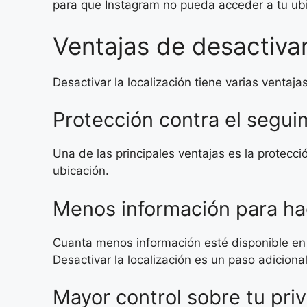
para que Instagram no pueda acceder a tu ubi
Ventajas de desactivar
Desactivar la localización tiene varias ventaja
Protección contra el segui
Una de las principales ventajas es la protecció
ubicación.
Menos información para ha
Cuanta menos información esté disponible en 
Desactivar la localización es un paso adiciona
Mayor control sobre tu pri