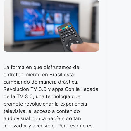
La forma en que disfrutamos del
entretenimiento en Brasil está
cambiando de manera drástica.
Revolución TV 3.0 y apps Con la llegada
de la TV 3.0, una tecnología que
promete revolucionar la experiencia
televisiva, el acceso a contenido
audiovisual nunca había sido tan
innovador y accesible. Pero eso no es