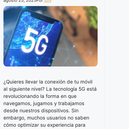
agosto 25, 2025
Por
toni
¿Quieres llevar la conexión de tu móvil
al siguiente nivel? La tecnología 5G está
revolucionando la forma en que
navegamos, jugamos y trabajamos
desde nuestros dispositivos. Sin
embargo, muchos usuarios no saben
cómo optimizar su experiencia para