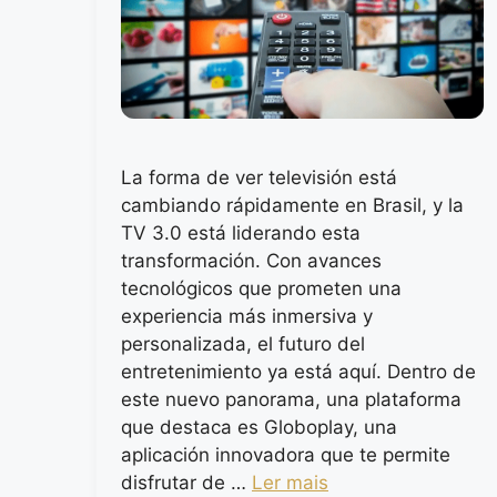
La forma de ver televisión está
cambiando rápidamente en Brasil, y la
TV 3.0 está liderando esta
transformación. Con avances
tecnológicos que prometen una
experiencia más inmersiva y
personalizada, el futuro del
entretenimiento ya está aquí. Dentro de
este nuevo panorama, una plataforma
que destaca es Globoplay, una
aplicación innovadora que te permite
disfrutar de …
Ler mais