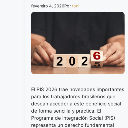
fevereiro 4, 2026
Por
toni
El PIS 2026 trae novedades importantes
para los trabajadores brasileños que
desean acceder a este beneficio social
de forma sencilla y práctica. El
Programa de Integración Social (PIS)
representa un derecho fundamental