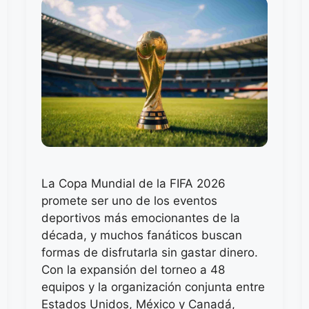
La Copa Mundial de la FIFA 2026
promete ser uno de los eventos
deportivos más emocionantes de la
década, y muchos fanáticos buscan
formas de disfrutarla sin gastar dinero.
Con la expansión del torneo a 48
equipos y la organización conjunta entre
Estados Unidos, México y Canadá,