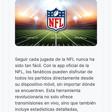
Seguir cada jugada de la NFL nunca ha
sido tan fácil. Con la app oficial de la
NFL, los fanáticos pueden disfrutar de
todos los partidos directamente desde
su dispositivo móvil, sin importar dónde
se encuentren. Esta herramienta
revolucionaria no solo ofrece
transmisiones en vivo, sino que también
incluye estadísticas detalladas,