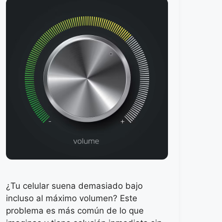
¿Tu celular suena demasiado bajo
incluso al máximo volumen? Este
problema es más común de lo que