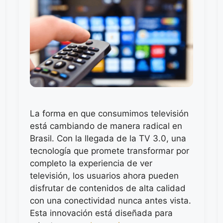
La forma en que consumimos televisión
está cambiando de manera radical en
Brasil. Con la llegada de la TV 3.0, una
tecnología que promete transformar por
completo la experiencia de ver
televisión, los usuarios ahora pueden
disfrutar de contenidos de alta calidad
con una conectividad nunca antes vista.
Esta innovación está diseñada para