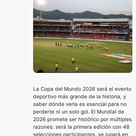
La Copa del Mundo 2026 será el evento
deportivo más grande de la historia, y
saber dónde verla es esencial para no
perderte ni un solo gol. El Mundial de
2026 promete ser histórico por múltiples
razones: será la primera edición con 48
selecciones participantes, se jugará en