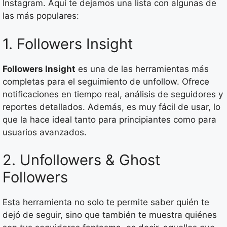
Instagram. Aquí te dejamos una lista con algunas de
las más populares:
1. Followers Insight
Followers Insight
es una de las herramientas más
completas para el seguimiento de unfollow. Ofrece
notificaciones en tiempo real, análisis de seguidores y
reportes detallados. Además, es muy fácil de usar, lo
que la hace ideal tanto para principiantes como para
usuarios avanzados.
2. Unfollowers & Ghost
Followers
Esta herramienta no solo te permite saber quién te
dejó de seguir, sino que también te muestra quiénes