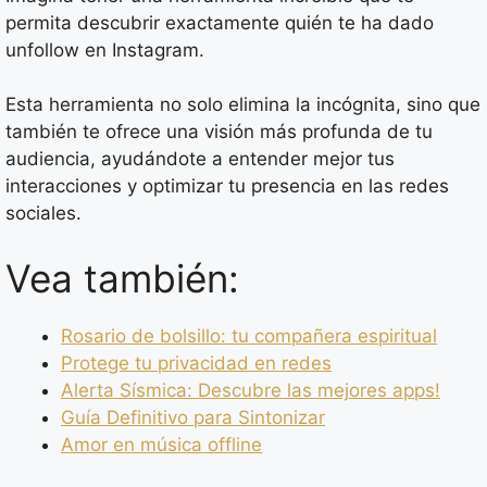
permita descubrir exactamente quién te ha dado
unfollow en Instagram.
Esta herramienta no solo elimina la incógnita, sino que
también te ofrece una visión más profunda de tu
audiencia, ayudándote a entender mejor tus
interacciones y optimizar tu presencia en las redes
sociales.
Vea también:
Rosario de bolsillo: tu compañera espiritual
Protege tu privacidad en redes
Alerta Sísmica: Descubre las mejores apps!
Guía Definitivo para Sintonizar
Amor en música offline