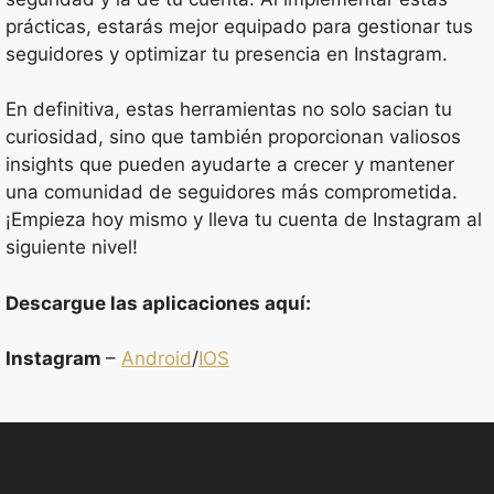
prácticas, estarás mejor equipado para gestionar tus
seguidores y optimizar tu presencia en Instagram.
En definitiva, estas herramientas no solo sacian tu
curiosidad, sino que también proporcionan valiosos
insights que pueden ayudarte a crecer y mantener
una comunidad de seguidores más comprometida.
¡Empieza hoy mismo y lleva tu cuenta de Instagram al
siguiente nivel!
Descargue las aplicaciones aquí:
Instagram
–
Android
/
IOS