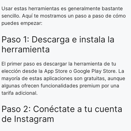
Usar estas herramientas es generalmente bastante
sencillo. Aquí te mostramos un paso a paso de cómo
puedes empezar:
Paso 1: Descarga e instala la
herramienta
El primer paso es descargar la herramienta de tu
elección desde la App Store o Google Play Store. La
mayoría de estas aplicaciones son gratuitas, aunque
algunas ofrecen funcionalidades premium por una
tarifa adicional.
Paso 2: Conéctate a tu cuenta
de Instagram