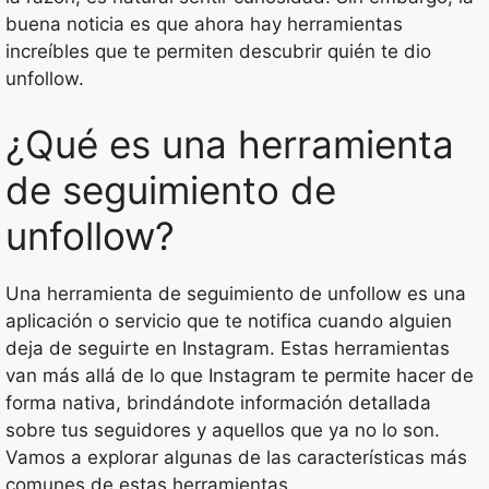
buena noticia es que ahora hay herramientas
increíbles que te permiten descubrir quién te dio
unfollow.
¿Qué es una herramienta
de seguimiento de
unfollow?
Una herramienta de seguimiento de unfollow es una
aplicación o servicio que te notifica cuando alguien
deja de seguirte en Instagram. Estas herramientas
van más allá de lo que Instagram te permite hacer de
forma nativa, brindándote información detallada
sobre tus seguidores y aquellos que ya no lo son.
Vamos a explorar algunas de las características más
comunes de estas herramientas.