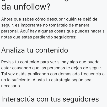
da unfollow?
Ahora que sabes cómo descubrir quién te dejó de
seguir, es importante no tomártelo de manera
personal. Aquí hay algunas cosas que puedes hacer si
notas que estás perdiendo seguidores:
Analiza tu contenido
Revisa tu contenido para ver si hay algo que pueda
estar causando que las personas te dejen de seguir.
Tal vez estás publicando con demasiada frecuencia o
no lo suficiente. Ajusta tu estrategia según sea
necesario.
Interactúa con tus seguidores