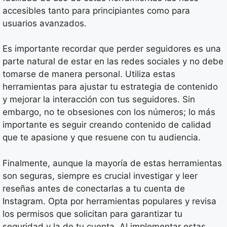
accesibles tanto para principiantes como para
usuarios avanzados.
Es importante recordar que perder seguidores es una
parte natural de estar en las redes sociales y no debe
tomarse de manera personal. Utiliza estas
herramientas para ajustar tu estrategia de contenido
y mejorar la interacción con tus seguidores. Sin
embargo, no te obsesiones con los números; lo más
importante es seguir creando contenido de calidad
que te apasione y que resuene con tu audiencia.
Finalmente, aunque la mayoría de estas herramientas
son seguras, siempre es crucial investigar y leer
reseñas antes de conectarlas a tu cuenta de
Instagram. Opta por herramientas populares y revisa
los permisos que solicitan para garantizar tu
seguridad y la de tu cuenta. Al implementar estas