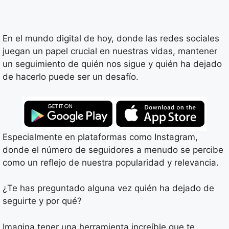
En el mundo digital de hoy, donde las redes sociales
juegan un papel crucial en nuestras vidas, mantener
un seguimiento de quién nos sigue y quién ha dejado
de hacerlo puede ser un desafío.
Especialmente en plataformas como Instagram,
donde el número de seguidores a menudo se percibe
como un reflejo de nuestra popularidad y relevancia.
¿Te has preguntado alguna vez quién ha dejado de
seguirte y por qué?
Imagina tener una herramienta increíble que te