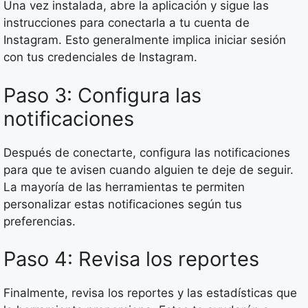
Una vez instalada, abre la aplicación y sigue las
instrucciones para conectarla a tu cuenta de
Instagram. Esto generalmente implica iniciar sesión
con tus credenciales de Instagram.
Paso 3: Configura las
notificaciones
Después de conectarte, configura las notificaciones
para que te avisen cuando alguien te deje de seguir.
La mayoría de las herramientas te permiten
personalizar estas notificaciones según tus
preferencias.
Paso 4: Revisa los reportes
Finalmente, revisa los reportes y las estadísticas que