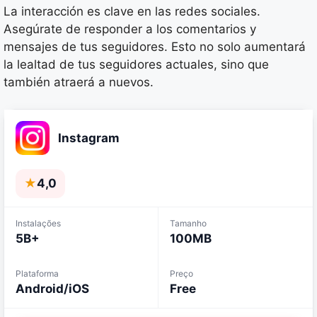
La interacción es clave en las redes sociales.
Asegúrate de responder a los comentarios y
mensajes de tus seguidores. Esto no solo aumentará
la lealtad de tus seguidores actuales, sino que
también atraerá a nuevos.
Instagram
★
4,0
Instalações
Tamanho
5B+
100MB
Plataforma
Preço
Android/iOS
Free