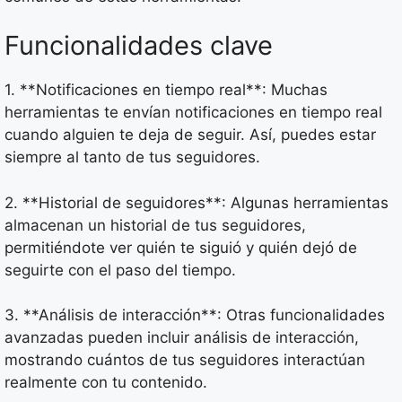
Funcionalidades clave
1. **Notificaciones en tiempo real**: Muchas
herramientas te envían notificaciones en tiempo real
cuando alguien te deja de seguir. Así, puedes estar
siempre al tanto de tus seguidores.
2. **Historial de seguidores**: Algunas herramientas
almacenan un historial de tus seguidores,
permitiéndote ver quién te siguió y quién dejó de
seguirte con el paso del tiempo.
3. **Análisis de interacción**: Otras funcionalidades
avanzadas pueden incluir análisis de interacción,
mostrando cuántos de tus seguidores interactúan
realmente con tu contenido.