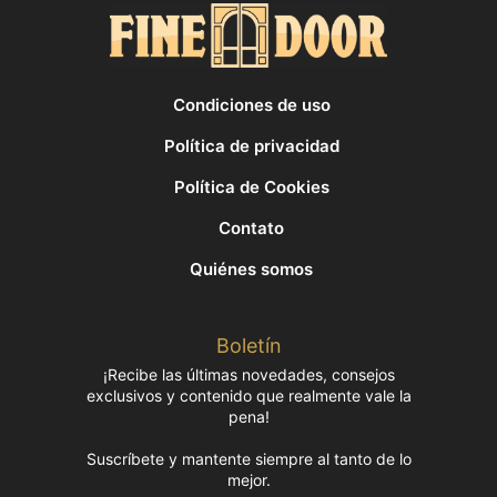
Condiciones de uso
Política de privacidad
Política de Cookies
Contato
Quiénes somos
Boletín
¡Recibe las últimas novedades, consejos
exclusivos y contenido que realmente vale la
pena!
Suscríbete y mantente siempre al tanto de lo
mejor.