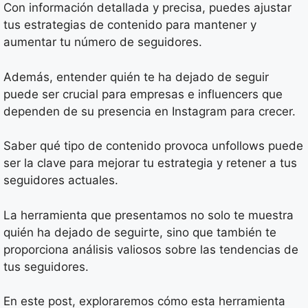
Con información detallada y precisa, puedes ajustar
tus estrategias de contenido para mantener y
aumentar tu número de seguidores.
Además, entender quién te ha dejado de seguir
puede ser crucial para empresas e influencers que
dependen de su presencia en Instagram para crecer.
Saber qué tipo de contenido provoca unfollows puede
ser la clave para mejorar tu estrategia y retener a tus
seguidores actuales.
La herramienta que presentamos no solo te muestra
quién ha dejado de seguirte, sino que también te
proporciona análisis valiosos sobre las tendencias de
tus seguidores.
En este post, exploraremos cómo esta herramienta