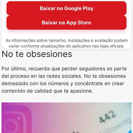
Baixar no Google Play
Baixar na App Store
As informações sobre tamanho, instalações e avaliação podem
variar conforme atualizações do aplicativo nas lojas oficiais.
No te obsesiones
Por último, recuerda que perder seguidores es parte
del proceso en las redes sociales. No te obsesiones
demasiado con los números y concéntrate en crear
contenido de calidad que te apasione.