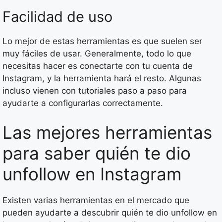
Facilidad de uso
Lo mejor de estas herramientas es que suelen ser
muy fáciles de usar. Generalmente, todo lo que
necesitas hacer es conectarte con tu cuenta de
Instagram, y la herramienta hará el resto. Algunas
incluso vienen con tutoriales paso a paso para
ayudarte a configurarlas correctamente.
Las mejores herramientas
para saber quién te dio
unfollow en Instagram
Existen varias herramientas en el mercado que
pueden ayudarte a descubrir quién te dio unfollow en