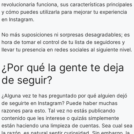
revolucionaria funciona, sus características principales
y cómo puedes utilizarla para mejorar tu experiencia
en Instagram.
No más suposiciones ni sorpresas desagradables; es
hora de tomar el control de tu lista de seguidores y
llevar tu presencia en redes sociales al siguiente nivel.
¿Por qué la gente te deja
de seguir?
¿Alguna vez te has preguntado por qué alguien dejó
de seguirte en Instagram? Puede haber muchas
razones para esto. Tal vez no estás publicando
contenido que les interese o quizás simplemente
están haciendo una limpieza de cuentas. Sea cual sea
la razón, es natural sentir curiosidad. Sin embargo, la