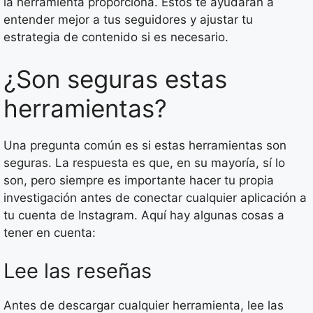
la herramienta proporciona. Estos te ayudarán a
entender mejor a tus seguidores y ajustar tu
estrategia de contenido si es necesario.
¿Son seguras estas
herramientas?
Una pregunta común es si estas herramientas son
seguras. La respuesta es que, en su mayoría, sí lo
son, pero siempre es importante hacer tu propia
investigación antes de conectar cualquier aplicación a
tu cuenta de Instagram. Aquí hay algunas cosas a
tener en cuenta:
Lee las reseñas
Antes de descargar cualquier herramienta, lee las