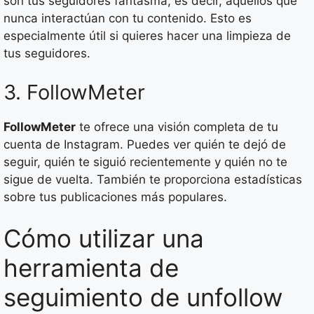
son tus seguidores fantasma, es decir, aquellos que
nunca interactúan con tu contenido. Esto es
especialmente útil si quieres hacer una limpieza de
tus seguidores.
3. FollowMeter
FollowMeter
te ofrece una visión completa de tu
cuenta de Instagram. Puedes ver quién te dejó de
seguir, quién te siguió recientemente y quién no te
sigue de vuelta. También te proporciona estadísticas
sobre tus publicaciones más populares.
Cómo utilizar una
herramienta de
seguimiento de unfollow