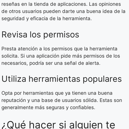
reseñas en la tienda de aplicaciones. Las opiniones
de otros usuarios pueden darte una buena idea de la
seguridad y eficacia de la herramienta.
Revisa los permisos
Presta atención a los permisos que la herramienta
solicita. Si una aplicación pide más permisos de los
necesarios, podría ser una señal de alerta.
Utiliza herramientas populares
Opta por herramientas que ya tienen una buena
reputación y una base de usuarios sólida. Estas son
generalmente más seguras y confiables.
¿Qué hacer si alguien te