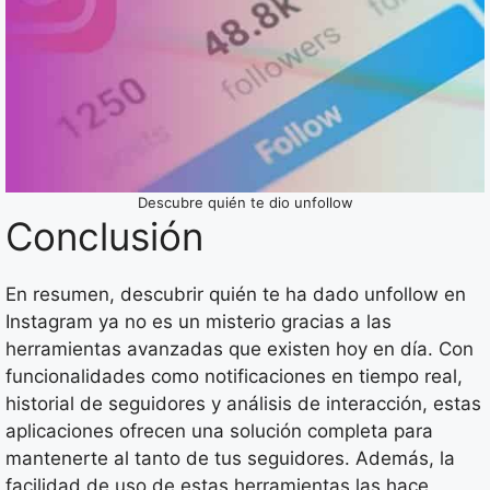
Descubre quién te dio unfollow
Conclusión
En resumen, descubrir quién te ha dado unfollow en
Instagram ya no es un misterio gracias a las
herramientas avanzadas que existen hoy en día. Con
funcionalidades como notificaciones en tiempo real,
historial de seguidores y análisis de interacción, estas
aplicaciones ofrecen una solución completa para
mantenerte al tanto de tus seguidores. Además, la
facilidad de uso de estas herramientas las hace