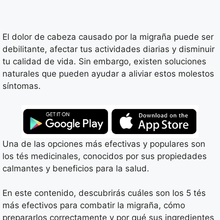
El dolor de cabeza causado por la migraña puede ser
debilitante, afectar tus actividades diarias y disminuir
tu calidad de vida. Sin embargo, existen soluciones
naturales que pueden ayudar a aliviar estos molestos
síntomas.
Una de las opciones más efectivas y populares son
los tés medicinales, conocidos por sus propiedades
calmantes y beneficios para la salud.
En este contenido, descubrirás cuáles son los 5 tés
más efectivos para combatir la migraña, cómo
prepararlos correctamente y por qué sus ingredientes