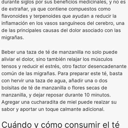
durante siglos por sus beneficios medicinales, y no es
de extrañar, ya que contiene compuestos como
flavonoides y terpenoides que ayudan a reducir la
inflamación en los vasos sanguíneos del cerebro, una
de las principales causas del dolor asociado con las
migrañas.
Beber una taza de té de manzanilla no solo puede
aliviar el dolor, sino también relajar los músculos
tensos y reducir el estrés, otro factor desencadenante
común de las migrañas. Para preparar este té, basta
con hervir una taza de agua, añadir una o dos
bolsitas de té de manzanilla o flores secas de
manzanilla, y dejar reposar durante 10 minutos.
Agregar una cucharadita de miel puede realzar su
sabor y aportar un toque calmante adicional.
Cuándo y cómo consumir el té