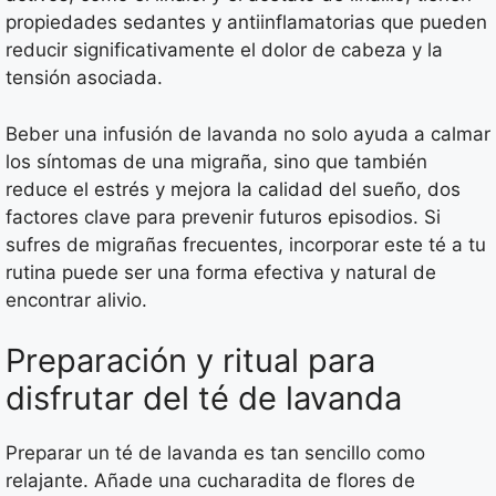
propiedades sedantes y antiinflamatorias que pueden
reducir significativamente el dolor de cabeza y la
tensión asociada.
Beber una infusión de lavanda no solo ayuda a calmar
los síntomas de una migraña, sino que también
reduce el estrés y mejora la calidad del sueño, dos
factores clave para prevenir futuros episodios. Si
sufres de migrañas frecuentes, incorporar este té a tu
rutina puede ser una forma efectiva y natural de
encontrar alivio.
Preparación y ritual para
disfrutar del té de lavanda
Preparar un té de lavanda es tan sencillo como
relajante. Añade una cucharadita de flores de