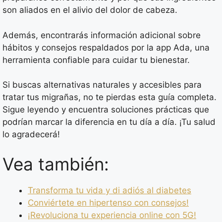
son aliados en el alivio del dolor de cabeza.
Además, encontrarás información adicional sobre
hábitos y consejos respaldados por la app Ada, una
herramienta confiable para cuidar tu bienestar.
Si buscas alternativas naturales y accesibles para
tratar tus migrañas, no te pierdas esta guía completa.
Sigue leyendo y encuentra soluciones prácticas que
podrían marcar la diferencia en tu día a día. ¡Tu salud
lo agradecerá!
Vea también:
Transforma tu vida y di adiós al diabetes
Conviértete en hipertenso con consejos!
¡Revoluciona tu experiencia online con 5G!