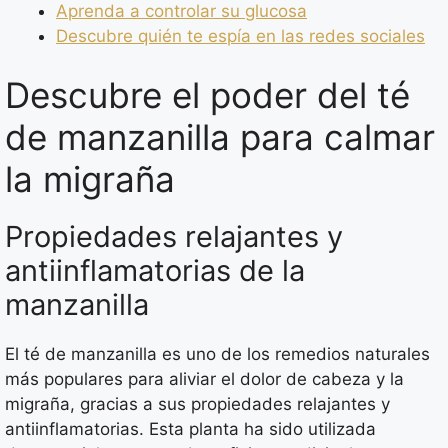
Aprenda a controlar su glucosa
Descubre quién te espía en las redes sociales
Descubre el poder del té
de manzanilla para calmar
la migraña
Propiedades relajantes y
antiinflamatorias de la
manzanilla
El té de manzanilla es uno de los remedios naturales
más populares para aliviar el dolor de cabeza y la
migraña, gracias a sus propiedades relajantes y
antiinflamatorias. Esta planta ha sido utilizada