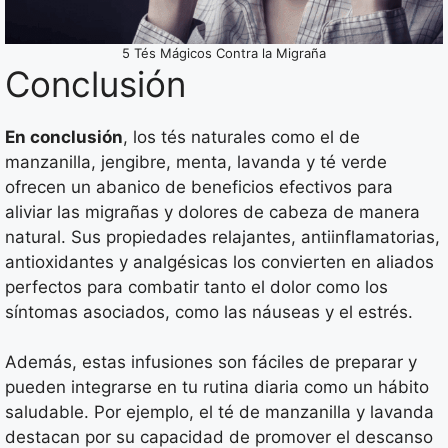
5 Tés Mágicos Contra la Migraña
Conclusión
En conclusión
, los tés naturales como el de
manzanilla, jengibre, menta, lavanda y té verde
ofrecen un abanico de beneficios efectivos para
aliviar las migrañas y dolores de cabeza de manera
natural. Sus propiedades relajantes, antiinflamatorias,
antioxidantes y analgésicas los convierten en aliados
perfectos para combatir tanto el dolor como los
síntomas asociados, como las náuseas y el estrés.
Además, estas infusiones son fáciles de preparar y
pueden integrarse en tu rutina diaria como un hábito
saludable. Por ejemplo, el té de manzanilla y lavanda
destacan por su capacidad de promover el descanso