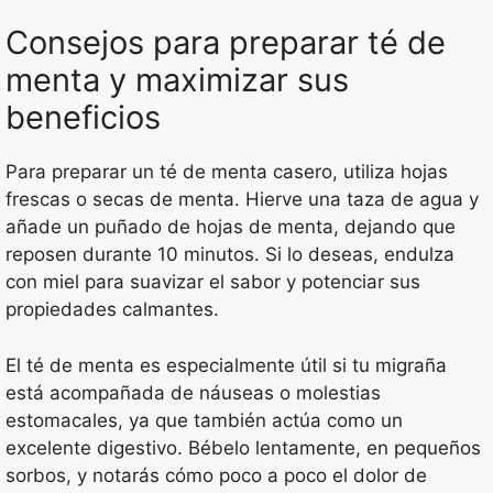
Consejos para preparar té de
menta y maximizar sus
beneficios
Para preparar un té de menta casero, utiliza hojas
frescas o secas de menta. Hierve una taza de agua y
añade un puñado de hojas de menta, dejando que
reposen durante 10 minutos. Si lo deseas, endulza
con miel para suavizar el sabor y potenciar sus
propiedades calmantes.
El té de menta es especialmente útil si tu migraña
está acompañada de náuseas o molestias
estomacales, ya que también actúa como un
excelente digestivo. Bébelo lentamente, en pequeños
sorbos, y notarás cómo poco a poco el dolor de