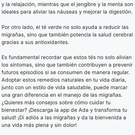
y la relajación, mientras que el jengibre y la menta son
ideales para aliviar las náuseas y mejorar la digestión.
Por otro lado, el té verde no solo ayuda a reducir las
migrañas, sino que también potencia la salud cerebral
gracias a sus antioxidantes.
Es fundamental recordar que estos tés no solo alivian
los síntomas, sino que también contribuyen a prevenir
futuros episodios si se consumen de manera regular.
Adoptar estos remedios naturales en tu vida diaria,
junto con un estilo de vida saludable, puede marcar
una gran diferencia en el manejo de las migrañas.
¿Quieres más consejos sobre cómo cuidar tu
bienestar? ¡Descarga la app de Ada y transforma tu
salud! ¡Di adiós a las migrañas y da la bienvenida a
una vida más plena y sin dolor!