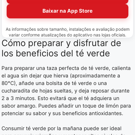
Baixar na App Store
As informações sobre tamanho, instalações e avaliação podem
variar conforme atualizações do aplicativo nas lojas oficiais.
Cómo preparar y disfrutar de
los beneficios del té verde
Para preparar una taza perfecta de té verde, calienta
el agua sin dejar que hierva (aproximadamente a
80°C), añade una bolsita de té verde o una
cucharadita de hojas sueltas, y deja reposar durante
2 a 3 minutos. Esto evitará que el té adquiera un
sabor amargo. Puedes añadir un toque de limón para
potenciar su sabor y sus beneficios antioxidantes.
Consumir té verde por la mañana puede ser ideal