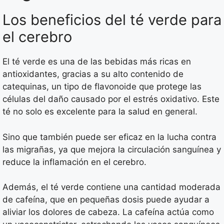
Los beneficios del té verde para
el cerebro
El té verde es una de las bebidas más ricas en
antioxidantes, gracias a su alto contenido de
catequinas, un tipo de flavonoide que protege las
células del daño causado por el estrés oxidativo. Este
té no solo es excelente para la salud en general.
Sino que también puede ser eficaz en la lucha contra
las migrañas, ya que mejora la circulación sanguínea y
reduce la inflamación en el cerebro.
Además, el té verde contiene una cantidad moderada
de cafeína, que en pequeñas dosis puede ayudar a
aliviar los dolores de cabeza. La cafeína actúa como