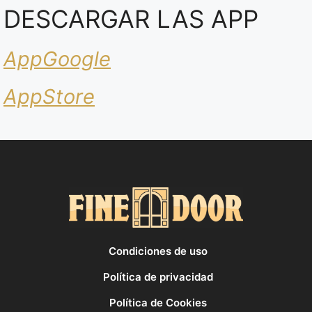
DESCARGAR LAS APP
AppGoogle
AppStore
Condiciones de uso
Política de privacidad
Política de Cookies