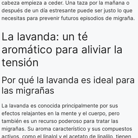
cabeza empieza a ceder. Una taza por la mañana o
después de un día estresante puede ser justo lo que
necesitas para prevenir futuros episodios de migraña.
La lavanda: un té
aromático para aliviar la
tensión
Por qué la lavanda es ideal para
las migrañas
La lavanda es conocida principalmente por sus
efectos relajantes en la mente y el cuerpo, pero
también es un recurso poderoso para tratar las
migrañas. Su aroma característico y sus compuestos
activos, como el linalol y el acetato de linalilo, tienen