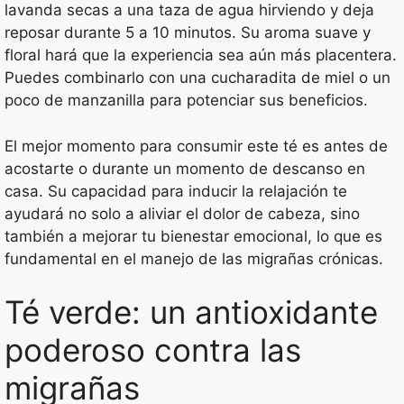
lavanda secas a una taza de agua hirviendo y deja
reposar durante 5 a 10 minutos. Su aroma suave y
floral hará que la experiencia sea aún más placentera.
Puedes combinarlo con una cucharadita de miel o un
poco de manzanilla para potenciar sus beneficios.
El mejor momento para consumir este té es antes de
acostarte o durante un momento de descanso en
casa. Su capacidad para inducir la relajación te
ayudará no solo a aliviar el dolor de cabeza, sino
también a mejorar tu bienestar emocional, lo que es
fundamental en el manejo de las migrañas crónicas.
Té verde: un antioxidante
poderoso contra las
migrañas