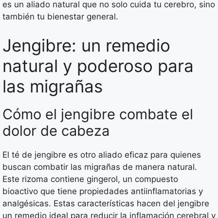
es un aliado natural que no solo cuida tu cerebro, sino
también tu bienestar general.
Jengibre: un remedio
natural y poderoso para
las migrañas
Cómo el jengibre combate el
dolor de cabeza
El té de jengibre es otro aliado eficaz para quienes
buscan combatir las migrañas de manera natural.
Este rizoma contiene gingerol, un compuesto
bioactivo que tiene propiedades antiinflamatorias y
analgésicas. Estas características hacen del jengibre
un remedio ideal para reducir la inflamación cerebral y