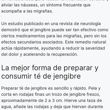
aliviar las náuseas, un síntoma frecuente que
acompaña a las migrañas.
Un estudio publicado en una revista de neurología
demostró que el jengibre puede ser tan efectivo como
ciertos medicamentos para las migrañas, pero sin los
efectos secundarios asociados. Este remedio natural
actúa rápidamente, ayudando a reducir la severidad
del dolor y acelerando la recuperación.
La mejor forma de preparar y
consumir té de jengibre
Preparar té de jengibre es sencillo y rápido. Pela y
corta en rodajas finas un trozo de jengibre fresco,
aproximadamente de 2 a 3 cm. Hierve una taza de
agua, añade las rodajas y deja que hiervan durante