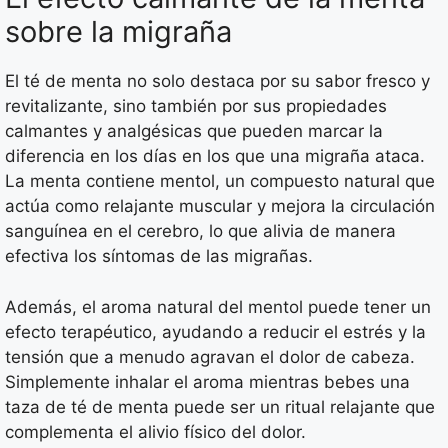
sobre la migraña
El té de menta no solo destaca por su sabor fresco y
revitalizante, sino también por sus propiedades
calmantes y analgésicas que pueden marcar la
diferencia en los días en los que una migraña ataca.
La menta contiene mentol, un compuesto natural que
actúa como relajante muscular y mejora la circulación
sanguínea en el cerebro, lo que alivia de manera
efectiva los síntomas de las migrañas.
Además, el aroma natural del mentol puede tener un
efecto terapéutico, ayudando a reducir el estrés y la
tensión que a menudo agravan el dolor de cabeza.
Simplemente inhalar el aroma mientras bebes una
taza de té de menta puede ser un ritual relajante que
complementa el alivio físico del dolor.