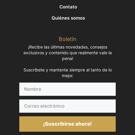
Contato
Quiénes somos
Boletín
¡Recibe las últimas novedades, consejos
exclusivos y contenido que realmente vale la
pena!
Suscríbete y mantente siempre al tanto de lo
mejor.
Nombre
Correo
electrónico
¡Suscribirse ahora!