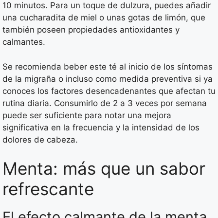
10 minutos. Para un toque de dulzura, puedes añadir
una cucharadita de miel o unas gotas de limón, que
también poseen propiedades antioxidantes y
calmantes.
Se recomienda beber este té al inicio de los síntomas
de la migraña o incluso como medida preventiva si ya
conoces los factores desencadenantes que afectan tu
rutina diaria. Consumirlo de 2 a 3 veces por semana
puede ser suficiente para notar una mejora
significativa en la frecuencia y la intensidad de los
dolores de cabeza.
Menta: más que un sabor
refrescante
El efecto calmante de la menta