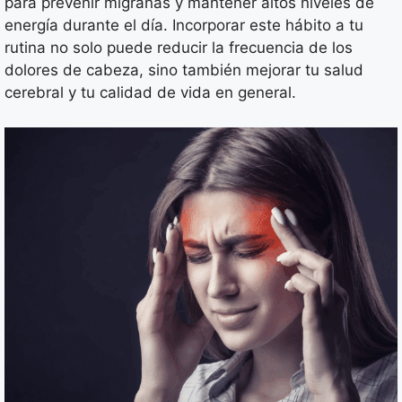
para prevenir migrañas y mantener altos niveles de
energía durante el día. Incorporar este hábito a tu
rutina no solo puede reducir la frecuencia de los
dolores de cabeza, sino también mejorar tu salud
cerebral y tu calidad de vida en general.