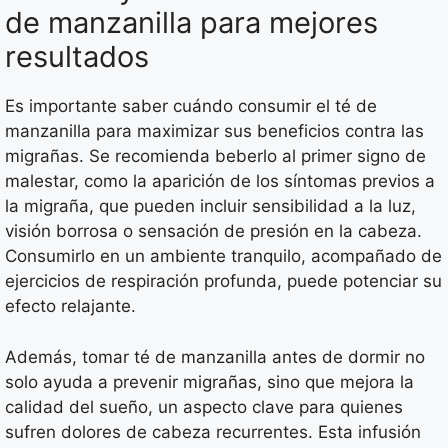
de manzanilla para mejores
resultados
Es importante saber cuándo consumir el té de
manzanilla para maximizar sus beneficios contra las
migrañas. Se recomienda beberlo al primer signo de
malestar, como la aparición de los síntomas previos a
la migraña, que pueden incluir sensibilidad a la luz,
visión borrosa o sensación de presión en la cabeza.
Consumirlo en un ambiente tranquilo, acompañado de
ejercicios de respiración profunda, puede potenciar su
efecto relajante.
Además, tomar té de manzanilla antes de dormir no
solo ayuda a prevenir migrañas, sino que mejora la
calidad del sueño, un aspecto clave para quienes
sufren dolores de cabeza recurrentes. Esta infusión