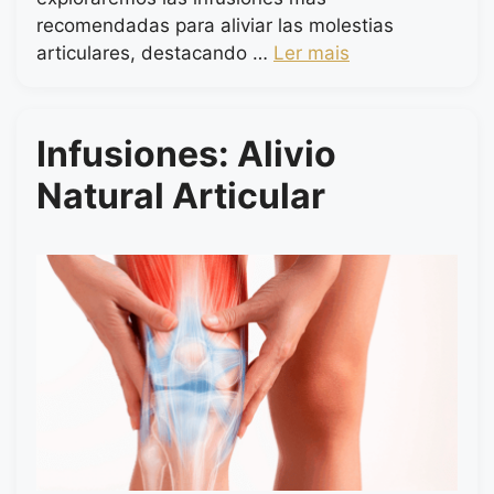
recomendadas para aliviar las molestias
articulares, destacando …
Ler mais
Infusiones: Alivio
Natural Articular