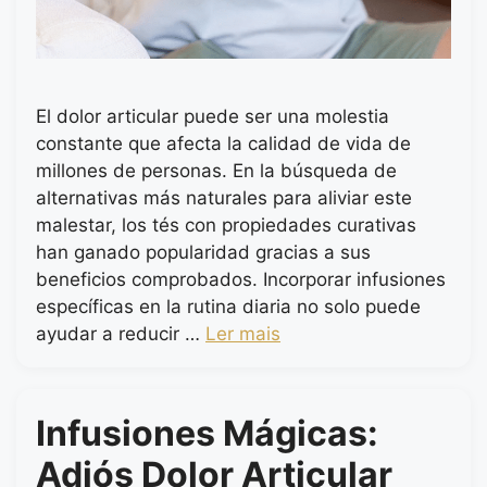
El dolor articular puede ser una molestia
constante que afecta la calidad de vida de
millones de personas. En la búsqueda de
alternativas más naturales para aliviar este
malestar, los tés con propiedades curativas
han ganado popularidad gracias a sus
beneficios comprobados. Incorporar infusiones
específicas en la rutina diaria no solo puede
ayudar a reducir …
Ler mais
Infusiones Mágicas:
Adiós Dolor Articular