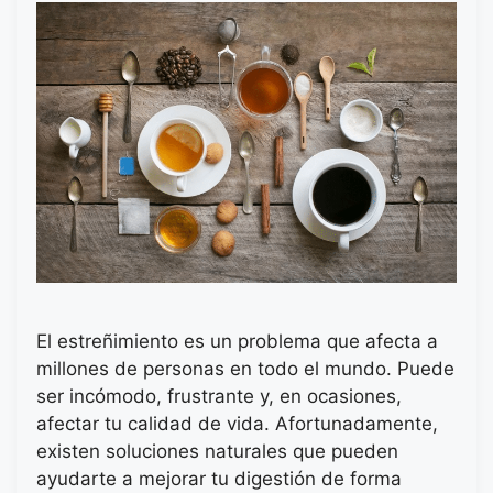
El estreñimiento es un problema que afecta a
millones de personas en todo el mundo. Puede
ser incómodo, frustrante y, en ocasiones,
afectar tu calidad de vida. Afortunadamente,
existen soluciones naturales que pueden
ayudarte a mejorar tu digestión de forma