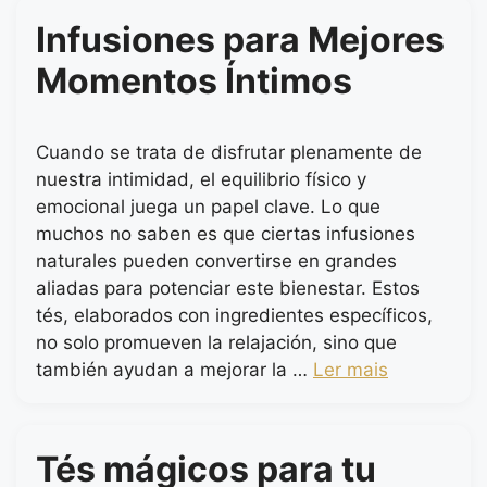
Infusiones para Mejores
Momentos Íntimos
Cuando se trata de disfrutar plenamente de
nuestra intimidad, el equilibrio físico y
emocional juega un papel clave. Lo que
muchos no saben es que ciertas infusiones
naturales pueden convertirse en grandes
aliadas para potenciar este bienestar. Estos
tés, elaborados con ingredientes específicos,
no solo promueven la relajación, sino que
también ayudan a mejorar la …
Ler mais
Tés mágicos para tu