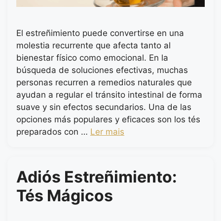
El estreñimiento puede convertirse en una
molestia recurrente que afecta tanto al
bienestar físico como emocional. En la
búsqueda de soluciones efectivas, muchas
personas recurren a remedios naturales que
ayudan a regular el tránsito intestinal de forma
suave y sin efectos secundarios. Una de las
opciones más populares y eficaces son los tés
preparados con …
Ler mais
Adiós Estreñimiento:
Tés Mágicos