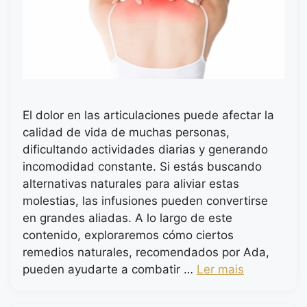
El dolor en las articulaciones puede afectar la
calidad de vida de muchas personas,
dificultando actividades diarias y generando
incomodidad constante. Si estás buscando
alternativas naturales para aliviar estas
molestias, las infusiones pueden convertirse
en grandes aliadas. A lo largo de este
contenido, exploraremos cómo ciertos
remedios naturales, recomendados por Ada,
pueden ayudarte a combatir …
Ler mais