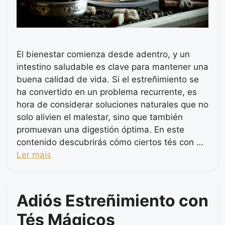
El bienestar comienza desde adentro, y un
intestino saludable es clave para mantener una
buena calidad de vida. Si el estreñimiento se
ha convertido en un problema recurrente, es
hora de considerar soluciones naturales que no
solo alivien el malestar, sino que también
promuevan una digestión óptima. En este
contenido descubrirás cómo ciertos tés con …
Ler mais
Adiós Estreñimiento con
Tés Mágicos