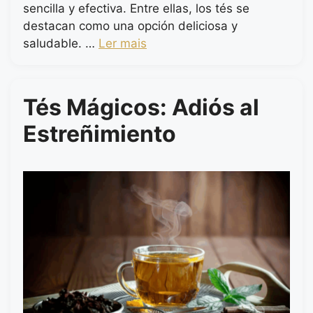
sencilla y efectiva. Entre ellas, los tés se
destacan como una opción deliciosa y
saludable. …
Ler mais
Tés Mágicos: Adiós al
Estreñimiento