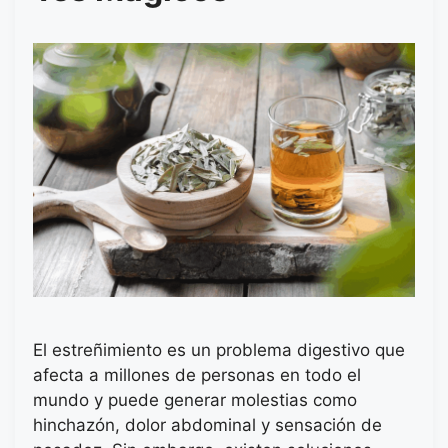
El estreñimiento es un problema digestivo que
afecta a millones de personas en todo el
mundo y puede generar molestias como
hinchazón, dolor abdominal y sensación de