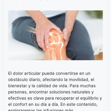
El dolor articular puede convertirse en un
obstáculo diario, afectando la movilidad, el
bienestar y la calidad de vida. Para muchas
personas, encontrar soluciones naturales y
efectivas es clave para recuperar el equilibrio y
el confort en su día a día. En este contenido,
exploraremos las infusiones más