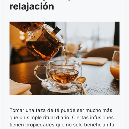
relajación
Tomar una taza de té puede ser mucho más
que un simple ritual diario. Ciertas infusiones
tienen propiedades que no solo benefician tu