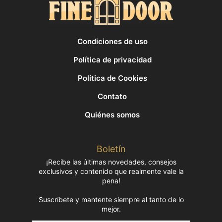
Condiciones de uso
Política de privacidad
Política de Cookies
Contato
Quiénes somos
Boletín
¡Recibe las últimas novedades, consejos
exclusivos y contenido que realmente vale la
pena!
Suscríbete y mantente siempre al tanto de lo
mejor.