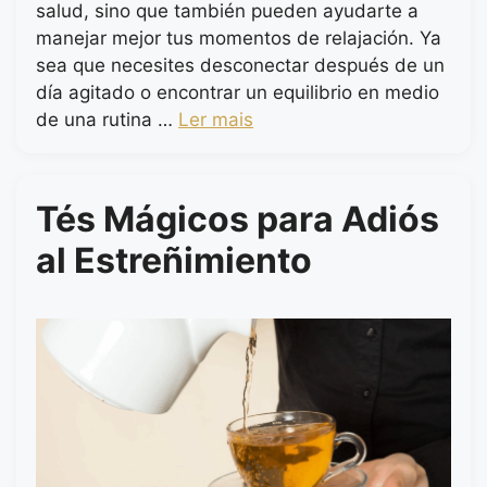
salud, sino que también pueden ayudarte a
manejar mejor tus momentos de relajación. Ya
sea que necesites desconectar después de un
día agitado o encontrar un equilibrio en medio
de una rutina …
Ler mais
Tés Mágicos para Adiós
al Estreñimiento