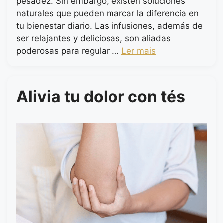
pesadez. Sin embargo, existen soluciones
naturales que pueden marcar la diferencia en
tu bienestar diario. Las infusiones, además de
ser relajantes y deliciosas, son aliadas
poderosas para regular …
Ler mais
Alivia tu dolor con tés