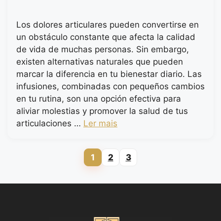
Los dolores articulares pueden convertirse en
un obstáculo constante que afecta la calidad
de vida de muchas personas. Sin embargo,
existen alternativas naturales que pueden
marcar la diferencia en tu bienestar diario. Las
infusiones, combinadas con pequeños cambios
en tu rutina, son una opción efectiva para
aliviar molestias y promover la salud de tus
articulaciones …
Ler mais
1
2
3
Page
Page
Page