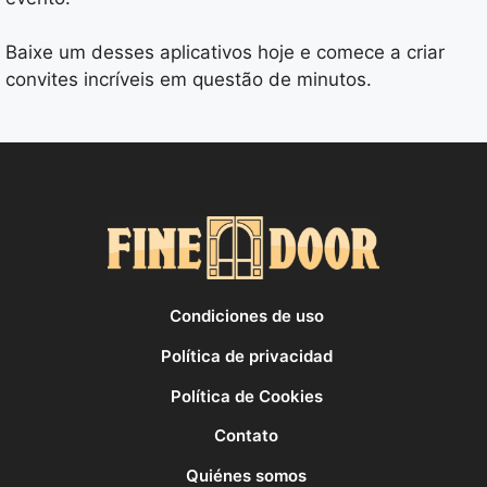
Baixe um desses aplicativos hoje e comece a criar
convites incríveis em questão de minutos.
Condiciones de uso
Política de privacidad
Política de Cookies
Contato
Quiénes somos