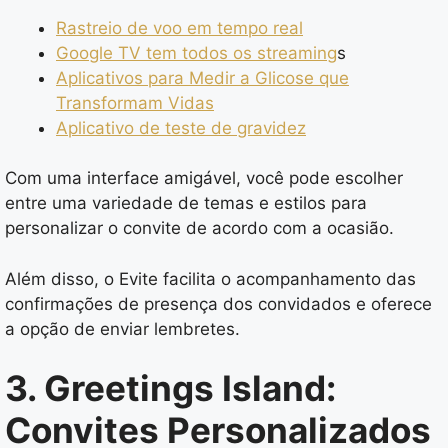
Rastreio de voo em tempo real
Google TV tem todos os streaming
s
Aplicativos para Medir a Glicose que
Transformam Vidas
Aplicativo de teste de gravidez
Com uma interface amigável, você pode escolher
entre uma variedade de temas e estilos para
personalizar o convite de acordo com a ocasião.
Além disso, o Evite facilita o acompanhamento das
confirmações de presença dos convidados e oferece
a opção de enviar lembretes.
3. Greetings Island:
Convites Personalizados