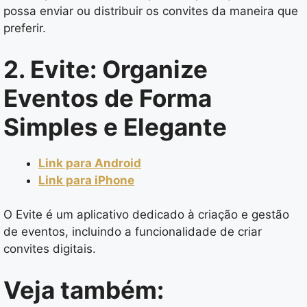
possa enviar ou distribuir os convites da maneira que
preferir.
2. Evite: Organize
Eventos de Forma
Simples e Elegante
Link para Android
Link para iPhone
O Evite é um aplicativo dedicado à criação e gestão
de eventos, incluindo a funcionalidade de criar
convites digitais.
Veja também: