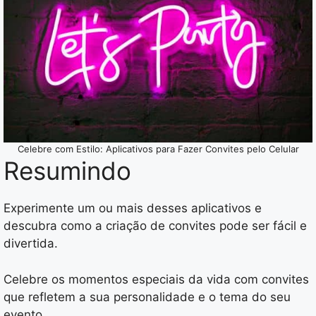
Celebre com Estilo: Aplicativos para Fazer Convites pelo Celular
Resumindo
Experimente um ou mais desses aplicativos e
descubra como a criação de convites pode ser fácil e
divertida.
Celebre os momentos especiais da vida com convites
que refletem a sua personalidade e o tema do seu
evento.