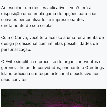
Ao escolher um desses aplicativos, você terá à
disposição uma ampla gama de opções para criar
convites personalizados e impressionantes
diretamente do seu celular.
Com o Canva, você terá acesso a uma ferramenta de
design profissional com infinitas possibilidades de
personalização.
O Evite simplifica o processo de organizar eventos e
gerenciar listas de convidados, enquanto o Greetings
Island adiciona um toque artesanal e exclusivo aos
seus convites.