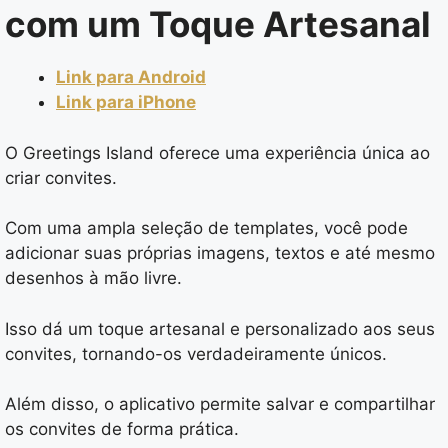
com um Toque Artesanal
Link para Android
Link para iPhone
O Greetings Island oferece uma experiência única ao
criar convites.
Com uma ampla seleção de templates, você pode
adicionar suas próprias imagens, textos e até mesmo
desenhos à mão livre.
Isso dá um toque artesanal e personalizado aos seus
convites, tornando-os verdadeiramente únicos.
Além disso, o aplicativo permite salvar e compartilhar
os convites de forma prática.