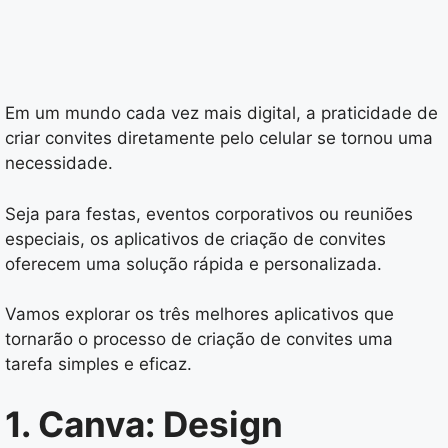
Em um mundo cada vez mais digital, a praticidade de
criar convites diretamente pelo celular se tornou uma
necessidade.
Seja para festas, eventos corporativos ou reuniões
especiais, os aplicativos de criação de convites
oferecem uma solução rápida e personalizada.
Vamos explorar os três melhores aplicativos que
tornarão o processo de criação de convites uma
tarefa simples e eficaz.
1. Canva: Design