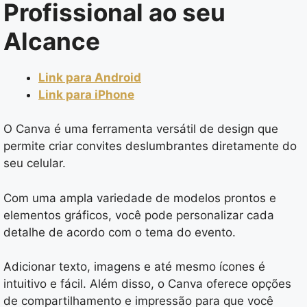
Profissional ao seu
Alcance
Link para Android
Link para iPhone
O Canva é uma ferramenta versátil de design que
permite criar convites deslumbrantes diretamente do
seu celular.
Com uma ampla variedade de modelos prontos e
elementos gráficos, você pode personalizar cada
detalhe de acordo com o tema do evento.
Adicionar texto, imagens e até mesmo ícones é
intuitivo e fácil. Além disso, o Canva oferece opções
de compartilhamento e impressão para que você