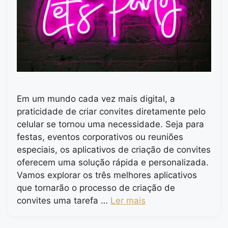
Em um mundo cada vez mais digital, a
praticidade de criar convites diretamente pelo
celular se tornou uma necessidade. Seja para
festas, eventos corporativos ou reuniões
especiais, os aplicativos de criação de convites
oferecem uma solução rápida e personalizada.
Vamos explorar os três melhores aplicativos
que tornarão o processo de criação de
convites uma tarefa …
Ler mais