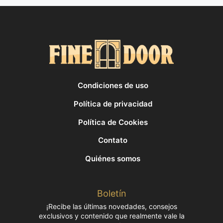
Condiciones de uso
Política de privacidad
Política de Cookies
Contato
Quiénes somos
Boletín
¡Recibe las últimas novedades, consejos
exclusivos y contenido que realmente vale la