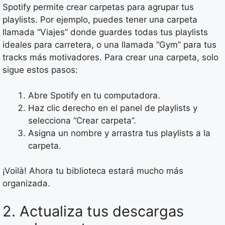
Spotify permite crear carpetas para agrupar tus
playlists. Por ejemplo, puedes tener una carpeta
llamada “Viajes” donde guardes todas tus playlists
ideales para carretera, o una llamada “Gym” para tus
tracks más motivadores. Para crear una carpeta, solo
sigue estos pasos:
Abre Spotify en tu computadora.
Haz clic derecho en el panel de playlists y
selecciona “Crear carpeta”.
Asigna un nombre y arrastra tus playlists a la
carpeta.
¡Voilà! Ahora tu biblioteca estará mucho más
organizada.
2. Actualiza tus descargas