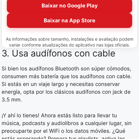
Baixar no Google Play
Baixar na App Store
As informações sobre tamanho, instalações e avaliação podem
variar conforme atualizações do aplicativo nas lojas oficiais.
3. Usa audífonos con cable
Si bien los audífonos Bluetooth son súper cómodos,
consumen más batería que los audífonos con cable.
Si estás en un viaje largo y necesitas conservar
energía, opta por los clásicos audífonos con jack de
3.5 mm.
¡Y ahí lo tienes! Ahora estás listo para llevar tu
música, podcasts y audiolibros a cualquier lugar, sin
preocuparte por el WiFi o los datos móviles. ¿Qué
estás esperando? Prepara tus playlists, activa las