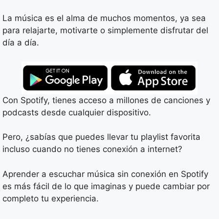
La música es el alma de muchos momentos, ya sea
para relajarte, motivarte o simplemente disfrutar del
día a día.
Con Spotify, tienes acceso a millones de canciones y
podcasts desde cualquier dispositivo.
Pero, ¿sabías que puedes llevar tu playlist favorita
incluso cuando no tienes conexión a internet?
Aprender a escuchar música sin conexión en Spotify
es más fácil de lo que imaginas y puede cambiar por
completo tu experiencia.