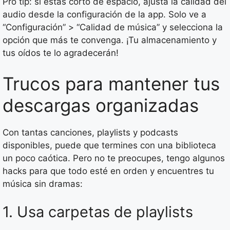
Pro tip: si estás corto de espacio, ajusta la calidad del
audio desde la configuración de la app. Solo ve a
“Configuración” > “Calidad de música” y selecciona la
opción que más te convenga. ¡Tu almacenamiento y
tus oídos te lo agradecerán!
Trucos para mantener tus
descargas organizadas
Con tantas canciones, playlists y podcasts
disponibles, puede que termines con una biblioteca
un poco caótica. Pero no te preocupes, tengo algunos
hacks para que todo esté en orden y encuentres tu
música sin dramas:
1. Usa carpetas de playlists