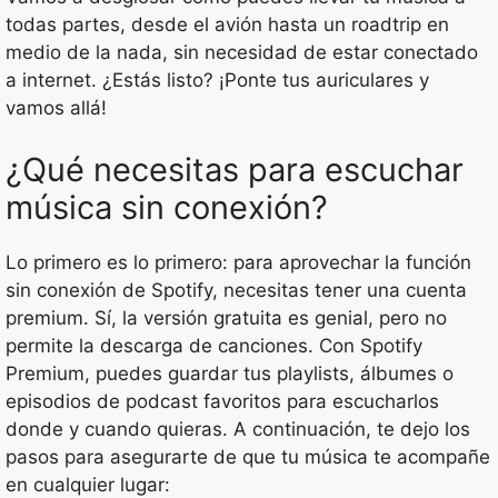
todas partes, desde el avión hasta un roadtrip en
medio de la nada, sin necesidad de estar conectado
a internet. ¿Estás listo? ¡Ponte tus auriculares y
vamos allá!
¿Qué necesitas para escuchar
música sin conexión?
Lo primero es lo primero: para aprovechar la función
sin conexión de Spotify, necesitas tener una cuenta
premium. Sí, la versión gratuita es genial, pero no
permite la descarga de canciones. Con Spotify
Premium, puedes guardar tus playlists, álbumes o
episodios de podcast favoritos para escucharlos
donde y cuando quieras. A continuación, te dejo los
pasos para asegurarte de que tu música te acompañe
en cualquier lugar: