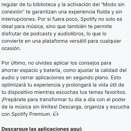
regular de tu biblioteca y la activación del “Modo sin
conexión” te garantizan una experiencia fluida y sin
interrupciones. Por si fuera poco, Spotify no solo es
ideal para música, sino que también te permite
disfrutar de podcasts y audiolibros, lo que lo
convierte en una plataforma versátil para cualquier
ocasión.
Por último, no olvides aplicar los consejos para
ahorrar espacio y batería, como ajustar la calidad del
audio y cerrar aplicaciones en segundo plano. Esto
optimizará tu experiencia y prolongará la vida útil de
tu dispositivo mientras escuchas tus temas favoritos.
¡Prepárate para transformar tu día a día con el poder
de la música sin límites! Descarga, organiza y escucha
con Spotify Premium.
Descargue las aplicaciones aquí: