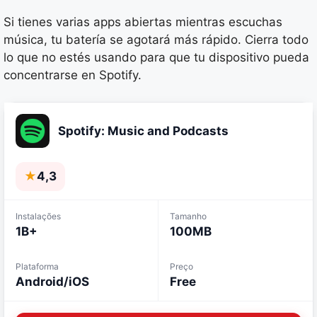
Si tienes varias apps abiertas mientras escuchas
música, tu batería se agotará más rápido. Cierra todo
lo que no estés usando para que tu dispositivo pueda
concentrarse en Spotify.
Spotify: Music and Podcasts
★
4,3
Instalações
Tamanho
1B+
100MB
Plataforma
Preço
Android/iOS
Free