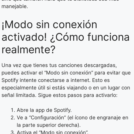
manejable.
¡Modo sin conexión
activado! ¿Cómo funciona
realmente?
Una vez que tienes tus canciones descargadas,
puedes activar el “Modo sin conexión” para evitar que
Spotify intente conectarse a internet. Esto es
especialmente útil si estás viajando o en un lugar con
señal limitada. Sigue estos pasos para activarlo:
Abre la app de Spotify.
Ve a “Configuración” (el ícono de engranaje en
la parte superior derecha).
Activa el “Modo sin conexión”.