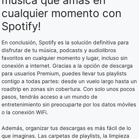
música que amas en
cualquier momento con
Spotify!
En conclusión, Spotify es la solución definitiva para
disfrutar de tu música, podcasts y audiolibros
favoritos en cualquier momento y lugar, incluso sin
conexión a internet. Gracias a la opción de descarga
para usuarios Premium, puedes llevar tus playlists
contigo a todas partes: desde un vuelo largo hasta un
roadtrip en zonas sin cobertura. Con solo unos pocos
pasos, tendrás acceso a un mundo de
entretenimiento sin preocuparte por los datos móviles
o la conexión WiFi.
Además, organizar tus descargas es más fácil de lo
que imaginas. Las carpetas de playlists, la limpieza