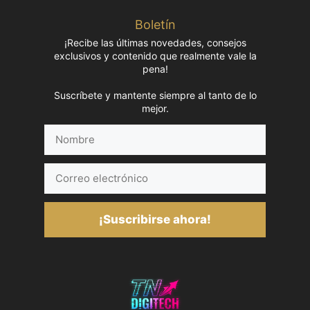
Boletín
¡Recibe las últimas novedades, consejos
exclusivos y contenido que realmente vale la
pena!
Suscríbete y mantente siempre al tanto de lo
mejor.
Nombre
Correo
electrónico
¡Suscribirse ahora!