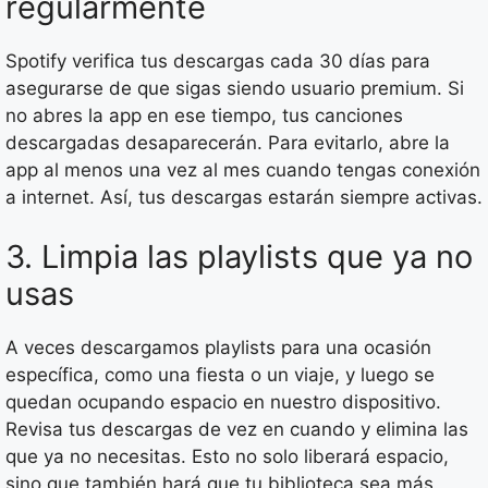
regularmente
Spotify verifica tus descargas cada 30 días para
asegurarse de que sigas siendo usuario premium. Si
no abres la app en ese tiempo, tus canciones
descargadas desaparecerán. Para evitarlo, abre la
app al menos una vez al mes cuando tengas conexión
a internet. Así, tus descargas estarán siempre activas.
3. Limpia las playlists que ya no
usas
A veces descargamos playlists para una ocasión
específica, como una fiesta o un viaje, y luego se
quedan ocupando espacio en nuestro dispositivo.
Revisa tus descargas de vez en cuando y elimina las
que ya no necesitas. Esto no solo liberará espacio,
sino que también hará que tu biblioteca sea más