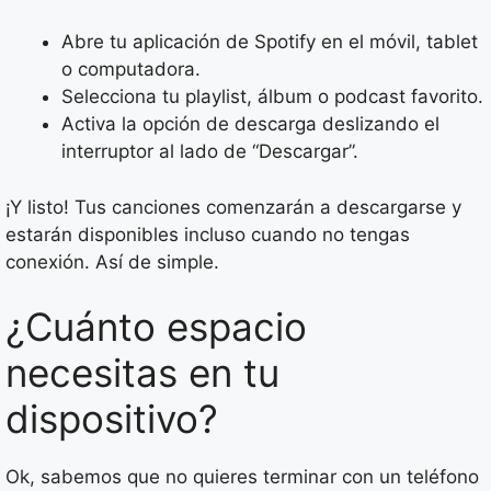
Abre tu aplicación de Spotify en el móvil, tablet
o computadora.
Selecciona tu playlist, álbum o podcast favorito.
Activa la opción de descarga deslizando el
interruptor al lado de “Descargar”.
¡Y listo! Tus canciones comenzarán a descargarse y
estarán disponibles incluso cuando no tengas
conexión. Así de simple.
¿Cuánto espacio
necesitas en tu
dispositivo?
Ok, sabemos que no quieres terminar con un teléfono