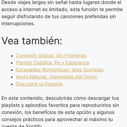
Desde viajes largos sin señal hasta lugares donde el
acceso a internet es limitado, esta función te permite
seguir disfrutando de tus canciones preferidas sin
interrupciones.
Vea también:
Conexión Global: Sin Fronteras
Playlist Católica: Fe y Esperanza
Escapadas Románticas: Islas Secretas
Alivio Natural: ¡Despídete del Dolor!
Descubre tu Esencia
En este contenido, descubrirás cómo descargar tus
playlists y episodios favoritos para reproducirlos sin
conexión, los beneficios de esta opción y algunos
consejos prácticos para aprovechar al máximo tu
cuenta de Spotify.