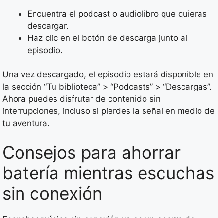
Encuentra el podcast o audiolibro que quieras
descargar.
Haz clic en el botón de descarga junto al
episodio.
Una vez descargado, el episodio estará disponible en
la sección “Tu biblioteca” > “Podcasts” > “Descargas”.
Ahora puedes disfrutar de contenido sin
interrupciones, incluso si pierdes la señal en medio de
tu aventura.
Consejos para ahorrar
batería mientras escuchas
sin conexión