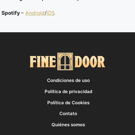
Spotify
–
Android
/
iOS
Condiciones de uso
Política de privacidad
Política de Cookies
Contato
Quiénes somos