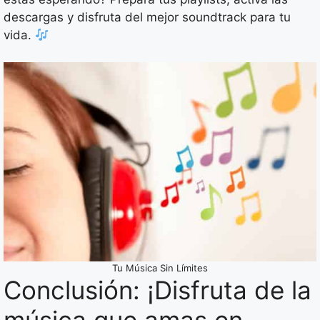
descargas y disfruta del mejor soundtrack para tu
vida.
Tu Música Sin Límites
Conclusión: ¡Disfruta de la