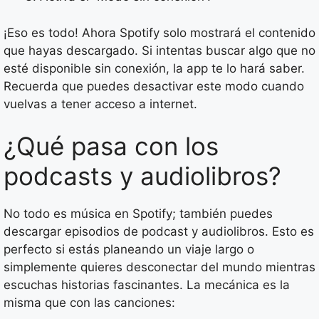
¡Eso es todo! Ahora Spotify solo mostrará el contenido
que hayas descargado. Si intentas buscar algo que no
esté disponible sin conexión, la app te lo hará saber.
Recuerda que puedes desactivar este modo cuando
vuelvas a tener acceso a internet.
¿Qué pasa con los
podcasts y audiolibros?
No todo es música en Spotify; también puedes
descargar episodios de podcast y audiolibros. Esto es
perfecto si estás planeando un viaje largo o
simplemente quieres desconectar del mundo mientras
escuchas historias fascinantes. La mecánica es la
misma que con las canciones: