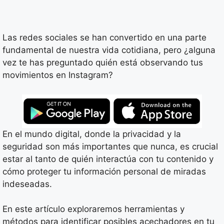
Las redes sociales se han convertido en una parte
fundamental de nuestra vida cotidiana, pero ¿alguna
vez te has preguntado quién está observando tus
movimientos en Instagram?
En el mundo digital, donde la privacidad y la
seguridad son más importantes que nunca, es crucial
estar al tanto de quién interactúa con tu contenido y
cómo proteger tu información personal de miradas
indeseadas.
En este artículo exploraremos herramientas y
métodos para identificar posibles acechadores en tu