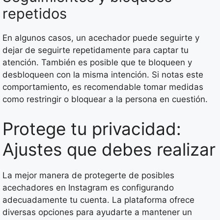
repetidos
En algunos casos, un acechador puede seguirte y
dejar de seguirte repetidamente para captar tu
atención. También es posible que te bloqueen y
desbloqueen con la misma intención. Si notas este
comportamiento, es recomendable tomar medidas
como restringir o bloquear a la persona en cuestión.
Protege tu privacidad:
Ajustes que debes realizar
La mejor manera de protegerte de posibles
acechadores en Instagram es configurando
adecuadamente tu cuenta. La plataforma ofrece
diversas opciones para ayudarte a mantener un