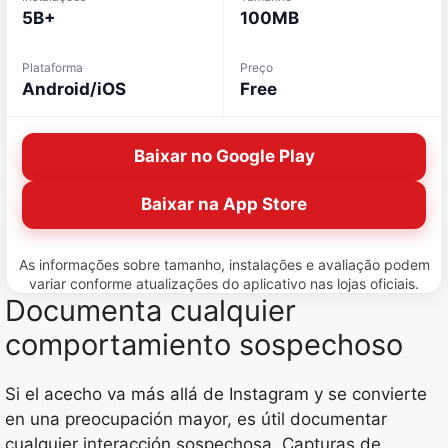
5B+
100MB
Plataforma
Preço
Android/iOS
Free
Baixar no Google Play
Baixar na App Store
As informações sobre tamanho, instalações e avaliação podem
variar conforme atualizações do aplicativo nas lojas oficiais.
Documenta cualquier
comportamiento sospechoso
Si el acecho va más allá de Instagram y se convierte
en una preocupación mayor, es útil documentar
cualquier interacción sospechosa. Capturas de