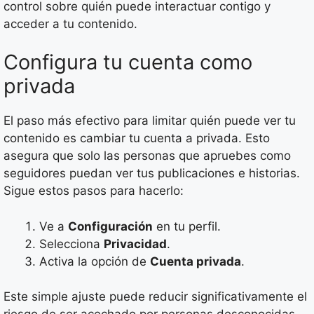
control sobre quién puede interactuar contigo y
acceder a tu contenido.
Configura tu cuenta como
privada
El paso más efectivo para limitar quién puede ver tu
contenido es cambiar tu cuenta a privada. Esto
asegura que solo las personas que apruebes como
seguidores puedan ver tus publicaciones e historias.
Sigue estos pasos para hacerlo:
Ve a
Configuración
en tu perfil.
Selecciona
Privacidad
.
Activa la opción de
Cuenta privada
.
Este simple ajuste puede reducir significativamente el