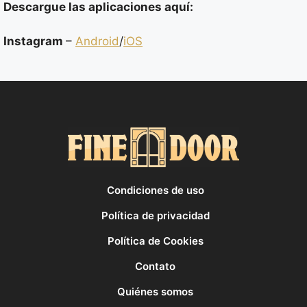
Descargue las aplicaciones aquí:
Instagram
–
Android
/
iOS
Condiciones de uso
Política de privacidad
Política de Cookies
Contato
Quiénes somos