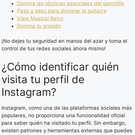
Domina las técnicas esenciales del ganchillo
Paso a paso para dominar la guitarra
Viaje Musical Retro
Domina tu presión
¡No dejes tu seguridad en manos del azar y toma el
control de tus redes sociales ahora mismo!
¿Cómo identificar quién
visita tu perfil de
Instagram?
Instagram, como una de las plataformas sociales más
populares, no proporciona una funcionalidad oficial
para saber quién ha visitado tu perfil. Sin embargo,
existen patrones y herramientas externas que puedes