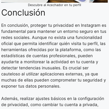
Descubre al Acechador en tu perfil
Conclusión
En conclusión, proteger tu privacidad en Instagram es
fundamental para mantener un entorno seguro en tus
redes sociales. Aunque no exista una funcionalidad
oficial que permita identificar quién visita tu perfil, las
herramientas ofrecidas por la plataforma, como las
estadísticas de cuentas profesionales, pueden
ayudarte a monitorear la actividad en tu cuenta y
detectar tendencias inusuales. Es crucial ser
cauteloso al utilizar aplicaciones externas, ya que
muchas de ellas pueden comprometer tu seguridad y
exponer tus datos personales.
Además, realizar ajustes básicos en la configuración
de privacidad, como cambiar tu cuenta a privada,