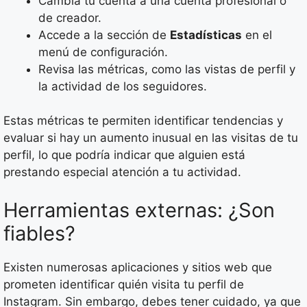
Cambia tu cuenta a una cuenta profesional o
de creador.
Accede a la sección de
Estadísticas
en el
menú de configuración.
Revisa las métricas, como las vistas de perfil y
la actividad de los seguidores.
Estas métricas te permiten identificar tendencias y
evaluar si hay un aumento inusual en las visitas de tu
perfil, lo que podría indicar que alguien está
prestando especial atención a tu actividad.
Herramientas externas: ¿Son
fiables?
Existen numerosas aplicaciones y sitios web que
prometen identificar quién visita tu perfil de
Instagram. Sin embargo, debes tener cuidado, ya que