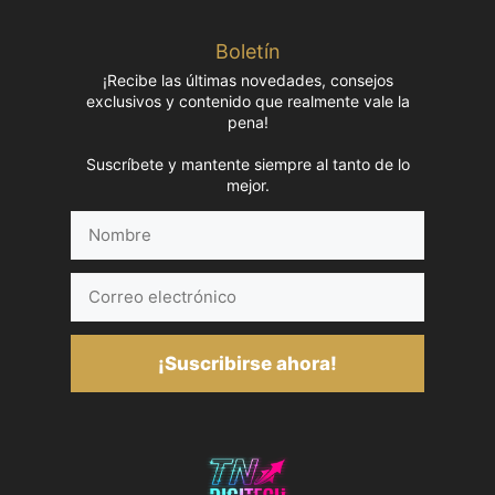
Boletín
¡Recibe las últimas novedades, consejos
exclusivos y contenido que realmente vale la
pena!
Suscríbete y mantente siempre al tanto de lo
mejor.
Nombre
Correo
electrónico
¡Suscribirse ahora!