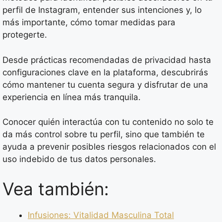
perfil de Instagram, entender sus intenciones y, lo
más importante, cómo tomar medidas para
protegerte.
Desde prácticas recomendadas de privacidad hasta
configuraciones clave en la plataforma, descubrirás
cómo mantener tu cuenta segura y disfrutar de una
experiencia en línea más tranquila.
Conocer quién interactúa con tu contenido no solo te
da más control sobre tu perfil, sino que también te
ayuda a prevenir posibles riesgos relacionados con el
uso indebido de tus datos personales.
Vea también:
Infusiones: Vitalidad Masculina Total