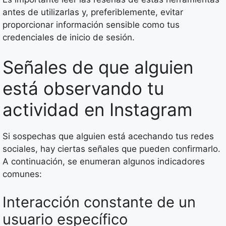
antes de utilizarlas y, preferiblemente, evitar
proporcionar información sensible como tus
credenciales de inicio de sesión.
Señales de que alguien
está observando tu
actividad en Instagram
Si sospechas que alguien está acechando tus redes
sociales, hay ciertas señales que pueden confirmarlo.
A continuación, se enumeran algunos indicadores
comunes:
Interacción constante de un
usuario específico