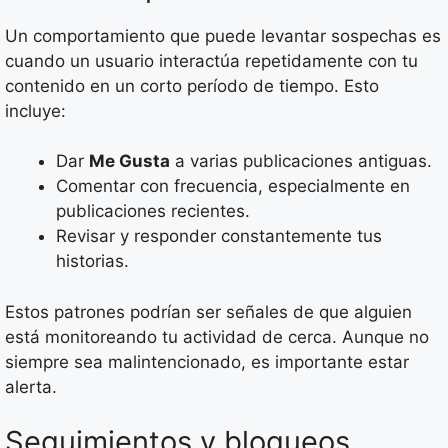
Un comportamiento que puede levantar sospechas es
cuando un usuario interactúa repetidamente con tu
contenido en un corto período de tiempo. Esto
incluye:
Dar
Me Gusta
a varias publicaciones antiguas.
Comentar con frecuencia, especialmente en
publicaciones recientes.
Revisar y responder constantemente tus
historias.
Estos patrones podrían ser señales de que alguien
está monitoreando tu actividad de cerca. Aunque no
siempre sea malintencionado, es importante estar
alerta.
Seguimientos y bloqueos