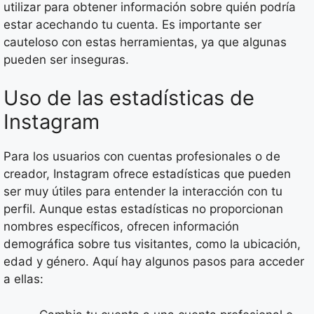
utilizar para obtener información sobre quién podría
estar acechando tu cuenta. Es importante ser
cauteloso con estas herramientas, ya que algunas
pueden ser inseguras.
Uso de las estadísticas de
Instagram
Para los usuarios con cuentas profesionales o de
creador, Instagram ofrece estadísticas que pueden
ser muy útiles para entender la interacción con tu
perfil. Aunque estas estadísticas no proporcionan
nombres específicos, ofrecen información
demográfica sobre tus visitantes, como la ubicación,
edad y género. Aquí hay algunos pasos para acceder
a ellas: