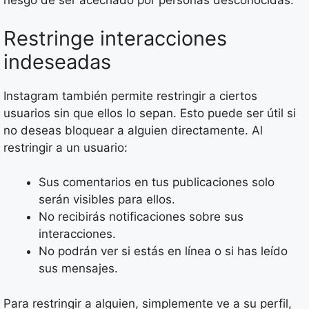
riesgo de ser acechado por personas desconocidas.
Restringe interacciones
indeseadas
Instagram también permite restringir a ciertos
usuarios sin que ellos lo sepan. Esto puede ser útil si
no deseas bloquear a alguien directamente. Al
restringir a un usuario:
Sus comentarios en tus publicaciones solo
serán visibles para ellos.
No recibirás notificaciones sobre sus
interacciones.
No podrán ver si estás en línea o si has leído
sus mensajes.
Para restringir a alguien, simplemente ve a su perfil,