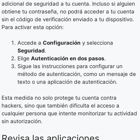
adicional de seguridad a tu cuenta. Incluso si alguien
obtiene tu contraseña, no podrá acceder a tu cuenta
sin el código de verificación enviado a tu dispositivo.
Para activar esta opción:
Accede a
Configuración
y selecciona
Seguridad
.
Elige
Autenticación en dos pasos
.
Sigue las instrucciones para configurar un
método de autenticación, como un mensaje de
texto o una aplicación de autenticación.
Esta medida no solo protege tu cuenta contra
hackers, sino que también dificulta el acceso a
cualquier persona que intente monitorizar tu actividad
sin autorización.
Revisa las aplicaciones