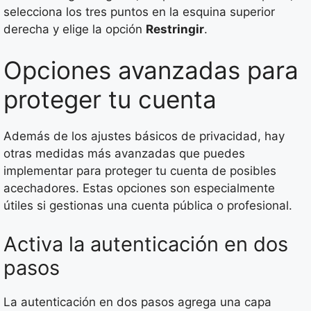
selecciona los tres puntos en la esquina superior
derecha y elige la opción
Restringir
.
Opciones avanzadas para
proteger tu cuenta
Además de los ajustes básicos de privacidad, hay
otras medidas más avanzadas que puedes
implementar para proteger tu cuenta de posibles
acechadores. Estas opciones son especialmente
útiles si gestionas una cuenta pública o profesional.
Activa la autenticación en dos
pasos
La autenticación en dos pasos agrega una capa