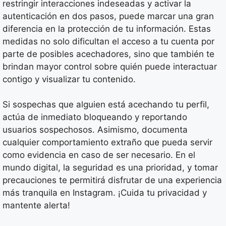
restringir interacciones indeseadas y activar la
autenticación en dos pasos, puede marcar una gran
diferencia en la protección de tu información. Estas
medidas no solo dificultan el acceso a tu cuenta por
parte de posibles acechadores, sino que también te
brindan mayor control sobre quién puede interactuar
contigo y visualizar tu contenido.
Si sospechas que alguien está acechando tu perfil,
actúa de inmediato bloqueando y reportando
usuarios sospechosos. Asimismo, documenta
cualquier comportamiento extraño que pueda servir
como evidencia en caso de ser necesario. En el
mundo digital, la seguridad es una prioridad, y tomar
precauciones te permitirá disfrutar de una experiencia
más tranquila en Instagram. ¡Cuida tu privacidad y
mantente alerta!