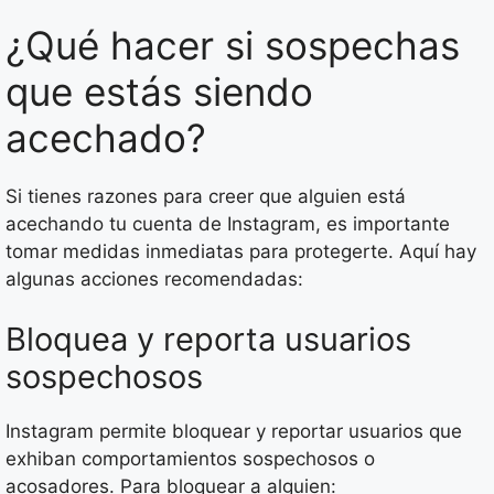
¿Qué hacer si sospechas
que estás siendo
acechado?
Si tienes razones para creer que alguien está
acechando tu cuenta de Instagram, es importante
tomar medidas inmediatas para protegerte. Aquí hay
algunas acciones recomendadas:
Bloquea y reporta usuarios
sospechosos
Instagram permite bloquear y reportar usuarios que
exhiban comportamientos sospechosos o
acosadores. Para bloquear a alguien: