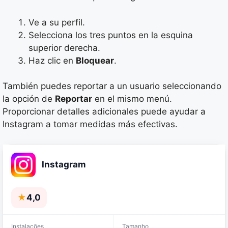
Ve a su perfil.
Selecciona los tres puntos en la esquina
superior derecha.
Haz clic en
Bloquear
.
También puedes reportar a un usuario seleccionando
la opción de
Reportar
en el mismo menú.
Proporcionar detalles adicionales puede ayudar a
Instagram a tomar medidas más efectivas.
Instagram
★
4,0
Instalações
Tamanho