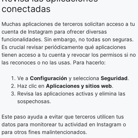
conectadas
Muchas aplicaciones de terceros solicitan acceso a tu
cuenta de Instagram para ofrecer diversas
funcionalidades. Sin embargo, no todas son seguras.
Es crucial revisar periódicamente qué aplicaciones
tienen acceso a tu cuenta y revocar los permisos si no
las reconoces o no las usas. Para hacerlo:
Ve a
Configuración
y selecciona
Seguridad
.
Haz clic en
Aplicaciones y sitios web
.
Revisa las aplicaciones activas y elimina las
sospechosas.
Este paso ayuda a evitar que terceros utilicen tus
datos para monitorear tu actividad en Instagram o
para otros fines malintencionados.