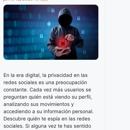
En la era digital, la privacidad en las
redes sociales es una preocupación
constante. Cada vez más usuarios se
preguntan quién está viendo su perfil,
analizando sus movimientos y
accediendo a su información personal.
Descubre quién te espía en las redes
sociales. Si alguna vez te has sentido