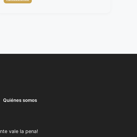
Quiénes somos
nte vale la pena!