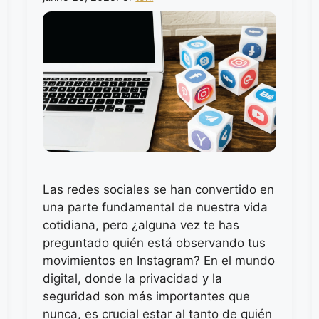
Las redes sociales se han convertido en
una parte fundamental de nuestra vida
cotidiana, pero ¿alguna vez te has
preguntado quién está observando tus
movimientos en Instagram? En el mundo
digital, donde la privacidad y la
seguridad son más importantes que
nunca, es crucial estar al tanto de quién