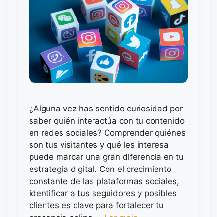
¿Alguna vez has sentido curiosidad por
saber quién interactúa con tu contenido
en redes sociales? Comprender quiénes
son tus visitantes y qué les interesa
puede marcar una gran diferencia en tu
estrategia digital. Con el crecimiento
constante de las plataformas sociales,
identificar a tus seguidores y posibles
clientes es clave para fortalecer tu