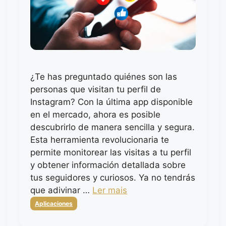
¿Te has preguntado quiénes son las
personas que visitan tu perfil de
Instagram? Con la última app disponible
en el mercado, ahora es posible
descubrirlo de manera sencilla y segura.
Esta herramienta revolucionaria te
permite monitorear las visitas a tu perfil
y obtener información detallada sobre
tus seguidores y curiosos. Ya no tendrás
que adivinar …
Ler mais
Categorias
Aplicaciones