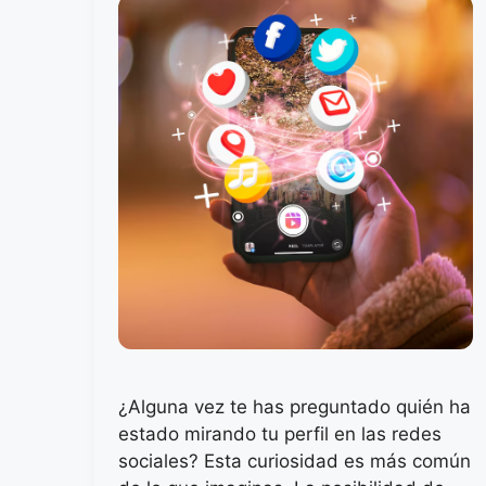
¿Alguna vez te has preguntado quién ha
estado mirando tu perfil en las redes
sociales? Esta curiosidad es más común