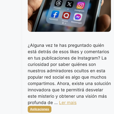
¿Alguna vez te has preguntado quién
está detrás de esos likes y comentarios
en tus publicaciones de Instagram? La
curiosidad por saber quiénes son
nuestros admiradores ocultos en esta
popular red social es algo que muchos
compartimos. Ahora, existe una solución
innovadora que te permitirá desvelar
este misterio y obtener una visión más
profunda de …
Ler mais
Categorias
Aplicaciones