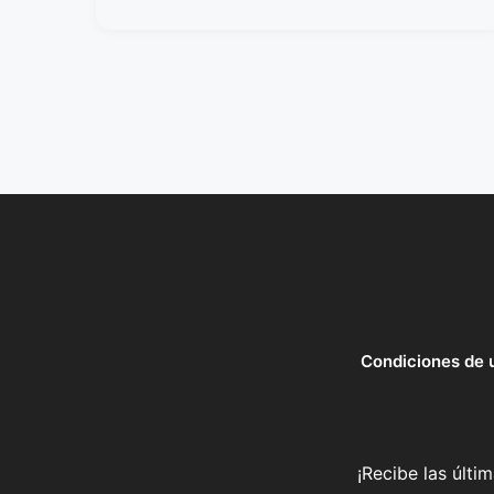
Condiciones de 
¡Recibe las últi