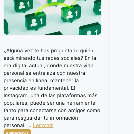
¿Alguna vez te has preguntado quién
está mirando tus redes sociales? En la
era digital actual, donde nuestra vida
personal se entrelaza con nuestra
presencia en línea, mantener la
privacidad es fundamental. El
Instagram, una de las plataformas más
populares, puede ser una herramienta
tanto para conectarse con amigos como
para resguardar tu información
personal. …
Ler mais
Categorias
Aplicaciones