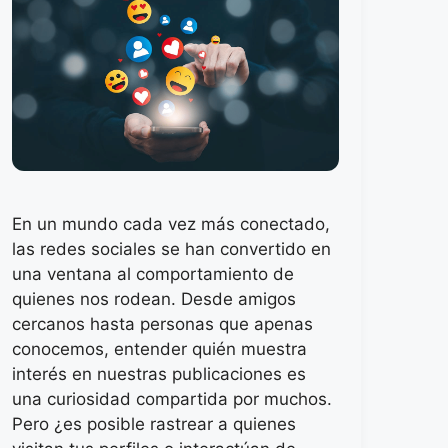
En un mundo cada vez más conectado,
las redes sociales se han convertido en
una ventana al comportamiento de
quienes nos rodean. Desde amigos
cercanos hasta personas que apenas
conocemos, entender quién muestra
interés en nuestras publicaciones es
una curiosidad compartida por muchos.
Pero ¿es posible rastrear a quienes