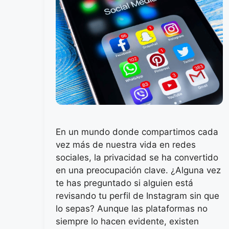
En un mundo donde compartimos cada
vez más de nuestra vida en redes
sociales, la privacidad se ha convertido
en una preocupación clave. ¿Alguna vez
te has preguntado si alguien está
revisando tu perfil de Instagram sin que
lo sepas? Aunque las plataformas no
siempre lo hacen evidente, existen