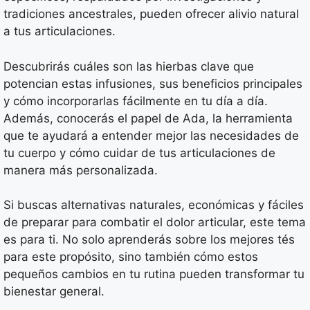
tradiciones ancestrales, pueden ofrecer alivio natural
a tus articulaciones.
Descubrirás cuáles son las hierbas clave que
potencian estas infusiones, sus beneficios principales
y cómo incorporarlas fácilmente en tu día a día.
Además, conocerás el papel de Ada, la herramienta
que te ayudará a entender mejor las necesidades de
tu cuerpo y cómo cuidar de tus articulaciones de
manera más personalizada.
Si buscas alternativas naturales, económicas y fáciles
de preparar para combatir el dolor articular, este tema
es para ti. No solo aprenderás sobre los mejores tés
para este propósito, sino también cómo estos
pequeños cambios en tu rutina pueden transformar tu
bienestar general.