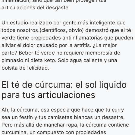
articulaciones del desgaste.
Un estudio realizado por gente más inteligente que
todos nosotros (científicos, obvio) demostró que el té
verde tiene propiedades antiinflamatorias que pueden
aliviar el dolor causado por la artritis. ¿La mejor
parte? Beber té verde no requiere membresía de
gimnasio ni dieta keto. Solo agua caliente y una
bolsita de felicidad.
El té de cúrcuma: el sol líquido
para tus articulaciones
Ah, la cúrcuma, esa especia que hace que tu curry
sea un festín y tus camisetas blancas un desastre.
Pero más allá de manchar ropa, la cúrcuma contiene
curcumina, un compuesto con propiedades