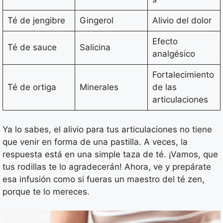
Té de jengibre
Gingerol
Alivio del dolor
Efecto
Té de sauce
Salicina
analgésico
Fortalecimiento
Té de ortiga
Minerales
de las
articulaciones
Ya lo sabes, el alivio para tus articulaciones no tiene
que venir en forma de una pastilla. A veces, la
respuesta está en una simple taza de té. ¡Vamos, que
tus rodillas te lo agradecerán! Ahora, ve y prepárate
esa infusión como si fueras un maestro del té zen,
porque te lo mereces.