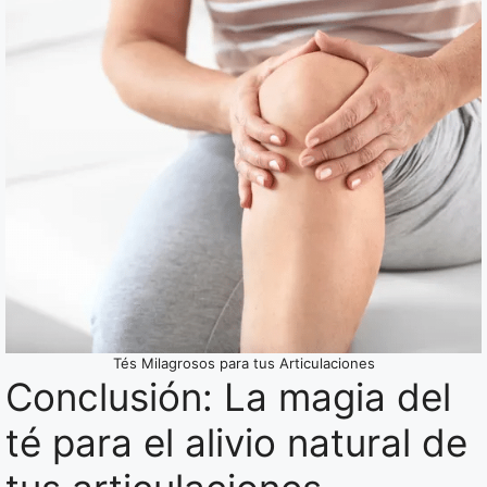
Tés Milagrosos para tus Articulaciones
Conclusión: La magia del
té para el alivio natural de