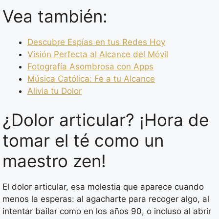
Vea también:
Descubre Espías en tus Redes Hoy
Visión Perfecta al Alcance del Móvil
Fotografía Asombrosa con Apps
Música Católica: Fe a tu Alcance
Alivia tu Dolor
¿Dolor articular? ¡Hora de
tomar el té como un
maestro zen!
El dolor articular, esa molestia que aparece cuando
menos la esperas: al agacharte para recoger algo, al
intentar bailar como en los años 90, o incluso al abrir