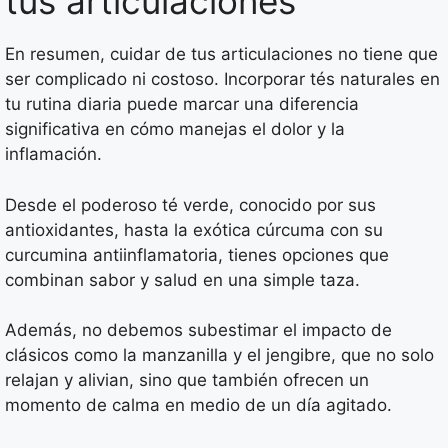
tus articulaciones
En resumen, cuidar de tus articulaciones no tiene que
ser complicado ni costoso. Incorporar tés naturales en
tu rutina diaria puede marcar una diferencia
significativa en cómo manejas el dolor y la
inflamación.
Desde el poderoso té verde, conocido por sus
antioxidantes, hasta la exótica cúrcuma con su
curcumina antiinflamatoria, tienes opciones que
combinan sabor y salud en una simple taza.
Además, no debemos subestimar el impacto de
clásicos como la manzanilla y el jengibre, que no solo
relajan y alivian, sino que también ofrecen un
momento de calma en medio de un día agitado.