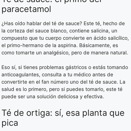
paracetamol
¿Has oído hablar del té de sauce? Este té, hecho de
la corteza del sauce blanco, contiene salicina, un
compuesto que tu cuerpo convierte en ácido salicílico,
el primo-hermano de la aspirina. Básicamente, es
como tomarte un analgésico, pero de manera natural.
Eso sí, si tienes problemas gástricos o estás tomando
anticoagulantes, consulta a tu médico antes de
convertirte en el fan número uno del té de sauce. La
salud es lo primero, pero si puedes tomarlo, este té
puede ser una solución deliciosa y efectiva.
Té de ortiga: sí, esa planta que
pica