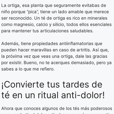
La ortiga, esa planta que seguramente evitabas de
niño porque “pica”, tiene un lado amable que merece
ser reconocido. Un té de ortiga es rico en minerales
como magnesio, calcio y silicio, todos ellos esenciales
para mantener tus articulaciones saludables.
Además, tiene propiedades antiinflamatorias que
pueden hacer maravillas en caso de artritis. Así que,
la próxima vez que veas una ortiga, dale las gracias
por existir. Bueno, no te acerques demasiado, pero ya
sabes a lo que me refiero.
¡Convierte tus tardes de
té en un ritual anti-dolor!
Ahora que conoces algunos de los tés más poderosos