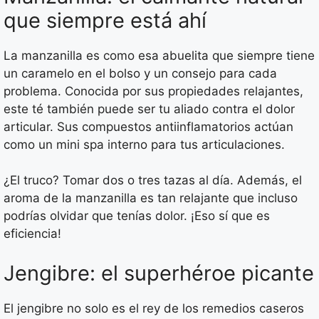
que siempre está ahí
La manzanilla es como esa abuelita que siempre tiene
un caramelo en el bolso y un consejo para cada
problema. Conocida por sus propiedades relajantes,
este té también puede ser tu aliado contra el dolor
articular. Sus compuestos antiinflamatorios actúan
como un mini spa interno para tus articulaciones.
¿El truco? Tomar dos o tres tazas al día. Además, el
aroma de la manzanilla es tan relajante que incluso
podrías olvidar que tenías dolor. ¡Eso sí que es
eficiencia!
Jengibre: el superhéroe picante
El jengibre no solo es el rey de los remedios caseros