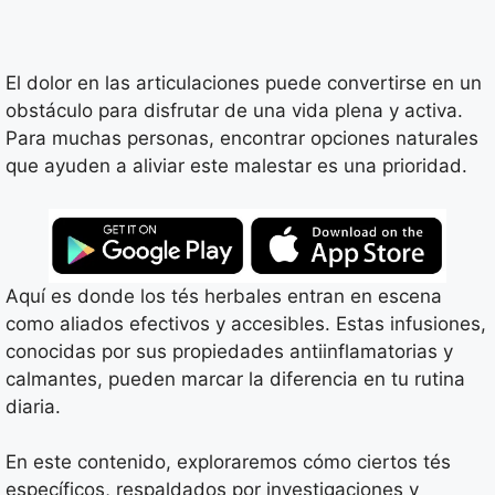
El dolor en las articulaciones puede convertirse en un
obstáculo para disfrutar de una vida plena y activa.
Para muchas personas, encontrar opciones naturales
que ayuden a aliviar este malestar es una prioridad.
Aquí es donde los tés herbales entran en escena
como aliados efectivos y accesibles. Estas infusiones,
conocidas por sus propiedades antiinflamatorias y
calmantes, pueden marcar la diferencia en tu rutina
diaria.
En este contenido, exploraremos cómo ciertos tés
específicos, respaldados por investigaciones y