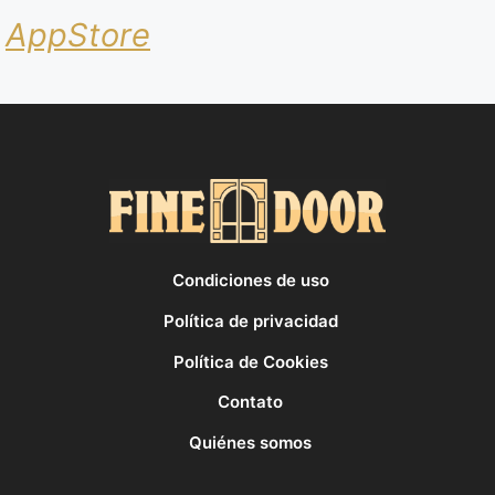
AppStore
Condiciones de uso
Política de privacidad
Política de Cookies
Contato
Quiénes somos