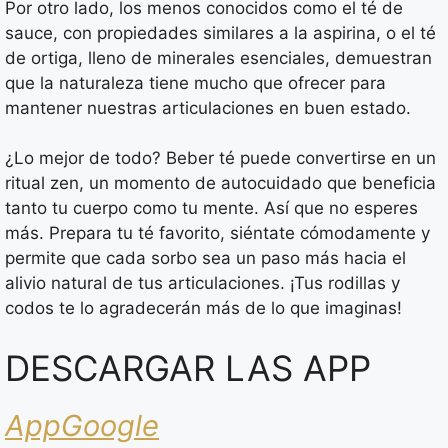
Por otro lado, los menos conocidos como el té de
sauce, con propiedades similares a la aspirina, o el té
de ortiga, lleno de minerales esenciales, demuestran
que la naturaleza tiene mucho que ofrecer para
mantener nuestras articulaciones en buen estado.
¿Lo mejor de todo? Beber té puede convertirse en un
ritual zen, un momento de autocuidado que beneficia
tanto tu cuerpo como tu mente. Así que no esperes
más. Prepara tu té favorito, siéntate cómodamente y
permite que cada sorbo sea un paso más hacia el
alivio natural de tus articulaciones. ¡Tus rodillas y
codos te lo agradecerán más de lo que imaginas!
DESCARGAR LAS APP
AppGoogle