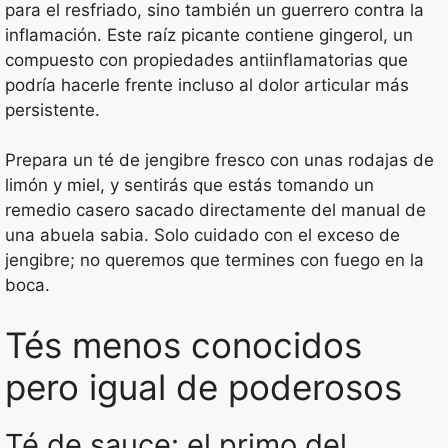
para el resfriado, sino también un guerrero contra la
inflamación. Este raíz picante contiene gingerol, un
compuesto con propiedades antiinflamatorias que
podría hacerle frente incluso al dolor articular más
persistente.
Prepara un té de jengibre fresco con unas rodajas de
limón y miel, y sentirás que estás tomando un
remedio casero sacado directamente del manual de
una abuela sabia. Solo cuidado con el exceso de
jengibre; no queremos que termines con fuego en la
boca.
Tés menos conocidos
pero igual de poderosos
Té de sauce: el primo del