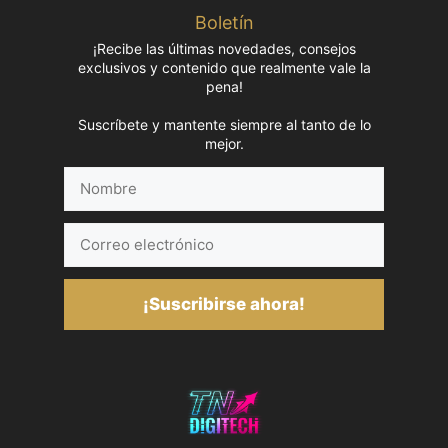
Boletín
¡Recibe las últimas novedades, consejos
exclusivos y contenido que realmente vale la
pena!
Suscríbete y mantente siempre al tanto de lo
mejor.
Nombre
Correo
electrónico
¡Suscribirse ahora!