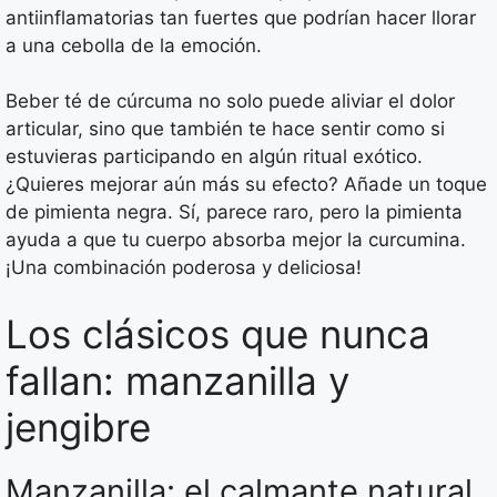
antiinflamatorias tan fuertes que podrían hacer llorar
a una cebolla de la emoción.
Beber té de cúrcuma no solo puede aliviar el dolor
articular, sino que también te hace sentir como si
estuvieras participando en algún ritual exótico.
¿Quieres mejorar aún más su efecto? Añade un toque
de pimienta negra. Sí, parece raro, pero la pimienta
ayuda a que tu cuerpo absorba mejor la curcumina.
¡Una combinación poderosa y deliciosa!
Los clásicos que nunca
fallan: manzanilla y
jengibre
Manzanilla: el calmante natural