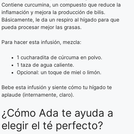
Contiene curcumina, un compuesto que reduce la
inflamación y mejora la producción de bilis.
Básicamente, le da un respiro al hígado para que
pueda procesar mejor las grasas.
Para hacer esta infusión, mezcla:
1 cucharadita de cúrcuma en polvo.
1 taza de agua caliente.
Opcional: un toque de miel o limón.
Bebe esta infusión y siente cómo tu hígado te
aplaude (internamente, claro).
¿Cómo Ada te ayuda a
elegir el té perfecto?