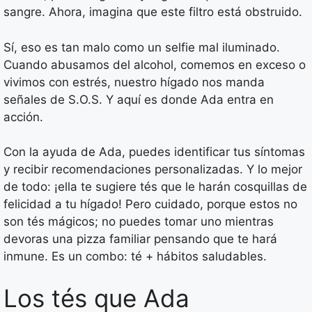
sangre. Ahora, imagina que este filtro está obstruido.
Sí, eso es tan malo como un selfie mal iluminado.
Cuando abusamos del alcohol, comemos en exceso o
vivimos con estrés, nuestro hígado nos manda
señales de S.O.S. Y aquí es donde Ada entra en
acción.
Con la ayuda de Ada, puedes identificar tus síntomas
y recibir recomendaciones personalizadas. Y lo mejor
de todo: ¡ella te sugiere tés que le harán cosquillas de
felicidad a tu hígado! Pero cuidado, porque estos no
son tés mágicos; no puedes tomar uno mientras
devoras una pizza familiar pensando que te hará
inmune. Es un combo: té + hábitos saludables.
Los tés que Ada