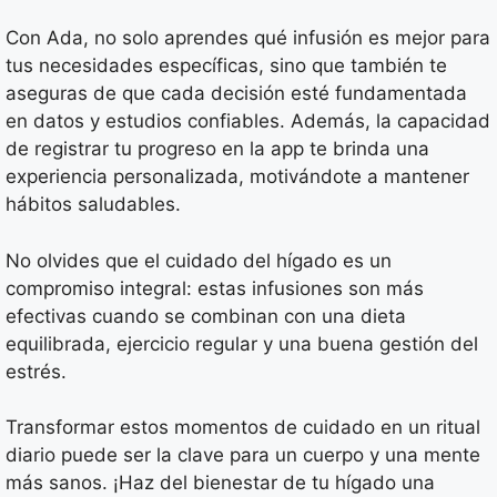
Con Ada, no solo aprendes qué infusión es mejor para
tus necesidades específicas, sino que también te
aseguras de que cada decisión esté fundamentada
en datos y estudios confiables. Además, la capacidad
de registrar tu progreso en la app te brinda una
experiencia personalizada, motivándote a mantener
hábitos saludables.
No olvides que el cuidado del hígado es un
compromiso integral: estas infusiones son más
efectivas cuando se combinan con una dieta
equilibrada, ejercicio regular y una buena gestión del
estrés.
Transformar estos momentos de cuidado en un ritual
diario puede ser la clave para un cuerpo y una mente
más sanos. ¡Haz del bienestar de tu hígado una