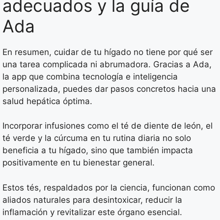
adecuados y la guía de
Ada
En resumen, cuidar de tu hígado no tiene por qué ser
una tarea complicada ni abrumadora. Gracias a Ada,
la app que combina tecnología e inteligencia
personalizada, puedes dar pasos concretos hacia una
salud hepática óptima.
Incorporar infusiones como el té de diente de león, el
té verde y la cúrcuma en tu rutina diaria no solo
beneficia a tu hígado, sino que también impacta
positivamente en tu bienestar general.
Estos tés, respaldados por la ciencia, funcionan como
aliados naturales para desintoxicar, reducir la
inflamación y revitalizar este órgano esencial.