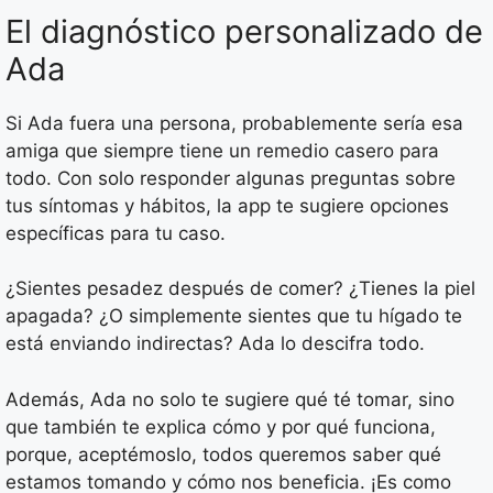
El diagnóstico personalizado de
Ada
Si Ada fuera una persona, probablemente sería esa
amiga que siempre tiene un remedio casero para
todo. Con solo responder algunas preguntas sobre
tus síntomas y hábitos, la app te sugiere opciones
específicas para tu caso.
¿Sientes pesadez después de comer? ¿Tienes la piel
apagada? ¿O simplemente sientes que tu hígado te
está enviando indirectas? Ada lo descifra todo.
Además, Ada no solo te sugiere qué té tomar, sino
que también te explica cómo y por qué funciona,
porque, aceptémoslo, todos queremos saber qué
estamos tomando y cómo nos beneficia. ¡Es como