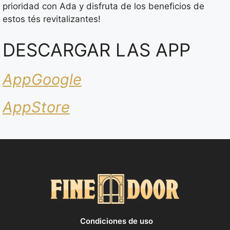
prioridad con Ada y disfruta de los beneficios de
estos tés revitalizantes!
DESCARGAR LAS APP
AppGoogle
AppStore
Condiciones de uso