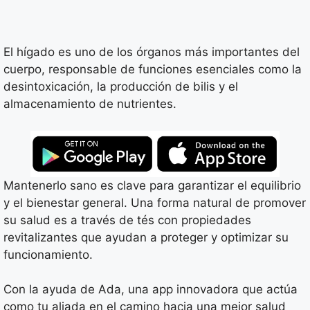
El hígado es uno de los órganos más importantes del
cuerpo, responsable de funciones esenciales como la
desintoxicación, la producción de bilis y el
almacenamiento de nutrientes.
Mantenerlo sano es clave para garantizar el equilibrio
y el bienestar general. Una forma natural de promover
su salud es a través de tés con propiedades
revitalizantes que ayudan a proteger y optimizar su
funcionamiento.
Con la ayuda de Ada, una app innovadora que actúa
como tu aliada en el camino hacia una mejor salud