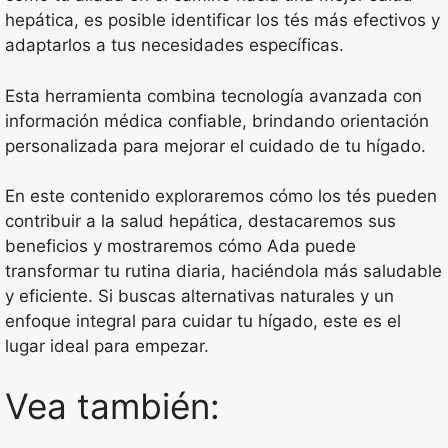
hepática, es posible identificar los tés más efectivos y
adaptarlos a tus necesidades específicas.
Esta herramienta combina tecnología avanzada con
información médica confiable, brindando orientación
personalizada para mejorar el cuidado de tu hígado.
En este contenido exploraremos cómo los tés pueden
contribuir a la salud hepática, destacaremos sus
beneficios y mostraremos cómo Ada puede
transformar tu rutina diaria, haciéndola más saludable
y eficiente. Si buscas alternativas naturales y un
enfoque integral para cuidar tu hígado, este es el
lugar ideal para empezar.
Vea también: