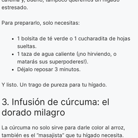
estresado.
Para prepararlo, solo necesitas:
1 bolsita de té verde o 1 cucharadita de hojas
sueltas.
1 taza de agua caliente (¡no hirviendo, o
matarás sus superpoderes!).
Déjalo reposar 3 minutos.
Y listo. Un trago de pureza para tu hígado.
3. Infusión de cúrcuma: el
dorado milagro
La cúrcuma no solo sirve para darle color al arroz,
también es el “masajista” que tu hígado necesita.