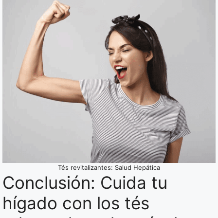
Tés revitalizantes: Salud Hepática
Conclusión: Cuida tu
hígado con los tés