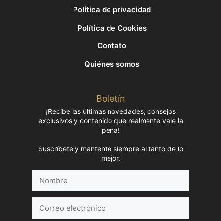
Política de privacidad
Política de Cookies
Contato
Quiénes somos
Boletín
¡Recibe las últimas novedades, consejos
exclusivos y contenido que realmente vale la
pena!
Suscríbete y mantente siempre al tanto de lo
mejor.
Nombre
Correo
electrónico