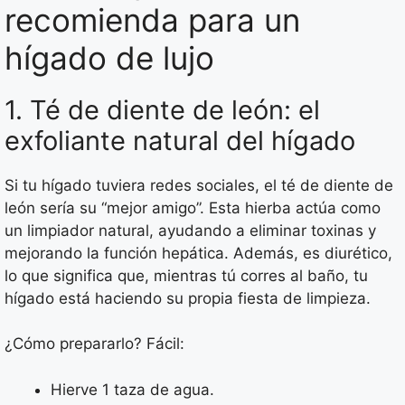
recomienda para un
hígado de lujo
1. Té de diente de león: el
exfoliante natural del hígado
Si tu hígado tuviera redes sociales, el té de diente de
león sería su “mejor amigo”. Esta hierba actúa como
un limpiador natural, ayudando a eliminar toxinas y
mejorando la función hepática. Además, es diurético,
lo que significa que, mientras tú corres al baño, tu
hígado está haciendo su propia fiesta de limpieza.
¿Cómo prepararlo? Fácil:
Hierve 1 taza de agua.