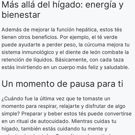
Más allá del hígado: energía y
bienestar
Además de mejorar la función hepática, estos tés
tienen otros beneficios. Por ejemplo, el té verde
puede ayudarte a perder peso, la cúrcuma mejora tu
sistema inmunológico y el diente de león combate la
retención de líquidos. Básicamente, con cada taza
estás invirtiendo en un cuerpo más feliz y saludable.
Un momento de pausa para ti
¿Cuándo fue la última vez que te tomaste un
momento para respirar, relajarte y disfrutar de algo
simple? Preparar y beber estos tés puede convertirse
en un ritual de autocuidado. Mientras cuidas tu
hígado, también estás cuidando tu mente y