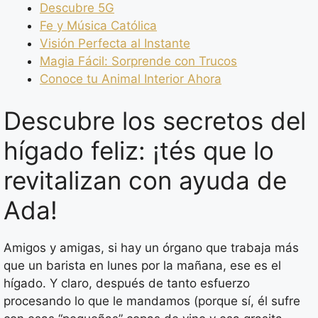
Descubre 5G
Fe y Música Católica
Visión Perfecta al Instante
Magia Fácil: Sorprende con Trucos
Conoce tu Animal Interior Ahora
Descubre los secretos del
hígado feliz: ¡tés que lo
revitalizan con ayuda de
Ada!
Amigos y amigas, si hay un órgano que trabaja más
que un barista en lunes por la mañana, ese es el
hígado. Y claro, después de tanto esfuerzo
procesando lo que le mandamos (porque sí, él sufre