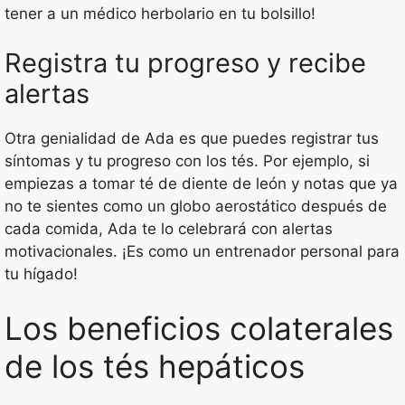
tener a un médico herbolario en tu bolsillo!
Registra tu progreso y recibe
alertas
Otra genialidad de Ada es que puedes registrar tus
síntomas y tu progreso con los tés. Por ejemplo, si
empiezas a tomar té de diente de león y notas que ya
no te sientes como un globo aerostático después de
cada comida, Ada te lo celebrará con alertas
motivacionales. ¡Es como un entrenador personal para
tu hígado!
Los beneficios colaterales
de los tés hepáticos