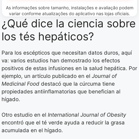
As informações sobre tamanho, instalações e avaliação podem
variar conforme atualizações do aplicativo nas lojas oficiais.
¿Qué dice la ciencia sobre
los tés hepáticos?
Para los escépticos que necesitan datos duros, aquí
va: varios estudios han demostrado los efectos
positivos de estas infusiones en la salud hepática. Por
ejemplo, un artículo publicado en el
Journal of
Medicinal Food
destacó que la cúrcuma tiene
propiedades antiinflamatorias que benefician al
hígado.
Otro estudio en el
International Journal of Obesity
encontró que el té verde ayuda a reducir la grasa
acumulada en el hígado.