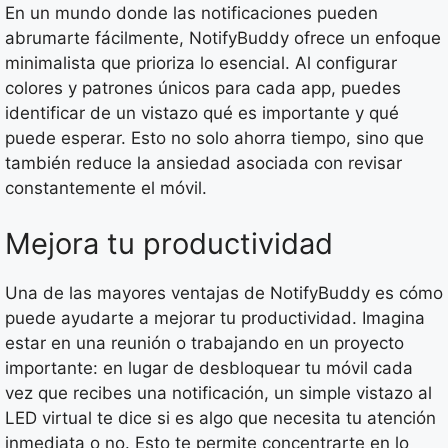
En un mundo donde las notificaciones pueden
abrumarte fácilmente, NotifyBuddy ofrece un enfoque
minimalista que prioriza lo esencial. Al configurar
colores y patrones únicos para cada app, puedes
identificar de un vistazo qué es importante y qué
puede esperar. Esto no solo ahorra tiempo, sino que
también reduce la ansiedad asociada con revisar
constantemente el móvil.
Mejora tu productividad
Una de las mayores ventajas de NotifyBuddy es cómo
puede ayudarte a mejorar tu productividad. Imagina
estar en una reunión o trabajando en un proyecto
importante: en lugar de desbloquear tu móvil cada
vez que recibes una notificación, un simple vistazo al
LED virtual te dice si es algo que necesita tu atención
inmediata o no. Esto te permite concentrarte en lo