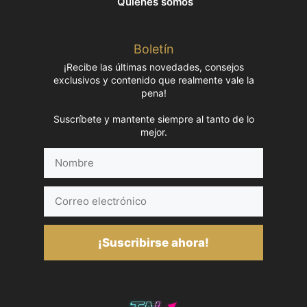
Quiénes somos
Boletín
¡Recibe las últimas novedades, consejos
exclusivos y contenido que realmente vale la
pena!
Suscríbete y mantente siempre al tanto de lo
mejor.
Nombre
Correo
electrónico
¡Suscribirse ahora!