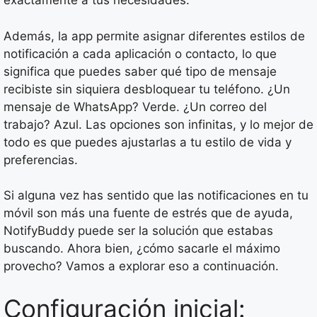
exactamente a tus necesidades.
Además, la app permite asignar diferentes estilos de
notificación a cada aplicación o contacto, lo que
significa que puedes saber qué tipo de mensaje
recibiste sin siquiera desbloquear tu teléfono. ¿Un
mensaje de WhatsApp? Verde. ¿Un correo del
trabajo? Azul. Las opciones son infinitas, y lo mejor de
todo es que puedes ajustarlas a tu estilo de vida y
preferencias.
Si alguna vez has sentido que las notificaciones en tu
móvil son más una fuente de estrés que de ayuda,
NotifyBuddy puede ser la solución que estabas
buscando. Ahora bien, ¿cómo sacarle el máximo
provecho? Vamos a explorar eso a continuación.
Configuración inicial: