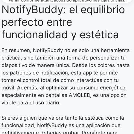
NotifyBuddy: el equilibrio
perfecto entre
funcionalidad y estética
En resumen, NotifyBuddy no es solo una herramienta
práctica, sino también una forma de personalizar tu
dispositivo de manera única. Desde los colores hasta
los patrones de notificación, esta app te permite
tomar el control total de cómo interactúas con tu
móvil. Además, al optimizar su consumo energético,
especialmente en pantallas AMOLED, es una opción
viable para el uso diario.
Si eres alguien que valora tanto la estética como la
funcionalidad, NotifyBuddy es una aplicación que
definitivamente deberías probar. Prepárate para