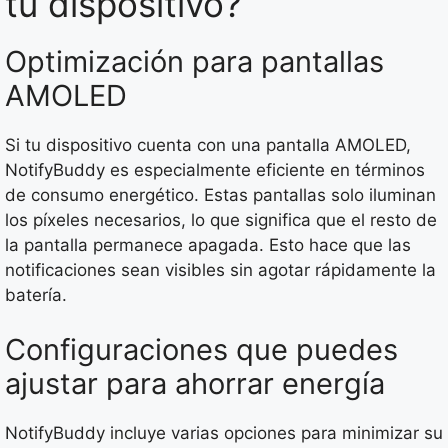
tu dispositivo?
Optimización para pantallas
AMOLED
Si tu dispositivo cuenta con una pantalla AMOLED,
NotifyBuddy es especialmente eficiente en términos
de consumo energético. Estas pantallas solo iluminan
los píxeles necesarios, lo que significa que el resto de
la pantalla permanece apagada. Esto hace que las
notificaciones sean visibles sin agotar rápidamente la
batería.
Configuraciones que puedes
ajustar para ahorrar energía
NotifyBuddy incluye varias opciones para minimizar su