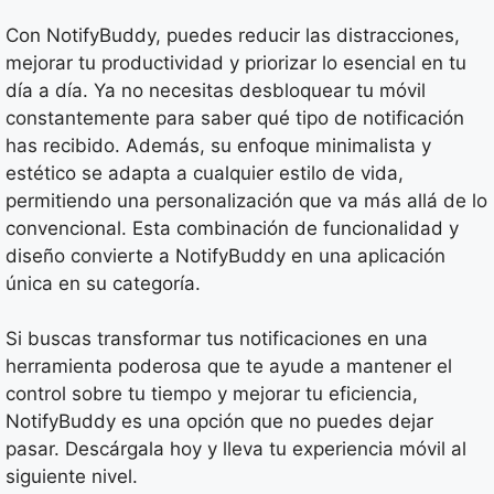
Con NotifyBuddy, puedes reducir las distracciones,
mejorar tu productividad y priorizar lo esencial en tu
día a día. Ya no necesitas desbloquear tu móvil
constantemente para saber qué tipo de notificación
has recibido. Además, su enfoque minimalista y
estético se adapta a cualquier estilo de vida,
permitiendo una personalización que va más allá de lo
convencional. Esta combinación de funcionalidad y
diseño convierte a NotifyBuddy en una aplicación
única en su categoría.
Si buscas transformar tus notificaciones en una
herramienta poderosa que te ayude a mantener el
control sobre tu tiempo y mejorar tu eficiencia,
NotifyBuddy es una opción que no puedes dejar
pasar. Descárgala hoy y lleva tu experiencia móvil al
siguiente nivel.