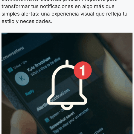
transformar tus notificaciones en algo más que
simples alertas: una experiencia visual que refleja tu
estilo y necesidades.