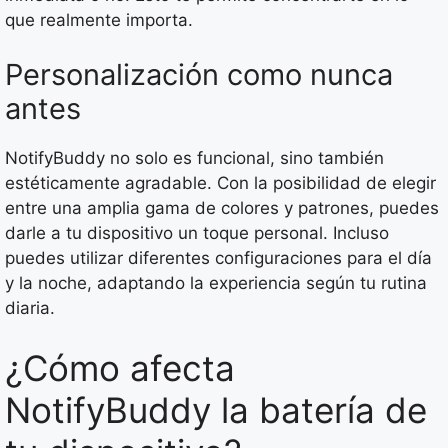
que realmente importa.
Personalización como nunca
antes
NotifyBuddy no solo es funcional, sino también
estéticamente agradable. Con la posibilidad de elegir
entre una amplia gama de colores y patrones, puedes
darle a tu dispositivo un toque personal. Incluso
puedes utilizar diferentes configuraciones para el día
y la noche, adaptando la experiencia según tu rutina
diaria.
¿Cómo afecta
NotifyBuddy la batería de