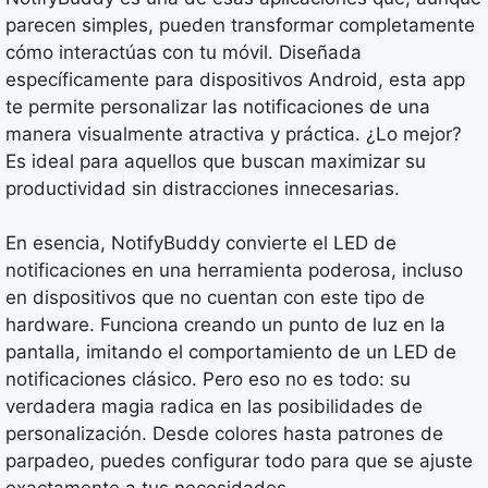
parecen simples, pueden transformar completamente
cómo interactúas con tu móvil. Diseñada
específicamente para dispositivos Android, esta app
te permite personalizar las notificaciones de una
manera visualmente atractiva y práctica. ¿Lo mejor?
Es ideal para aquellos que buscan maximizar su
productividad sin distracciones innecesarias.
En esencia, NotifyBuddy convierte el LED de
notificaciones en una herramienta poderosa, incluso
en dispositivos que no cuentan con este tipo de
hardware. Funciona creando un punto de luz en la
pantalla, imitando el comportamiento de un LED de
notificaciones clásico. Pero eso no es todo: su
verdadera magia radica en las posibilidades de
personalización. Desde colores hasta patrones de
parpadeo, puedes configurar todo para que se ajuste