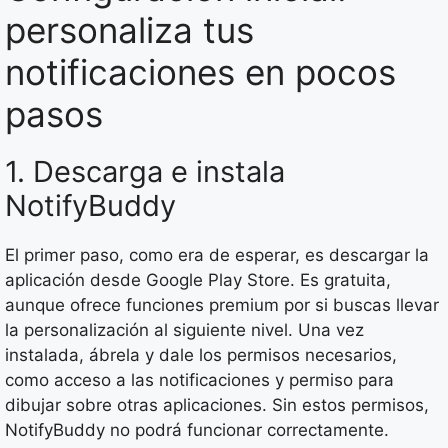
personaliza tus
notificaciones en pocos
pasos
1. Descarga e instala
NotifyBuddy
El primer paso, como era de esperar, es descargar la
aplicación desde Google Play Store. Es gratuita,
aunque ofrece funciones premium por si buscas llevar
la personalización al siguiente nivel. Una vez
instalada, ábrela y dale los permisos necesarios,
como acceso a las notificaciones y permiso para
dibujar sobre otras aplicaciones. Sin estos permisos,
NotifyBuddy no podrá funcionar correctamente.