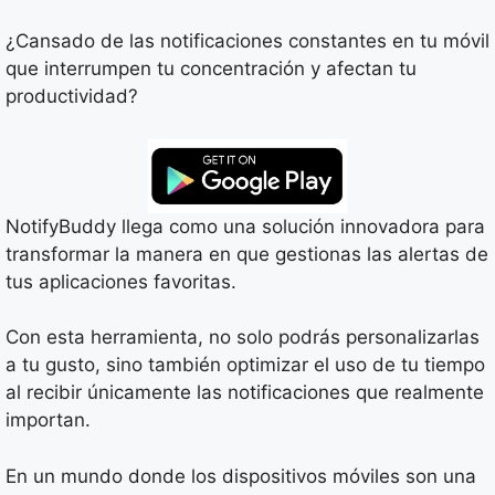
¿Cansado de las notificaciones constantes en tu móvil
que interrumpen tu concentración y afectan tu
productividad?
NotifyBuddy llega como una solución innovadora para
transformar la manera en que gestionas las alertas de
tus aplicaciones favoritas.
Con esta herramienta, no solo podrás personalizarlas
a tu gusto, sino también optimizar el uso de tu tiempo
al recibir únicamente las notificaciones que realmente
importan.
En un mundo donde los dispositivos móviles son una