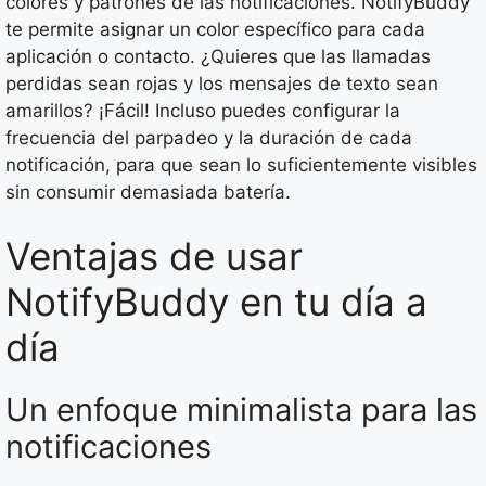
colores y patrones de las notificaciones. NotifyBuddy
te permite asignar un color específico para cada
aplicación o contacto. ¿Quieres que las llamadas
perdidas sean rojas y los mensajes de texto sean
amarillos? ¡Fácil! Incluso puedes configurar la
frecuencia del parpadeo y la duración de cada
notificación, para que sean lo suficientemente visibles
sin consumir demasiada batería.
Ventajas de usar
NotifyBuddy en tu día a
día
Un enfoque minimalista para las
notificaciones