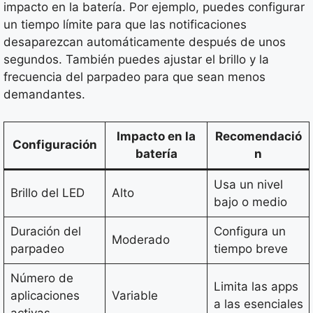
impacto en la batería. Por ejemplo, puedes configurar
un tiempo límite para que las notificaciones
desaparezcan automáticamente después de unos
segundos. También puedes ajustar el brillo y la
frecuencia del parpadeo para que sean menos
demandantes.
Impacto en la
Recomendació
Configuración
batería
n
Usa un nivel
Brillo del LED
Alto
bajo o medio
Duración del
Configura un
Moderado
parpadeo
tiempo breve
Número de
Limita las apps
aplicaciones
Variable
a las esenciales
activas