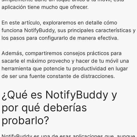
aplicación tiene mucho que ofrecer.
En este artículo, exploraremos en detalle cómo
funciona NotifyBuddy, sus principales características y
los pasos para configurarlo de manera efectiva.
Además, compartiremos consejos prácticos para
sacarle el máximo provecho y hacer de tu móvil una
herramienta que potencie tu productividad en lugar
de ser una fuente constante de distracciones.
¿Qué es NotifyBuddy y
por qué deberías
probarlo?
NotifyBuddy es una de esas aplicaciones que, aunque