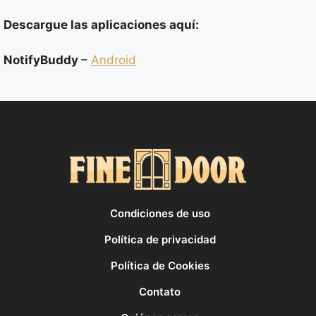
Descargue las aplicaciones aquí:
NotifyBuddy
–
Android
Condiciones de uso
Política de privacidad
Política de Cookies
Contato