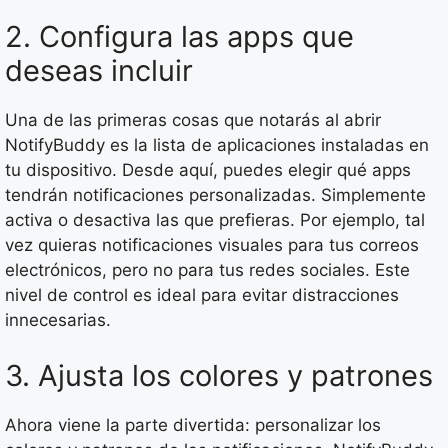
2. Configura las apps que
deseas incluir
Una de las primeras cosas que notarás al abrir
NotifyBuddy es la lista de aplicaciones instaladas en
tu dispositivo. Desde aquí, puedes elegir qué apps
tendrán notificaciones personalizadas. Simplemente
activa o desactiva las que prefieras. Por ejemplo, tal
vez quieras notificaciones visuales para tus correos
electrónicos, pero no para tus redes sociales. Este
nivel de control es ideal para evitar distracciones
innecesarias.
3. Ajusta los colores y patrones
Ahora viene la parte divertida: personalizar los