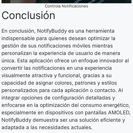
Controla Notificaciones
Conclusión
En conclusión, NotifyBuddy es una herramienta
indispensable para quienes desean optimizar la
gestión de sus notificaciones móviles mientras
personalizan la experiencia de usuario de manera
única. Esta aplicación ofrece un enfoque innovador al
convertir las notificaciones en una experiencia
visualmente atractiva y funcional, gracias a su
capacidad de asignar colores, patrones y estilos
personalizados para cada aplicación o contacto. Al
integrar opciones de configuración detalladas y
enfocarse en la optimización del consumo energético,
especialmente en dispositivos con pantallas AMOLED,
NotifyBuddy demuestra ser una solución eficiente y
adaptada a las necesidades actuales.