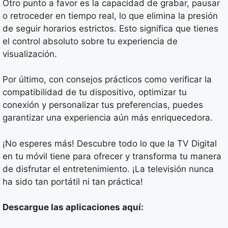
Otro punto a favor es la capacidad de grabar, pausar
o retroceder en tiempo real, lo que elimina la presión
de seguir horarios estrictos. Esto significa que tienes
el control absoluto sobre tu experiencia de
visualización.
Por último, con consejos prácticos como verificar la
compatibilidad de tu dispositivo, optimizar tu
conexión y personalizar tus preferencias, puedes
garantizar una experiencia aún más enriquecedora.
¡No esperes más! Descubre todo lo que la TV Digital
en tu móvil tiene para ofrecer y transforma tu manera
de disfrutar el entretenimiento. ¡La televisión nunca
ha sido tan portátil ni tan práctica!
Descargue las aplicaciones aquí: