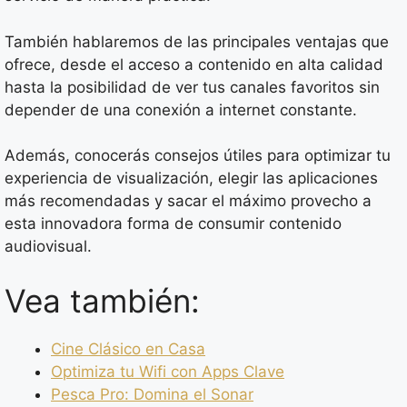
También hablaremos de las principales ventajas que
ofrece, desde el acceso a contenido en alta calidad
hasta la posibilidad de ver tus canales favoritos sin
depender de una conexión a internet constante.
Además, conocerás consejos útiles para optimizar tu
experiencia de visualización, elegir las aplicaciones
más recomendadas y sacar el máximo provecho a
esta innovadora forma de consumir contenido
audiovisual.
Vea también:
Cine Clásico en Casa
Optimiza tu Wifi con Apps Clave
Pesca Pro: Domina el Sonar