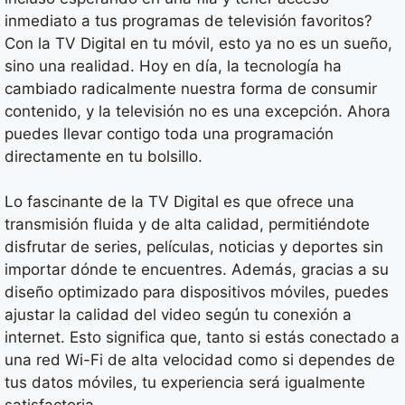
inmediato a tus programas de televisión favoritos?
Con la TV Digital en tu móvil, esto ya no es un sueño,
sino una realidad. Hoy en día, la tecnología ha
cambiado radicalmente nuestra forma de consumir
contenido, y la televisión no es una excepción. Ahora
puedes llevar contigo toda una programación
directamente en tu bolsillo.
Lo fascinante de la TV Digital es que ofrece una
transmisión fluida y de alta calidad, permitiéndote
disfrutar de series, películas, noticias y deportes sin
importar dónde te encuentres. Además, gracias a su
diseño optimizado para dispositivos móviles, puedes
ajustar la calidad del video según tu conexión a
internet. Esto significa que, tanto si estás conectado a
una red Wi-Fi de alta velocidad como si dependes de
tus datos móviles, tu experiencia será igualmente