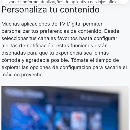
variar conforme atualizações do aplicativo nas lojas oficiais.
Personaliza tu contenido
Muchas aplicaciones de TV Digital permiten
personalizar tus preferencias de contenido. Desde
seleccionar tus canales favoritos hasta configurar
alertas de notificación, estas funciones están
diseñadas para que tu experiencia sea lo más
cómoda y agradable posible. Tómate el tiempo de
explorar las opciones de configuración para sacarle el
máximo provecho.