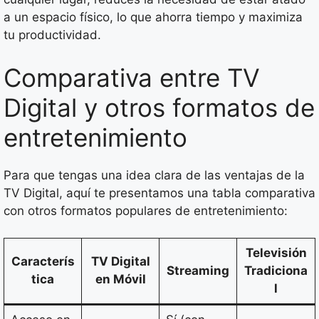
a un espacio físico, lo que ahorra tiempo y maximiza
tu productividad.
Comparativa entre TV
Digital y otros formatos de
entretenimiento
Para que tengas una idea clara de las ventajas de la
TV Digital, aquí te presentamos una tabla comparativa
con otros formatos populares de entretenimiento:
Televisión
Caracterís
TV Digital
Streaming
Tradiciona
tica
en Móvil
l