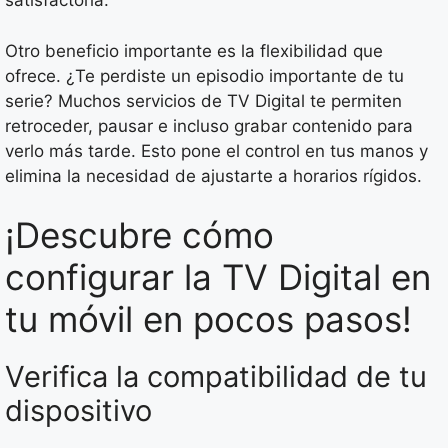
satisfactoria.
Otro beneficio importante es la flexibilidad que
ofrece. ¿Te perdiste un episodio importante de tu
serie? Muchos servicios de TV Digital te permiten
retroceder, pausar e incluso grabar contenido para
verlo más tarde. Esto pone el control en tus manos y
elimina la necesidad de ajustarte a horarios rígidos.
¡Descubre cómo
configurar la TV Digital en
tu móvil en pocos pasos!
Verifica la compatibilidad de tu
dispositivo