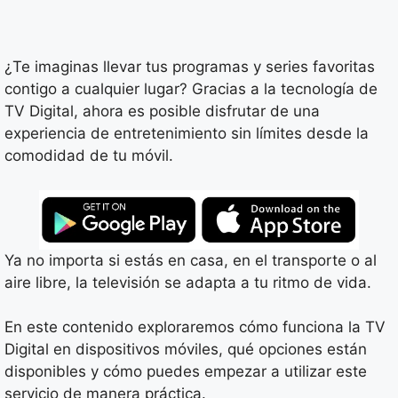
¿Te imaginas llevar tus programas y series favoritas
contigo a cualquier lugar? Gracias a la tecnología de
TV Digital, ahora es posible disfrutar de una
experiencia de entretenimiento sin límites desde la
comodidad de tu móvil.
Ya no importa si estás en casa, en el transporte o al
aire libre, la televisión se adapta a tu ritmo de vida.
En este contenido exploraremos cómo funciona la TV
Digital en dispositivos móviles, qué opciones están
disponibles y cómo puedes empezar a utilizar este
servicio de manera práctica.