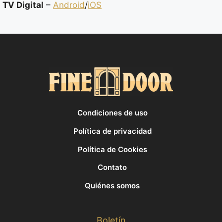
TV Digital
–
Android
/
iOS
Condiciones de uso
Política de privacidad
Política de Cookies
Contato
Quiénes somos
Boletín