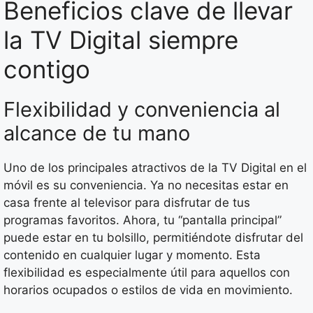
Beneficios clave de llevar
la TV Digital siempre
contigo
Flexibilidad y conveniencia al
alcance de tu mano
Uno de los principales atractivos de la TV Digital en el
móvil es su conveniencia. Ya no necesitas estar en
casa frente al televisor para disfrutar de tus
programas favoritos. Ahora, tu “pantalla principal”
puede estar en tu bolsillo, permitiéndote disfrutar del
contenido en cualquier lugar y momento. Esta
flexibilidad es especialmente útil para aquellos con
horarios ocupados o estilos de vida en movimiento.