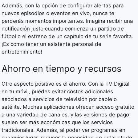
Además, con la opción de configurar alertas para
nuevos episodios o eventos en vivo, nunca te
perderás momentos importantes. Imagina recibir una
notificación justo cuando comienza un partido de
fútbol o el estreno de un capítulo de tu serie favorita.
¡Es como tener un asistente personal de
entretenimiento!
Ahorro en tiempo y recursos
Otro aspecto positivo es el ahorro. Con la TV Digital
en tu móvil, puedes evitar costos adicionales
asociados a servicios de televisión por cable o
satélite. Muchas aplicaciones ofrecen acceso gratuito
a una variedad de canales, y las versiones de pago
suelen ser más económicas que los servicios
tradicionales. Además, al poder ver programas en
cualquier lugar, reduces la necesidad de estar atado