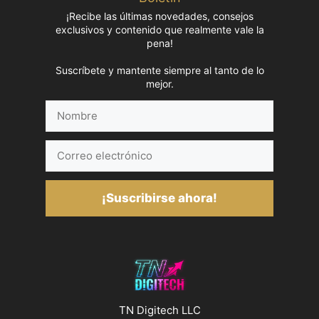
¡Recibe las últimas novedades, consejos
exclusivos y contenido que realmente vale la
pena!
Suscríbete y mantente siempre al tanto de lo
mejor.
Nombre
Correo
electrónico
¡Suscribirse ahora!
TN Digitech LLC