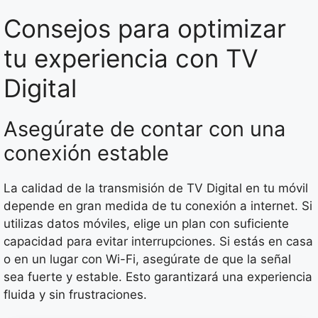
Consejos para optimizar
tu experiencia con TV
Digital
Asegúrate de contar con una
conexión estable
La calidad de la transmisión de TV Digital en tu móvil
depende en gran medida de tu conexión a internet. Si
utilizas datos móviles, elige un plan con suficiente
capacidad para evitar interrupciones. Si estás en casa
o en un lugar con Wi-Fi, asegúrate de que la señal
sea fuerte y estable. Esto garantizará una experiencia
fluida y sin frustraciones.