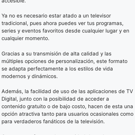
accesible.
Ya no es necesario estar atado a un televisor
tradicional, pues ahora puedes ver tus programas,
series y eventos favoritos desde cualquier lugar y en
cualquier momento.
Gracias a su transmisión de alta calidad y las
múltiples opciones de personalización, este formato
se adapta perfectamente a los estilos de vida
modernos y dinámicos.
Además, la facilidad de uso de las aplicaciones de TV
Digital, junto con la posibilidad de acceder a
contenido gratuito o de bajo costo, hacen de esta una
opción atractiva tanto para usuarios ocasionales como
para verdaderos fanáticos de la televisión.