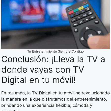
Tu Entretenimiento Siempre Contigo
Conclusión: ¡Lleva la TV a
donde vayas con TV
Digital en tu móvil!
En resumen, la TV Digital en tu móvil ha revolucionado
la manera en la que disfrutamos del entretenimiento,
brindando una experiencia flexible, cómoda y