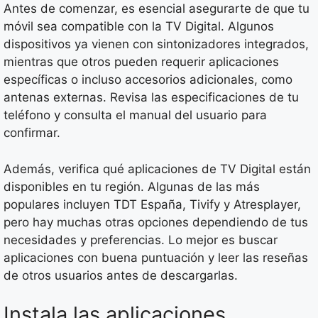
Antes de comenzar, es esencial asegurarte de que tu
móvil sea compatible con la TV Digital. Algunos
dispositivos ya vienen con sintonizadores integrados,
mientras que otros pueden requerir aplicaciones
específicas o incluso accesorios adicionales, como
antenas externas. Revisa las especificaciones de tu
teléfono y consulta el manual del usuario para
confirmar.
Además, verifica qué aplicaciones de TV Digital están
disponibles en tu región. Algunas de las más
populares incluyen TDT España, Tivify y Atresplayer,
pero hay muchas otras opciones dependiendo de tus
necesidades y preferencias. Lo mejor es buscar
aplicaciones con buena puntuación y leer las reseñas
de otros usuarios antes de descargarlas.
Instala las aplicaciones