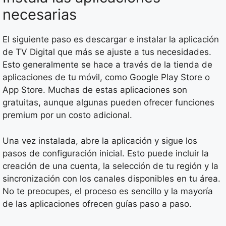
necesarias
El siguiente paso es descargar e instalar la aplicación
de TV Digital que más se ajuste a tus necesidades.
Esto generalmente se hace a través de la tienda de
aplicaciones de tu móvil, como Google Play Store o
App Store. Muchas de estas aplicaciones son
gratuitas, aunque algunas pueden ofrecer funciones
premium por un costo adicional.
Una vez instalada, abre la aplicación y sigue los
pasos de configuración inicial. Esto puede incluir la
creación de una cuenta, la selección de tu región y la
sincronización con los canales disponibles en tu área.
No te preocupes, el proceso es sencillo y la mayoría
de las aplicaciones ofrecen guías paso a paso.