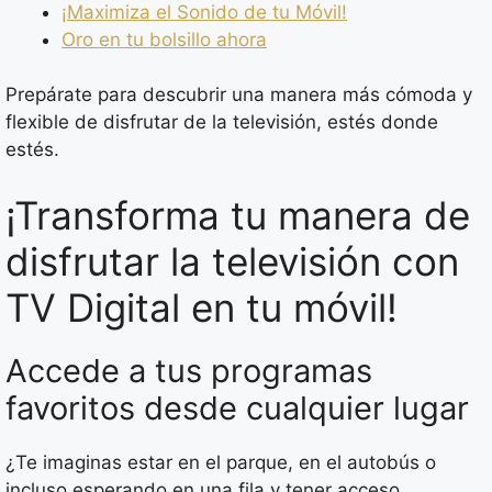
¡Maximiza el Sonido de tu Móvil!
Oro en tu bolsillo ahora
Prepárate para descubrir una manera más cómoda y
flexible de disfrutar de la televisión, estés donde
estés.
¡Transforma tu manera de
disfrutar la televisión con
TV Digital en tu móvil!
Accede a tus programas
favoritos desde cualquier lugar
¿Te imaginas estar en el parque, en el autobús o
incluso esperando en una fila y tener acceso