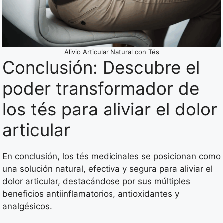
Alivio Articular Natural con Tés
Conclusión: Descubre el
poder transformador de
los tés para aliviar el dolor
articular
En conclusión, los tés medicinales se posicionan como
una solución natural, efectiva y segura para aliviar el
dolor articular, destacándose por sus múltiples
beneficios antiinflamatorios, antioxidantes y
analgésicos.