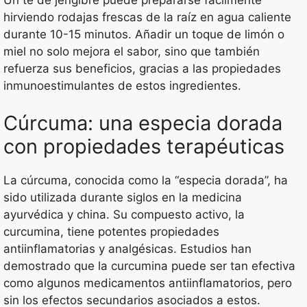
hirviendo rodajas frescas de la raíz en agua caliente
durante 10-15 minutos. Añadir un toque de limón o
miel no solo mejora el sabor, sino que también
refuerza sus beneficios, gracias a las propiedades
inmunoestimulantes de estos ingredientes.
Cúrcuma: una especia dorada
con propiedades terapéuticas
La cúrcuma, conocida como la “especia dorada”, ha
sido utilizada durante siglos en la medicina
ayurvédica y china. Su compuesto activo, la
curcumina, tiene potentes propiedades
antiinflamatorias y analgésicas. Estudios han
demostrado que la curcumina puede ser tan efectiva
como algunos medicamentos antiinflamatorios, pero
sin los efectos secundarios asociados a estos.