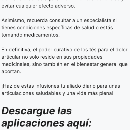
evitar cualquier efecto adverso.
Asimismo, recuerda consultar a un especialista si
tienes condiciones específicas de salud o estás
tomando medicamentos.
En definitiva, el poder curativo de los tés para el dolor
articular no solo reside en sus propiedades
medicinales, sino también en el bienestar general que
aportan.
¡Haz de estas infusiones tu aliado diario para unas
articulaciones saludables y una vida más plena!
Descargue las
aplicaciones aquí: