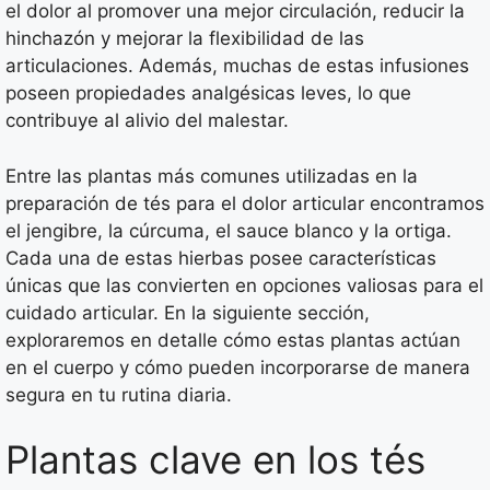
el dolor al promover una mejor circulación, reducir la
hinchazón y mejorar la flexibilidad de las
articulaciones. Además, muchas de estas infusiones
poseen propiedades analgésicas leves, lo que
contribuye al alivio del malestar.
Entre las plantas más comunes utilizadas en la
preparación de tés para el dolor articular encontramos
el jengibre, la cúrcuma, el sauce blanco y la ortiga.
Cada una de estas hierbas posee características
únicas que las convierten en opciones valiosas para el
cuidado articular. En la siguiente sección,
exploraremos en detalle cómo estas plantas actúan
en el cuerpo y cómo pueden incorporarse de manera
segura en tu rutina diaria.
Plantas clave en los tés