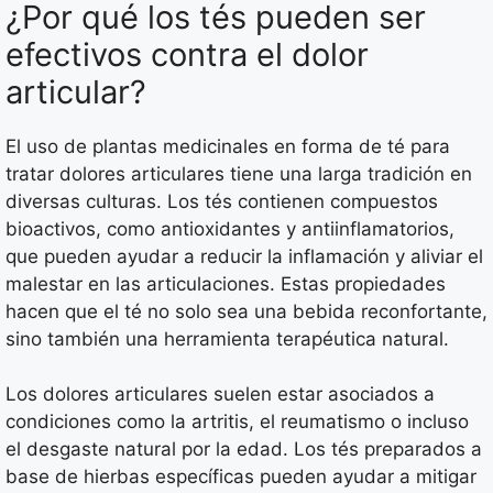
¿Por qué los tés pueden ser
efectivos contra el dolor
articular?
El uso de plantas medicinales en forma de té para
tratar dolores articulares tiene una larga tradición en
diversas culturas. Los tés contienen compuestos
bioactivos, como antioxidantes y antiinflamatorios,
que pueden ayudar a reducir la inflamación y aliviar el
malestar en las articulaciones. Estas propiedades
hacen que el té no solo sea una bebida reconfortante,
sino también una herramienta terapéutica natural.
Los dolores articulares suelen estar asociados a
condiciones como la artritis, el reumatismo o incluso
el desgaste natural por la edad. Los tés preparados a
base de hierbas específicas pueden ayudar a mitigar