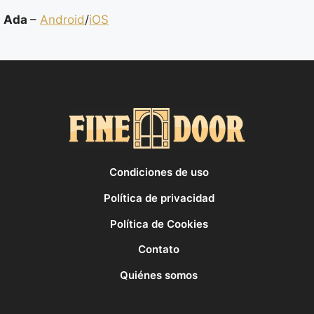
Ada
–
Android
/
iOS
Condiciones de uso
Política de privacidad
Política de Cookies
Contato
Quiénes somos