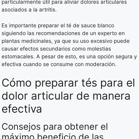
particularmente útil para aliviar dolores articulares
asociados a la artritis.
Es importante preparar el té de sauce blanco
siguiendo las recomendaciones de un experto en
plantas medicinales, ya que su uso excesivo puede
causar efectos secundarios como molestias
estomacales. A pesar de esto, es una opción segura y
efectiva cuando se consume con moderación.
Cómo preparar tés para el
dolor articular de manera
efectiva
Consejos para obtener el
máximo beneficio de las