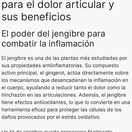
para el dolor articular y
sus beneficios
El poder del jengibre para
combatir la inflamación
El jengibre es una de las plantas más estudiadas por
sus propiedades antiinflamatorias. Su compuesto
activo principal, el gingerol, actúa directamente sobre
los mecanismos que desencadenan la inflamación en
el cuerpo, ayudando a reducir tanto el dolor como la
hinchazón en las articulaciones. Además, el jengibre
tiene efectos antioxidantes, lo que lo convierte en una
herramienta eficaz para proteger las células de los
daños provocados por el estrés oxidativo.
Un té de jengibre puede prepararse fácilmente