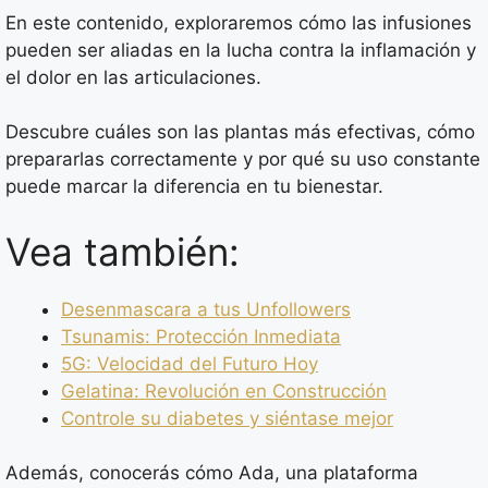
En este contenido, exploraremos cómo las infusiones
pueden ser aliadas en la lucha contra la inflamación y
el dolor en las articulaciones.
Descubre cuáles son las plantas más efectivas, cómo
prepararlas correctamente y por qué su uso constante
puede marcar la diferencia en tu bienestar.
Vea también:
Desenmascara a tus Unfollowers
Tsunamis: Protección Inmediata
5G: Velocidad del Futuro Hoy
Gelatina: Revolución en Construcción
Controle su diabetes y siéntase mejor
Además, conocerás cómo Ada, una plataforma