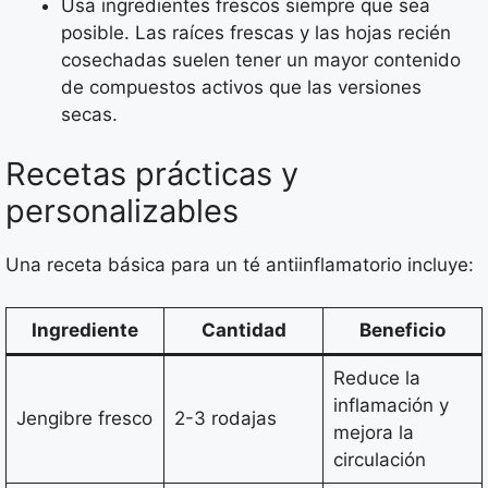
Usa ingredientes frescos siempre que sea
posible. Las raíces frescas y las hojas recién
cosechadas suelen tener un mayor contenido
de compuestos activos que las versiones
secas.
Recetas prácticas y
personalizables
Una receta básica para un té antiinflamatorio incluye:
Ingrediente
Cantidad
Beneficio
Reduce la
inflamación y
Jengibre fresco
2-3 rodajas
mejora la
circulación