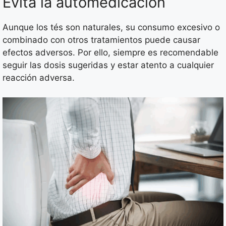
Evita la automedicación
Aunque los tés son naturales, su consumo excesivo o
combinado con otros tratamientos puede causar
efectos adversos. Por ello, siempre es recomendable
seguir las dosis sugeridas y estar atento a cualquier
reacción adversa.