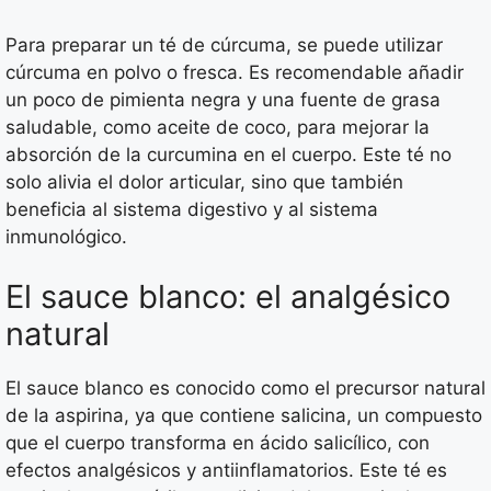
Para preparar un té de cúrcuma, se puede utilizar
cúrcuma en polvo o fresca. Es recomendable añadir
un poco de pimienta negra y una fuente de grasa
saludable, como aceite de coco, para mejorar la
absorción de la curcumina en el cuerpo. Este té no
solo alivia el dolor articular, sino que también
beneficia al sistema digestivo y al sistema
inmunológico.
El sauce blanco: el analgésico
natural
El sauce blanco es conocido como el precursor natural
de la aspirina, ya que contiene salicina, un compuesto
que el cuerpo transforma en ácido salicílico, con
efectos analgésicos y antiinflamatorios. Este té es