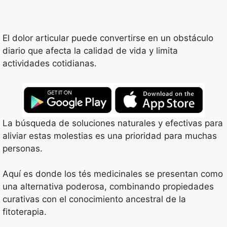
El dolor articular puede convertirse en un obstáculo
diario que afecta la calidad de vida y limita
actividades cotidianas.
La búsqueda de soluciones naturales y efectivas para
aliviar estas molestias es una prioridad para muchas
personas.
Aquí es donde los tés medicinales se presentan como
una alternativa poderosa, combinando propiedades
curativas con el conocimiento ancestral de la
fitoterapia.