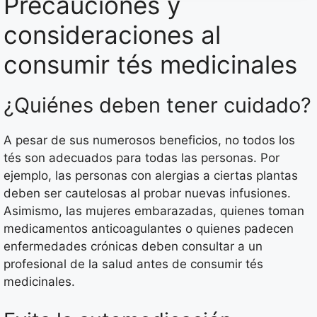
Precauciones y
consideraciones al
consumir tés medicinales
¿Quiénes deben tener cuidado?
A pesar de sus numerosos beneficios, no todos los
tés son adecuados para todas las personas. Por
ejemplo, las personas con alergias a ciertas plantas
deben ser cautelosas al probar nuevas infusiones.
Asimismo, las mujeres embarazadas, quienes toman
medicamentos anticoagulantes o quienes padecen
enfermedades crónicas deben consultar a un
profesional de la salud antes de consumir tés
medicinales.