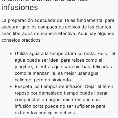
infusiones
La preparación adecuada del té es fundamental para
asegurar que los compuestos activos de las plantas
sean liberados de manera efectiva. Aquí hay algunos
consejos prácticos:
Utiliza agua a la temperatura correcta. Hervir el
agua puede ser ideal para raíces como el
jengibre, mientras que para hierbas delicadas
como la manzanilla, es mejor usar agua
caliente, pero no hirviendo.
Respeta los tiempos de infusión. Dejar el té en
reposo por demasiado tiempo puede liberar
compuestos amargos, mientras que una
infusión corta puede no ser suficiente para
extraer los principios activos.