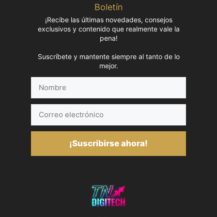
Boletín
¡Recibe las últimas novedades, consejos
exclusivos y contenido que realmente vale la
pena!
Suscríbete y mantente siempre al tanto de lo
mejor.
Nombre
Correo
electrónico
¡Suscribirse ahora!