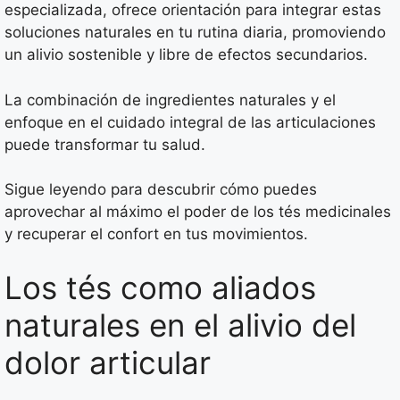
especializada, ofrece orientación para integrar estas
soluciones naturales en tu rutina diaria, promoviendo
un alivio sostenible y libre de efectos secundarios.
La combinación de ingredientes naturales y el
enfoque en el cuidado integral de las articulaciones
puede transformar tu salud.
Sigue leyendo para descubrir cómo puedes
aprovechar al máximo el poder de los tés medicinales
y recuperar el confort en tus movimientos.
Los tés como aliados
naturales en el alivio del
dolor articular