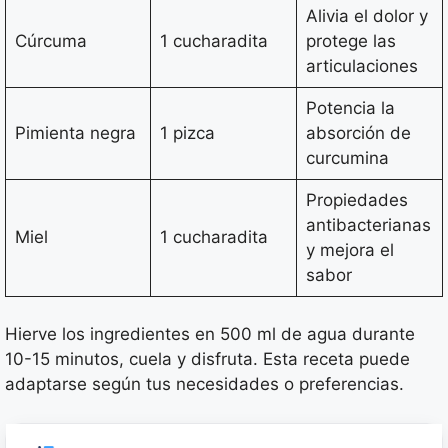
Alivia el dolor y
Cúrcuma
1 cucharadita
protege las
articulaciones
Potencia la
Pimienta negra
1 pizca
absorción de
curcumina
Propiedades
antibacterianas
Miel
1 cucharadita
y mejora el
sabor
Hierve los ingredientes en 500 ml de agua durante
10-15 minutos, cuela y disfruta. Esta receta puede
adaptarse según tus necesidades o preferencias.