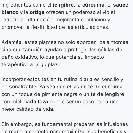
Ingredientes como el
jengibre
, la
cúrcuma
, el
sauce
blanco
y la
ortiga
ofrecen un poderoso alivio al
reducir la inflamación, mejorar la circulación y
promover la flexibilidad de las articulaciones.
Además, estas plantas no solo abordan los síntomas,
sino que también ayudan a proteger las células del
daño oxidativo, lo que potencia su impacto
terapéutico a largo plazo.
Incorporar estos tés en tu rutina diaria es sencillo y
personalizable. Ya sea que elijas un té de cúrcuma
con un toque de pimienta negra o un té de jengibre
con miel, cada taza puede ser un paso hacia una
mejor calidad de vida.
Sin embargo, es fundamental preparar las infusiones
de manera correcta para maximizar sus beneficios y